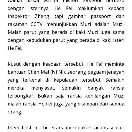
walhal fizikal wanita misteri tersebut berbeza
dengan isterinya. He Fei maklumkan kepada
Inspektor Zheng tapi gambar passport dan
rakaman CCTV menunjukkan Muzi adalah Muzi.
Malah parut yang berada di kaki Muzi juga sama
dengan kedudukan parut yang berada di kaki isteri
He Fei.
Kusut dengan keadaan tersebut, He Fei meminta
bantuan Chen Mai (Ni Ni), seorang peguam jenayah
yang terkenal di kepulauan tersebut. Semakin
mereka menyiasat, semakin banyak rahsia
terbongkar. Bukan saja rahsia kehilangan Muzi
malah rahsia He Fei juga yang disimpan dari semua
orang.
Filem Lost in the Stars merupakan adaptasi dari