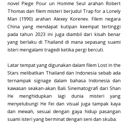
novel Piege Pour un Homme Seul arahan Robert
Thomas dan filem misteri berjudul Trap for a Lonely
Man (1990) arahan Alexey Korenev. Filem negara
China yang mendapat kutipan keempat tertinggi
pada tahun 2023 ini juga diambil dari kisah benar
yang berlaku di Thailand di mana sepasang suami
isteri mengalami tragedi ketika pergi bercuti.
Latar tempat yang digunakan dalam filem Lost in the
Stars melibatkan Thailand dan Indonesia sebab ada
ternampak signage dalam bahasa Indonesia dan
kawasan seakan-akan Bali. Sinematografi dari Shan
He menghidupkan lagi dunia misteri yang
menyelubungi He Fei dan visual juga tampak kaya
dan mewah, sesuai dengan gaya hidup pasangan
suami isteri yang berminat dengan seni dan skuba.