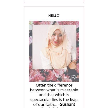
HELLO
Often the difference
between what is miserable
and that which is
spectacular lies is the leap
of our faith… -
Sushant