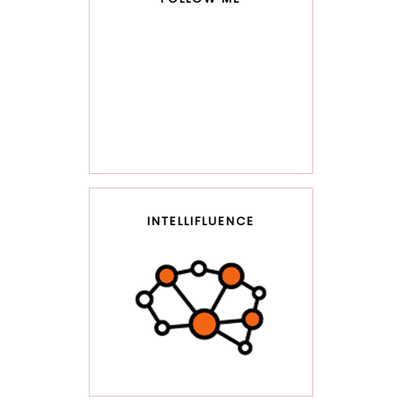
INTELLIFLUENCE