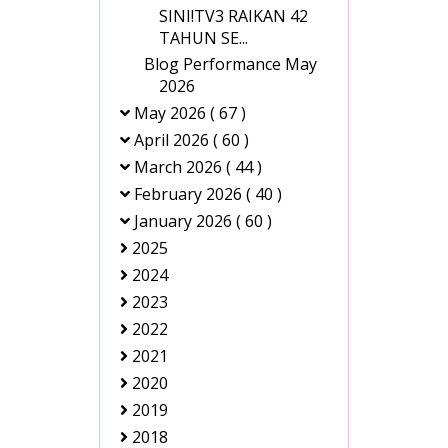
SINI!TV3 RAIKAN 42
TAHUN SE...
Blog Performance May
2026
May 2026
( 67 )
April 2026
( 60 )
March 2026
( 44 )
February 2026
( 40 )
January 2026
( 60 )
2025
2024
2023
2022
2021
2020
2019
2018