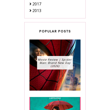
2017
2013
POPULAR POSTS
Movie Review | Spider-
Man: Brand New Day
(2026)