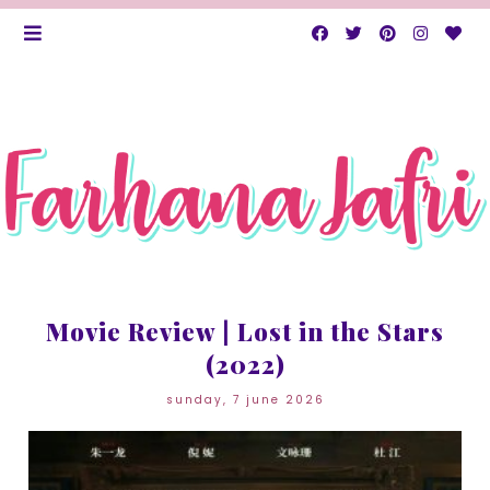
Movie Review | Lost in the Stars
(2022)
sunday, 7 june 2026