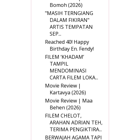
Bomoh (2026)
"MASIH TERNGIANG
DALAM FIKIRAN"
ARTIS TEMPATAN
SEP...
Reached 40! Happy
Birthday En. Fendy!
FILEM ‘KHADAM’
TAMPIL
MENDOMINASI
CARTA FILEM LOKA...
Movie Review |
Kartavya (2026)
Movie Review | Maa
Behen (2026)
FILEM CHELOT,
ARAHAN ADRIAN TEH,
TERIMA PENGIKTIRA...
BERWAJAH AGAMA TAPI