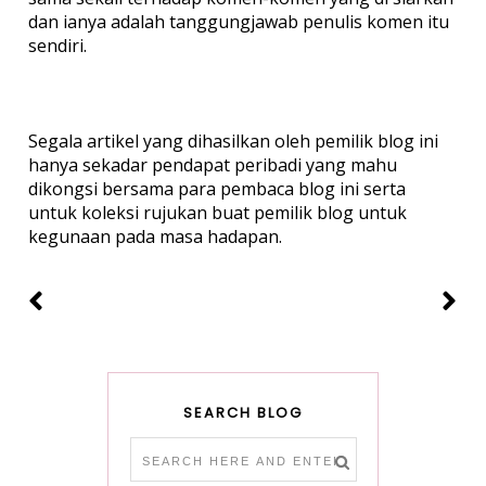
dan ianya adalah tanggungjawab penulis komen itu
sendiri.
Segala artikel yang dihasilkan oleh pemilik blog ini
hanya sekadar pendapat peribadi yang mahu
dikongsi bersama para pembaca blog ini serta
untuk koleksi rujukan buat pemilik blog untuk
kegunaan pada masa hadapan.
SEARCH BLOG