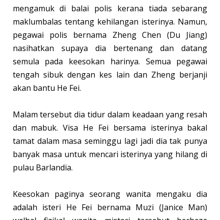
mengamuk di balai polis kerana tiada sebarang
maklumbalas tentang kehilangan isterinya. Namun,
pegawai polis bernama Zheng Chen (Du Jiang)
nasihatkan supaya dia bertenang dan datang
semula pada keesokan harinya. Semua pegawai
tengah sibuk dengan kes lain dan Zheng berjanji
akan bantu He Fei.
Malam tersebut dia tidur dalam keadaan yang resah
dan mabuk. Visa He Fei bersama isterinya bakal
tamat dalam masa seminggu lagi jadi dia tak punya
banyak masa untuk mencari isterinya yang hilang di
pulau Barlandia.
Keesokan paginya seorang wanita mengaku dia
adalah isteri He Fei bernama Muzi (Janice Man)