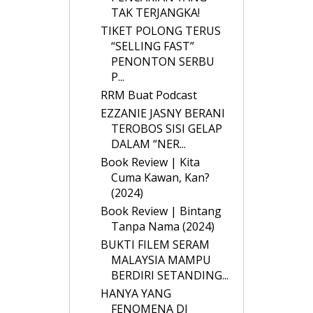
TAK TERJANGKA!
TIKET POLONG TERUS
“SELLING FAST”
PENONTON SERBU
P...
RRM Buat Podcast
EZZANIE JASNY BERANI
TEROBOS SISI GELAP
DALAM “NER...
Book Review | Kita
Cuma Kawan, Kan?
(2024)
Book Review | Bintang
Tanpa Nama (2024)
BUKTI FILEM SERAM
MALAYSIA MAMPU
BERDIRI SETANDING...
HANYA YANG
FENOMENA DI