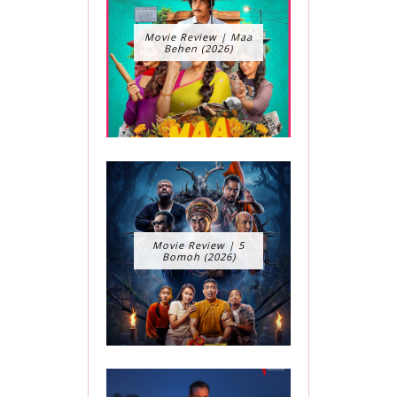
Movie Review | Maa
Behen (2026)
Movie Review | 5
Bomoh (2026)