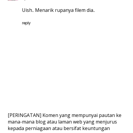
Uish.. Menarik rupanya filem dia..
reply
[PERINGATAN] Komen yang mempunyai pautan ke
mana-mana blog atau laman web yang menjurus
kepada perniagaan atau bersifat keuntungan