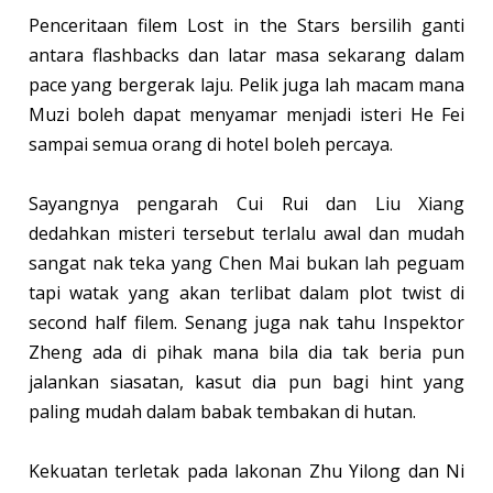
Penceritaan filem Lost in the Stars bersilih ganti
antara flashbacks dan latar masa sekarang dalam
pace yang bergerak laju. Pelik juga lah macam mana
Muzi boleh dapat menyamar menjadi isteri He Fei
sampai semua orang di hotel boleh percaya.
Sayangnya pengarah Cui Rui dan Liu Xiang
dedahkan misteri tersebut terlalu awal dan mudah
sangat nak teka yang Chen Mai bukan lah peguam
tapi watak yang akan terlibat dalam plot twist di
second half filem. Senang juga nak tahu Inspektor
Zheng ada di pihak mana bila dia tak beria pun
jalankan siasatan, kasut dia pun bagi hint yang
paling mudah dalam babak tembakan di hutan.
Kekuatan terletak pada lakonan Zhu Yilong dan Ni