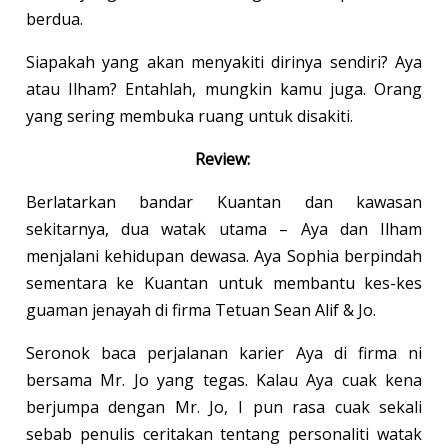
berdua.
Siapakah yang akan menyakiti dirinya sendiri? Aya
atau Ilham? Entahlah, mungkin kamu juga. Orang
yang sering membuka ruang untuk disakiti.
Review:
Berlatarkan bandar Kuantan dan kawasan
sekitarnya, dua watak utama – Aya dan Ilham
menjalani kehidupan dewasa. Aya Sophia berpindah
sementara ke Kuantan untuk membantu kes-kes
guaman jenayah di firma Tetuan Sean Alif & Jo.
Seronok baca perjalanan karier Aya di firma ni
bersama Mr. Jo yang tegas. Kalau Aya cuak kena
berjumpa dengan Mr. Jo, I pun rasa cuak sekali
sebab penulis ceritakan tentang personaliti watak