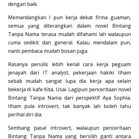
dengan baik.
Memandangkan I pun kerja dekat firma guaman,
semua yang diterangkan dalam novel Bintang
Tanpa Nama terasa mudah difahami lah walaupun
cuma sedikit dan general. Kalau mendalam pun,
nanti pembaca mudah bosan juga.
Rasanya penulis lebih kenal cara kerja peguam
jenayah dari IT analyst, pekerjaan hakiki Ilham
sebab mudah sangat lupa dia kerja apa selain
bekerja di kafe Kita, Usai. Lagipun penceritaan novel
Bintang Tanpa Nama dari perspektif Aya Sophia.
Ilham pula introvert, tak banyak lah boleh tahu
perihal diri dia.
Sembang pasal introvert, walaupun penceritaan
Bintang Tanpa Nama yang bersilih ganti antara