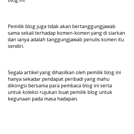
blog ini.
Pemilik blog juga tidak akan bertanggungjawab
sama sekali terhadap komen-komen yang di siarkan
dan ianya adalah tanggungjawab penulis komen itu
sendiri.
Segala artikel yang dihasilkan oleh pemilik blog ini
hanya sekadar pendapat peribadi yang mahu
dikongsi bersama para pembaca blog ini serta
untuk koleksi rujukan buat pemilik blog untuk
kegunaan pada masa hadapan.