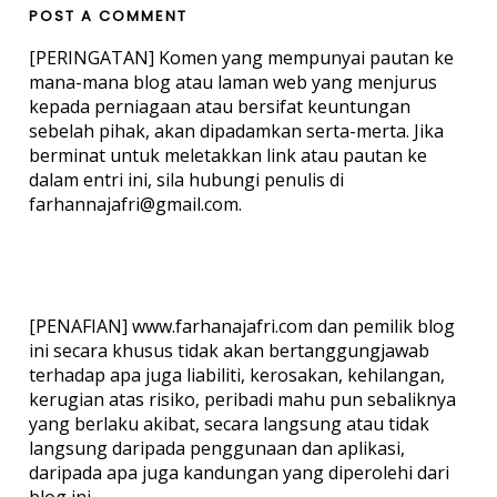
POST A COMMENT
[PERINGATAN] Komen yang mempunyai pautan ke
mana-mana blog atau laman web yang menjurus
kepada perniagaan atau bersifat keuntungan
sebelah pihak, akan dipadamkan serta-merta. Jika
berminat untuk meletakkan link atau pautan ke
dalam entri ini, sila hubungi penulis di
farhannajafri@gmail.com.
[PENAFIAN] www.farhanajafri.com dan pemilik blog
ini secara khusus tidak akan bertanggungjawab
terhadap apa juga liabiliti, kerosakan, kehilangan,
kerugian atas risiko, peribadi mahu pun sebaliknya
yang berlaku akibat, secara langsung atau tidak
langsung daripada penggunaan dan aplikasi,
daripada apa juga kandungan yang diperolehi dari