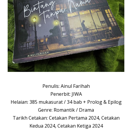
Penulis: Ainul Farihah
Penerbit: JIWA
Helaian: 385 mukasurat / 34 bab + Prolog & Epilog
Genre: Romantik / Drama
Tarikh Cetakan: Cetakan Pertama 2024, Cetakan
Kedua 2024, Cetakan Ketiga 2024