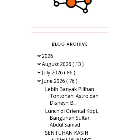
BLOG ARCHIVE
2026
August 2026
( 13 )
July 2026
( 86 )
June 2026
( 76 )
Lebih Banyak Pilihan
Tontonan: Astro dan
Disney+ B...
Lunch di Oriental Kopi,
Bangunan Sultan
Abdul Samad
SENTUHAN KASIH
“SUPER MUMMY”