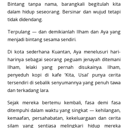
Bintang tanpa nama, barangkali begitulah kita
dalam hidup seseorang. Bersinar dan wujud tetapi
tidak didendang.
Terpulang — dan demikianlah Ilham dan Aya yang
menjadi bintang sesama sendiri.
Di kota sederhana Kuantan, Aya menelusuri hari-
harinya sebagai seorang peguam jenayah ditemani
Ilham, lelaki yang pernah disukainya. Ilham,
penyeduh kopi di kafe ‘Kita, Usai’ punya cerita
tersendiri di sebalik senyumannya yang penuh tawa
dan terkadang lara.
Sejak mereka bertemu kembali, fasa demi fasa
ditempuhi dalam waktu yang singkat — kehilangan,
kemaafan, persahabatan, kekeluargaan dan cerita
silam yang sentiasa melingkari hidup mereka