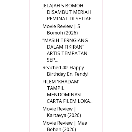
JELAJAH 5 BOMOH
DISAMBUT MERIAH
PEMINAT DI SETIAP ...
Movie Review | 5
Bomoh (2026)
"MASIH TERNGIANG
DALAM FIKIRAN"
ARTIS TEMPATAN
SEP...
Reached 40! Happy
Birthday En. Fendy!
FILEM ‘KHADAM’
TAMPIL
MENDOMINASI
CARTA FILEM LOKA...
Movie Review |
Kartavya (2026)
Movie Review | Maa
Behen (2026)