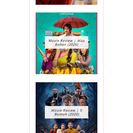
Movie Review | Maa
Behen (2026)
Movie Review | 5
Bomoh (2026)