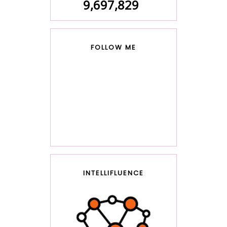
9,697,829
FOLLOW ME
INTELLIFLUENCE