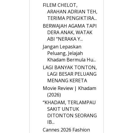
FILEM CHELOT,
ARAHAN ADRIAN TEH,
TERIMA PENGIKTIRA...
BERWAJAH AGAMA TAPI
DERA ANAK, WATAK
ABI “NERAKA Y...
Jangan Lepaskan
Peluang, Jelajah
Khadam Bermula Hu...
LAGI BANYAK TONTON,
LAGI BESAR PELUANG
MENANG KERETA
Movie Review | Khadam
(2026)
“KHADAM, TERLAMPAU
SAKIT UNTUK
DITONTON SEORANG
IB...
Cannes 2026 Fashion