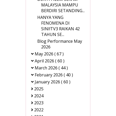
MALAYSIA MAMPU
BERDIRI SETANDING...
HANYA YANG
FENOMENA DI
SINI!TV3 RAIKAN 42
TAHUN SE...
Blog Performance May
2026
May 2026
( 67 )
April 2026
( 60 )
March 2026
( 44 )
February 2026
( 40 )
January 2026
( 60 )
2025
2024
2023
2022