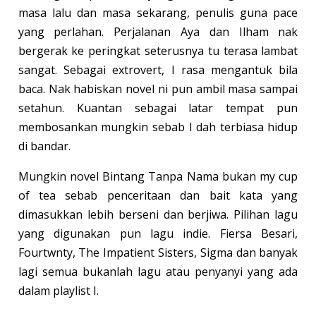
masa lalu dan masa sekarang, penulis guna pace
yang perlahan. Perjalanan Aya dan Ilham nak
bergerak ke peringkat seterusnya tu terasa lambat
sangat. Sebagai extrovert, I rasa mengantuk bila
baca. Nak habiskan novel ni pun ambil masa sampai
setahun. Kuantan sebagai latar tempat pun
membosankan mungkin sebab I dah terbiasa hidup
di bandar.
Mungkin novel Bintang Tanpa Nama bukan my cup
of tea sebab penceritaan dan bait kata yang
dimasukkan lebih berseni dan berjiwa. Pilihan lagu
yang digunakan pun lagu indie. Fiersa Besari,
Fourtwnty, The Impatient Sisters, Sigma dan banyak
lagi semua bukanlah lagu atau penyanyi yang ada
dalam playlist I.