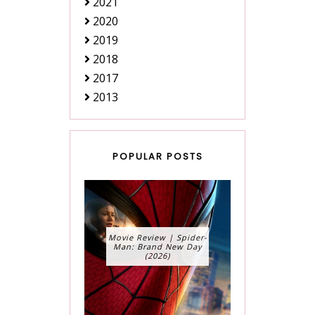
2021
2020
2019
2018
2017
2013
POPULAR POSTS
Movie Review | Spider-
Man: Brand New Day
(2026)