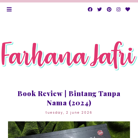
Book Review | Bintang Tanpa
Nama (2024)
tuesday, 2 june 2026