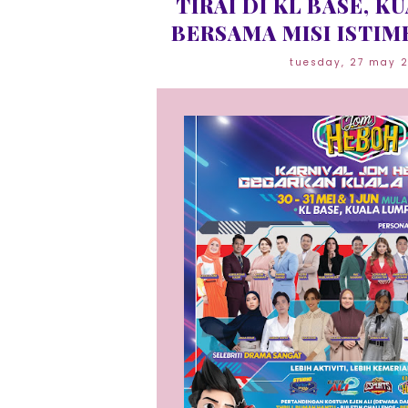
TIRAI DI KL BASE, 
BERSAMA MISI ISTIME
tuesday, 27 may 