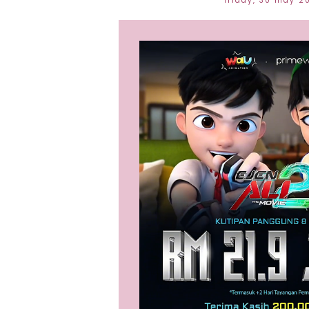
friday, 30 may 2