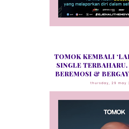
TOMOK KEMBALI ‘LA
SINGLE TERBAHARU. 
BEREMOSI & BERGAY
thursday, 29 may