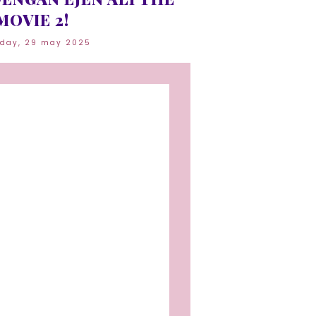
MOVIE 2!
sday, 29 may 2025