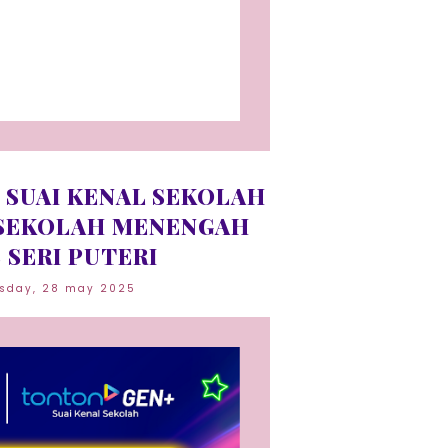
 SUAI KENAL SEKOLAH
SEKOLAH MENENGAH
 SERI PUTERI
sday, 28 may 2025