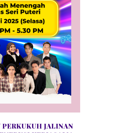
 PERKUKUH JALINAN