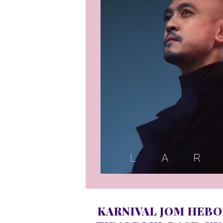
KARNIVAL JOM HEBO