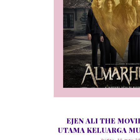
EJEN ALI THE MOVI
UTAMA KELUARGA MUS