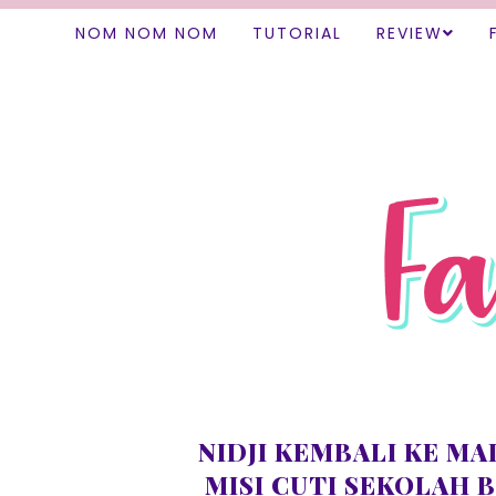
NOM NOM NOM
TUTORIAL
REVIEW
NIDJI KEMBALI KE MA
MISI CUTI SEKOLAH 