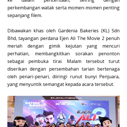
perkembangan watak serta momen-momen penting
sepanjang filem.
Dibawakan khas oleh Gardenia Bakeries (KL) Sdn
Bhd, tayangan perdana Ejen Ali The Movie 2 penuh
meriah dengan gimik kejutan yang mencuri
perhatian, membangkitkan sorakan penonton
sebagai pembuka tirai. Malam tersebut turut
diserikan dengan persembahan tarian bertenaga
oleh penari-penari, diiringi runut bunyi Penjuara,
yang menyuntik semangat kepada acara tersebut.