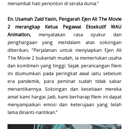
menambat hati penonton di serata dunia.”
En. Usamah Zaid Yasin, Pengarah Ejen Ali The Movie
2 merangkap Ketua Pegawai Eksekutif WAU
Animation,
menyatakan rasa syukur dan
penghargaan yang mendalam atas sokongan
diberikan, “Perjalanan untuk menyiapkan Ejen Ali
The Movie 2 bukanlah mudah, ia memerlukan usaha
dan komitmen yang tinggi. Sejak perancangan filem
ini diumumkan pada peringkat awal iaitu sebelum
era pandemik, para peminat sudah tidak sabar
menantikannya. Sokongan dan kesetiaan mereka
amat kami hargai. Jadi, kami berharap filem ini dapat
menyampaikan emosi dan keterujaan yang telah
lama dinanti-nantikan.”