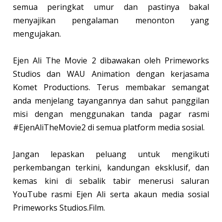
semua peringkat umur dan pastinya bakal
menyajikan pengalaman menonton yang
mengujakan.
Ejen Ali The Movie 2 dibawakan oleh Primeworks
Studios dan WAU Animation dengan kerjasama
Komet Productions. Terus membakar semangat
anda menjelang tayangannya dan sahut panggilan
misi dengan menggunakan tanda pagar rasmi
#EjenAliTheMovie2 di semua platform media sosial.
Jangan lepaskan peluang untuk mengikuti
perkembangan terkini, kandungan eksklusif, dan
kemas kini di sebalik tabir menerusi saluran
YouTube rasmi Ejen Ali serta akaun media sosial
Primeworks Studios.Film.