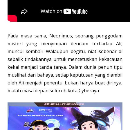
Pada masa sama, Neonimus, seorang penggodam
misteri yang menyimpan dendam terhadap Ali,
muncul kembali. Walaupun begitu, niat sebenar di
sebalik tindakannya untuk mencetuskan kekacauan
kekal menjadi tanda tanya. Dalam dunia penuh tipu
muslihat dan bahaya, setiap keputusan yang diambil
oleh Ali menjadi penentu, bukan hanya buat dirinya,
malah masa depan seluruh kota Cyberaya.