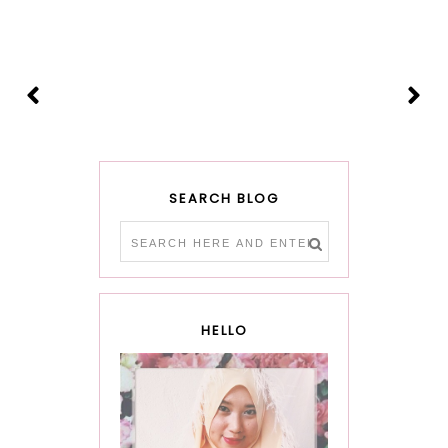
SEARCH BLOG
HELLO