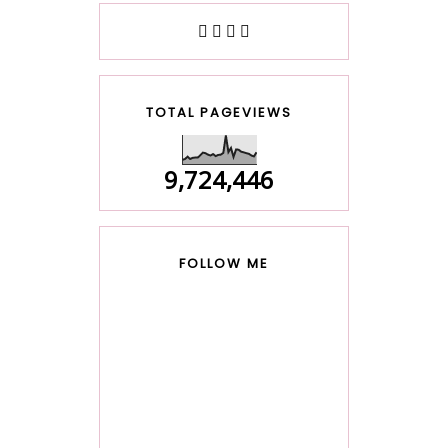
TOTAL PAGEVIEWS
9,724,446
FOLLOW ME