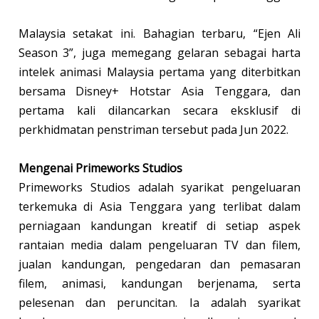
Malaysia setakat ini. Bahagian terbaru, “Ejen Ali
Season 3”, juga memegang gelaran sebagai harta
intelek animasi Malaysia pertama yang diterbitkan
bersama Disney+ Hotstar Asia Tenggara, dan
pertama kali dilancarkan secara eksklusif di
perkhidmatan penstriman tersebut pada Jun 2022.
Mengenai Primeworks Studios
Primeworks Studios adalah syarikat pengeluaran
terkemuka di Asia Tenggara yang terlibat dalam
perniagaan kandungan kreatif di setiap aspek
rantaian media dalam pengeluaran TV dan filem,
jualan kandungan, pengedaran dan pemasaran
filem, animasi, kandungan berjenama, serta
pelesenan dan peruncitan. Ia adalah syarikat