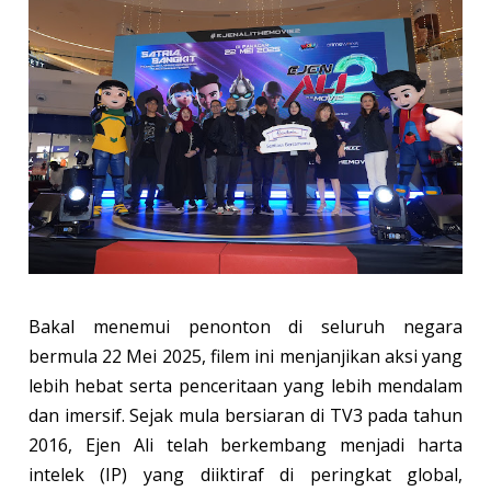
Bakal menemui penonton di seluruh negara
bermula 22 Mei 2025, filem ini menjanjikan aksi yang
lebih hebat serta penceritaan yang lebih mendalam
dan imersif. Sejak mula bersiaran di TV3 pada tahun
2016, Ejen Ali telah berkembang menjadi harta
intelek (IP) yang diiktiraf di peringkat global,