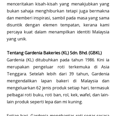
menceritakan kisah-kisah yang menakjubkan yang
bukan sahaja menghiburkan tetapi juga bermakna
dan memberi inspirasi, sambil pada masa yang sama
disuntik dengan elemen tempatan, kerana kami
percaya kuat dalam menampilkan identiti Malaysia
yang unik.
Tentang Gardenia Bakeries (KL) Sdn. Bhd. (GBKL)
Gardenia (KL) ditubuhkan pada tahun 1986. Kini ia
merupakan pengeluar roti terkemuka di Asia
Tenggara. Setelah lebih dari 39 tahun, Gardenia
mengendalikan lapan bakeri di Malaysia dan
mengeluarkan 62 jenis produk setiap hari, termasuk
pelbagai roti buku, roti ban, rol, kek, wafel, dan lain-
lain produk seperti lepa dan mi kuning.
Setiap hari, Gardenia menghantar roti segar secara