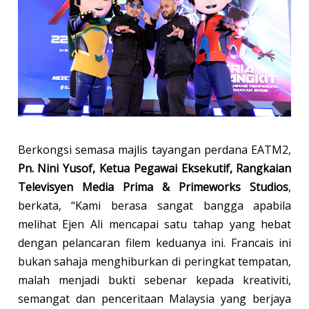
Berkongsi semasa majlis tayangan perdana EATM2,
Pn. Nini Yusof, Ketua Pegawai Eksekutif, Rangkaian
Televisyen Media Prima & Primeworks Studios
,
berkata, “Kami berasa sangat bangga apabila
melihat Ejen Ali mencapai satu tahap yang hebat
dengan pelancaran filem keduanya ini. Francais ini
bukan sahaja menghiburkan di peringkat tempatan,
malah menjadi bukti sebenar kepada kreativiti,
semangat dan penceritaan Malaysia yang berjaya