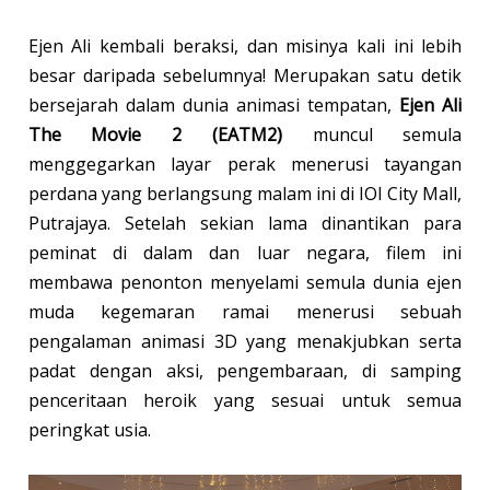
Ejen Ali kembali beraksi, dan misinya kali ini lebih
besar daripada sebelumnya! Merupakan satu detik
bersejarah dalam dunia animasi tempatan,
Ejen Ali
The Movie 2 (EATM2)
muncul semula
menggegarkan layar perak menerusi tayangan
perdana yang berlangsung malam ini di IOI City Mall,
Putrajaya. Setelah sekian lama dinantikan para
peminat di dalam dan luar negara, filem ini
membawa penonton menyelami semula dunia ejen
muda kegemaran ramai menerusi sebuah
pengalaman animasi 3D yang menakjubkan serta
padat dengan aksi, pengembaraan, di samping
penceritaan heroik yang sesuai untuk semua
peringkat usia.