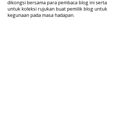
dikongsi bersama para pembaca blog ini serta
untuk koleksi rujukan buat pemilik blog untuk
kegunaan pada masa hadapan.