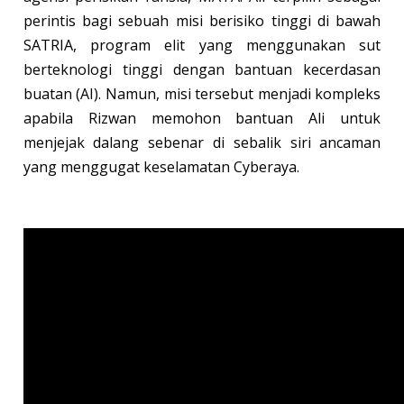
perintis bagi sebuah misi berisiko tinggi di bawah
SATRIA, program elit yang menggunakan sut
berteknologi tinggi dengan bantuan kecerdasan
buatan (AI). Namun, misi tersebut menjadi kompleks
apabila Rizwan memohon bantuan Ali untuk
menjejak dalang sebenar di sebalik siri ancaman
yang menggugat keselamatan Cyberaya.