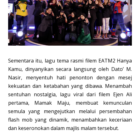
Sementara itu, lagu tema rasmi filem EATM2 Hanya
Kamu, dinyanyikan secara langsung oleh Dato’ M.
Nasir, menyentuh hati penonton dengan mesej
kekuatan dan ketabahan yang dibawa. Menambah
sentuhan nostalgia, lagu viral dari filem Ejen Ali
pertama, Mamak Maju, membuat kemunculan
semula yang mengejutkan melalui persembahan
flash mob yang dinamik, menambahkan keceriaan
dan keseronokan dalam majlis malam tersebut.