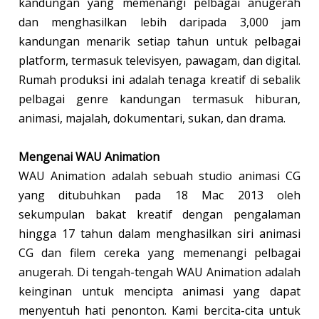
kandungan yang memenangi pelbagai anugerah
dan menghasilkan lebih daripada 3,000 jam
kandungan menarik setiap tahun untuk pelbagai
platform, termasuk televisyen, pawagam, dan digital.
Rumah produksi ini adalah tenaga kreatif di sebalik
pelbagai genre kandungan termasuk hiburan,
animasi, majalah, dokumentari, sukan, dan drama.
Mengenai WAU Animation
WAU Animation adalah sebuah studio animasi CG
yang ditubuhkan pada 18 Mac 2013 oleh
sekumpulan bakat kreatif dengan pengalaman
hingga 17 tahun dalam menghasilkan siri animasi
CG dan filem cereka yang memenangi pelbagai
anugerah. Di tengah-tengah WAU Animation adalah
keinginan untuk mencipta animasi yang dapat
menyentuh hati penonton. Kami bercita-cita untuk