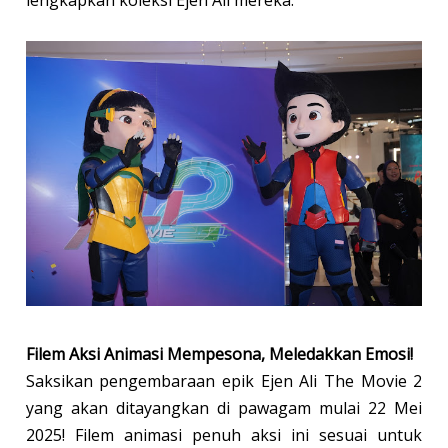
lengkapkan koleksi Ejen Ali mereka.
Filem Aksi Animasi Mempesona, Meledakkan Emosi!
Saksikan pengembaraan epik Ejen Ali The Movie 2
yang akan ditayangkan di pawagam mulai 22 Mei
2025! Filem animasi penuh aksi ini sesuai untuk