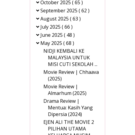
October 2025
( 65 )
September 2025
( 62 )
August 2025
( 63 )
July 2025
( 66 )
June 2025
( 48 )
May 2025
( 68 )
NIDJI KEMBALI KE
MALAYSIA UNTUK
MISI CUTI SEKOLAH ...
Movie Review | Chhaava
(2025)
Movie Review |
Almarhum (2025)
Drama Review |
Mentua: Kasih Yang
Dipersia (2024)
EJEN ALI THE MOVIE 2
PILIHAN UTAMA