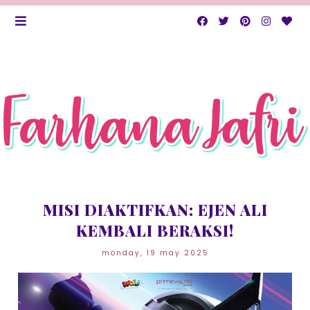
MISI DIAKTIFKAN: EJEN ALI
KEMBALI BERAKSI!
monday, 19 may 2025