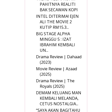
PAHITNYA REALITI
BAK SECAWAN KOPI
INTEL DITERIMA! EJEN
ALI THE MOVIE 2
KUTIP RM15.3...
BIG STAGE ALPHA
MINGGU 5 : IZAT
IBRAHIM KEMBALI
UN...
Drama Review | Dahaad
(2023)
Movie Review | Azaad
(2025)
Drama Review | The
Royals (2025)
DEMAM KELUANG MAN
KEMBALI MELANDA,
CETUS NOSTALGIA...
“SAYA AKAN BAGITAHU