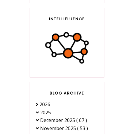
INTELLIFLUENCE
BLOG ARCHIVE
2026
2025
December 2025
( 67 )
November 2025
( 53 )