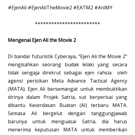
#EjenAli #EjenAliTheMovie2 #EATM2 #AniMY
************************
Mengenai Ejen Ali the Movie 2
Di bandar futuristik Cyberaya, “Ejen Ali the Movie 2”
mengisahkan seorang budak lelaki yang secara
tidak sengaja direkrut sebagai ejen rahsia oleh
agensi perisikan Meta Advance Tactical Agency
(MATA). Ejen Ali bersemangat untuk membuktikan
dirinya dalam Projek Satria, sut berperisai yang
dibantu Kecerdasan Buatan (AI) terbaru MATA.
Semasa Ali bergelut dengan tanggungjawab
barunya untuk menguasai Satria, dia harus
menerima keputusan MATA untuk memberikan