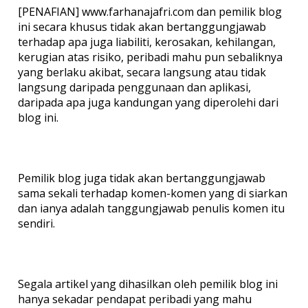
[PENAFIAN] www.farhanajafri.com dan pemilik blog
ini secara khusus tidak akan bertanggungjawab
terhadap apa juga liabiliti, kerosakan, kehilangan,
kerugian atas risiko, peribadi mahu pun sebaliknya
yang berlaku akibat, secara langsung atau tidak
langsung daripada penggunaan dan aplikasi,
daripada apa juga kandungan yang diperolehi dari
blog ini.
Pemilik blog juga tidak akan bertanggungjawab
sama sekali terhadap komen-komen yang di siarkan
dan ianya adalah tanggungjawab penulis komen itu
sendiri.
Segala artikel yang dihasilkan oleh pemilik blog ini
hanya sekadar pendapat peribadi yang mahu