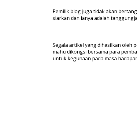
Pemilik blog juga tidak akan berta
siarkan dan ianya adalah tanggungja
Segala artikel yang dihasilkan oleh 
mahu dikongsi bersama para pembaca 
untuk kegunaan pada masa hadapan