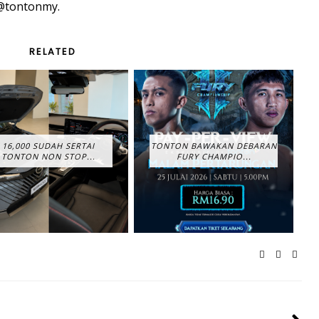
 @tontonmy.
RELATED
16,000 SUDAH SERTAI
TONTON BAWAKAN DEBARAN
TONTON NON STOP...
FURY CHAMPIO...