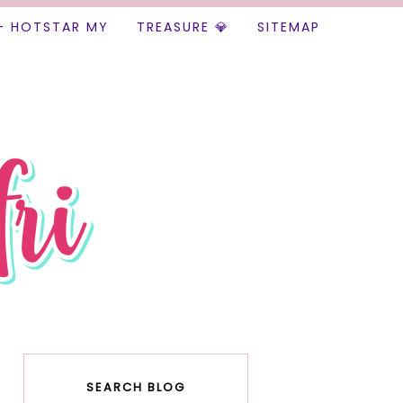
+ HOTSTAR MY
TREASURE 💎
SITEMAP
SEARCH BLOG