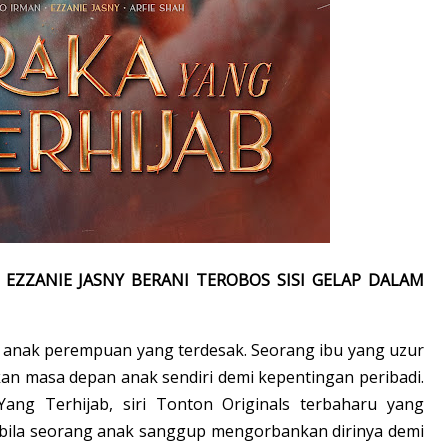
 EZZANIE JASNY BERANI TEROBOS SISI GELAP DALAM
anak perempuan yang terdesak. Seorang ibu yang uzur
 masa depan anak sendiri demi kepentingan peribadi.
ang Terhijab, siri Tonton Originals terbaharu yang
abila seorang anak sanggup mengorbankan dirinya demi