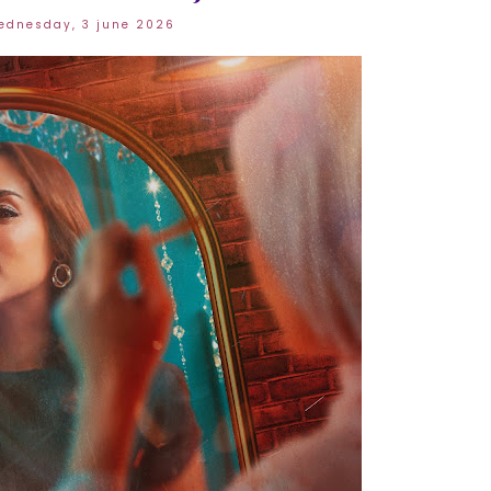
ednesday, 3 june 2026