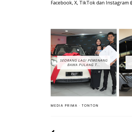
Facebook, X, TikTok dan Instagram
SEORANG LAGI PEMENANG
BAWA PULANG T...
MEDIA PRIMA
·
TONTON