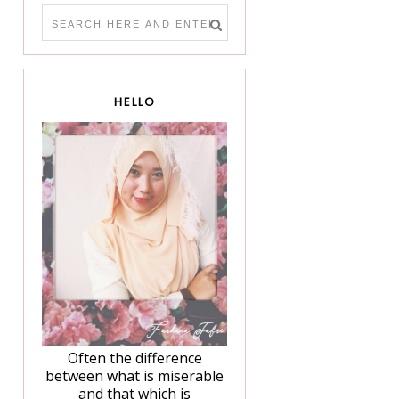
HELLO
Often the difference
between what is miserable
and that which is