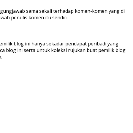
nggungjawab sama sekali terhadap komen-komen yang di
wab penulis komen itu sendiri.
pemilik blog ini hanya sekadar pendapat peribadi yang
blog ini serta untuk koleksi rujukan buat pemilik blog
.