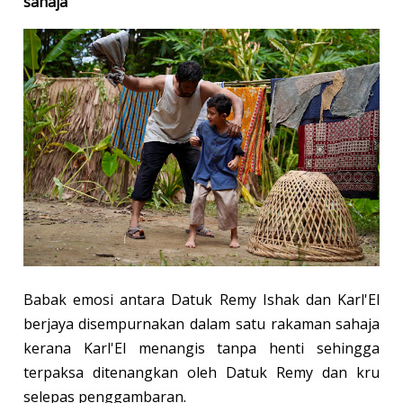
sahaja
Babak emosi antara Datuk Remy Ishak dan Karl'El
berjaya disempurnakan dalam satu rakaman sahaja
kerana Karl'El menangis tanpa henti sehingga
terpaksa ditenangkan oleh Datuk Remy dan kru
selepas penggambaran.