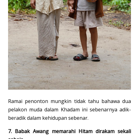
Ramai penonton mungkin tidak tahu bahawa dua
pelakon muda dalam Khadam ini sebenarnya adik-
beradik dalam kehidupan sebenar.
7. Babak Awang memarahi Hitam dirakam sekali