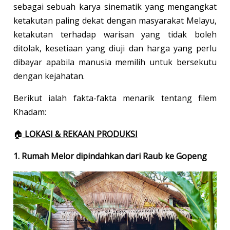
sebagai sebuah karya sinematik yang mengangkat
ketakutan paling dekat dengan masyarakat Melayu,
ketakutan terhadap warisan yang tidak boleh
ditolak, kesetiaan yang diuji dan harga yang perlu
dibayar apabila manusia memilih untuk bersekutu
dengan kejahatan.
Berikut ialah fakta-fakta menarik tentang filem
Khadam:
🏠
LOKASI & REKAAN PRODUKSI
1. Rumah Melor dipindahkan dari Raub ke Gopeng