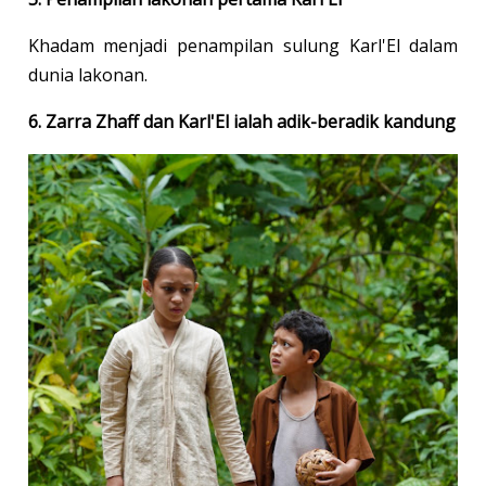
Khadam menjadi penampilan sulung Karl'El dalam
dunia lakonan.
6. Zarra Zhaff dan Karl'El ialah adik-beradik kandung