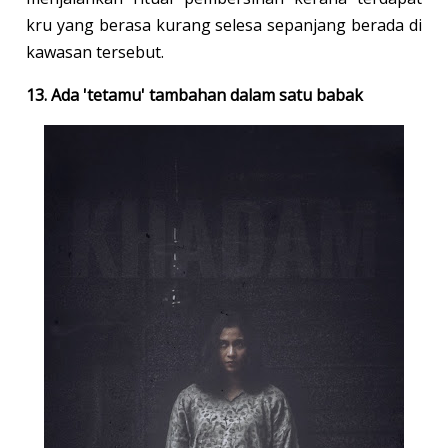
kru yang berasa kurang selesa sepanjang berada di
kawasan tersebut.
13. Ada 'tetamu' tambahan dalam satu babak