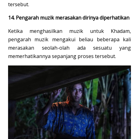
tersebut.
14. Pengarah muzik merasakan dirinya diperhatikan
Ketika menghasilkan muzik untuk Khadam,
pengarah muzik mengakui beliau beberapa kali
merasakan seolah-olah ada sesuatu yang
memerhatikannya sepanjang proses tersebut.