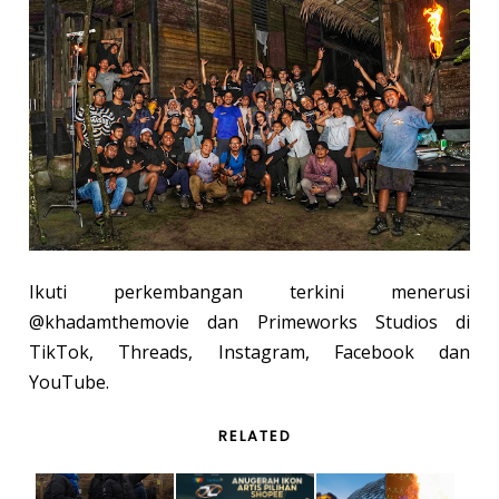
Ikuti perkembangan terkini menerusi
@khadamthemovie dan Primeworks Studios di
TikTok, Threads, Instagram, Facebook dan
YouTube.
RELATED