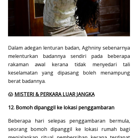
Dalam adegan lenturan badan, Aghniny sebenarnya
melenturkan badannya sendiri pada beberapa
rakaman awal kerana tidak menyedari tali
keselamatan yang dipasang boleh menampung
berat badannya.
😱
MISTERI & PERKARA LUAR JANGKA
12. Bomoh dipanggil ke lokasi penggambaran
Beberapa hari selepas penggambaran bermula,
seorang bomoh dipanggil ke lokasi rumah bagi
menjalankan ritual pembersihan kerana terdapat