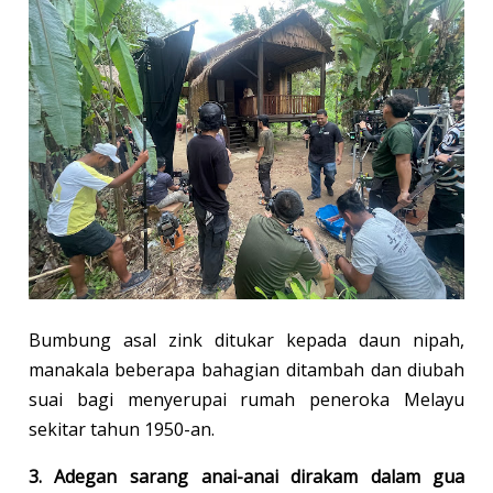
Bumbung asal zink ditukar kepada daun nipah,
manakala beberapa bahagian ditambah dan diubah
suai bagi menyerupai rumah peneroka Melayu
sekitar tahun 1950-an.
3. Adegan sarang anai-anai dirakam dalam gua