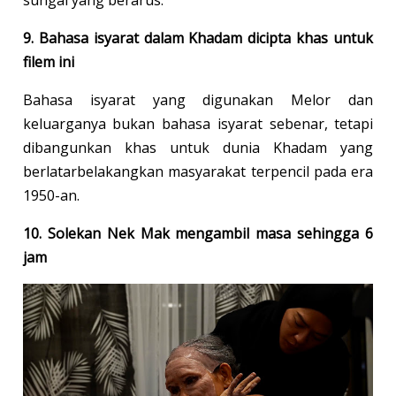
sungai yang berarus.
9. Bahasa isyarat dalam Khadam dicipta khas untuk
filem ini
Bahasa isyarat yang digunakan Melor dan
keluarganya bukan bahasa isyarat sebenar, tetapi
dibangunkan khas untuk dunia Khadam yang
berlatarbelakangkan masyarakat terpencil pada era
1950-an.
10. Solekan Nek Mak mengambil masa sehingga 6
jam