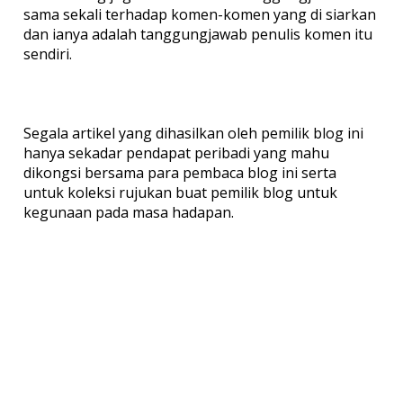
sama sekali terhadap komen-komen yang di siarkan
dan ianya adalah tanggungjawab penulis komen itu
sendiri.
Segala artikel yang dihasilkan oleh pemilik blog ini
hanya sekadar pendapat peribadi yang mahu
dikongsi bersama para pembaca blog ini serta
untuk koleksi rujukan buat pemilik blog untuk
kegunaan pada masa hadapan.