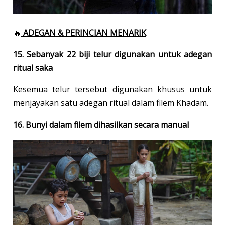
🔥
ADEGAN & PERINCIAN MENARIK
15. Sebanyak 22 biji telur digunakan untuk adegan
ritual saka
Kesemua telur tersebut digunakan khusus untuk
menjayakan satu adegan ritual dalam filem Khadam.
16. Bunyi dalam filem dihasilkan secara manual