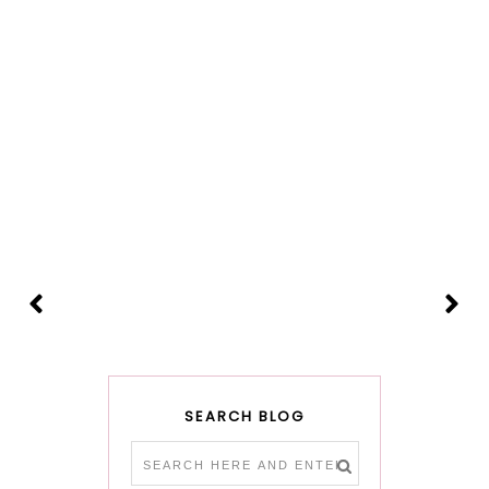
SEARCH BLOG