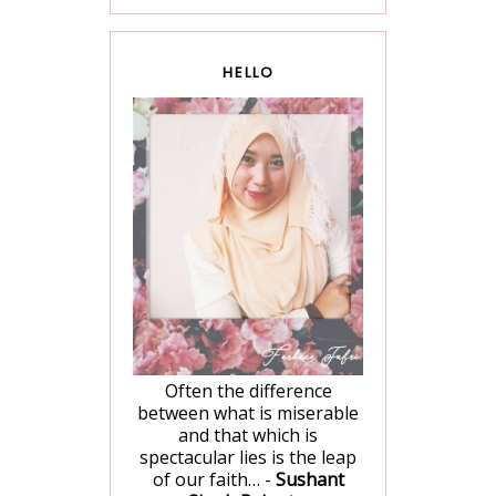
HELLO
Often the difference
between what is miserable
and that which is
spectacular lies is the leap
of our faith… -
Sushant