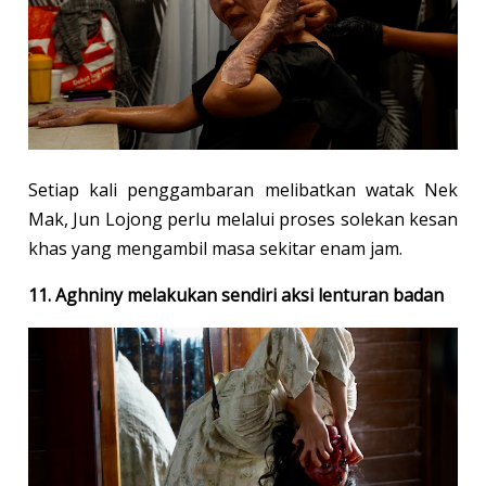
Setiap kali penggambaran melibatkan watak Nek
Mak, Jun Lojong perlu melalui proses solekan kesan
khas yang mengambil masa sekitar enam jam.
11. Aghniny melakukan sendiri aksi lenturan badan