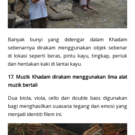
Banyak bunyi yang didengar dalam Khadam
sebenarnya dirakam menggunakan objek sebenar
di lokasi seperti beras, pintu kayu, tingkap, periuk
dan hentakan kaki di lantai kayu.
17. Muzik Khadam dirakam menggunakan lima alat
muzik bertali
Dua biola, viola, cello dan double bass digunakan
bagi menghasilkan suasana tegang dan emosi yang
menjadi identiti filem ini.