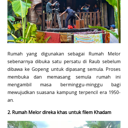
Rumah yang digunakan sebagai Rumah Melor
sebenarnya dibuka satu persatu di Raub sebelum
dibawa ke Gopeng untuk dipasang semula. Proses
membuka dan memasang semula rumah ini
mengambil masa berminggu-minggu bagi
mewujudkan suasana kampung terpencil era 1950-
an.
2. Rumah Melor direka khas untuk filem Khadam