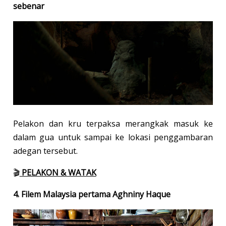
sebenar
Pelakon dan kru terpaksa merangkak masuk ke
dalam gua untuk sampai ke lokasi penggambaran
adegan tersebut.
🎬
PELAKON & WATAK
4. Filem Malaysia pertama Aghniny Haque