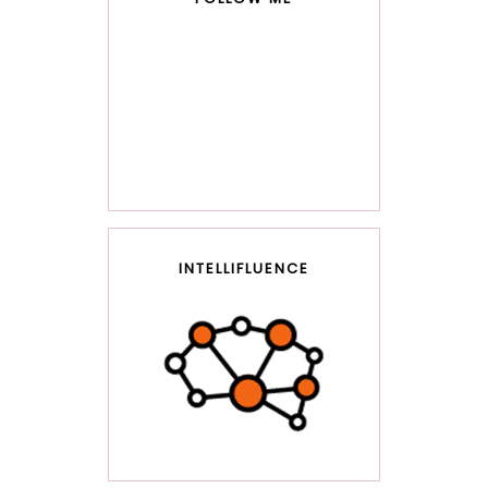
INTELLIFLUENCE