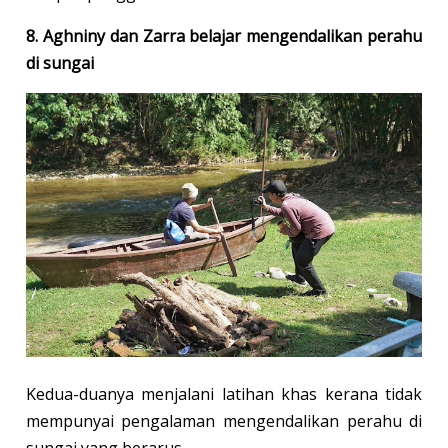
8. Aghniny dan Zarra belajar mengendalikan perahu
di sungai
Kedua-duanya menjalani latihan khas kerana tidak
mempunyai pengalaman mengendalikan perahu di