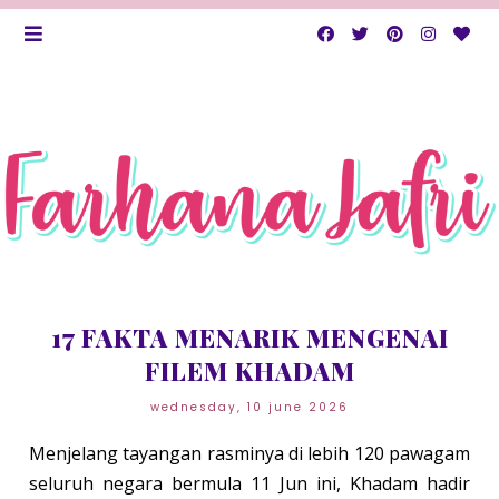
17 FAKTA MENARIK MENGENAI
FILEM KHADAM
wednesday, 10 june 2026
Menjelang tayangan rasminya di lebih 120 pawagam
seluruh negara bermula 11 Jun ini, Khadam hadir