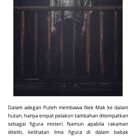
Dalam adegan Puteh membawa Nek Mak ke dalam
hutan, hanya empat pelakon tambahan ditempatkan
sebagai figura misteri. Namun apabila rakaman
diteliti, kelihatan lima figura di dalam babak