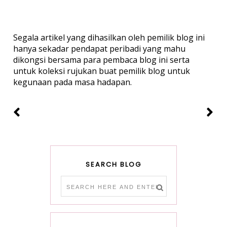
Segala artikel yang dihasilkan oleh pemilik blog ini
hanya sekadar pendapat peribadi yang mahu
dikongsi bersama para pembaca blog ini serta
untuk koleksi rujukan buat pemilik blog untuk
kegunaan pada masa hadapan.
SEARCH BLOG