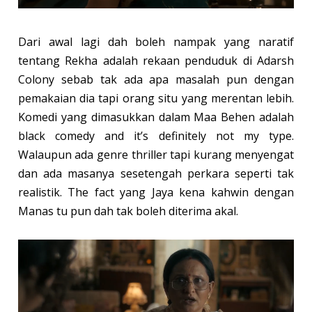
Dari awal lagi dah boleh nampak yang naratif
tentang Rekha adalah rekaan penduduk di Adarsh
Colony sebab tak ada apa masalah pun dengan
pemakaian dia tapi orang situ yang merentan lebih.
Komedi yang dimasukkan dalam Maa Behen adalah
black comedy and it’s definitely not my type.
Walaupun ada genre thriller tapi kurang menyengat
dan ada masanya sesetengah perkara seperti tak
realistik. The fact yang Jaya kena kahwin dengan
Manas tu pun dah tak boleh diterima akal.