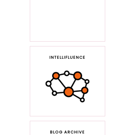
INTELLIFLUENCE
BLOG ARCHIVE