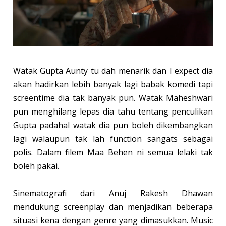
Watak Gupta Aunty tu dah menarik dan I expect dia
akan hadirkan lebih banyak lagi babak komedi tapi
screentime dia tak banyak pun. Watak Maheshwari
pun menghilang lepas dia tahu tentang penculikan
Gupta padahal watak dia pun boleh dikembangkan
lagi walaupun tak lah function sangats sebagai
polis. Dalam filem Maa Behen ni semua lelaki tak
boleh pakai.
Sinematografi dari Anuj Rakesh Dhawan
mendukung screenplay dan menjadikan beberapa
situasi kena dengan genre yang dimasukkan. Music