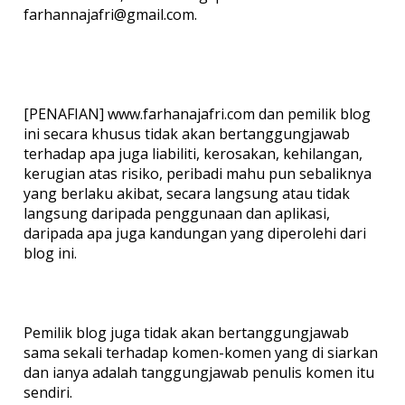
farhannajafri@gmail.com.
[PENAFIAN] www.farhanajafri.com dan pemilik blog
ini secara khusus tidak akan bertanggungjawab
terhadap apa juga liabiliti, kerosakan, kehilangan,
kerugian atas risiko, peribadi mahu pun sebaliknya
yang berlaku akibat, secara langsung atau tidak
langsung daripada penggunaan dan aplikasi,
daripada apa juga kandungan yang diperolehi dari
blog ini.
Pemilik blog juga tidak akan bertanggungjawab
sama sekali terhadap komen-komen yang di siarkan
dan ianya adalah tanggungjawab penulis komen itu
sendiri.