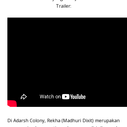
Trailer:
Di Adarsh Colony, Rekha (Madhuri Dixit) merupakan