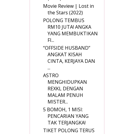
Movie Review | Lost in
the Stars (2022)
POLONG TEMBUS
RM10 JUTA! ANGKA
YANG MEMBUKTIKAN
FI...
“OFFSIDE HUSBAND”
ANGKAT KISAH
CINTA, KERJAYA DAN
...
ASTRO
MENGHIDUPKAN
REXKL DENGAN
MALAM PENUH
MISTER...
5 BOMOH, 1 MISI:
PENCARIAN YANG
TAK TERJANGKA!
TIKET POLONG TERUS