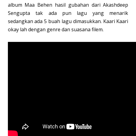
album Maa Behen hasil gubahan dari Akashdeep
Sengupta tak ada pun lagu yang menarik
sedangkan ada 5 buah lagu dimasukkan. Kaari Kaari
okay lah dengan genre dan suasana filem.