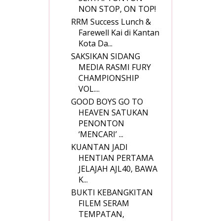
NON STOP, ON TOP!
RRM Success Lunch &
Farewell Kai di Kantan
Kota Da...
SAKSIKAN SIDANG
MEDIA RASMI FURY
CHAMPIONSHIP
VOL....
GOOD BOYS GO TO
HEAVEN SATUKAN
PENONTON
‘MENCARI’ ...
KUANTAN JADI
HENTIAN PERTAMA
JELAJAH AJL40, BAWA
K...
BUKTI KEBANGKITAN
FILEM SERAM
TEMPATAN,