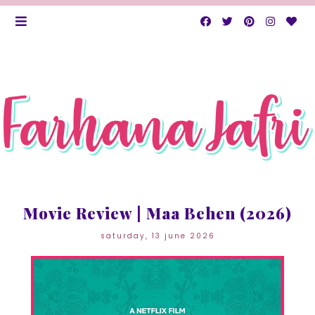
Movie Review | Maa Behen (2026)
saturday, 13 june 2026