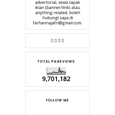
advertorial, sewa tapak
iklan (banner/link) atau
anything related, boleh
hubungi saya di
farhannajafri@gmail.com.
TOTAL PAGEVIEWS
9,701,182
FOLLOW ME