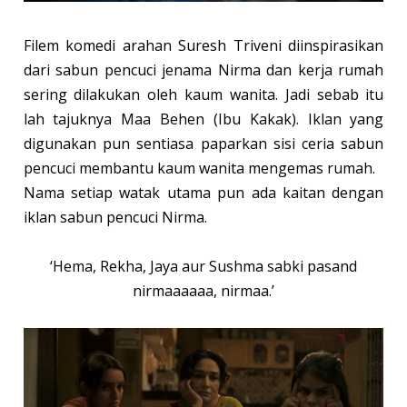
Filem komedi arahan Suresh Triveni diinspirasikan
dari sabun pencuci jenama Nirma dan kerja rumah
sering dilakukan oleh kaum wanita. Jadi sebab itu
lah tajuknya Maa Behen (Ibu Kakak). Iklan yang
digunakan pun sentiasa paparkan sisi ceria sabun
pencuci membantu kaum wanita mengemas rumah.
Nama setiap watak utama pun ada kaitan dengan
iklan sabun pencuci Nirma.
‘Hema, Rekha, Jaya aur Sushma sabki pasand
nirmaaaaaa, nirmaa.’