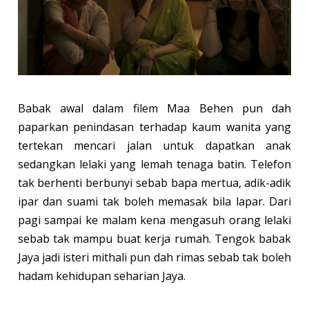
Babak awal dalam filem Maa Behen pun dah
paparkan penindasan terhadap kaum wanita yang
tertekan mencari jalan untuk dapatkan anak
sedangkan lelaki yang lemah tenaga batin. Telefon
tak berhenti berbunyi sebab bapa mertua, adik-adik
ipar dan suami tak boleh memasak bila lapar. Dari
pagi sampai ke malam kena mengasuh orang lelaki
sebab tak mampu buat kerja rumah. Tengok babak
Jaya jadi isteri mithali pun dah rimas sebab tak boleh
hadam kehidupan seharian Jaya.