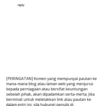
reply
[PERINGATAN] Komen yang mempunyai pautan ke
mana-mana blog atau laman web yang menjurus
kepada perniagaan atau bersifat keuntungan
sebelah pihak, akan dipadamkan serta-merta. Jika
berminat untuk meletakkan link atau pautan ke
dalam entri ini, sila hubungi penulis di