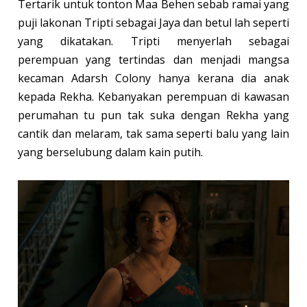
Tertarik untuk tonton Maa Behen sebab ramai yang
puji lakonan Tripti sebagai Jaya dan betul lah seperti
yang dikatakan. Tripti menyerlah sebagai
perempuan yang tertindas dan menjadi mangsa
kecaman Adarsh Colony hanya kerana dia anak
kepada Rekha. Kebanyakan perempuan di kawasan
perumahan tu pun tak suka dengan Rekha yang
cantik dan melaram, tak sama seperti balu yang lain
yang berselubung dalam kain putih.