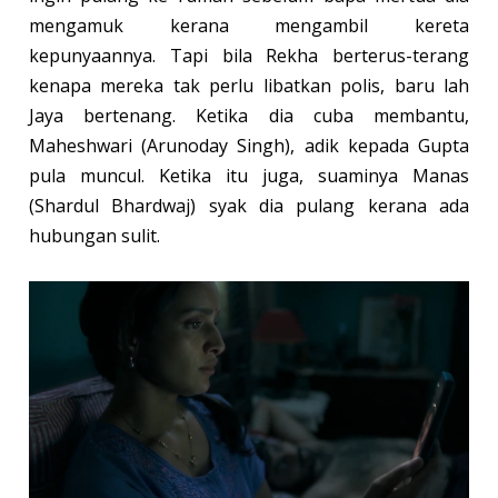
mengamuk kerana mengambil kereta
kepunyaannya. Tapi bila Rekha berterus-terang
kenapa mereka tak perlu libatkan polis, baru lah
Jaya bertenang. Ketika dia cuba membantu,
Maheshwari (Arunoday Singh), adik kepada Gupta
pula muncul. Ketika itu juga, suaminya Manas
(Shardul Bhardwaj) syak dia pulang kerana ada
hubungan sulit.