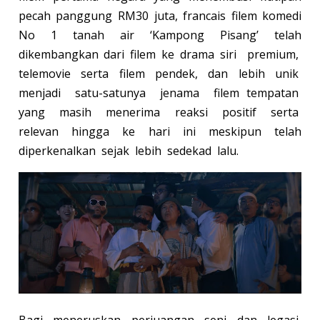
pecah panggung RM30 juta, francais filem komedi
No 1 tanah air ‘Kampong Pisang’ telah
dikembangkan dari filem ke drama siri premium,
telemovie serta filem pendek, dan lebih unik
menjadi satu-satunya jenama filem tempatan
yang masih menerima reaksi positif serta
relevan hingga ke hari ini meskipun telah
diperkenalkan sejak lebih sedekad lalu.