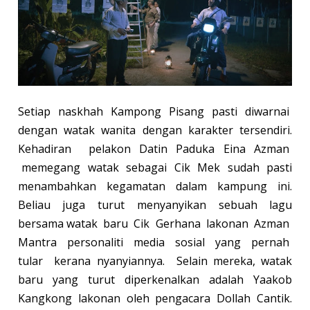
Setiap naskhah Kampong Pisang pasti diwarnai
dengan watak wanita dengan karakter tersendiri.
Kehadiran pelakon Datin Paduka Eina Azman
memegang watak sebagai Cik Mek sudah pasti
menambahkan kegamatan dalam kampung ini.
Beliau juga turut menyanyikan sebuah lagu
bersama watak baru Cik Gerhana lakonan Azman
Mantra personaliti media sosial yang pernah
tular kerana nyanyiannya. Selain mereka, watak
baru yang turut diperkenalkan adalah Yaakob
Kangkong lakonan oleh pengacara Dollah Cantik.