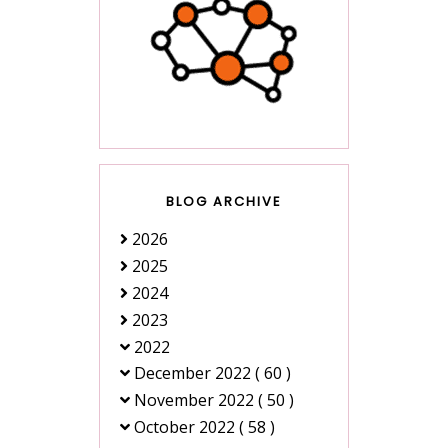
BLOG ARCHIVE
2026
2025
2024
2023
2022
December 2022
( 60 )
November 2022
( 50 )
October 2022
( 58 )