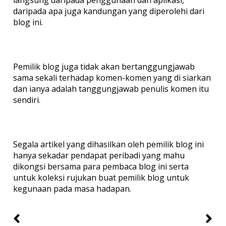
langsung daripada penggunaan dan aplikasi,
daripada apa juga kandungan yang diperolehi dari
blog ini.
Pemilik blog juga tidak akan bertanggungjawab
sama sekali terhadap komen-komen yang di siarkan
dan ianya adalah tanggungjawab penulis komen itu
sendiri.
Segala artikel yang dihasilkan oleh pemilik blog ini
hanya sekadar pendapat peribadi yang mahu
dikongsi bersama para pembaca blog ini serta
untuk koleksi rujukan buat pemilik blog untuk
kegunaan pada masa hadapan.