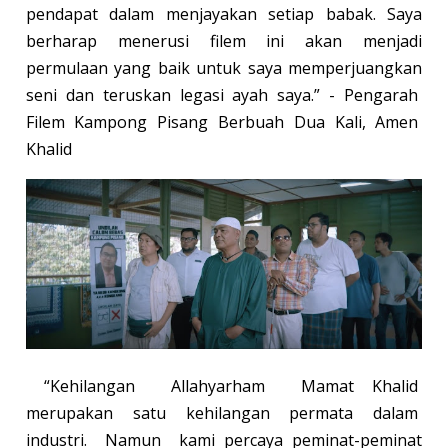
pendapat dalam menjayakan setiap babak. Saya
berharap menerusi filem ini akan menjadi
permulaan yang baik untuk saya memperjuangkan
seni dan teruskan legasi ayah saya.” - Pengarah
Filem Kampong Pisang Berbuah Dua Kali, Amen
Khalid
“Kehilangan Allahyarham Mamat Khalid
merupakan satu kehilangan permata dalam
industri. Namun kami percaya peminat-peminat