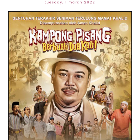
tuesday, 1 march 2022