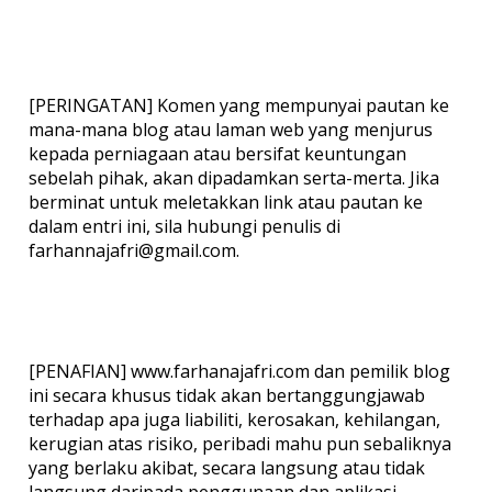
[PERINGATAN] Komen yang mempunyai pautan ke
mana-mana blog atau laman web yang menjurus
kepada perniagaan atau bersifat keuntungan
sebelah pihak, akan dipadamkan serta-merta. Jika
berminat untuk meletakkan link atau pautan ke
dalam entri ini, sila hubungi penulis di
farhannajafri@gmail.com.
[PENAFIAN] www.farhanajafri.com dan pemilik blog
ini secara khusus tidak akan bertanggungjawab
terhadap apa juga liabiliti, kerosakan, kehilangan,
kerugian atas risiko, peribadi mahu pun sebaliknya
yang berlaku akibat, secara langsung atau tidak