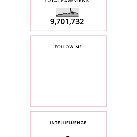
TOTAL PAGEVIEWS
9,701,732
FOLLOW ME
INTELLIFLUENCE