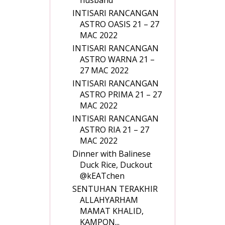
husband
INTISARI RANCANGAN
ASTRO OASIS 21 – 27
MAC 2022
INTISARI RANCANGAN
ASTRO WARNA 21 –
27 MAC 2022
INTISARI RANCANGAN
ASTRO PRIMA 21 – 27
MAC 2022
INTISARI RANCANGAN
ASTRO RIA 21 – 27
MAC 2022
Dinner with Balinese
Duck Rice, Duckout
@kEATchen
SENTUHAN TERAKHIR
ALLAHYARHAM
MAMAT KHALID,
KAMPON...