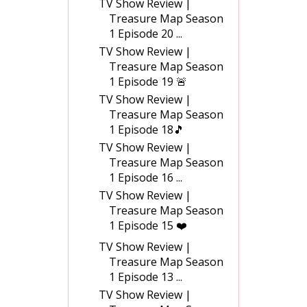
TV Show Review |
Treasure Map Season
1 Episode 20 ...
TV Show Review |
Treasure Map Season
1 Episode 19 🚨
TV Show Review |
Treasure Map Season
1 Episode 18🎵
TV Show Review |
Treasure Map Season
1 Episode 16 ...
TV Show Review |
Treasure Map Season
1 Episode 15 ❤️
TV Show Review |
Treasure Map Season
1 Episode 13 ...
TV Show Review |