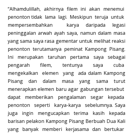
“Alhamdulillah, akhirnya filem ini akan menemui
penonton tidak lama lagi. Meskipun teruja untuk
mempersembahkan karya daripada legasi
peninggalan arwah ayah saya, namun dalam masa
yang sama saya rasa gementar untuk melihat reaksi
penonton terutamanya peminat Kampong Pisang.
Ini merupakan taruhan pertama saya sebagai
pengarah filem, tentunya saya cuba
mengekalkan elemen yang ada dalam Kampong
Pisang dan dalam masa yang sama turut
menerapkan elemen baru agar gabungan tersebut
dapat memberikan pengalaman segar kepada
penonton seperti karya-karya sebelumnya. Saya
juga ingin mengucapkan terima kasih kepada
barisan pelakon Kampong Pisang Berbuah Dua Kali
yang banyak memberi kerjasama dan bertukar