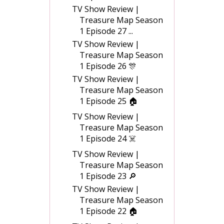
TV Show Review |
Treasure Map Season
1 Episode 27 ...
TV Show Review |
Treasure Map Season
1 Episode 26 🎊
TV Show Review |
Treasure Map Season
1 Episode 25 🏠
TV Show Review |
Treasure Map Season
1 Episode 24 ☠️
TV Show Review |
Treasure Map Season
1 Episode 23 🔎
TV Show Review |
Treasure Map Season
1 Episode 22 🏠