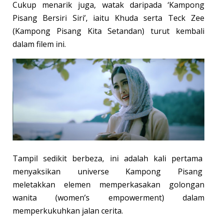
Cukup menarik juga, watak daripada ‘Kampong
Pisang Bersiri Siri’, iaitu Khuda serta Teck Zee
(Kampong Pisang Kita Setandan) turut kembali
dalam filem ini.
Tampil sedikit berbeza, ini adalah kali pertama
menyaksikan universe Kampong Pisang
meletakkan elemen memperkasakan golongan
wanita (women’s empowerment) dalam
memperkukuhkan jalan cerita.