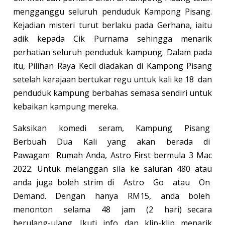
mengganggu seluruh penduduk Kampong Pisang.
Kejadian misteri turut berlaku pada Gerhana, iaitu
adik kepada Cik Purnama sehingga menarik
perhatian seluruh penduduk kampung. Dalam pada
itu, Pilihan Raya Kecil diadakan di Kampong Pisang
setelah kerajaan bertukar regu untuk kali ke 18 dan
penduduk kampung berbahas semasa sendiri untuk
kebaikan kampung mereka.
Saksikan komedi seram, Kampung Pisang
Berbuah Dua Kali yang akan berada di
Pawagam Rumah Anda, Astro First bermula 3 Mac
2022. Untuk melanggan sila ke saluran 480 atau
anda juga boleh strim di Astro Go atau On
Demand. Dengan hanya RM15, anda boleh
menonton selama 48 jam (2 hari) secara
berulang-ulang. Ikuti info dan klip-klip menarik