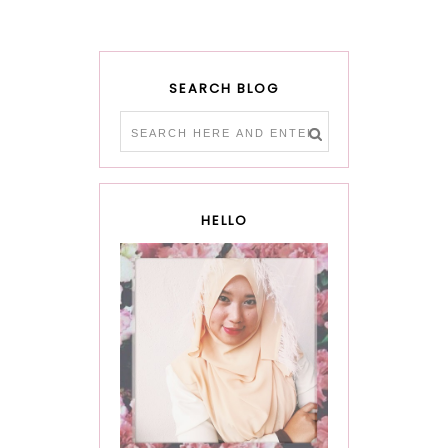
SEARCH BLOG
HELLO