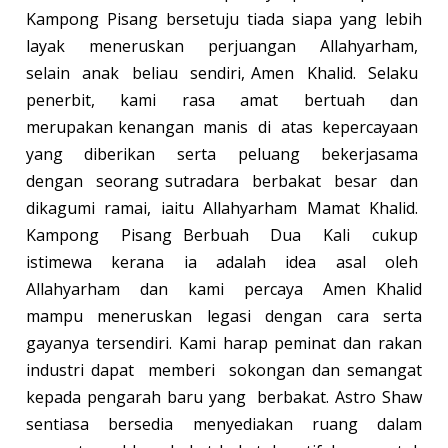
Kampong Pisang bersetuju tiada siapa yang lebih
layak meneruskan perjuangan Allahyarham,
selain anak beliau sendiri, Amen Khalid. Selaku
penerbit, kami rasa amat bertuah dan
merupakan kenangan manis di atas kepercayaan
yang diberikan serta peluang bekerjasama
dengan seorang sutradara berbakat besar dan
dikagumi ramai, iaitu Allahyarham Mamat Khalid.
Kampong Pisang Berbuah Dua Kali cukup
istimewa kerana ia adalah idea asal oleh
Allahyarham dan kami percaya Amen Khalid
mampu meneruskan legasi dengan cara serta
gayanya tersendiri. Kami harap peminat dan rakan
industri dapat memberi sokongan dan semangat
kepada pengarah baru yang berbakat. Astro Shaw
sentiasa bersedia menyediakan ruang dalam