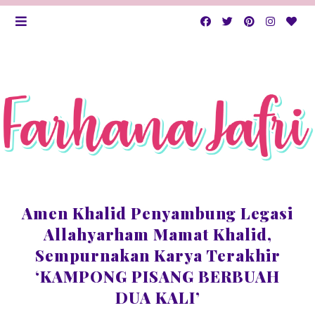
Amen Khalid Penyambung Legasi
Allahyarham Mamat Khalid,
Sempurnakan Karya Terakhir
‘KAMPONG PISANG BERBUAH
DUA KALI’