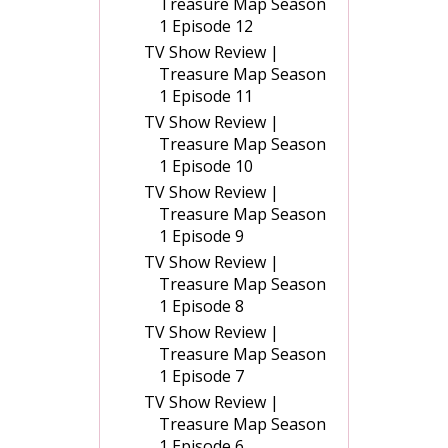
Treasure Map Season
1 Episode 12
TV Show Review |
Treasure Map Season
1 Episode 11
TV Show Review |
Treasure Map Season
1 Episode 10
TV Show Review |
Treasure Map Season
1 Episode 9
TV Show Review |
Treasure Map Season
1 Episode 8
TV Show Review |
Treasure Map Season
1 Episode 7
TV Show Review |
Treasure Map Season
1 Episode 6