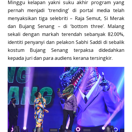
Minggu kelapan yakni suku akhir program yang
pernah menjadi ‘trending’ di portal media telah
menyaksikan tiga selebriti – Raja Semut, Si Merak
dan Bujang Senang – di ‘bottom three’. Malang
sekali dengan markah terendah sebanyak 82.00%,
identiti penyanyi dan pelakon Sabhi Saddi di sebalik
kostum Bujang Senang terpaksa didedahkan
kepada juri dan para audiens kerana tersingkir.