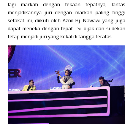
lagi markah dengan tekaan tepatnya, lantas
menjadikannya juri dengan markah paling tinggi
setakat ini, diikuti oleh Aznil Hj. Nawawi yang juga
dapat meneka dengan tepat. Si bijak dan si dekan
tetap menjadi juri yang kekal di tangga teratas.