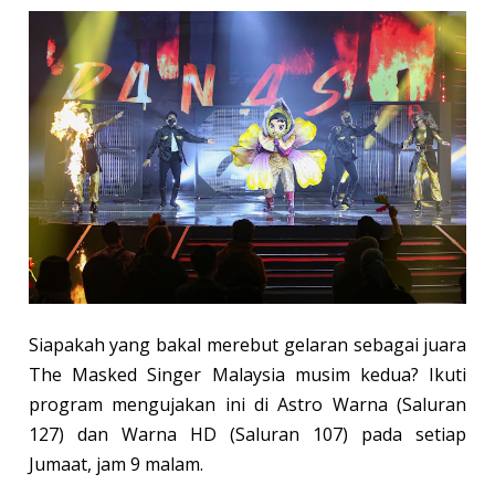
Siapakah yang bakal merebut gelaran sebagai juara
The Masked Singer Malaysia musim kedua? Ikuti
program mengujakan ini di Astro Warna (Saluran
127) dan Warna HD (Saluran 107) pada setiap
Jumaat, jam 9 malam.