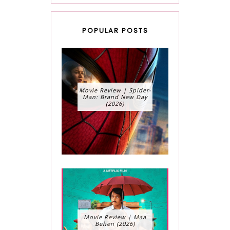
POPULAR POSTS
Movie Review | Spider-
Man: Brand New Day
(2026)
Movie Review | Maa
Behen (2026)