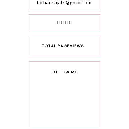
farhannajafri@gmail.com.
TOTAL PAGEVIEWS
FOLLOW ME