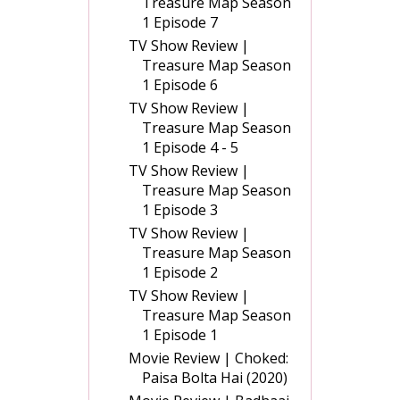
Treasure Map Season
1 Episode 7
TV Show Review |
Treasure Map Season
1 Episode 6
TV Show Review |
Treasure Map Season
1 Episode 4 - 5
TV Show Review |
Treasure Map Season
1 Episode 3
TV Show Review |
Treasure Map Season
1 Episode 2
TV Show Review |
Treasure Map Season
1 Episode 1
Movie Review | Choked:
Paisa Bolta Hai (2020)