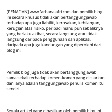
[PENAFIAN] www.farhanajafri.com dan pemilik blog
ini secara khusus tidak akan bertanggungjawab
terhadap apa juga liabiliti, kerosakan, kehilangan,
kerugian atas risiko, peribadi mahu pun sebaliknya
yang berlaku akibat, secara langsung atau tidak
langsung daripada penggunaan dan aplikasi,
daripada apa juga kandungan yang diperolehi dari
blog ini.
Pemilik blog juga tidak akan bertanggungjawab
sama sekali terhadap komen-komen yang di siarkan
dan ianya adalah tanggungjawab penulis komen itu
sendiri.
Segala artikel yang dihasilkan oleh pemilik blog ini