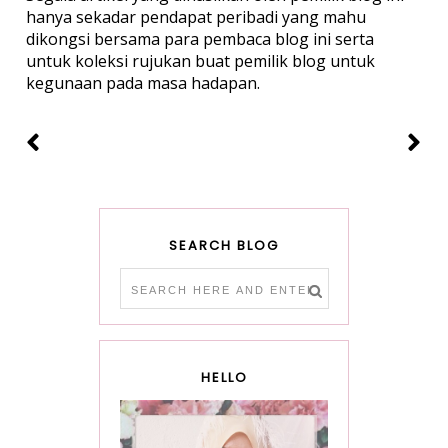
hanya sekadar pendapat peribadi yang mahu
dikongsi bersama para pembaca blog ini serta
untuk koleksi rujukan buat pemilik blog untuk
kegunaan pada masa hadapan.
SEARCH BLOG
HELLO