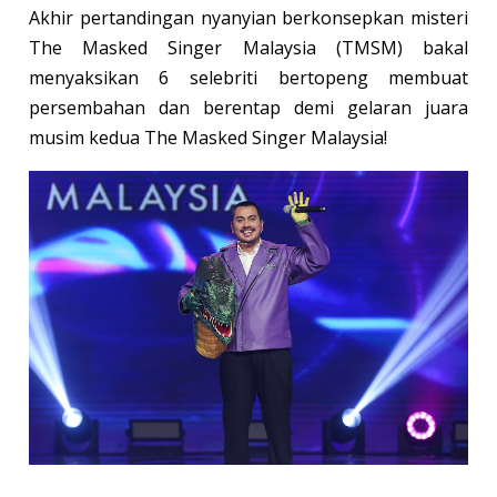
Akhir pertandingan nyanyian berkonsepkan misteri
The Masked Singer Malaysia (TMSM) bakal
menyaksikan 6 selebriti bertopeng membuat
persembahan dan berentap demi gelaran juara
musim kedua The Masked Singer Malaysia!