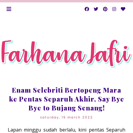
Enam Selebriti Bertopeng Mara
ke Pentas Separuh Akhir, Say Bye
Bye to Bujang Senang!
saturday, 19 march 2022
Lapan minggu sudah berlalu, kini pentas Separuh