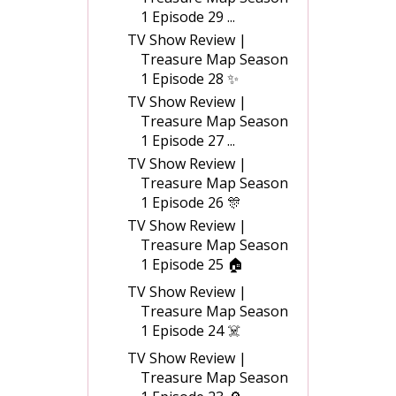
1 Episode 29 ...
TV Show Review |
Treasure Map Season
1 Episode 28 ✨
TV Show Review |
Treasure Map Season
1 Episode 27 ...
TV Show Review |
Treasure Map Season
1 Episode 26 🎊
TV Show Review |
Treasure Map Season
1 Episode 25 🏠
TV Show Review |
Treasure Map Season
1 Episode 24 ☠️
TV Show Review |
Treasure Map Season