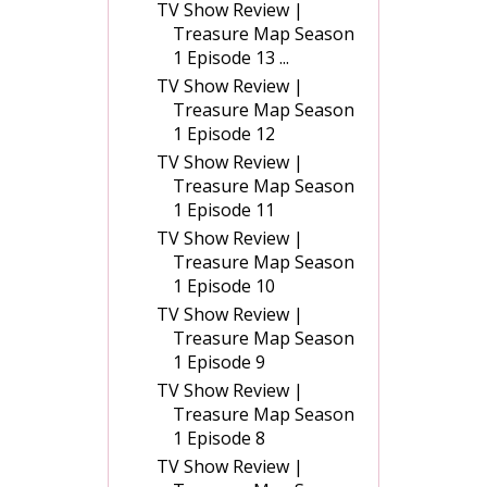
TV Show Review |
Treasure Map Season
1 Episode 13 ...
TV Show Review |
Treasure Map Season
1 Episode 12
TV Show Review |
Treasure Map Season
1 Episode 11
TV Show Review |
Treasure Map Season
1 Episode 10
TV Show Review |
Treasure Map Season
1 Episode 9
TV Show Review |
Treasure Map Season
1 Episode 8
TV Show Review |