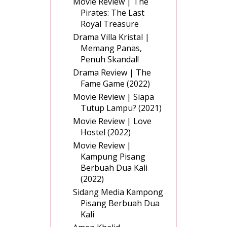
Movie Review | The
Pirates: The Last
Royal Treasure
Drama Villa Kristal |
Memang Panas,
Penuh Skandal!
Drama Review | The
Fame Game (2022)
Movie Review | Siapa
Tutup Lampu? (2021)
Movie Review | Love
Hostel (2022)
Movie Review |
Kampung Pisang
Berbuah Dua Kali
(2022)
Sidang Media Kampong
Pisang Berbuah Dua
Kali