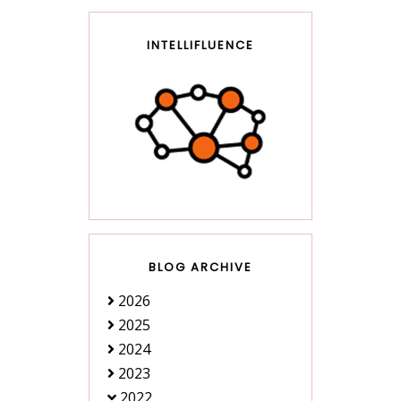
INTELLIFLUENCE
BLOG ARCHIVE
2026
2025
2024
2023
2022