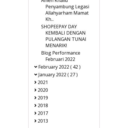
Amen Khalid
Penyambung Legasi
Allahyarham Mamat
Kh...
SHOPEEPAY DAY
KEMBALI DENGAN
PULANGAN TUNAI
MENARIK!
Blog Performance
Februari 2022
February 2022
( 42 )
January 2022
( 27 )
2021
2020
2019
2018
2017
2013