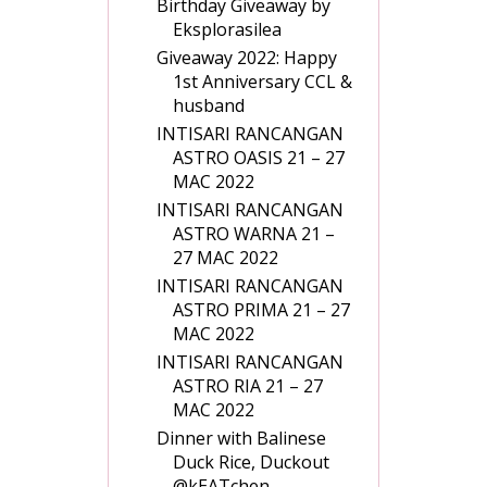
Birthday Giveaway by
Eksplorasilea
Giveaway 2022: Happy
1st Anniversary CCL &
husband
INTISARI RANCANGAN
ASTRO OASIS 21 – 27
MAC 2022
INTISARI RANCANGAN
ASTRO WARNA 21 –
27 MAC 2022
INTISARI RANCANGAN
ASTRO PRIMA 21 – 27
MAC 2022
INTISARI RANCANGAN
ASTRO RIA 21 – 27
MAC 2022
Dinner with Balinese
Duck Rice, Duckout
@kEATchen