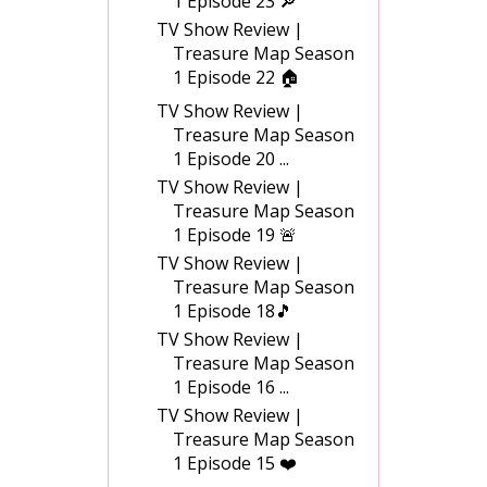
1 Episode 23 🔎
TV Show Review |
Treasure Map Season
1 Episode 22 🏠
TV Show Review |
Treasure Map Season
1 Episode 20 ...
TV Show Review |
Treasure Map Season
1 Episode 19 🚨
TV Show Review |
Treasure Map Season
1 Episode 18🎵
TV Show Review |
Treasure Map Season
1 Episode 16 ...
TV Show Review |
Treasure Map Season
1 Episode 15 ❤️