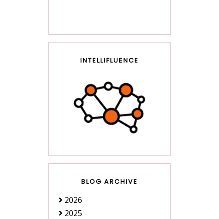
INTELLIFLUENCE
BLOG ARCHIVE
2026
2025