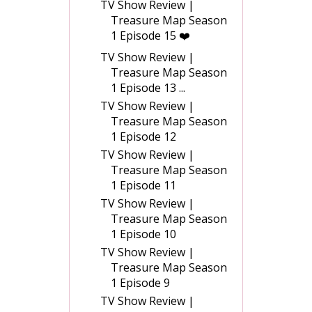
TV Show Review |
Treasure Map Season
1 Episode 15 ❤️
TV Show Review |
Treasure Map Season
1 Episode 13 ...
TV Show Review |
Treasure Map Season
1 Episode 12
TV Show Review |
Treasure Map Season
1 Episode 11
TV Show Review |
Treasure Map Season
1 Episode 10
TV Show Review |
Treasure Map Season
1 Episode 9
TV Show Review |