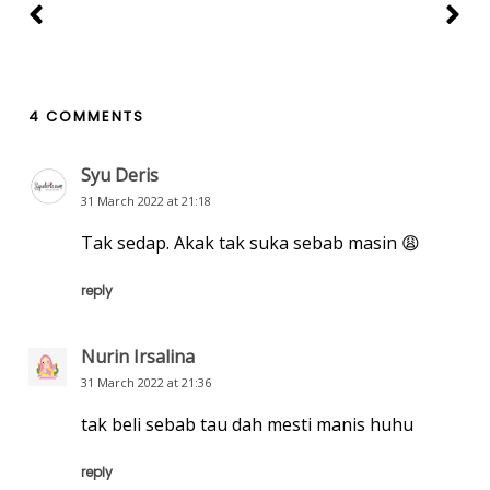
4 COMMENTS
Syu Deris
31 March 2022 at 21:18
Tak sedap. Akak tak suka sebab masin 😩
reply
Nurin Irsalina
31 March 2022 at 21:36
tak beli sebab tau dah mesti manis huhu
reply