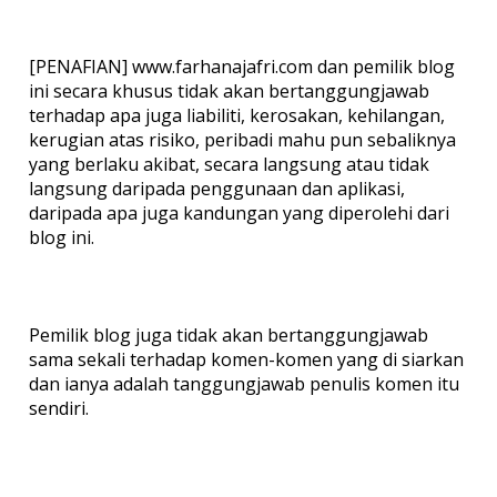
[PENAFIAN] www.farhanajafri.com dan pemilik blog
ini secara khusus tidak akan bertanggungjawab
terhadap apa juga liabiliti, kerosakan, kehilangan,
kerugian atas risiko, peribadi mahu pun sebaliknya
yang berlaku akibat, secara langsung atau tidak
langsung daripada penggunaan dan aplikasi,
daripada apa juga kandungan yang diperolehi dari
blog ini.
Pemilik blog juga tidak akan bertanggungjawab
sama sekali terhadap komen-komen yang di siarkan
dan ianya adalah tanggungjawab penulis komen itu
sendiri.