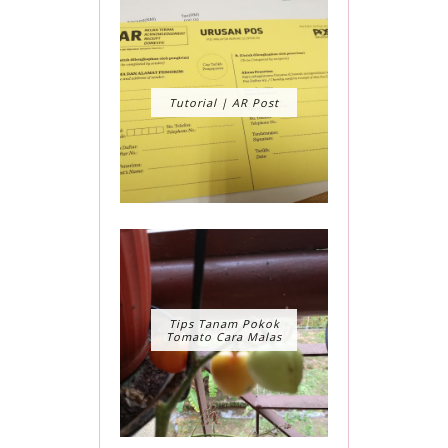
Tutorial | AR Post
Tips Tanam Pokok
Tomato Cara Malas