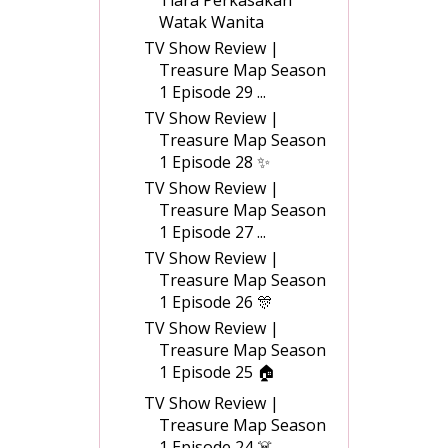
Tiara Perkasakan
Watak Wanita
TV Show Review |
Treasure Map Season
1 Episode 29 ...
TV Show Review |
Treasure Map Season
1 Episode 28 ✨
TV Show Review |
Treasure Map Season
1 Episode 27 ...
TV Show Review |
Treasure Map Season
1 Episode 26 🎊
TV Show Review |
Treasure Map Season
1 Episode 25 🏠
TV Show Review |
Treasure Map Season
1 Episode 24 ☠️