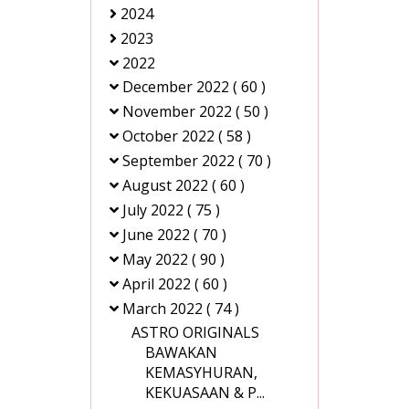
2024
2023
2022
December 2022
( 60 )
November 2022
( 50 )
October 2022
( 58 )
September 2022
( 70 )
August 2022
( 60 )
July 2022
( 75 )
June 2022
( 70 )
May 2022
( 90 )
April 2022
( 60 )
March 2022
( 74 )
ASTRO ORIGINALS
BAWAKAN
KEMASYHURAN,
KEKUASAAN & P...