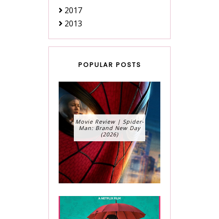
2017
2013
POPULAR POSTS
Movie Review | Spider-
Man: Brand New Day
(2026)