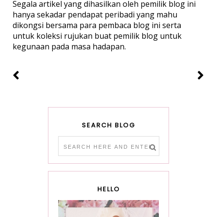
Segala artikel yang dihasilkan oleh pemilik blog ini
hanya sekadar pendapat peribadi yang mahu
dikongsi bersama para pembaca blog ini serta
untuk koleksi rujukan buat pemilik blog untuk
kegunaan pada masa hadapan.
SEARCH BLOG
HELLO