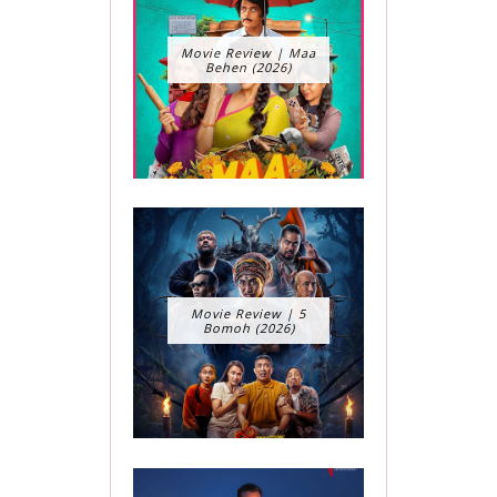
Movie Review | Maa
Behen (2026)
Movie Review | 5
Bomoh (2026)