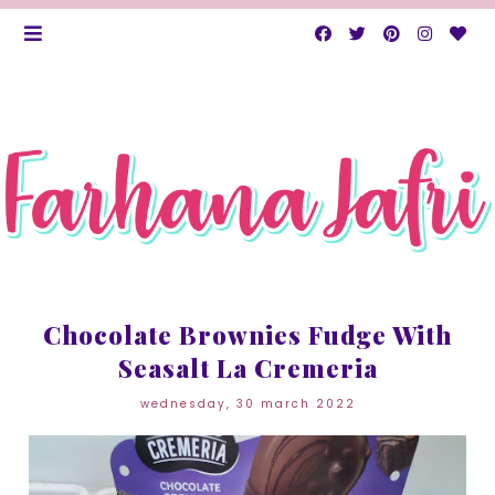
Chocolate Brownies Fudge With
Seasalt La Cremeria
wednesday, 30 march 2022