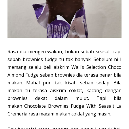
Rasa dia mengecewakan, bukan sebab seasalt tapi
sebab brownies fudge tu tak banyak. Sebelum ni I
memang selalu beli aiskrim Wall's Selection Choco
Almond Fudge sebab brownies dia terasa benar bila
makan. Mahal pun tak kisah sebab sedap. Bila
makan tu terasa aiskrim coklat, kacang dengan
brownies dekat dalam mulut. Tapi bila
makan Chocolate Brownies Fudge With Seasalt La
Cremeria rasa macam makan coklat yang masin.