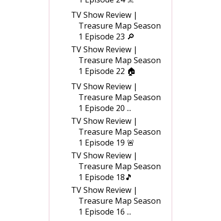
TV Show Review |
Treasure Map Season
1 Episode 23 🔎
TV Show Review |
Treasure Map Season
1 Episode 22 🏠
TV Show Review |
Treasure Map Season
1 Episode 20 ...
TV Show Review |
Treasure Map Season
1 Episode 19 🚨
TV Show Review |
Treasure Map Season
1 Episode 18🎵
TV Show Review |
Treasure Map Season
1 Episode 16 ...