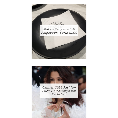
Makan Tengahari di
Palgaeook, Suria KLCC
Cannes 2026 Fashion
Files | Aishwarya Rai
Bachchan