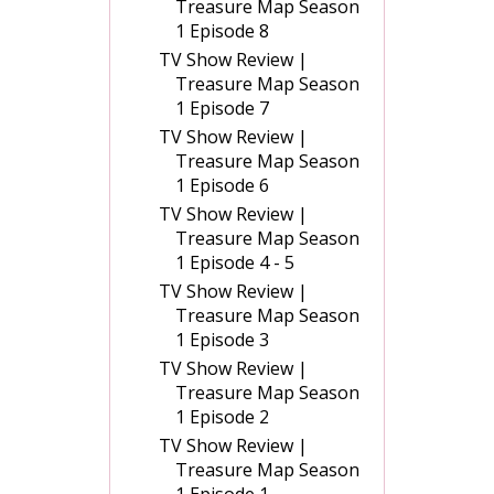
Treasure Map Season
1 Episode 8
TV Show Review |
Treasure Map Season
1 Episode 7
TV Show Review |
Treasure Map Season
1 Episode 6
TV Show Review |
Treasure Map Season
1 Episode 4 - 5
TV Show Review |
Treasure Map Season
1 Episode 3
TV Show Review |
Treasure Map Season
1 Episode 2
TV Show Review |
Treasure Map Season