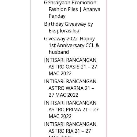
Gehraiyaan Promotion
Fashion Files | Ananya
Panday
Birthday Giveaway by
Eksplorasilea
Giveaway 2022: Happy
1st Anniversary CCL &
husband
INTISARI RANCANGAN
ASTRO OASIS 21 – 27
MAC 2022
INTISARI RANCANGAN
ASTRO WARNA 21 –
27 MAC 2022
INTISARI RANCANGAN
ASTRO PRIMA 21 – 27
MAC 2022
INTISARI RANCANGAN
ASTRO RIA 21 – 27