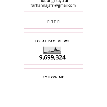
hubungi saya di
farhannajafri@gmail.com.
TOTAL PAGEVIEWS
9,699,324
FOLLOW ME