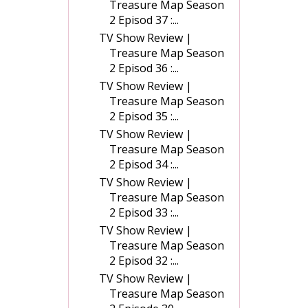
Treasure Map Season
2 Episod 37 :...
TV Show Review |
Treasure Map Season
2 Episod 36 :...
TV Show Review |
Treasure Map Season
2 Episod 35 :...
TV Show Review |
Treasure Map Season
2 Episod 34 :...
TV Show Review |
Treasure Map Season
2 Episod 33 :...
TV Show Review |
Treasure Map Season
2 Episod 32 :...
TV Show Review |
Treasure Map Season