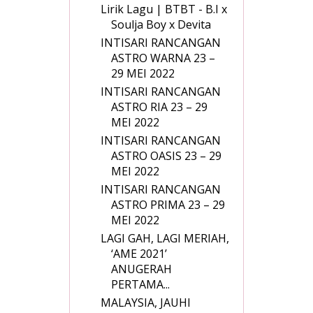
Lirik Lagu | BTBT - B.I x
Soulja Boy x Devita
INTISARI RANCANGAN
ASTRO WARNA 23 –
29 MEI 2022
INTISARI RANCANGAN
ASTRO RIA 23 – 29
MEI 2022
INTISARI RANCANGAN
ASTRO OASIS 23 – 29
MEI 2022
INTISARI RANCANGAN
ASTRO PRIMA 23 – 29
MEI 2022
LAGI GAH, LAGI MERIAH,
‘AME 2021’
ANUGERAH
PERTAMA...
MALAYSIA, JAUHI