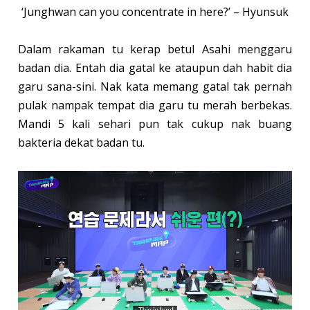
‘Junghwan can you concentrate in here?’ – Hyunsuk
Dalam rakaman tu kerap betul Asahi menggaru
badan dia. Entah dia gatal ke ataupun dah habit dia
garu sana-sini. Nak kata memang gatal tak pernah
pulak nampak tempat dia garu tu merah berbekas.
Mandi 5 kali sehari pun tak cukup nak buang
bakteria dekat badan tu.