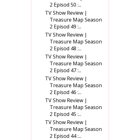
2 Episod 50 :...
TV Show Review |
Treasure Map Season
2 Episod 49 :...
TV Show Review |
Treasure Map Season
2 Episod 48 :...
TV Show Review |
Treasure Map Season
2 Episod 47 :...
TV Show Review |
Treasure Map Season
2 Episod 46 :...
TV Show Review |
Treasure Map Season
2 Episod 45 :...
TV Show Review |
Treasure Map Season
2 Episod 44 :...