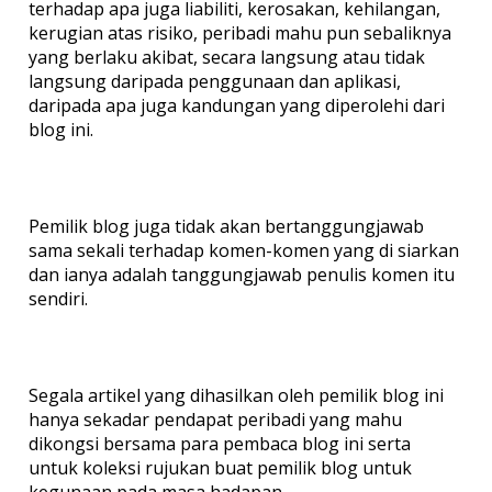
terhadap apa juga liabiliti, kerosakan, kehilangan,
kerugian atas risiko, peribadi mahu pun sebaliknya
yang berlaku akibat, secara langsung atau tidak
langsung daripada penggunaan dan aplikasi,
daripada apa juga kandungan yang diperolehi dari
blog ini.
Pemilik blog juga tidak akan bertanggungjawab
sama sekali terhadap komen-komen yang di siarkan
dan ianya adalah tanggungjawab penulis komen itu
sendiri.
Segala artikel yang dihasilkan oleh pemilik blog ini
hanya sekadar pendapat peribadi yang mahu
dikongsi bersama para pembaca blog ini serta
untuk koleksi rujukan buat pemilik blog untuk