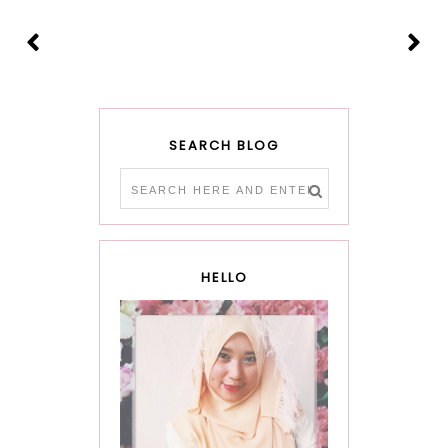
SEARCH BLOG
HELLO