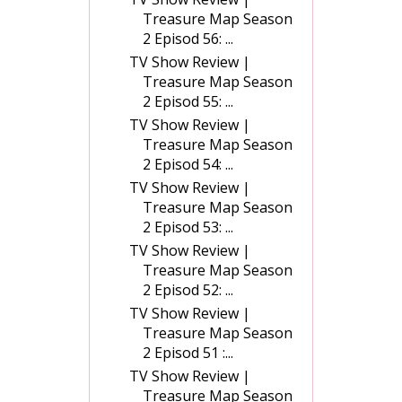
Treasure Map Season
2 Episod 56: ...
TV Show Review |
Treasure Map Season
2 Episod 55: ...
TV Show Review |
Treasure Map Season
2 Episod 54: ...
TV Show Review |
Treasure Map Season
2 Episod 53: ...
TV Show Review |
Treasure Map Season
2 Episod 52: ...
TV Show Review |
Treasure Map Season
2 Episod 51 :...
TV Show Review |
Treasure Map Season