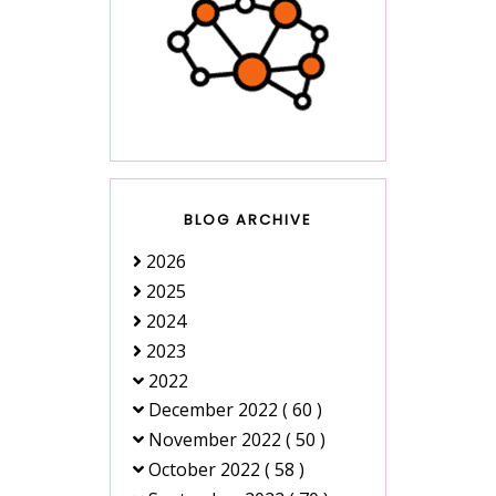
BLOG ARCHIVE
2026
2025
2024
2023
2022
December 2022
( 60 )
November 2022
( 50 )
October 2022
( 58 )