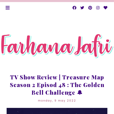
TV Show Review | Treasure Map
Season 2 Episod 48 : The Golden
Bell Challenge 🔔
monday, 9 may 2022