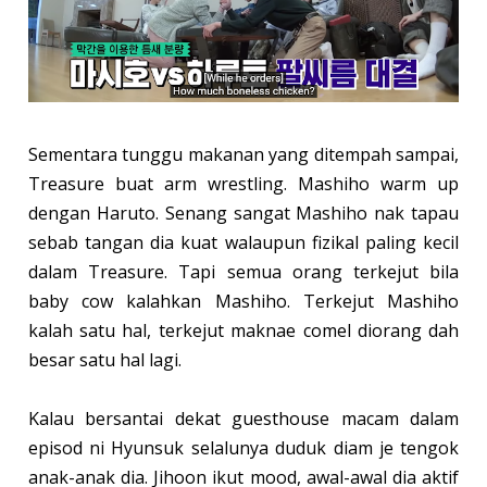
Sementara tunggu makanan yang ditempah sampai,
Treasure buat arm wrestling. Mashiho warm up
dengan Haruto. Senang sangat Mashiho nak tapau
sebab tangan dia kuat walaupun fizikal paling kecil
dalam Treasure. Tapi semua orang terkejut bila
baby cow kalahkan Mashiho. Terkejut Mashiho
kalah satu hal, terkejut maknae comel diorang dah
besar satu hal lagi.
Kalau bersantai dekat guesthouse macam dalam
episod ni Hyunsuk selalunya duduk diam je tengok
anak-anak dia. Jihoon ikut mood, awal-awal dia aktif