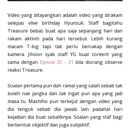
Video yang ditayangkan adalah video yang dirakam
selepas vlive birthday Hyunsuk. Staff bagitahu
Treasure bebas buat apa saja sepanjang hari dan
rakam aktiviti pada hari tersebut. Lebih kurang
macam T-log tapi tak perlu bercakap dengan
kamera. Jihoon syak staff YG buat content yang
sama dengan
Episod 20 - 21
bila diorang observe
reaksi Treasure.
Soalan pertama pun dah ramai yang salah sebab tak
boleh nak jangka dan tak ingat pun apa yang jadi
masa tu. Mashiho pun terkejut dengan video yang
dia tengok sebab dia jawab lain padahal hari
kejadian dia buat sebaliknya. Soalan yang staf bagi
berbentuk objektif dan juga subjektif.