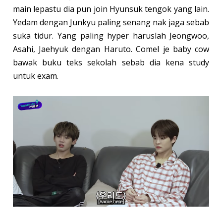
main lepastu dia pun join Hyunsuk tengok yang lain.
Yedam dengan Junkyu paling senang nak jaga sebab
suka tidur. Yang paling hyper haruslah Jeongwoo,
Asahi, Jaehyuk dengan Haruto. Comel je baby cow
bawak buku teks sekolah sebab dia kena study
untuk exam.