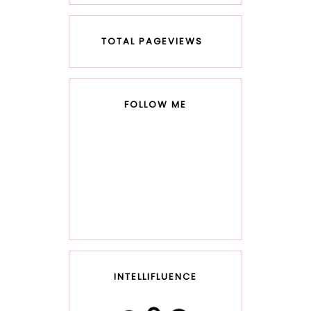
TOTAL PAGEVIEWS
FOLLOW ME
INTELLIFLUENCE