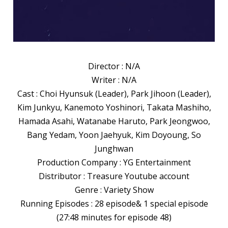
Director : N/A
Writer : N/A
Cast : Choi Hyunsuk (Leader), Park Jihoon (Leader),
Kim Junkyu, Kanemoto Yoshinori, Takata Mashiho,
Hamada Asahi, Watanabe Haruto, Park Jeongwoo,
Bang Yedam, Yoon Jaehyuk, Kim Doyoung, So
Junghwan
Production Company : YG Entertainment
Distributor : Treasure Youtube account
Genre : Variety Show
Running Episodes : 28 episode& 1 special episode
(27:48 minutes for episode 48)