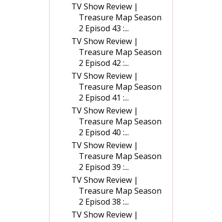
TV Show Review |
Treasure Map Season
2 Episod 43 :...
TV Show Review |
Treasure Map Season
2 Episod 42 :...
TV Show Review |
Treasure Map Season
2 Episod 41 :...
TV Show Review |
Treasure Map Season
2 Episod 40 :...
TV Show Review |
Treasure Map Season
2 Episod 39 :...
TV Show Review |
Treasure Map Season
2 Episod 38 :...
TV Show Review |