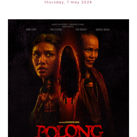
thursday, 7 may 2026