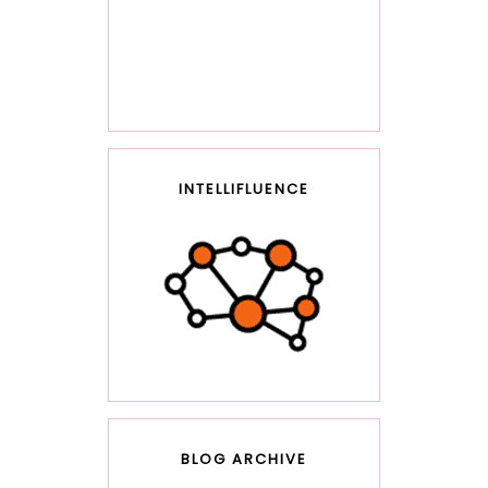
INTELLIFLUENCE
BLOG ARCHIVE