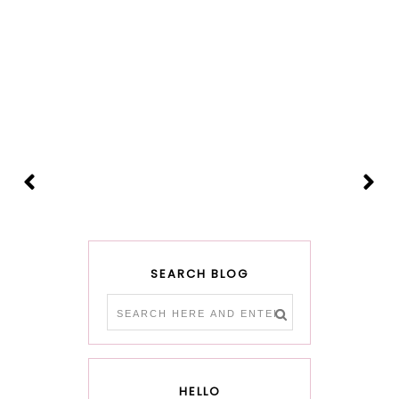
SEARCH BLOG
HELLO