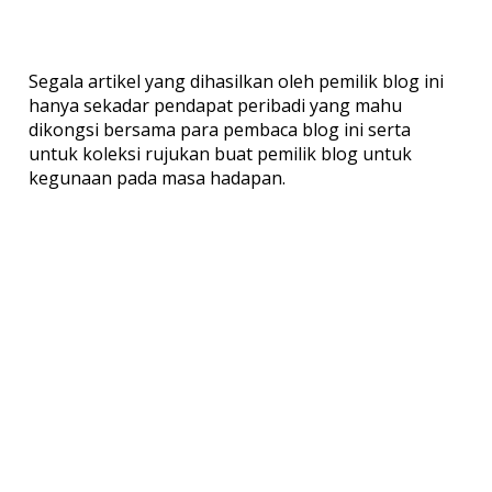
Segala artikel yang dihasilkan oleh pemilik blog ini
hanya sekadar pendapat peribadi yang mahu
dikongsi bersama para pembaca blog ini serta
untuk koleksi rujukan buat pemilik blog untuk
kegunaan pada masa hadapan.