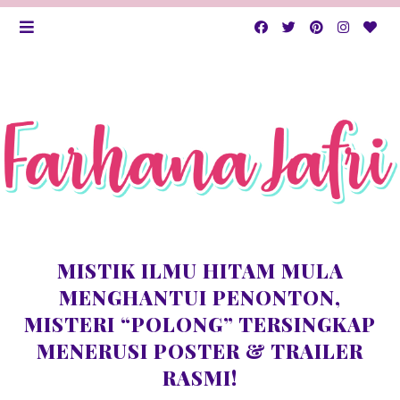
MISTIK ILMU HITAM MULA
MENGHANTUI PENONTON,
MISTERI “POLONG” TERSINGKAP
MENERUSI POSTER & TRAILER
RASMI!