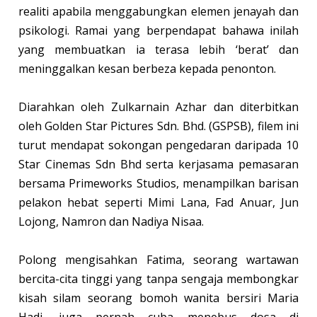
realiti apabila menggabungkan elemen jenayah dan
psikologi. Ramai yang berpendapat bahawa inilah
yang membuatkan ia terasa lebih ‘berat’ dan
meninggalkan kesan berbeza kepada penonton.
Diarahkan oleh Zulkarnain Azhar dan diterbitkan
oleh Golden Star Pictures Sdn. Bhd. (GSPSB), filem ini
turut mendapat sokongan pengedaran daripada 10
Star Cinemas Sdn Bhd serta kerjasama pemasaran
bersama Primeworks Studios, menampilkan barisan
pelakon hebat seperti Mimi Lana, Fad Anuar, Jun
Lojong, Namron dan Nadiya Nisaa.
Polong mengisahkan Fatima, seorang wartawan
bercita-cita tinggi yang tanpa sengaja membongkar
kisah silam seorang bomoh wanita bersiri Maria