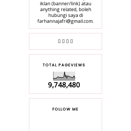
iklan (banner/link) atau
anything related, boleh
hubungi saya di
farhannajafri@gmail.com.
TOTAL PAGEVIEWS
9,748,480
FOLLOW ME