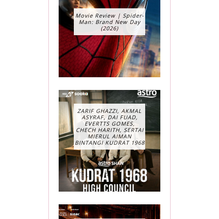
Movie Review | Spider-
Man: Brand New Day
(2026)
ZARIF GHAZZI, AKMAL
ASYRAF, DAI FUAD,
EVERTTS GOMES,
CHECH HARITH, SERTAI
MIERUL AIMAN
BINTANGI KUDRAT 1968