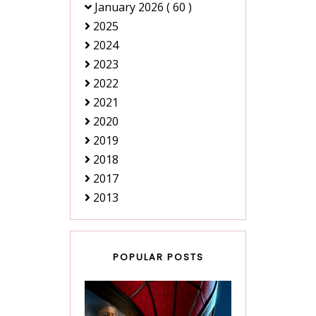
January 2026
( 60 )
2025
2024
2023
2022
2021
2020
2019
2018
2017
2013
POPULAR POSTS