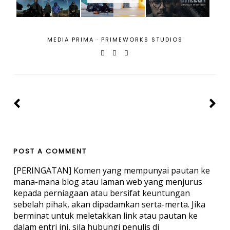
MEDIA PRIMA
·
PRIMEWORKS STUDIOS
POST A COMMENT
[PERINGATAN] Komen yang mempunyai pautan ke
mana-mana blog atau laman web yang menjurus
kepada perniagaan atau bersifat keuntungan
sebelah pihak, akan dipadamkan serta-merta. Jika
berminat untuk meletakkan link atau pautan ke
dalam entri ini, sila hubungi penulis di