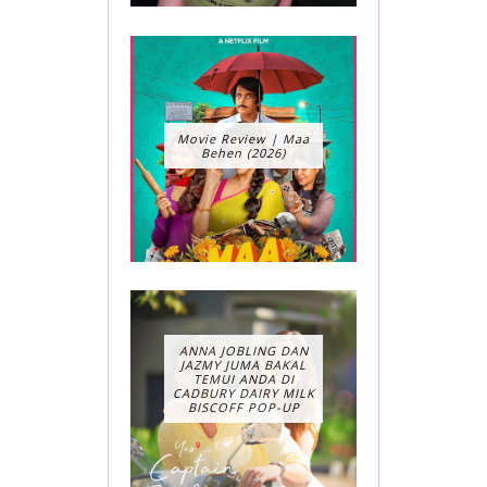
Movie Review | Maa
Behen (2026)
ANNA JOBLING DAN
JAZMY JUMA BAKAL
TEMUI ANDA DI
CADBURY DAIRY MILK
BISCOFF POP-UP