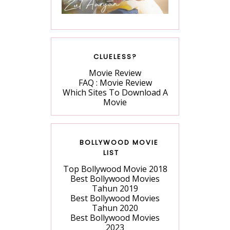
CLUELESS?
Movie Review
FAQ : Movie Review
Which Sites To Download A
Movie
BOLLYWOOD MOVIE
LIST
Top Bollywood Movie 2018
Best Bollywood Movies
Tahun 2019
Best Bollywood Movies
Tahun 2020
Best Bollywood Movies
2023