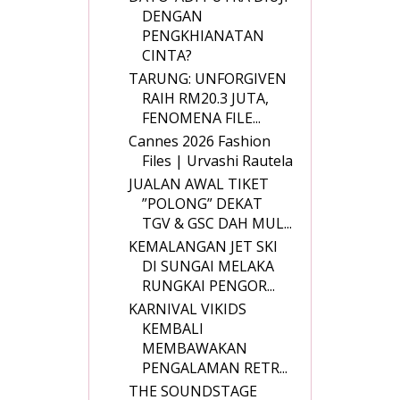
DENGAN
PENGKHIANATAN
CINTA?
TARUNG: UNFORGIVEN
RAIH RM20.3 JUTA,
FENOMENA FILE...
Cannes 2026 Fashion
Files | Urvashi Rautela
JUALAN AWAL TIKET
”POLONG” DEKAT
TGV & GSC DAH MUL...
KEMALANGAN JET SKI
DI SUNGAI MELAKA
RUNGKAI PENGOR...
KARNIVAL VIKIDS
KEMBALI
MEMBAWAKAN
PENGALAMAN RETR...
THE SOUNDSTAGE