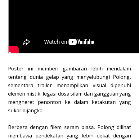
Poster ini memberi gambaran lebih mendalam
tentang dunia gelap yang menyelubungi Polong,
sementara trailer menampilkan visual dipenuhi
elemen mistik, legasi dosa silam dan gangguan yang
mengheret penonton ke dalam ketakutan yang
sukar dijangka.
Berbeza dengan filem seram biasa, Polong dilihat
membawa pendekatan yang lebih dekat dengan