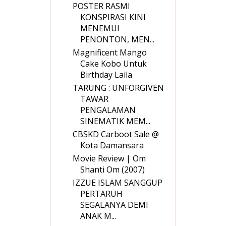
POSTER RASMI
KONSPIRASI KINI
MENEMUI
PENONTON, MEN...
Magnificent Mango
Cake Kobo Untuk
Birthday Laila
TARUNG : UNFORGIVEN
TAWAR
PENGALAMAN
SINEMATIK MEM...
CBSKD Carboot Sale @
Kota Damansara
Movie Review | Om
Shanti Om (2007)
IZZUE ISLAM SANGGUP
PERTARUH
SEGALANYA DEMI
ANAK M...