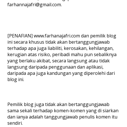
farhannajafri@gmail.com.
[PENAFIAN] www.farhanajafri.com dan pemilik blog
ini secara khusus tidak akan bertanggungjawab
terhadap apa juga liabiliti, kerosakan, kehilangan,
kerugian atas risiko, peribadi mahu pun sebaliknya
yang berlaku akibat, secara langsung atau tidak
langsung daripada penggunaan dan aplikasi,
daripada apa juga kandungan yang diperolehi dari
blog ini.
Pemilik blog juga tidak akan bertanggungjawab
sama sekali terhadap komen-komen yang di siarkan
dan ianya adalah tanggungjawab penulis komen itu
sendiri.