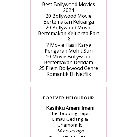
Best Bollywood Movies
2024
20 Bollywood Movie
Bertemakan Keluarga
20 Bollywood Movie
Bertemakan Keluarga Part
2
7 Movie Hasil Karya
Pengarah Mohit Suri
10 Movie Bollywood
Bertemakan Dendam
25 Filem Bollywood Genre
Romantik Di Netflix
FOREVER NEIGHBOUR
Kasihku Amani Imani
The Tapping Tapir:
Limau Gedang &
Chamomile
14 hours ago