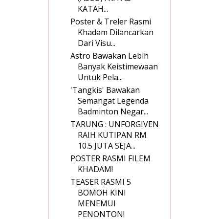
KATAH...
Poster & Treler Rasmi
Khadam Dilancarkan
Dari Visu...
Astro Bawakan Lebih
Banyak Keistimewaan
Untuk Pela...
'Tangkis' Bawakan
Semangat Legenda
Badminton Negar...
TARUNG : UNFORGIVEN
RAIH KUTIPAN RM
10.5 JUTA SEJA...
POSTER RASMI FILEM
KHADAM!
TEASER RASMI 5
BOMOH KINI
MENEMUI
PENONTON!