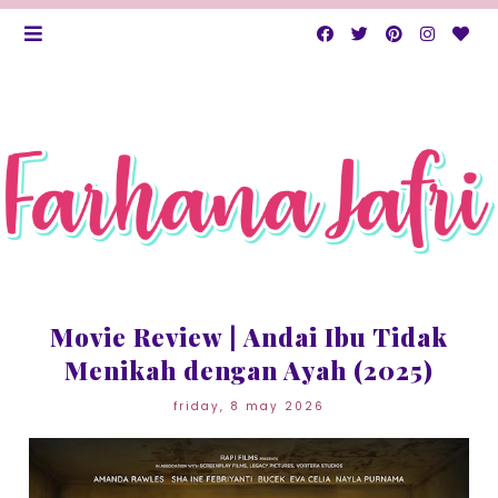
Movie Review | Andai Ibu Tidak
Menikah dengan Ayah (2025)
friday, 8 may 2026