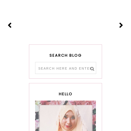
SEARCH BLOG
HELLO