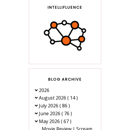
INTELLIFLUENCE
BLOG ARCHIVE
2026
August 2026
( 14 )
July 2026
( 86 )
June 2026
( 76 )
May 2026
( 67 )
Movie Review | Scream