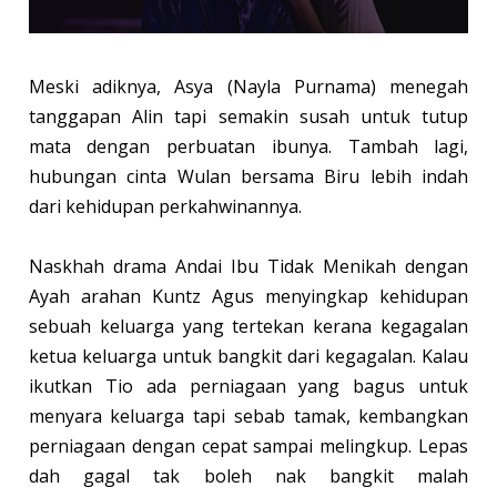
Meski adiknya, Asya (Nayla Purnama) menegah
tanggapan Alin tapi semakin susah untuk tutup
mata dengan perbuatan ibunya. Tambah lagi,
hubungan cinta Wulan bersama Biru lebih indah
dari kehidupan perkahwinannya.
Naskhah drama Andai Ibu Tidak Menikah dengan
Ayah arahan Kuntz Agus menyingkap kehidupan
sebuah keluarga yang tertekan kerana kegagalan
ketua keluarga untuk bangkit dari kegagalan. Kalau
ikutkan Tio ada perniagaan yang bagus untuk
menyara keluarga tapi sebab tamak, kembangkan
perniagaan dengan cepat sampai melingkup. Lepas
dah gagal tak boleh nak bangkit malah