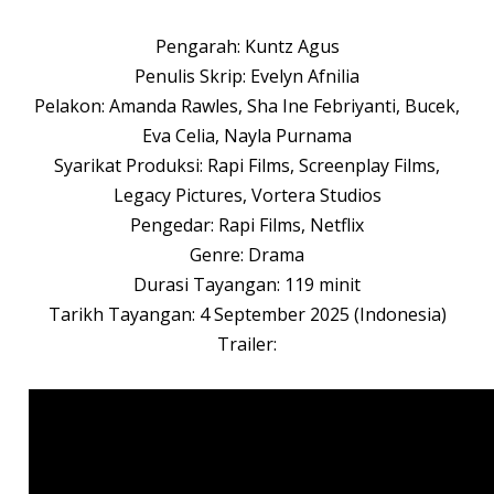
Pengarah: Kuntz Agus
Penulis Skrip: Evelyn Afnilia
Pelakon: Amanda Rawles, Sha Ine Febriyanti, Bucek,
Eva Celia, Nayla Purnama
Syarikat Produksi: Rapi Films, Screenplay Films,
Legacy Pictures, Vortera Studios
Pengedar: Rapi Films, Netflix
Genre: Drama
Durasi Tayangan: 119 minit
Tarikh Tayangan: 4 September 2025 (Indonesia)
Trailer: