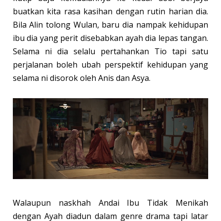
buatkan kita rasa kasihan dengan rutin harian dia.
Bila Alin tolong Wulan, baru dia nampak kehidupan
ibu dia yang perit disebabkan ayah dia lepas tangan.
Selama ni dia selalu pertahankan Tio tapi satu
perjalanan boleh ubah perspektif kehidupan yang
selama ni disorok oleh Anis dan Asya.
Walaupun naskhah Andai Ibu Tidak Menikah
dengan Ayah diadun dalam genre drama tapi latar