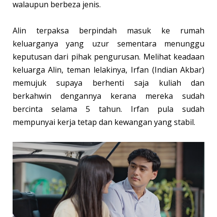
walaupun berbeza jenis.
Alin terpaksa berpindah masuk ke rumah
keluarganya yang uzur sementara menunggu
keputusan dari pihak pengurusan. Melihat keadaan
keluarga Alin, teman lelakinya, Irfan (Indian Akbar)
memujuk supaya berhenti saja kuliah dan
berkahwin dengannya kerana mereka sudah
bercinta selama 5 tahun. Irfan pula sudah
mempunyai kerja tetap dan kewangan yang stabil.