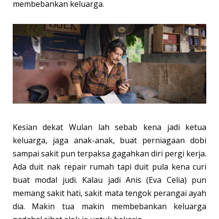
membebankan keluarga.
Kesian dekat Wulan lah sebab kena jadi ketua
keluarga, jaga anak-anak, buat perniagaan dobi
sampai sakit pun terpaksa gagahkan diri pergi kerja.
Ada duit nak repair rumah tapi duit pula kena curi
buat modal judi. Kalau jadi Anis (Eva Celia) pun
memang sakit hati, sakit mata tengok perangai ayah
dia. Makin tua makin membebankan keluarga