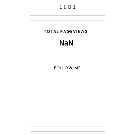
TOTAL PAGEVIEWS
NaN
FOLLOW ME