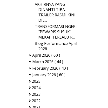
AKHIRNYA YANG
DINANTI TIBA,
TRAILER RASMI KINI
DIL...
TRANSFORMASI NGERI
“PEWARIS SUSUK”
MEKAP TERLALU R...
Blog Performance April
2026
April 2026
( 60 )
March 2026
( 44 )
February 2026
( 40 )
January 2026
( 60 )
2025
2024
2023
2022
2021