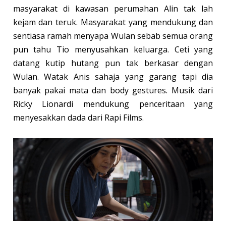
masyarakat di kawasan perumahan Alin tak lah
kejam dan teruk. Masyarakat yang mendukung dan
sentiasa ramah menyapa Wulan sebab semua orang
pun tahu Tio menyusahkan keluarga. Ceti yang
datang kutip hutang pun tak berkasar dengan
Wulan. Watak Anis sahaja yang garang tapi dia
banyak pakai mata dan body gestures. Musik dari
Ricky Lionardi mendukung penceritaan yang
menyesakkan dada dari Rapi Films.