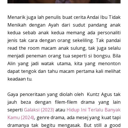
Menarik juga lah penulis buat cerita Andai Ibu Tidak
Menikah dengan Ayah dari sudut pandang anak
kedua sebab anak kedua memang ada personaliti
jenis tak cara dengan orang sekeliling. Tak pandai
read the room macam anak sulung, tak juga selalu
menjadi peneman orang tua seperti si bongsu. Bila
Alin yang jadi watak utama, kita yang menonton
dapat tengok dan tahu macam pertama kali melihat
keadaan tu.
Gaya penceritaan yang diolah oleh
Kuntz Agus tak
jauh beza dengan filem-filem drama yang lain
seperti
Galaksi (2023)
atau
Hidup Ini Terlalu Banyak
Kamu (2024)
, genre drama, ada mesej yang kuat tapi
dramanya tak begitu mengasak. But still a good