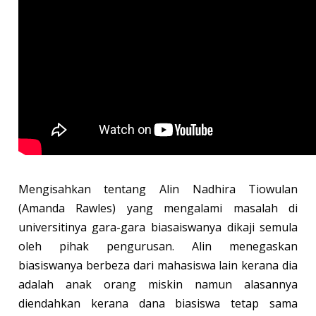
Mengisahkan tentang Alin Nadhira Tiowulan
(Amanda Rawles) yang mengalami masalah di
universitinya gara-gara biasaiswanya dikaji semula
oleh pihak pengurusan. Alin menegaskan
biasiswanya berbeza dari mahasiswa lain kerana dia
adalah anak orang miskin namun alasannya
diendahkan kerana dana biasiswa tetap sama