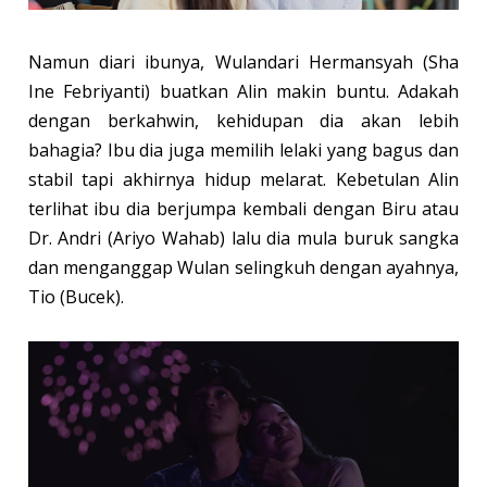
Namun diari ibunya, Wulandari Hermansyah (Sha
Ine Febriyanti) buatkan Alin makin buntu. Adakah
dengan berkahwin, kehidupan dia akan lebih
bahagia? Ibu dia juga memilih lelaki yang bagus dan
stabil tapi akhirnya hidup melarat. Kebetulan Alin
terlihat ibu dia berjumpa kembali dengan Biru atau
Dr. Andri (Ariyo Wahab) lalu dia mula buruk sangka
dan menganggap Wulan selingkuh dengan ayahnya,
Tio (Bucek).