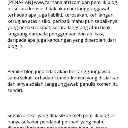
[PENAFIAN] www.farhanajafri.com dan pemilik blog
ini secara khusus tidak akan bertanggungjawab
terhadap apa juga liabiliti, kerosakan, kehilangan,
kerugian atas risiko, peribadi mahu pun sebaliknya
yang berlaku akibat, secara langsung atau tidak
langsung daripada penggunaan dan aplikasi,
daripada apa juga kandungan yang diperolehi dari
blog ini.
Pemilik blog juga tidak akan bertanggungjawab
sama sekali terhadap komen-komen yang di siarkan
dan ianya adalah tanggungjawab penulis komen itu
sendiri.
Segala artikel yang dihasilkan oleh pemilik blog ini
hanya sekadar pendapat peribadi yang mahu