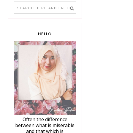
HELLO
Often the difference
between what is miserable
and that which is