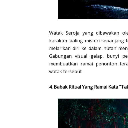
Watak Seroja yang dibawakan o
karakter paling misteri sepanjang 
melarikan diri ke dalam hutan men
Gabungan visual gelap, bunyi pe
membuatkan ramai penonton tera
watak tersebut.
4. Babak Ritual Yang Ramai Kata “T