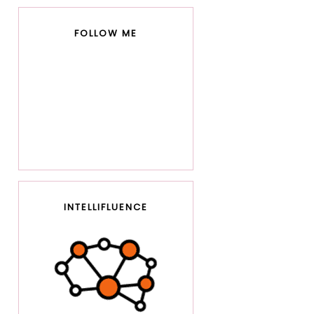
FOLLOW ME
INTELLIFLUENCE