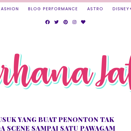
FASHION
BLOG PERFORMANCE
ASTRO
DISNEY
SUSUK YANG BUAT PENONTON TAK
DA SCENE SAMPAI SATU PAWAGAM