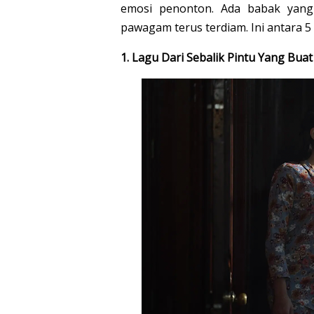
emosi penonton. Ada babak yan
pawagam terus terdiam. Ini antara 5
1. Lagu Dari Sebalik Pintu Yang Bu