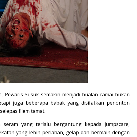
m, Pewaris Susuk semakin menjadi bualan ramai bukan
etapi juga beberapa babak yang disifatkan penonton
selepas filem tamat.
 seram yang terlalu bergantung kepada jumpscare,
katan yang lebih perlahan, gelap dan bermain dengan