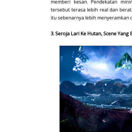
memberi kesan. Pendekatan mini
tersebut terasa lebih real dan ber
itu sebenarnya lebih menyeramkan d
3. Seroja Lari Ke Hutan, Scene Yang