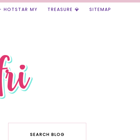
+ HOTSTAR MY
TREASURE 💎
SITEMAP
SEARCH BLOG