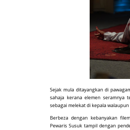
Sejak mula ditayangkan di pawaga
sahaja kerana elemen seramnya t
sebagai melekat di kepala walaupun 
Berbeza dengan kebanyakan filem
Pewaris Susuk tampil dengan pende