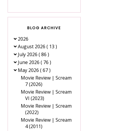
BLOG ARCHIVE
2026
August 2026
( 13 )
July 2026
( 86 )
June 2026
( 76 )
May 2026
( 67 )
Movie Review | Scream
7 (2026)
Movie Review | Scream
VI (2023)
Movie Review | Scream
(2022)
Movie Review | Scream
4 (2011)