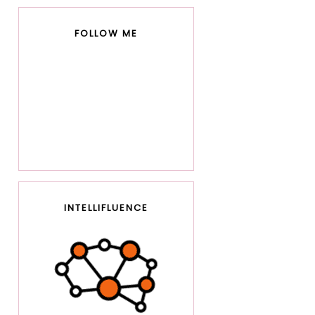
FOLLOW ME
INTELLIFLUENCE