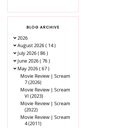
BLOG ARCHIVE
2026
August 2026
( 14 )
July 2026
( 86 )
June 2026
( 76 )
May 2026
( 67 )
Movie Review | Scream
7 (2026)
Movie Review | Scream
VI (2023)
Movie Review | Scream
(2022)
Movie Review | Scream
4 (2011)