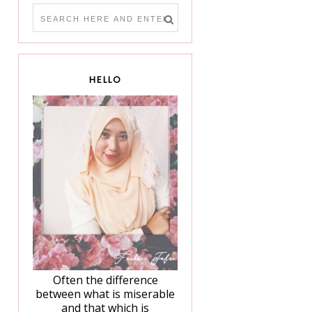
HELLO
Often the difference
between what is miserable
and that which is