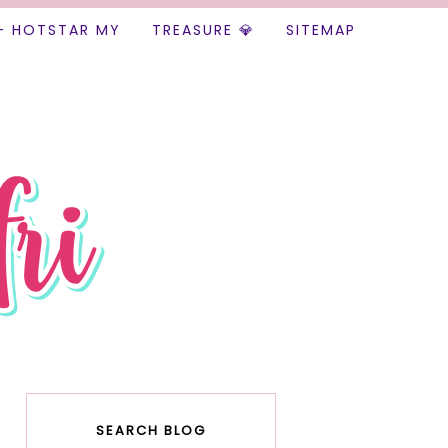
+ HOTSTAR MY
TREASURE 💎
SITEMAP
SEARCH BLOG