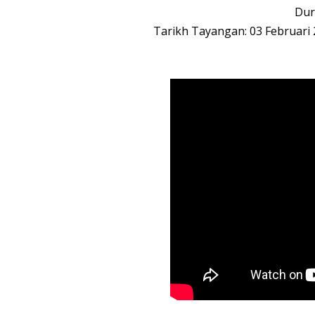
Dur
Tarikh Tayangan: 03 Februari 