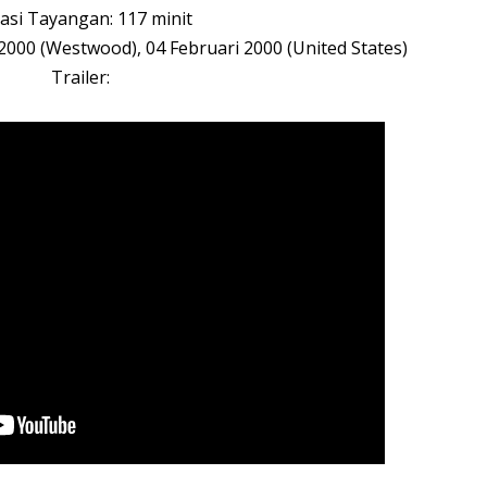
asi Tayangan: 117 minit
2000 (Westwood), 04 Februari 2000 (United States)
Trailer: