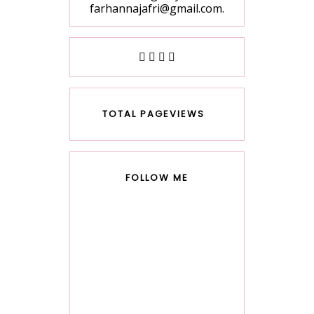
farhannajafri@gmail.com.
TOTAL PAGEVIEWS
FOLLOW ME