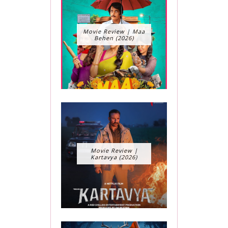
Movie Review | Maa
Behen (2026)
Movie Review |
Kartavya (2026)