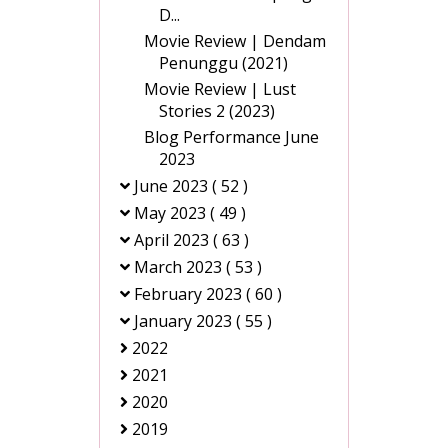
D...
Movie Review | Dendam
Penunggu (2021)
Movie Review | Lust
Stories 2 (2023)
Blog Performance June
2023
June 2023
( 52 )
May 2023
( 49 )
April 2023
( 63 )
March 2023
( 53 )
February 2023
( 60 )
January 2023
( 55 )
2022
2021
2020
2019