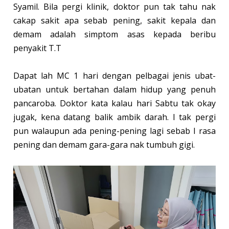
Syamil. Bila pergi klinik, doktor pun tak tahu nak
cakap sakit apa sebab pening, sakit kepala dan
demam adalah simptom asas kepada beribu
penyakit T.T
Dapat lah MC 1 hari dengan pelbagai jenis ubat-
ubatan untuk bertahan dalam hidup yang penuh
pancaroba. Doktor kata kalau hari Sabtu tak okay
jugak, kena datang balik ambik darah. I tak pergi
pun walaupun ada pening-pening lagi sebab I rasa
pening dan demam gara-gara nak tumbuh gigi.