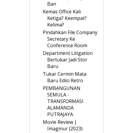
Ban
Kemas Office Kali
Ketiga? Keempat?
Kelima?
Pindahkan File Company
Secretary Ke
Conference Room
Department Litigation
Bertukar Jadi Stor
Baru
Tukar Cermin Mata
Baru Edisi Retro
PEMBANGUNAN
SEMULA -
TRANSFORMASI
ALAMANDA
PUTRAJAYA
Movie Review |
Imaginur (2023)