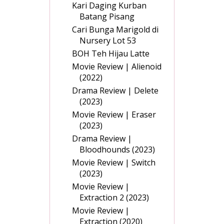
Kari Daging Kurban
Batang Pisang
Cari Bunga Marigold di
Nursery Lot 53
BOH Teh Hijau Latte
Movie Review | Alienoid
(2022)
Drama Review | Delete
(2023)
Movie Review | Eraser
(2023)
Drama Review |
Bloodhounds (2023)
Movie Review | Switch
(2023)
Movie Review |
Extraction 2 (2023)
Movie Review |
Extraction (2020)