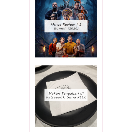
Movie Review | 5
Bomoh (2026)
Makan Tengahari di
Palgaeook, Suria KLCC