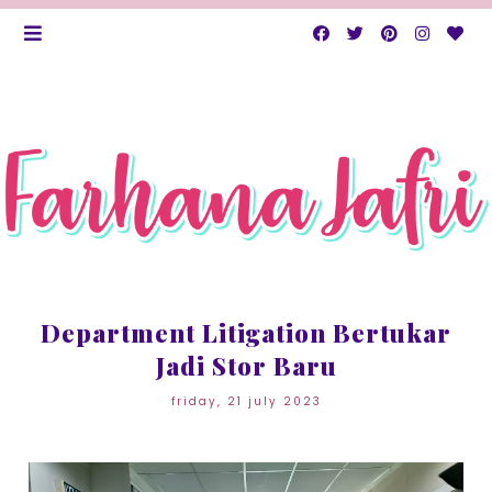
Department Litigation Bertukar
Jadi Stor Baru
friday, 21 july 2023