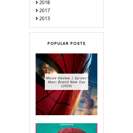
2018
2017
2013
POPULAR POSTS
Movie Review | Spider-
Man: Brand New Day
(2026)