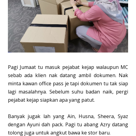
Pagi Jumaat tu masuk pejabat kejap walaupun MC
sebab ada klien nak datang ambil dokumen. Nak
minta kawan office pass je tapi dokumen tu tak siap
lagi masalahnya. Sebelum suhu badan naik, pergi
pejabat kejap siapkan apa yang patut.
Banyak jugak lah yang Ain, Husna, Sheera, Syaz
dengan Ayuni dah pack. Pagi tu abang Azry datang
tolong juga untuk angkut bawa ke stor baru.