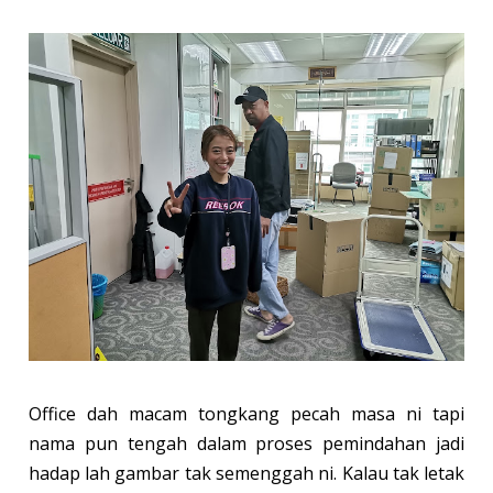
Office dah macam tongkang pecah masa ni tapi
nama pun tengah dalam proses pemindahan jadi
hadap lah gambar tak semenggah ni. Kalau tak letak