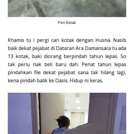
Peri Kotak
Khamis tu I pergi cari kotak dengan Husna. Nasib
baik dekat pejabat di Dataran Ara Damansara tu ada
13 kotak, baki diorang berpindah tahun lepas. So
tak perlu nak beli baru dah. Penat tahun lepas
pindahkan file dekat pejabat sana tak hilang lagi,
kena pindah balik ke Oasis. Hidup ni keras.