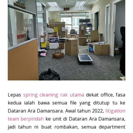
Lepas
spring cleaning rak utama
dekat office, fasa
kedua ialah bawa semua file yang ditutup tu ke
Dataran Ara Damansara. Awal tahun 2022,
litigation
team berpindah
ke unit di Dataran Ara Damansara,
jadi tahun ni buat rombakan, semua department