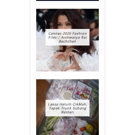
Cannes 2026 Fashion
Files | Aishwarya Rai
Bachchan
Laksa Haluih CikMah,
Tapak Trunk Subang
Bestari