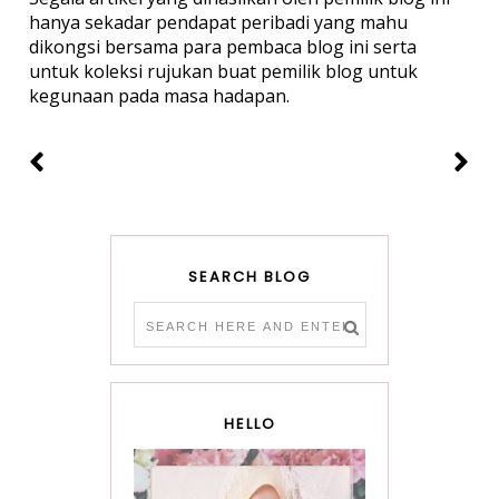
hanya sekadar pendapat peribadi yang mahu
dikongsi bersama para pembaca blog ini serta
untuk koleksi rujukan buat pemilik blog untuk
kegunaan pada masa hadapan.
SEARCH BLOG
HELLO