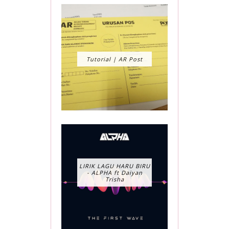
Tutorial | AR Post
LIRIK LAGU HARU BIRU
- ALPHA ft Daiyan
Trisha