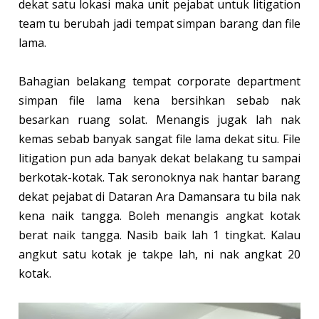
dekat satu lokasi maka unit pejabat untuk litigation
team tu berubah jadi tempat simpan barang dan file
lama.
Bahagian belakang tempat corporate department
simpan file lama kena bersihkan sebab nak
besarkan ruang solat. Menangis jugak lah nak
kemas sebab banyak sangat file lama dekat situ. File
litigation pun ada banyak dekat belakang tu sampai
berkotak-kotak. Tak seronoknya nak hantar barang
dekat pejabat di Dataran Ara Damansara tu bila nak
kena naik tangga. Boleh menangis angkat kotak
berat naik tangga. Nasib baik lah 1 tingkat. Kalau
angkut satu kotak je takpe lah, ni nak angkat 20
kotak.