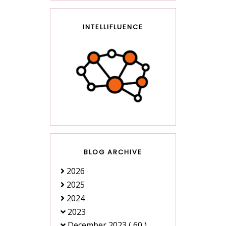
INTELLIFLUENCE
BLOG ARCHIVE
2026
2025
2024
2023
December 2023
( 60 )