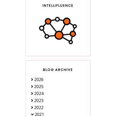
INTELLIFLUENCE
BLOG ARCHIVE
2026
2025
2024
2023
2022
2021