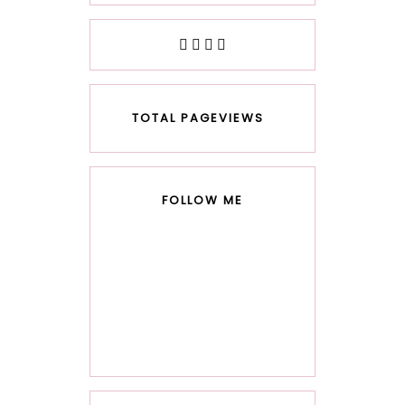
TOTAL PAGEVIEWS
FOLLOW ME