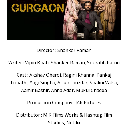
Director : Shanker Raman
Writer : Vipin Bhati, Shanker Raman, Sourabh Ratnu
Cast : Akshay Oberoi, Ragini Khanna, Pankaj
Tripathi, Yogi Singha, Arjun Fauzdar, Shalini Vatsa,
Aamir Bashir, Anna Ador, Mukul Chadda
Production Company : JAR Pictures
Distributor : M R Films Works & Hashtag Film
Studios, Netflix