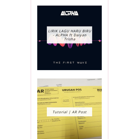
LIRIK LAGU HARU BIRU
- ALPHA ft Daiyan
Trisha
Tutorial | AR Post