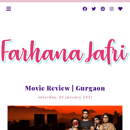
Movie Review | Gurgaon
saturday, 30 january 2021