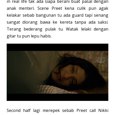
in real life tak ada siapa berani buat pasal dengan
anak menteri. Scene Preet kena culik pun agak
kelakar sebab bangunan tu ada guard tapi senang
sangat diorang bawa ke kereta tanpa ada saksi.
Terang bederang pulak tu. Watak lelaki dengan
gitar tu pun lepu habis.
Second half lagi merepek sebab Preet call Nikki