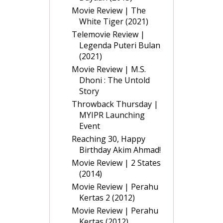
Movie Review | The
White Tiger (2021)
Telemovie Review |
Legenda Puteri Bulan
(2021)
Movie Review | M.S.
Dhoni : The Untold
Story
Throwback Thursday |
MYIPR Launching
Event
Reaching 30, Happy
Birthday Akim Ahmad!
Movie Review | 2 States
(2014)
Movie Review | Perahu
Kertas 2 (2012)
Movie Review | Perahu
Kertas (2012)