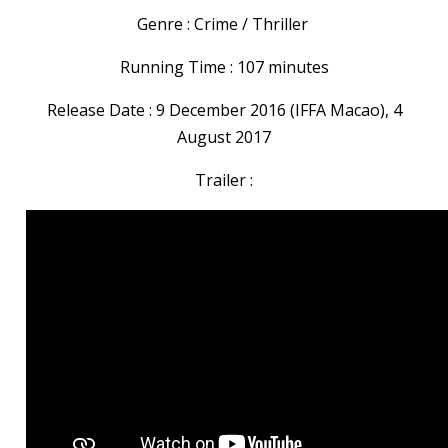
Genre : Crime / Thriller
Running Time : 107 minutes
Release Date : 9 December 2016 (IFFA Macao), 4
August 2017
Trailer :