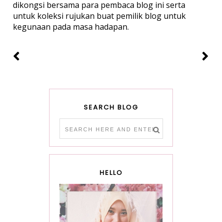
dikongsi bersama para pembaca blog ini serta
untuk koleksi rujukan buat pemilik blog untuk
kegunaan pada masa hadapan.
SEARCH BLOG
HELLO