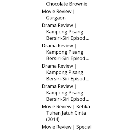
Chocolate Brownie
Movie Review |
Gurgaon
Drama Review |
Kampong Pisang
Bersiri-Siri Episod ...
Drama Review |
Kampong Pisang
Bersiri-Siri Episod ...
Drama Review |
Kampong Pisang
Bersiri-Siri Episod ...
Drama Review |
Kampong Pisang
Bersiri-Siri Episod ...
Movie Review | Ketika
Tuhan Jatuh Cinta
(2014)
Movie Review | Special