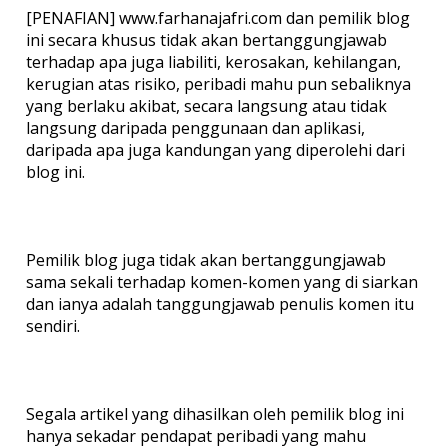
[PENAFIAN] www.farhanajafri.com dan pemilik blog
ini secara khusus tidak akan bertanggungjawab
terhadap apa juga liabiliti, kerosakan, kehilangan,
kerugian atas risiko, peribadi mahu pun sebaliknya
yang berlaku akibat, secara langsung atau tidak
langsung daripada penggunaan dan aplikasi,
daripada apa juga kandungan yang diperolehi dari
blog ini.
Pemilik blog juga tidak akan bertanggungjawab
sama sekali terhadap komen-komen yang di siarkan
dan ianya adalah tanggungjawab penulis komen itu
sendiri.
Segala artikel yang dihasilkan oleh pemilik blog ini
hanya sekadar pendapat peribadi yang mahu