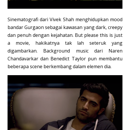
Sinematografi dari Vivek Shah menghidupkan mood
bandar Gurgaon sebagai kawasan yang dark, creepy
dan penuh dengan kejahatan. But please this is just
a movie, hakikatnya tak lah seteruk yang
digambarkan. Background music dari Naren
Chandavarkar dan Benedict Taylor pun membantu
beberapa scene berkembang dalam elemen dia.