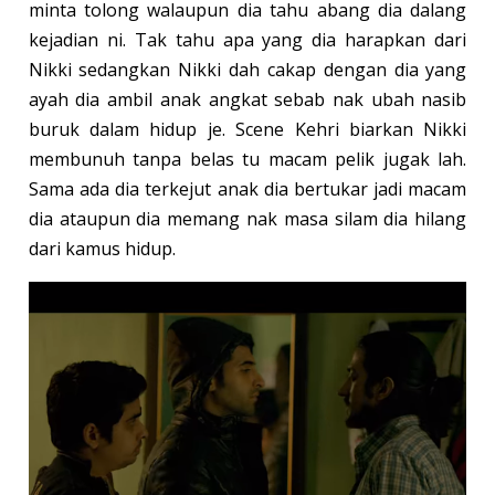
minta tolong walaupun dia tahu abang dia dalang
kejadian ni. Tak tahu apa yang dia harapkan dari
Nikki sedangkan Nikki dah cakap dengan dia yang
ayah dia ambil anak angkat sebab nak ubah nasib
buruk dalam hidup je. Scene Kehri biarkan Nikki
membunuh tanpa belas tu macam pelik jugak lah.
Sama ada dia terkejut anak dia bertukar jadi macam
dia ataupun dia memang nak masa silam dia hilang
dari kamus hidup.