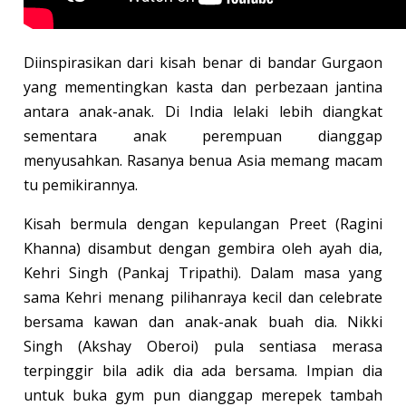
Diinspirasikan dari kisah benar di bandar Gurgaon
yang mementingkan kasta dan perbezaan jantina
antara anak-anak. Di India lelaki lebih diangkat
sementara anak perempuan dianggap
menyusahkan. Rasanya benua Asia memang macam
tu pemikirannya.
Kisah bermula dengan kepulangan Preet (Ragini
Khanna) disambut dengan gembira oleh ayah dia,
Kehri Singh (Pankaj Tripathi). Dalam masa yang
sama Kehri menang pilihanraya kecil dan celebrate
bersama kawan dan anak-anak buah dia. Nikki
Singh (Akshay Oberoi) pula sentiasa merasa
terpinggir bila adik dia ada bersama. Impian dia
untuk buka gym pun dianggap merepek tambah