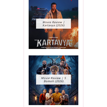
Movie Review |
Kartavya (2026)
Movie Review | 5
Bomoh (2026)