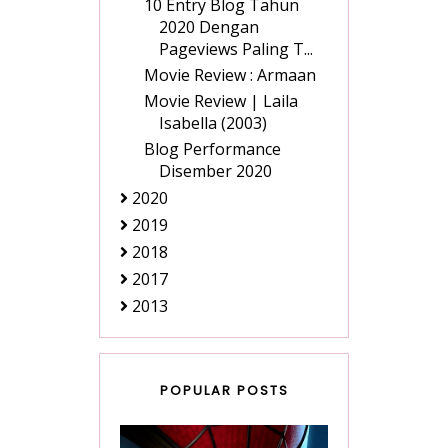
10 Entry Blog Tahun
2020 Dengan
Pageviews Paling T...
Movie Review : Armaan
Movie Review | Laila
Isabella (2003)
Blog Performance
Disember 2020
2020
2019
2018
2017
2013
POPULAR POSTS