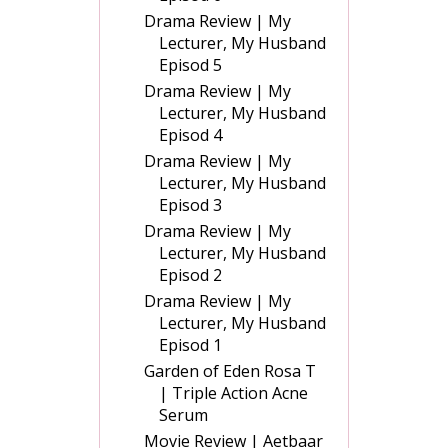
Drama Review | My
Lecturer, My Husband
Episod 5
Drama Review | My
Lecturer, My Husband
Episod 4
Drama Review | My
Lecturer, My Husband
Episod 3
Drama Review | My
Lecturer, My Husband
Episod 2
Drama Review | My
Lecturer, My Husband
Episod 1
Garden of Eden Rosa T
| Triple Action Acne
Serum
Movie Review | Aetbaar