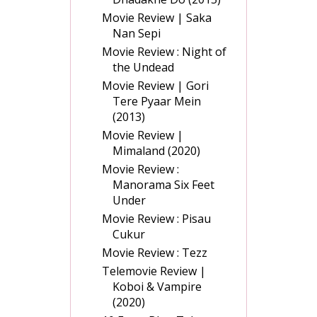
Movie Review | Saka
Nan Sepi
Movie Review : Night of
the Undead
Movie Review | Gori
Tere Pyaar Mein
(2013)
Movie Review |
Mimaland (2020)
Movie Review :
Manorama Six Feet
Under
Movie Review : Pisau
Cukur
Movie Review : Tezz
Telemovie Review |
Koboi & Vampire
(2020)