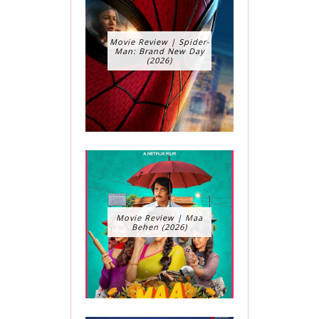
Movie Review | Spider-
Man: Brand New Day
(2026)
Movie Review | Maa
Behen (2026)