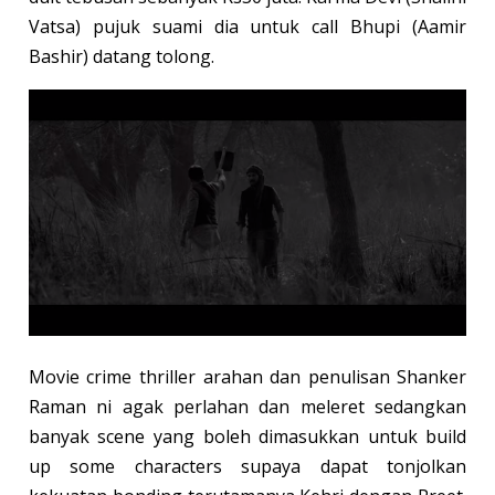
Vatsa) pujuk suami dia untuk call Bhupi (Aamir
Bashir) datang tolong.
Movie crime thriller arahan dan penulisan Shanker
Raman ni agak perlahan dan meleret sedangkan
banyak scene yang boleh dimasukkan untuk build
up some characters supaya dapat tonjolkan