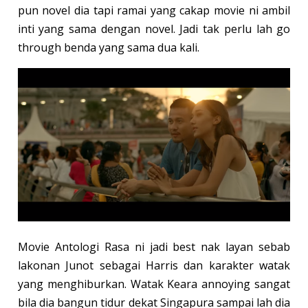
pun novel dia tapi ramai yang cakap movie ni ambil
inti yang sama dengan novel. Jadi tak perlu lah go
through benda yang sama dua kali.
Movie Antologi Rasa ni jadi best nak layan sebab
lakonan Junot sebagai Harris dan karakter watak
yang menghiburkan. Watak Keara annoying sangat
bila dia bangun tidur dekat Singapura sampai lah dia