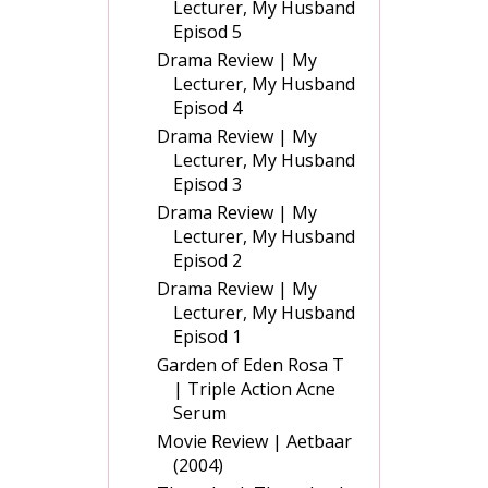
Lecturer, My Husband
Episod 5
Drama Review | My
Lecturer, My Husband
Episod 4
Drama Review | My
Lecturer, My Husband
Episod 3
Drama Review | My
Lecturer, My Husband
Episod 2
Drama Review | My
Lecturer, My Husband
Episod 1
Garden of Eden Rosa T
| Triple Action Acne
Serum
Movie Review | Aetbaar
(2004)