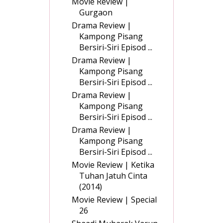
Movie Review |
Gurgaon
Drama Review |
Kampong Pisang
Bersiri-Siri Episod ...
Drama Review |
Kampong Pisang
Bersiri-Siri Episod ...
Drama Review |
Kampong Pisang
Bersiri-Siri Episod ...
Drama Review |
Kampong Pisang
Bersiri-Siri Episod ...
Movie Review | Ketika
Tuhan Jatuh Cinta
(2014)
Movie Review | Special
26