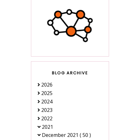
BLOG ARCHIVE
2026
2025
2024
2023
2022
2021
December 2021
( 50 )