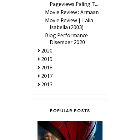
Pageviews Paling T...
Movie Review : Armaan
Movie Review | Laila
Isabella (2003)
Blog Performance
Disember 2020
2020
2019
2018
2017
2013
POPULAR POSTS