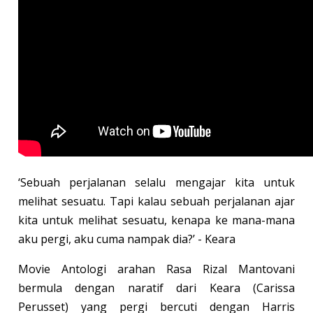
‘Sebuah perjalanan selalu mengajar kita untuk
melihat sesuatu. Tapi kalau sebuah perjalanan ajar
kita untuk melihat sesuatu, kenapa ke mana-mana
aku pergi, aku cuma nampak dia?’ - Keara
Movie Antologi arahan Rasa Rizal Mantovani
bermula dengan naratif dari Keara (Carissa
Perusset) yang pergi bercuti dengan Harris