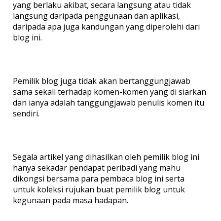
yang berlaku akibat, secara langsung atau tidak
langsung daripada penggunaan dan aplikasi,
daripada apa juga kandungan yang diperolehi dari
blog ini.
Pemilik blog juga tidak akan bertanggungjawab
sama sekali terhadap komen-komen yang di siarkan
dan ianya adalah tanggungjawab penulis komen itu
sendiri.
Segala artikel yang dihasilkan oleh pemilik blog ini
hanya sekadar pendapat peribadi yang mahu
dikongsi bersama para pembaca blog ini serta
untuk koleksi rujukan buat pemilik blog untuk
kegunaan pada masa hadapan.