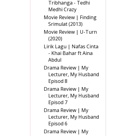
Tribhanga - Tedhi
Medhi Crazy
Movie Review | Finding
Srimulat (2013)
Movie Review | U-Turn
(2020)
Lirik Lagu | Nafas Cinta
- Khai Bahar ft Aina
Abdul
Drama Review | My
Lecturer, My Husband
Episod 8
Drama Review | My
Lecturer, My Husband
Episod 7
Drama Review | My
Lecturer, My Husband
Episod 6
Drama Review | My