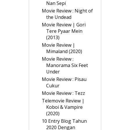
Nan Sepi
Movie Review : Night of
the Undead
Movie Review | Gori
Tere Pyaar Mein
(2013)
Movie Review |
Mimaland (2020)
Movie Review :
Manorama Six Feet
Under
Movie Review : Pisau
Cukur
Movie Review : Tezz
Telemovie Review |
Koboi & Vampire
(2020)
10 Entry Blog Tahun
2020 Dengan