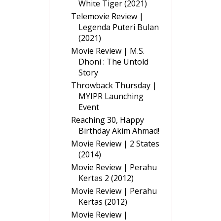
White Tiger (2021)
Telemovie Review |
Legenda Puteri Bulan
(2021)
Movie Review | M.S.
Dhoni : The Untold
Story
Throwback Thursday |
MYIPR Launching
Event
Reaching 30, Happy
Birthday Akim Ahmad!
Movie Review | 2 States
(2014)
Movie Review | Perahu
Kertas 2 (2012)
Movie Review | Perahu
Kertas (2012)
Movie Review |