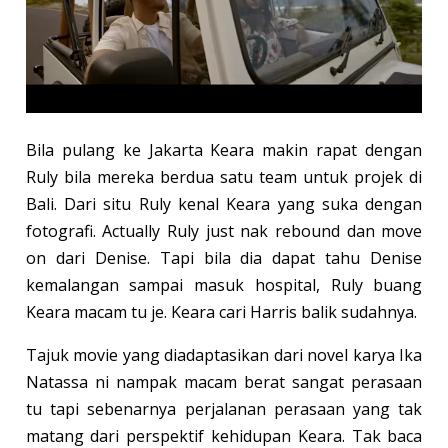
Bila pulang ke Jakarta Keara makin rapat dengan
Ruly bila mereka berdua satu team untuk projek di
Bali. Dari situ Ruly kenal Keara yang suka dengan
fotografi. Actually Ruly just nak rebound dan move
on dari Denise. Tapi bila dia dapat tahu Denise
kemalangan sampai masuk hospital, Ruly buang
Keara macam tu je. Keara cari Harris balik sudahnya.
Tajuk movie yang diadaptasikan dari novel karya Ika
Natassa ni nampak macam berat sangat perasaan
tu tapi sebenarnya perjalanan perasaan yang tak
matang dari perspektif kehidupan Keara. Tak baca