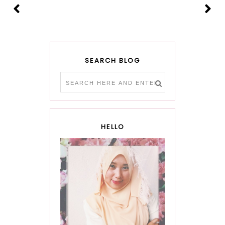
SEARCH BLOG
HELLO