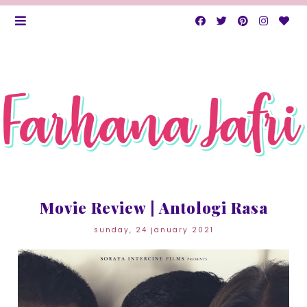
Movie Review | Antologi Rasa
sunday, 24 january 2021