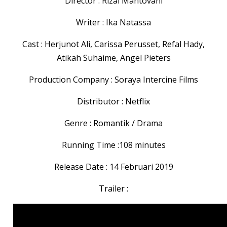
Director : Rizal Mantovani
Writer : Ika Natassa
Cast : Herjunot Ali, Carissa Perusset, Refal Hady,
Atikah Suhaime, Angel Pieters
Production Company : Soraya Intercine Films
Distributor : Netflix
Genre : Romantik / Drama
Running Time :108 minutes
Release Date : 14 Februari 2019
Trailer :