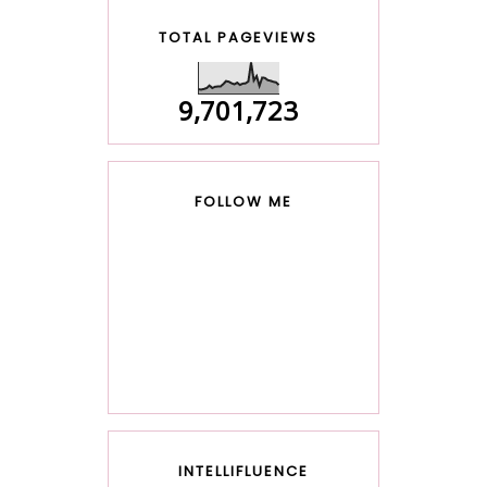
TOTAL PAGEVIEWS
9,701,723
FOLLOW ME
INTELLIFLUENCE