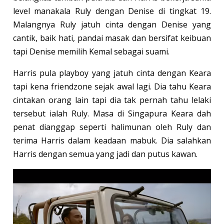
level manakala Ruly dengan Denise di tingkat 19.
Malangnya Ruly jatuh cinta dengan Denise yang
cantik, baik hati, pandai masak dan bersifat keibuan
tapi Denise memilih Kemal sebagai suami.
Harris pula playboy yang jatuh cinta dengan Keara
tapi kena friendzone sejak awal lagi. Dia tahu Keara
cintakan orang lain tapi dia tak pernah tahu lelaki
tersebut ialah Ruly. Masa di Singapura Keara dah
penat dianggap seperti halimunan oleh Ruly dan
terima Harris dalam keadaan mabuk. Dia salahkan
Harris dengan semua yang jadi dan putus kawan.