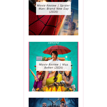
Movie Review | Spider-
Man: Brand New Day
(2026)
Movie Review | Maa
Behen (2026)