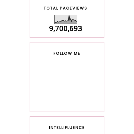
TOTAL PAGEVIEWS
9,700,693
FOLLOW ME
INTELLIFLUENCE