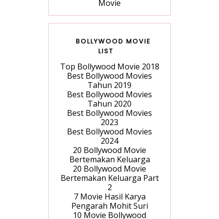
Movie
BOLLYWOOD MOVIE
LIST
Top Bollywood Movie 2018
Best Bollywood Movies
Tahun 2019
Best Bollywood Movies
Tahun 2020
Best Bollywood Movies
2023
Best Bollywood Movies
2024
20 Bollywood Movie
Bertemakan Keluarga
20 Bollywood Movie
Bertemakan Keluarga Part
2
7 Movie Hasil Karya
Pengarah Mohit Suri
10 Movie Bollywood