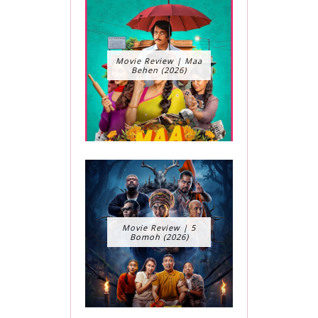
Movie Review | Maa
Behen (2026)
Movie Review | 5
Bomoh (2026)