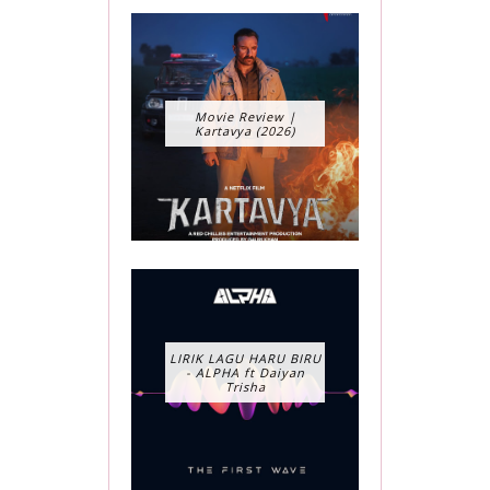
Movie Review |
Kartavya (2026)
LIRIK LAGU HARU BIRU
- ALPHA ft Daiyan
Trisha