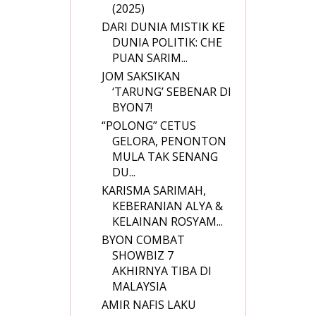
(2025)
DARI DUNIA MISTIK KE
DUNIA POLITIK: CHE
PUAN SARIM...
JOM SAKSIKAN
‘TARUNG’ SEBENAR DI
BYON7!
“POLONG” CETUS
GELORA, PENONTON
MULA TAK SENANG
DU...
KARISMA SARIMAH,
KEBERANIAN ALYA &
KELAINAN ROSYAM...
BYON COMBAT
SHOWBIZ 7
AKHIRNYA TIBA DI
MALAYSIA
AMIR NAFIS LAKU