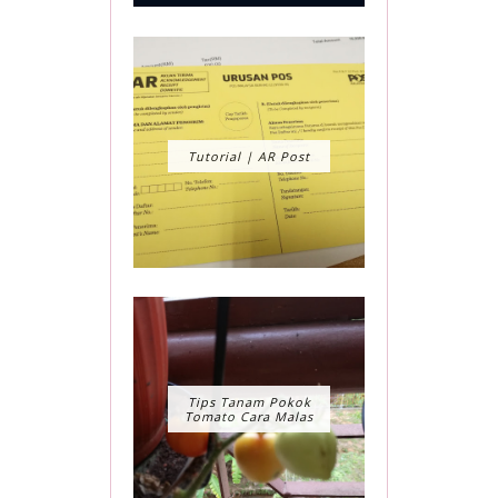
Tutorial | AR Post
Tips Tanam Pokok
Tomato Cara Malas