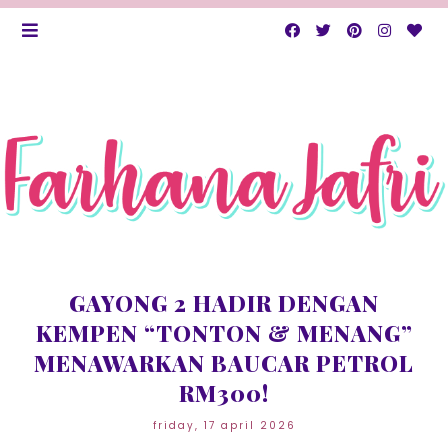
GAYONG 2 HADIR DENGAN
KEMPEN “TONTON & MENANG”
MENAWARKAN BAUCAR PETROL
RM300!
friday, 17 april 2026