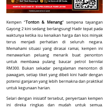
Kempen “
Tonton & Menang
” sempena tayangan
Gayong 2 kini sedang berlangsung! Hadir tepat pada
waktunya ketika isu kenaikan harga dan kos minyak
terus menjadi perhatian di seluruh negara.
Memahami situasi yang dirasai ramai, kempen ini
menawarkan peluang menarik buat penonton
untuk membawa pulang baucar petrol bernilai
RM300. Bukan sekadar pengalaman menonton di
pawagam, setiap tiket yang dibeli kini hadir dengan
potensi ganjaran yang lebih bermakna dan praktikal
untuk kegunaan harian.
Selari dengan inisiatif tersebut, penyertaan kempen
ini direka ringkas dan mudah untuk semua.