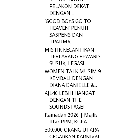
PELAKON DEKAT
DENGAN ...
‘GOOD BOYS GO TO
HEAVEN’ PENUH
SASPENS DAN
TRAUMA,...
MISTIK KECANTIKAN
TERLARANG PEWARIS
SUSUK, LEGASI ...
WOMEN TALK MUSIM 9
KEMBALI DENGAN
DIANA DANIELLE &...
AJL40 LEBIH HANGAT
DENGAN THE
SOUNDSTAGE!
Ramadan 2026 | Majlis
Iftar RRM, KGPA
300,000 ORANG UTARA
GEGARKAN KARNIVAL