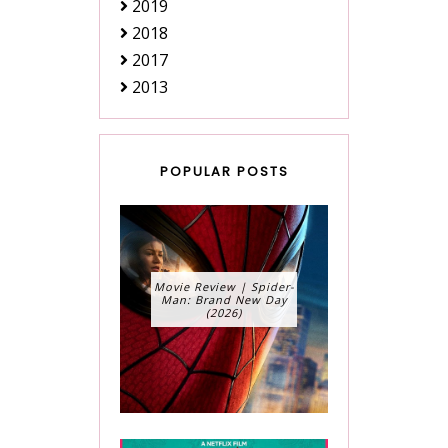
2019
2018
2017
2013
POPULAR POSTS
Movie Review | Spider-
Man: Brand New Day
(2026)