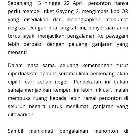
Sepanjang 15 hingga 22 April, penonton hanya
perlu membeli tiket Gayong 2, mengimbas kod QR
yang disediakan dan melengkapkan maklumat
ringkas. Dengan dua langkah ini, penyertaan anda
terus layak, menjadikan pengalaman ke pawagam
lebih berbaloi dengan peluang ganjaran yang
menanti.
Dalam masa sama, peluang kemenangan turut
diperluaskan apabila seramai lima pemenang akan
dipilih dari setiap negeri. Pendekatan ini bukan
sahaja menjadikan kempen ini lebih inklusif, malah
membuka ruang kepada lebih ramai penonton di
seluruh negara untuk menikmati ganjaran yang
ditawarkan.
Sambil menikmati pengalaman menonton di