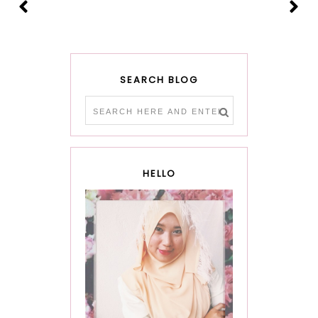
SEARCH BLOG
HELLO