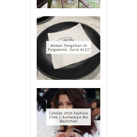
Makan Tengahari di
Palgaeook, Suria KLCC
Cannes 2026 Fashion
Files | Aishwarya Rai
Bachchan