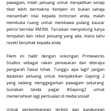
pawagam, inilah peluang untuk menjadikan setiap
tiket lebih bermakna. Kempen ini bukan sahaja
menambah nilai kepada tontonan anda, malah
membuka ruang untuk membawa pulang baucar
petrol bernilai RM300. Teruskan menyokong karya
tempatan dan rebut peluang yang ada, mana tahu
rezeki berpihak kepada anda.
Filem ini hadir dengan sokongan Primeworks
Studios sebagai rakan pemasaran dan diterajui
pengarah Faisal Ishak. Tunggu apa lagi? Jangan
lepaskan peluang untuk menyaksikan Gayong 2
yang sedang menggegarkan pawagam sekarang.
Gunakan tanda pagar #Gayong2 untuk
memeriahkan lagi perbualan di media sosial!
Untuk perkembangan terkini dan kandungan