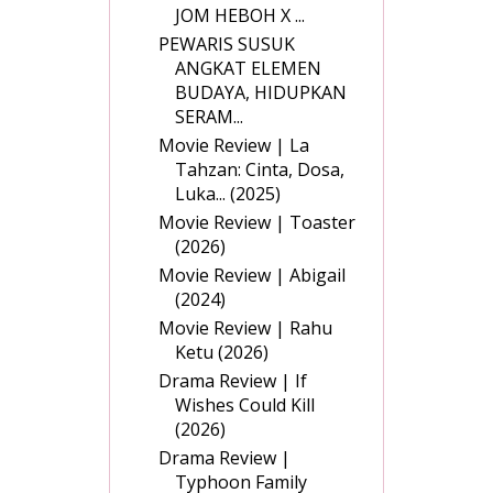
JOM HEBOH X ...
PEWARIS SUSUK
ANGKAT ELEMEN
BUDAYA, HIDUPKAN
SERAM...
Movie Review | La
Tahzan: Cinta, Dosa,
Luka... (2025)
Movie Review | Toaster
(2026)
Movie Review | Abigail
(2024)
Movie Review | Rahu
Ketu (2026)
Drama Review | If
Wishes Could Kill
(2026)
Drama Review |
Typhoon Family