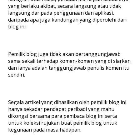
yang berlaku akibat, secara langsung atau tidak
langsung daripada penggunaan dan aplikasi,
daripada apa juga kandungan yang diperolehi dari
blog ini.
Pemilik blog juga tidak akan bertanggungjawab
sama sekali terhadap komen-komen yang di siarkan
dan ianya adalah tanggungjawab penulis komen itu
sendiri.
Segala artikel yang dihasilkan oleh pemilik blog ini
hanya sekadar pendapat peribadi yang mahu
dikongsi bersama para pembaca blog ini serta
untuk koleksi rujukan buat pemilik blog untuk
kegunaan pada masa hadapan.