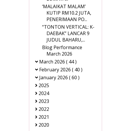
‘MALAIKAT MALAM’
KUTIP RM10.2 JUTA,
PENERIMAAN PO...
“TONTON VERTICAL: K-
DAEBAK” LANCAR 9
JUDUL BAHARU,...
Blog Performance
March 2026
March 2026
( 44 )
February 2026
( 40 )
January 2026
( 60 )
2025
2024
2023
2022
2021
2020