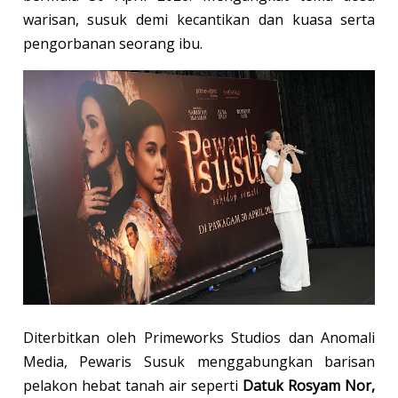
warisan, susuk demi kecantikan dan kuasa serta
pengorbanan seorang ibu.
Diterbitkan oleh Primeworks Studios dan Anomali
Media, Pewaris Susuk menggabungkan barisan
pelakon hebat tanah air seperti
Datuk Rosyam Nor,