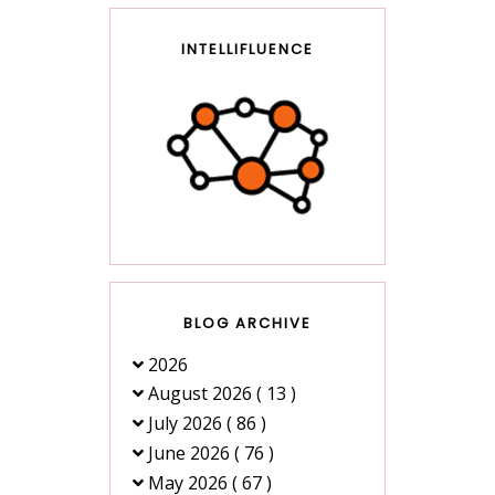
INTELLIFLUENCE
BLOG ARCHIVE
2026
August 2026
( 13 )
July 2026
( 86 )
June 2026
( 76 )
May 2026
( 67 )