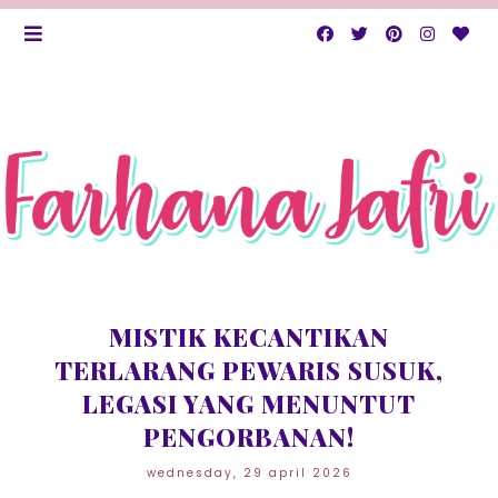
MISTIK KECANTIKAN
TERLARANG PEWARIS SUSUK,
LEGASI YANG MENUNTUT
PENGORBANAN!
wednesday, 29 april 2026