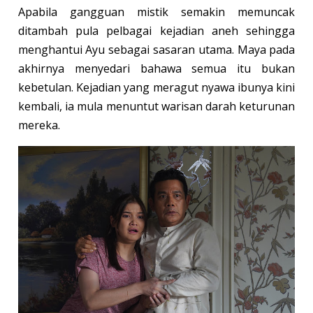
Apabila gangguan mistik semakin memuncak
ditambah pula pelbagai kejadian aneh sehingga
menghantui Ayu sebagai sasaran utama. Maya pada
akhirnya menyedari bahawa semua itu bukan
kebetulan. Kejadian yang meragut nyawa ibunya kini
kembali, ia mula menuntut warisan darah keturunan
mereka.