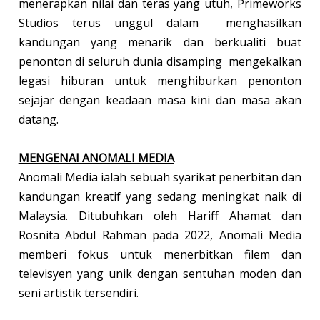
menerapkan nilai dan teras yang utuh, Primeworks
Studios terus unggul dalam menghasilkan
kandungan yang menarik dan berkualiti buat
penonton di seluruh dunia disamping mengekalkan
legasi hiburan untuk menghiburkan penonton
sejajar dengan keadaan masa kini dan masa akan
datang.
MENGENAI ANOMALI MEDIA
Anomali Media ialah sebuah syarikat penerbitan dan
kandungan kreatif yang sedang meningkat naik di
Malaysia. Ditubuhkan oleh Hariff Ahamat dan
Rosnita Abdul Rahman pada 2022, Anomali Media
memberi fokus untuk menerbitkan filem dan
televisyen yang unik dengan sentuhan moden dan
seni artistik tersendiri.