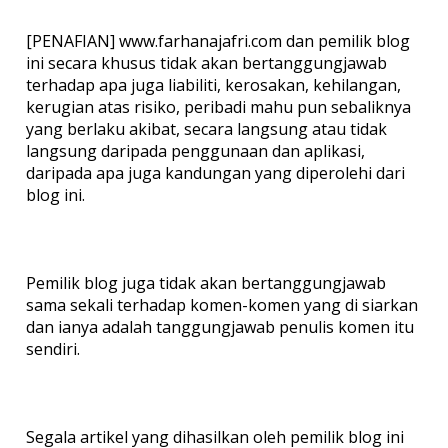
[PENAFIAN] www.farhanajafri.com dan pemilik blog
ini secara khusus tidak akan bertanggungjawab
terhadap apa juga liabiliti, kerosakan, kehilangan,
kerugian atas risiko, peribadi mahu pun sebaliknya
yang berlaku akibat, secara langsung atau tidak
langsung daripada penggunaan dan aplikasi,
daripada apa juga kandungan yang diperolehi dari
blog ini.
Pemilik blog juga tidak akan bertanggungjawab
sama sekali terhadap komen-komen yang di siarkan
dan ianya adalah tanggungjawab penulis komen itu
sendiri.
Segala artikel yang dihasilkan oleh pemilik blog ini