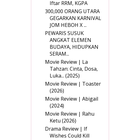
Iftar RRM, KGPA
300,000 ORANG UTARA
GEGARKAN KARNIVAL
JOM HEBOH X ...
PEWARIS SUSUK
ANGKAT ELEMEN
BUDAYA, HIDUPKAN
SERAM...
Movie Review | La
Tahzan: Cinta, Dosa,
Luka... (2025)
Movie Review | Toaster
(2026)
Movie Review | Abigail
(2024)
Movie Review | Rahu
Ketu (2026)
Drama Review | If
Wishes Could Kill