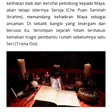
kelihatan baik dan bersifat pelindung kepada Maya,
akan tetapi isterinya Seroja (Che Puan Sarimah
Ibrahim), memandang kehadiran Maya sebagai
ancaman. Di sebalik banglo yang tesergam dan
berusia itu, tersimpan sejarah hitam termasuk
kematian tragis pembantu rumah sebelumnya iaitu
Seri (Trisha Ooi).