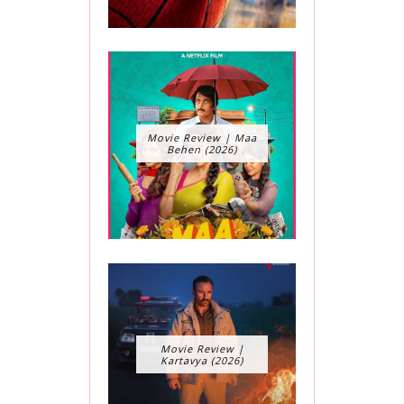
Movie Review | Maa
Behen (2026)
Movie Review |
Kartavya (2026)