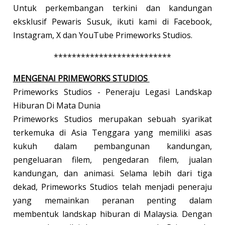
Untuk perkembangan terkini dan kandungan
eksklusif Pewaris Susuk, ikuti kami di Facebook,
Instagram, X dan YouTube Primeworks Studios.
**************************
MENGENAI PRIMEWORKS STUDIOS
Primeworks Studios - Peneraju Legasi Landskap
Hiburan Di Mata Dunia
Primeworks Studios merupakan sebuah syarikat
terkemuka di Asia Tenggara yang memiliki asas
kukuh dalam pembangunan kandungan,
pengeluaran filem, pengedaran filem, jualan
kandungan, dan animasi. Selama lebih dari tiga
dekad, Primeworks Studios telah menjadi peneraju
yang memainkan peranan penting dalam
membentuk landskap hiburan di Malaysia. Dengan