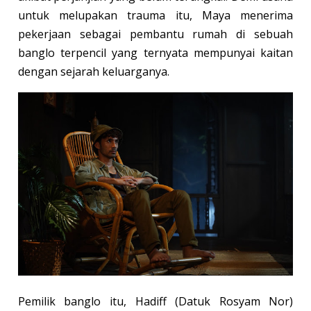
untuk melupakan trauma itu, Maya menerima
pekerjaan sebagai pembantu rumah di sebuah
banglo terpencil yang ternyata mempunyai kaitan
dengan sejarah keluarganya.
Pemilik banglo itu, Hadiff (Datuk Rosyam Nor)