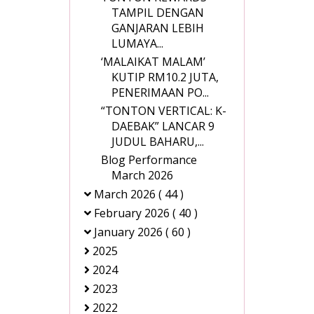
TAMPIL DENGAN
GANJARAN LEBIH
LUMAYA...
‘MALAIKAT MALAM’
KUTIP RM10.2 JUTA,
PENERIMAAN PO...
“TONTON VERTICAL: K-
DAEBAK” LANCAR 9
JUDUL BAHARU,...
Blog Performance
March 2026
March 2026
( 44 )
February 2026
( 40 )
January 2026
( 60 )
2025
2024
2023
2022