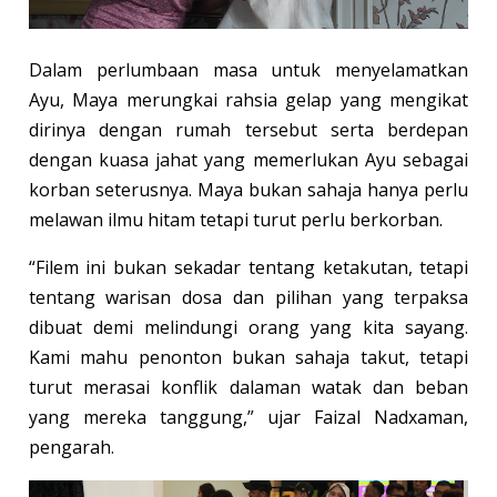
Dalam perlumbaan masa untuk menyelamatkan
Ayu, Maya merungkai rahsia gelap yang mengikat
dirinya dengan rumah tersebut serta berdepan
dengan kuasa jahat yang memerlukan Ayu sebagai
korban seterusnya. Maya bukan sahaja hanya perlu
melawan ilmu hitam tetapi turut perlu berkorban.
“Filem ini bukan sekadar tentang ketakutan, tetapi
tentang warisan dosa dan pilihan yang terpaksa
dibuat demi melindungi orang yang kita sayang.
Kami mahu penonton bukan sahaja takut, tetapi
turut merasai konflik dalaman watak dan beban
yang mereka tanggung,” ujar Faizal Nadxaman,
pengarah.