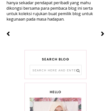
hanya sekadar pendapat peribadi yang mahu
dikongsi bersama para pembaca blog ini serta
untuk koleksi rujukan buat pemilik blog untuk
kegunaan pada masa hadapan.
SEARCH BLOG
HELLO