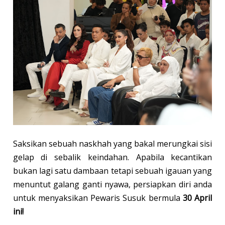
Saksikan sebuah naskhah yang bakal merungkai sisi
gelap di sebalik keindahan. Apabila kecantikan
bukan lagi satu dambaan tetapi sebuah igauan yang
menuntut galang ganti nyawa, persiapkan diri anda
untuk menyaksikan Pewaris Susuk bermula
30 April
ini!