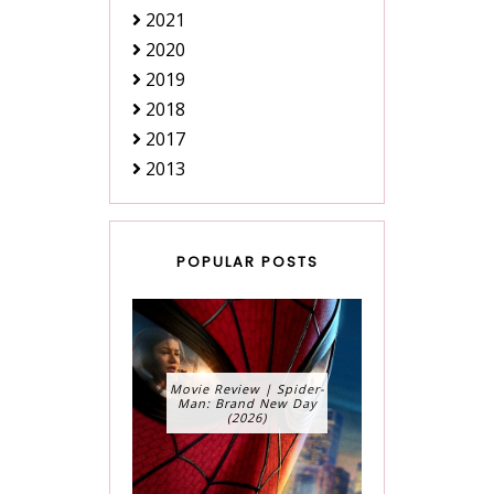
2021
2020
2019
2018
2017
2013
POPULAR POSTS
Movie Review | Spider-
Man: Brand New Day
(2026)