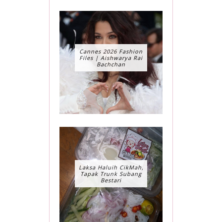
Cannes 2026 Fashion
Files | Aishwarya Rai
Bachchan
Laksa Haluih CikMah,
Tapak Trunk Subang
Bestari