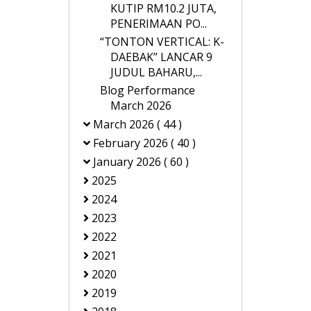
KUTIP RM10.2 JUTA,
PENERIMAAN PO...
“TONTON VERTICAL: K-
DAEBAK” LANCAR 9
JUDUL BAHARU,...
Blog Performance
March 2026
March 2026
( 44 )
February 2026
( 40 )
January 2026
( 60 )
2025
2024
2023
2022
2021
2020
2019