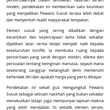
moden, pendekatan ini memberikan satu keunikan
yang menjadikan Pewaris Susuk terasa lebih dekat
dan menyentuh realiti masyarakat tempatan.
Elemen susuk yang sering dikaitkan dengan
kecantikan dan kepercayaan lama tidak sekadar
dijadikan latar cerita tetapi menjadi nadi kepada
keseluruhan konflik. Ia membuka ruang kepada
penceritaan yang sarat dengan misteri, dilema dan
persoalan tentang keinginan manusia…sejauh mana
seseorang sanggup melangkah demi memenuhi
kehendak diri dan apakah harga yang perlu dibayar.
Pendekatan ini sekali gus mengangkat Pewaris
Susuk sebagai sebuah naskhah yang bukan sekadar
menakutkan tetapi juga mempunyai lapisan makna
yang lebih mendalam. Di sebalik elemen seram,