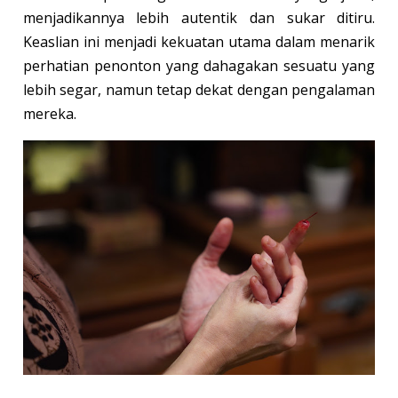
menjadikannya lebih autentik dan sukar ditiru.
Keaslian ini menjadi kekuatan utama dalam menarik
perhatian penonton yang dahagakan sesuatu yang
lebih segar, namun tetap dekat dengan pengalaman
mereka.