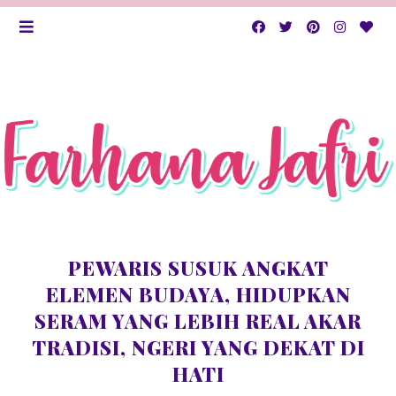
PEWARIS SUSUK ANGKAT
ELEMEN BUDAYA, HIDUPKAN
SERAM YANG LEBIH REAL AKAR
TRADISI, NGERI YANG DEKAT DI
HATI