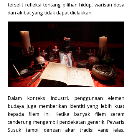
terselit refleksi tentang pilihan hidup, warisan dosa
dan akibat yang tidak dapat dielakkan.
Dalam konteks industri, penggunaan elemen
budaya juga memberikan identiti yang lebih kuat
kepada filem ini. Ketika banyak filem seram
cenderung mengambil pendekatan generik, Pewaris
Susuk tampil dengan akar tradisi yang jelas,