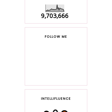
9,703,666
FOLLOW ME
INTELLIFLUENCE