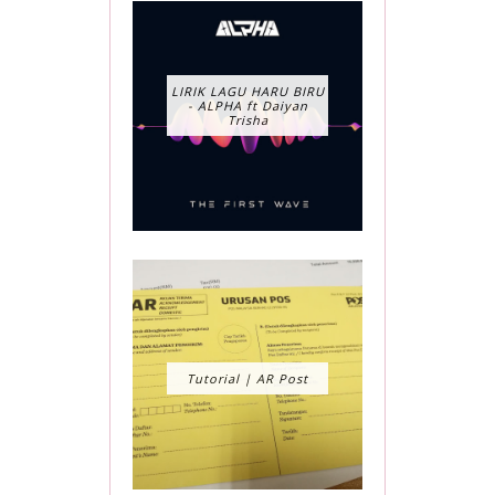
LIRIK LAGU HARU BIRU
- ALPHA ft Daiyan
Trisha
Tutorial | AR Post