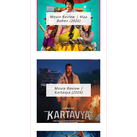
Movie Review | Maa
Behen (2026)
Movie Review |
Kartavya (2026)