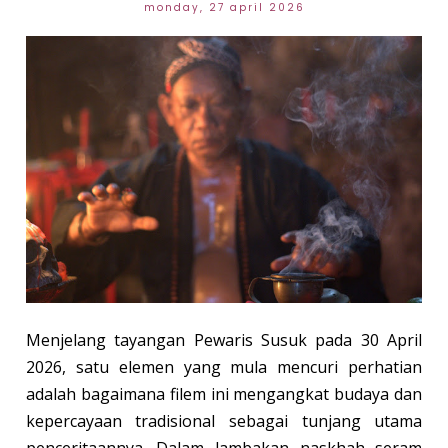
monday, 27 april 2026
Menjelang tayangan Pewaris Susuk pada 30 April
2026, satu elemen yang mula mencuri perhatian
adalah bagaimana filem ini mengangkat budaya dan
kepercayaan tradisional sebagai tunjang utama
penceritaannya. Dalam lambakan naskhah seram