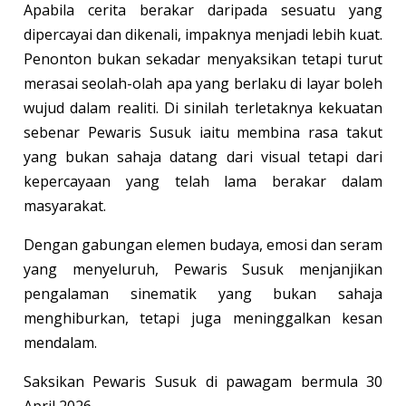
Apabila cerita berakar daripada sesuatu yang
dipercayai dan dikenali, impaknya menjadi lebih kuat.
Penonton bukan sekadar menyaksikan tetapi turut
merasai seolah-olah apa yang berlaku di layar boleh
wujud dalam realiti. Di sinilah terletaknya kekuatan
sebenar Pewaris Susuk iaitu membina rasa takut
yang bukan sahaja datang dari visual tetapi dari
kepercayaan yang telah lama berakar dalam
masyarakat.
Dengan gabungan elemen budaya, emosi dan seram
yang menyeluruh, Pewaris Susuk menjanjikan
pengalaman sinematik yang bukan sahaja
menghiburkan, tetapi juga meninggalkan kesan
mendalam.
Saksikan Pewaris Susuk di pawagam bermula 30