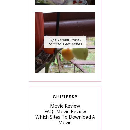
Tips Tanam Pokok
Tomato Cara Malas
CLUELESS?
Movie Review
FAQ : Movie Review
Which Sites To Download A
Movie