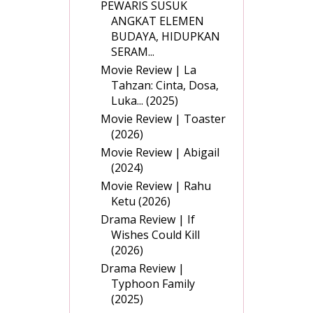
PEWARIS SUSUK
ANGKAT ELEMEN
BUDAYA, HIDUPKAN
SERAM...
Movie Review | La
Tahzan: Cinta, Dosa,
Luka... (2025)
Movie Review | Toaster
(2026)
Movie Review | Abigail
(2024)
Movie Review | Rahu
Ketu (2026)
Drama Review | If
Wishes Could Kill
(2026)
Drama Review |
Typhoon Family
(2025)