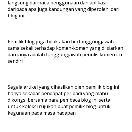
langsung daripada penggunaan dan aplikasi,
daripada apa juga kandungan yang diperolehi dari
blog ini.
Pemilik blog juga tidak akan bertanggungjawab
sama sekali terhadap komen-komen yang di siarkan
dan ianya adalah tanggungjawab penulis komen itu
sendiri.
Segala artikel yang dihasilkan oleh pemilik blog ini
hanya sekadar pendapat peribadi yang mahu
dikongsi bersama para pembaca blog ini serta
untuk koleksi rujukan buat pemilik blog untuk
kegunaan pada masa hadapan.