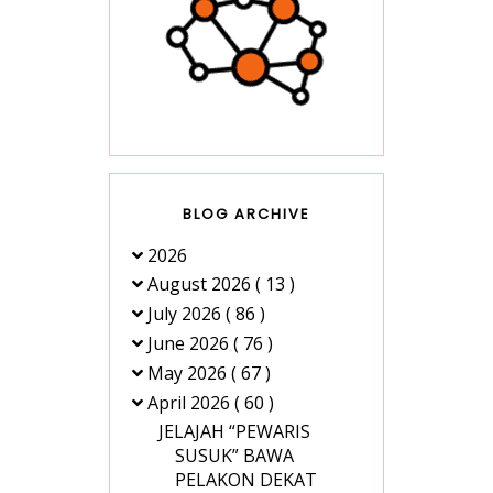
BLOG ARCHIVE
2026
August 2026
( 13 )
July 2026
( 86 )
June 2026
( 76 )
May 2026
( 67 )
April 2026
( 60 )
JELAJAH “PEWARIS
SUSUK” BAWA
PELAKON DEKAT