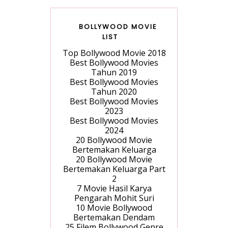
BOLLYWOOD MOVIE
LIST
Top Bollywood Movie 2018
Best Bollywood Movies
Tahun 2019
Best Bollywood Movies
Tahun 2020
Best Bollywood Movies
2023
Best Bollywood Movies
2024
20 Bollywood Movie
Bertemakan Keluarga
20 Bollywood Movie
Bertemakan Keluarga Part
2
7 Movie Hasil Karya
Pengarah Mohit Suri
10 Movie Bollywood
Bertemakan Dendam
25 Filem Bollywood Genre