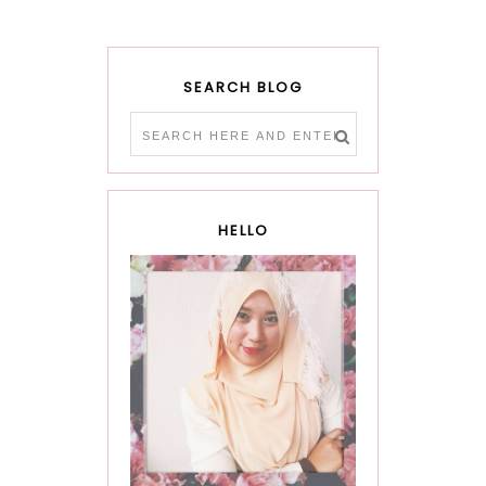
SEARCH BLOG
HELLO