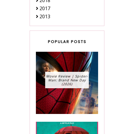
2018
2017
2013
POPULAR POSTS
Movie Review | Spider-
Man: Brand New Day
(2026)