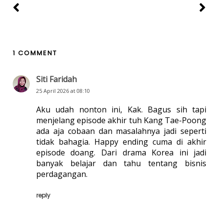
1 COMMENT
Siti Faridah
25 April 2026 at 08:10
Aku udah nonton ini, Kak. Bagus sih tapi
menjelang episode akhir tuh Kang Tae-Poong
ada aja cobaan dan masalahnya jadi seperti
tidak bahagia. Happy ending cuma di akhir
episode doang. Dari drama Korea ini jadi
banyak belajar dan tahu tentang bisnis
perdagangan.
reply