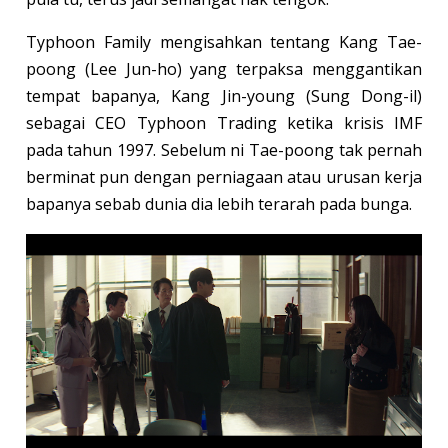
Typhoon Family mengisahkan tentang Kang Tae-
poong (Lee Jun-ho) yang terpaksa menggantikan
tempat bapanya, Kang Jin-young (Sung Dong-il)
sebagai CEO Typhoon Trading ketika krisis IMF
pada tahun 1997. Sebelum ni Tae-poong tak pernah
berminat pun dengan perniagaan atau urusan kerja
bapanya sebab dunia dia lebih terarah pada bunga.