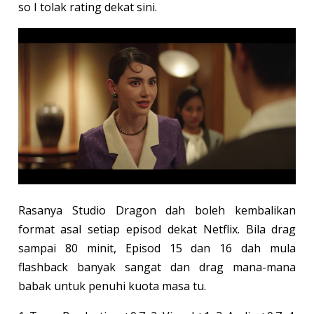
so I tolak rating dekat sini.
Rasanya Studio Dragon dah boleh kembalikan
format asal setiap episod dekat Netflix. Bila drag
sampai 80 minit, Episod 15 dan 16 dah mula
flashback banyak sangat dan drag mana-mana
babak untuk penuhi kuota masa tu.