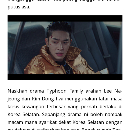
putus asa.
Naskhah drama Typhoon Family arahan Lee Na-
jeong dan Kim Dong-hwi menggunakan latar masa
krisis kewangan terbesar yang pernah berlaku di
Korea Selatan. Sepanjang drama ni boleh nampak
macam mana syarikat dekat Korea Selatan dengan