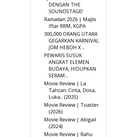
DENGAN THE
SOUNDSTAGE!
Ramadan 2026 | Majlis
Iftar RRM, KGPA
300,000 ORANG UTARA
GEGARKAN KARNIVAL
JOM HEBOH X ...
PEWARIS SUSUK
ANGKAT ELEMEN
BUDAYA, HIDUPKAN
SERAM...
Movie Review | La
Tahzan: Cinta, Dosa,
Luka... (2025)
Movie Review | Toaster
(2026)
Movie Review | Abigail
(2024)
Movie Review | Rahu