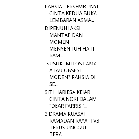
RAHSIA TERSEMBUNYI,
CINTA KEDUA BUKA
LEMBARAN ASMA...
DIPENUHI AKSI
MANTAP DAN
MOMEN
MENYENTUH HATI,
RAM...
“SUSUK” MITOS LAMA
ATAU OBSESI
MODEN? RAHSIA DI
SE...
SITI HARIESA KEJAR
CINTA NOKI DALAM
“DEAR FARRIS,”...
3 DRAMA KUASAI
RAMADAN RAYA, TV3
TERUS UNGGUL
TERA...