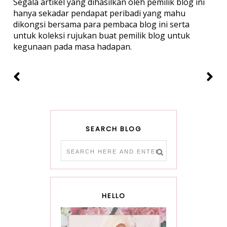
Segala artikel yang dihasilkan oleh pemilik blog ini
hanya sekadar pendapat peribadi yang mahu
dikongsi bersama para pembaca blog ini serta
untuk koleksi rujukan buat pemilik blog untuk
kegunaan pada masa hadapan.
SEARCH BLOG
HELLO