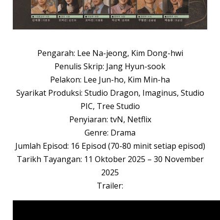
Pengarah: Lee Na-jeong, Kim Dong-hwi
Penulis Skrip: Jang Hyun-sook
Pelakon: Lee Jun-ho, Kim Min-ha
Syarikat Produksi: Studio Dragon, Imaginus, Studio
PIC, Tree Studio
Penyiaran: tvN, Netflix
Genre: Drama
Jumlah Episod: 16 Episod (70-80 minit setiap episod)
Tarikh Tayangan: 11 Oktober 2025 – 30 November
2025
Trailer: