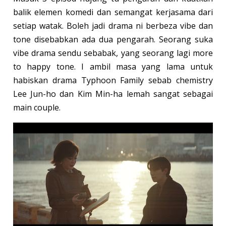
balik elemen komedi dan semangat kerjasama dari
setiap watak. Boleh jadi drama ni berbeza vibe dan
tone disebabkan ada dua pengarah. Seorang suka
vibe drama sendu sebabak, yang seorang lagi more
to happy tone. I ambil masa yang lama untuk
habiskan drama Typhoon Family sebab chemistry
Lee Jun-ho dan Kim Min-ha lemah sangat sebagai
main couple.