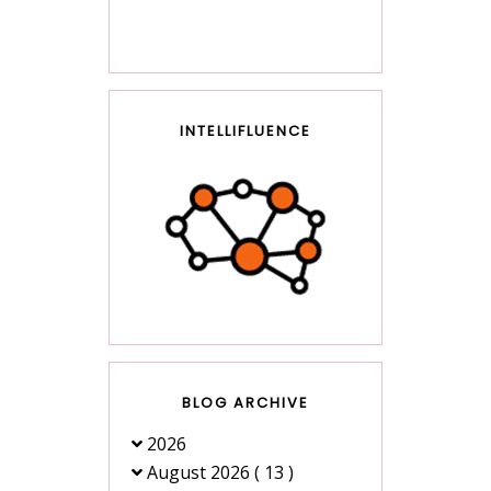
INTELLIFLUENCE
BLOG ARCHIVE
2026
August 2026
( 13 )