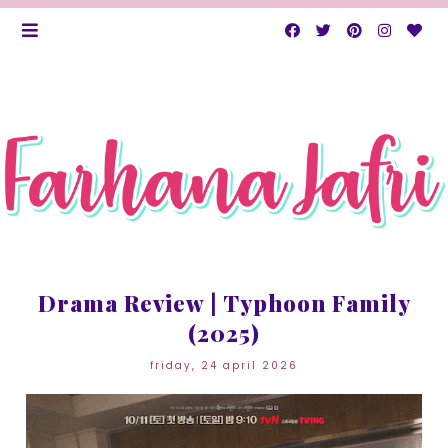
Drama Review | Typhoon Family
(2025)
friday, 24 april 2026