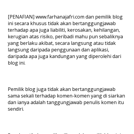
[PENAFIAN] www.farhanajafri.com dan pemilik blog
ini secara khusus tidak akan bertanggungjawab
terhadap apa juga liabiliti, kerosakan, kehilangan,
kerugian atas risiko, peribadi mahu pun sebaliknya
yang berlaku akibat, secara langsung atau tidak
langsung daripada penggunaan dan aplikasi,
daripada apa juga kandungan yang diperolehi dari
blog ini.
Pemilik blog juga tidak akan bertanggungjawab
sama sekali terhadap komen-komen yang di siarkan
dan ianya adalah tanggungjawab penulis komen itu
sendiri.