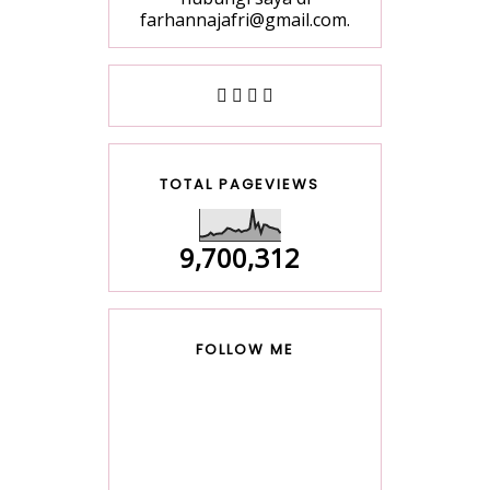
farhannajafri@gmail.com.
TOTAL PAGEVIEWS
9,700,312
FOLLOW ME