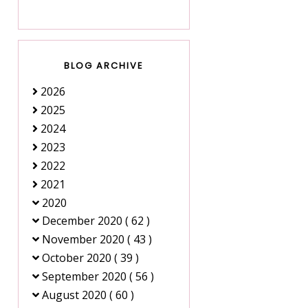
BLOG ARCHIVE
2026
2025
2024
2023
2022
2021
2020
December 2020
( 62 )
November 2020
( 43 )
October 2020
( 39 )
September 2020
( 56 )
August 2020
( 60 )