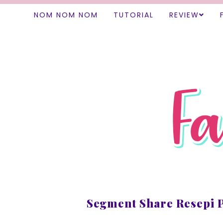
NOM NOM NOM
TUTORIAL
REVIEW
Segment Share Resepi 