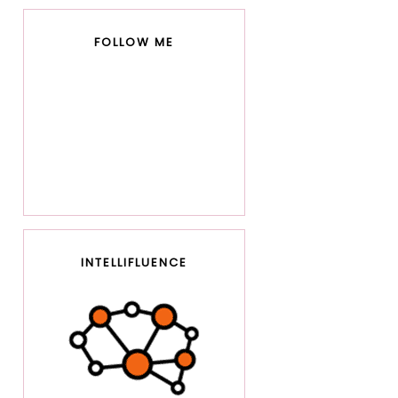
FOLLOW ME
INTELLIFLUENCE