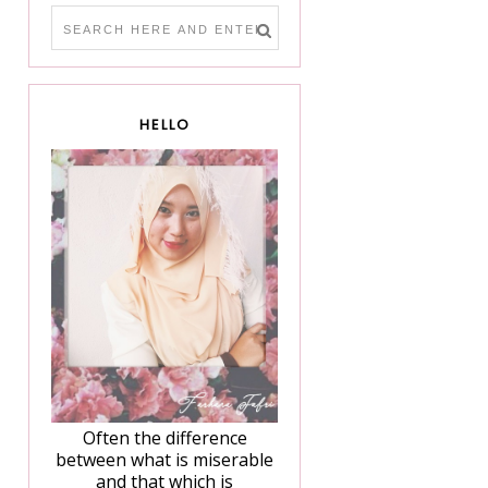
HELLO
Often the difference
between what is miserable
and that which is