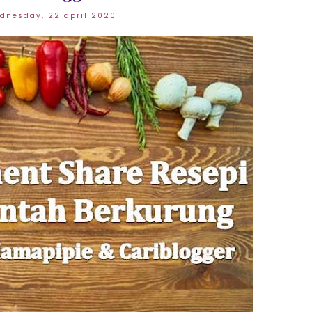
dnesday, 22 april 2020