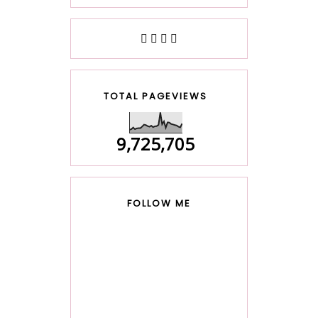
TOTAL PAGEVIEWS
9,725,705
FOLLOW ME