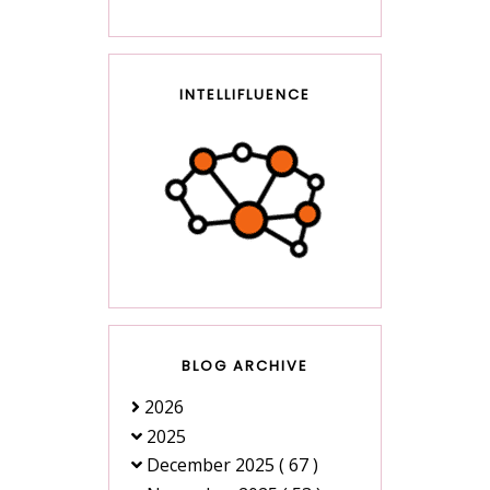
INTELLIFLUENCE
BLOG ARCHIVE
2026
2025
December 2025
( 67 )