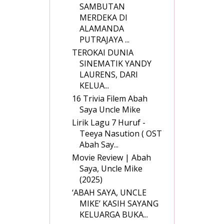
SAMBUTAN
MERDEKA DI
ALAMANDA
PUTRAJAYA ...
TEROKAI DUNIA
SINEMATIK YANDY
LAURENS, DARI
KELUA...
16 Trivia Filem Abah
Saya Uncle Mike
Lirik Lagu 7 Huruf -
Teeya Nasution ( OST
Abah Say...
Movie Review | Abah
Saya, Uncle Mike
(2025)
‘ABAH SAYA, UNCLE
MIKE’ KASIH SAYANG
KELUARGA BUKA...