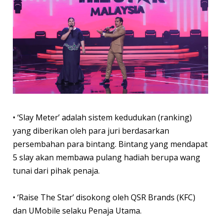
• ‘Slay Meter’ adalah sistem kedudukan (ranking)
yang diberikan oleh para juri berdasarkan
persembahan para bintang. Bintang yang mendapat
5 slay akan membawa pulang hadiah berupa wang
tunai dari pihak penaja.
• ‘Raise The Star’ disokong oleh QSR Brands (KFC)
dan UMobile selaku Penaja Utama.