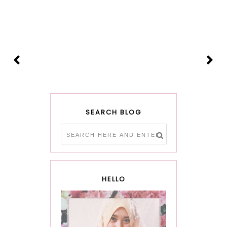
SEARCH BLOG
HELLO