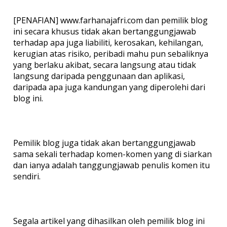
[PENAFIAN] www.farhanajafri.com dan pemilik blog
ini secara khusus tidak akan bertanggungjawab
terhadap apa juga liabiliti, kerosakan, kehilangan,
kerugian atas risiko, peribadi mahu pun sebaliknya
yang berlaku akibat, secara langsung atau tidak
langsung daripada penggunaan dan aplikasi,
daripada apa juga kandungan yang diperolehi dari
blog ini.
Pemilik blog juga tidak akan bertanggungjawab
sama sekali terhadap komen-komen yang di siarkan
dan ianya adalah tanggungjawab penulis komen itu
sendiri.
Segala artikel yang dihasilkan oleh pemilik blog ini