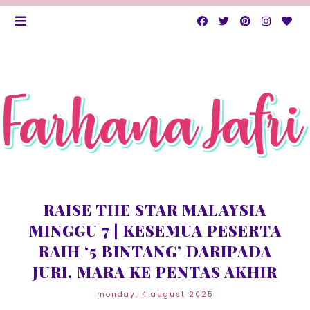
RAISE THE STAR MALAYSIA
MINGGU 7 | KESEMUA PESERTA
RAIH ‘5 BINTANG’ DARIPADA
JURI, MARA KE PENTAS AKHIR
monday, 4 august 2025