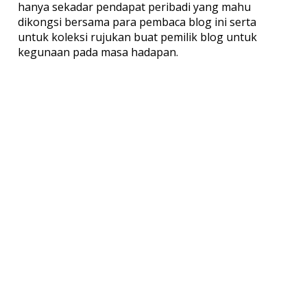
hanya sekadar pendapat peribadi yang mahu
dikongsi bersama para pembaca blog ini serta
untuk koleksi rujukan buat pemilik blog untuk
kegunaan pada masa hadapan.