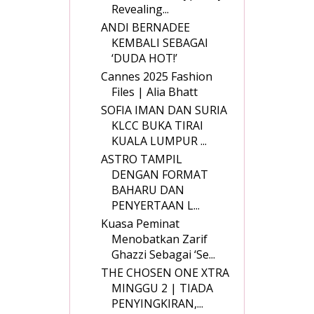
Revealing...
ANDI BERNADEE
KEMBALI SEBAGAI
‘DUDA HOT!’
Cannes 2025 Fashion
Files | Alia Bhatt
SOFIA IMAN DAN SURIA
KLCC BUKA TIRAI
KUALA LUMPUR ...
ASTRO TAMPIL
DENGAN FORMAT
BAHARU DAN
PENYERTAAN L...
Kuasa Peminat
Menobatkan Zarif
Ghazzi Sebagai ‘Se...
THE CHOSEN ONE XTRA
MINGGU 2 | TIADA
PENYINGKIRAN,...