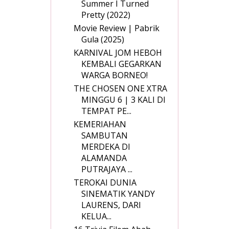
Summer I Turned
Pretty (2022)
Movie Review | Pabrik
Gula (2025)
KARNIVAL JOM HEBOH
KEMBALI GEGARKAN
WARGA BORNEO!
THE CHOSEN ONE XTRA
MINGGU 6 | 3 KALI DI
TEMPAT PE...
KEMERIAHAN
SAMBUTAN
MERDEKA DI
ALAMANDA
PUTRAJAYA ...
TEROKAI DUNIA
SINEMATIK YANDY
LAURENS, DARI
KELUA...