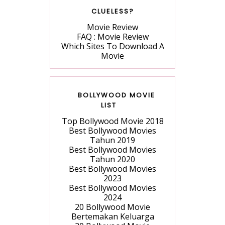
CLUELESS?
Movie Review
FAQ : Movie Review
Which Sites To Download A
Movie
BOLLYWOOD MOVIE
LIST
Top Bollywood Movie 2018
Best Bollywood Movies
Tahun 2019
Best Bollywood Movies
Tahun 2020
Best Bollywood Movies
2023
Best Bollywood Movies
2024
20 Bollywood Movie
Bertemakan Keluarga