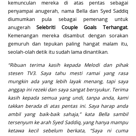
kemunculan mereka di atas pentas sebagai
penyampai anugerah, nama Bella dan Syed Saddiq
diumumkan pula sebagai pemenang untuk
anugerah
Selebriti Couple Goals Terhangat.
Kemenangan mereka disambut dengan sorakan
gemuruh dan tepukan paling hangat malam itu,
seolah-olah detik itu sudah lama dinantikan.
“Ribuan terima kasih kepada Melodi dan pihak
stesen TV3. Saya tahu mesti ramai yang rasa
mungkin ada yang lebih layak menang, tapi saya
anggap ini rezeki dan saya sangat bersyukur. Terima
kasih kepada semua yang undi, tanpa anda, kami
takkan berada di atas pentas ini. Saya harap anda
ambil yang baik-baik sahaja,” kata Bella sambil
tersenyum ke arah Syed Saddiq, yang hanya mampu
ketawa kecil sebelum berkata, “Saya ni cuma