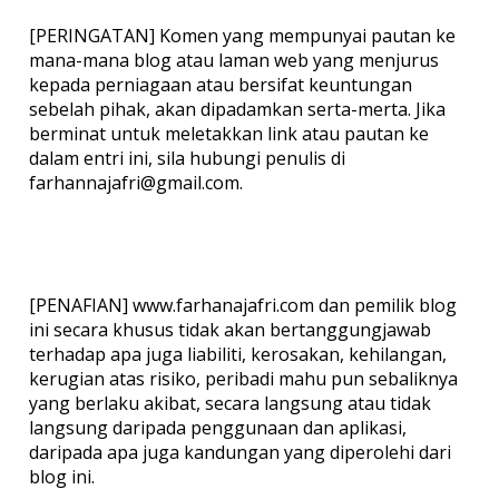
[PERINGATAN] Komen yang mempunyai pautan ke
mana-mana blog atau laman web yang menjurus
kepada perniagaan atau bersifat keuntungan
sebelah pihak, akan dipadamkan serta-merta. Jika
berminat untuk meletakkan link atau pautan ke
dalam entri ini, sila hubungi penulis di
farhannajafri@gmail.com.
[PENAFIAN] www.farhanajafri.com dan pemilik blog
ini secara khusus tidak akan bertanggungjawab
terhadap apa juga liabiliti, kerosakan, kehilangan,
kerugian atas risiko, peribadi mahu pun sebaliknya
yang berlaku akibat, secara langsung atau tidak
langsung daripada penggunaan dan aplikasi,
daripada apa juga kandungan yang diperolehi dari
blog ini.