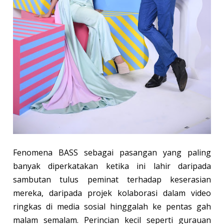
Fenomena BASS sebagai pasangan yang paling
banyak diperkatakan ketika ini lahir daripada
sambutan tulus peminat terhadap keserasian
mereka, daripada projek kolaborasi dalam video
ringkas di media sosial hinggalah ke pentas gah
malam semalam. Perincian kecil seperti gurauan