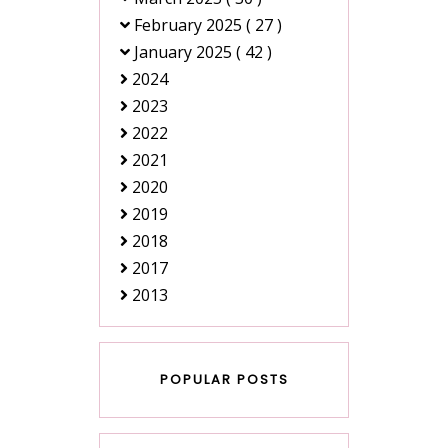
February 2025
( 27 )
January 2025
( 42 )
2024
2023
2022
2021
2020
2019
2018
2017
2013
POPULAR POSTS