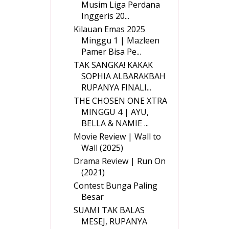
Musim Liga Perdana
Inggeris 20...
Kilauan Emas 2025
Minggu 1 | Mazleen
Pamer Bisa Pe...
TAK SANGKA! KAKAK
SOPHIA ALBARAKBAH
RUPANYA FINALI...
THE CHOSEN ONE XTRA
MINGGU 4 | AYU,
BELLA & NAMIE ...
Movie Review | Wall to
Wall (2025)
Drama Review | Run On
(2021)
Contest Bunga Paling
Besar
SUAMI TAK BALAS
MESEJ, RUPANYA