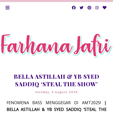
BELLA ASTILLAH & YB SYED
SADDIQ ‘STEAL THE SHOW’
monday, 4 august 2025
FENOMENA BASS MENGGEGAR DI AMT2025!
|
BELLA ASTILLAH & YB SYED SADDIQ ‘STEAL THE