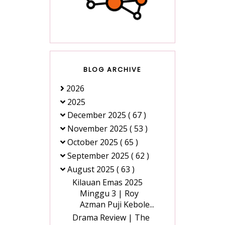
BLOG ARCHIVE
2026
2025
December 2025
( 67 )
November 2025
( 53 )
October 2025
( 65 )
September 2025
( 62 )
August 2025
( 63 )
Kilauan Emas 2025
Minggu 3 | Roy
Azman Puji Kebole...
Drama Review | The