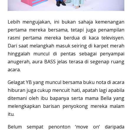
Lebih mengujakan, ini bukan sahaja kemenangan
pertama mereka bersama, tetapi juga penampilan
rasmi pertama mereka berdua di kaca televisyen.
Dari saat melangkah masuk seiring di karpet merah
hinggalah muncul di pentas sebagai penyampai
anugerah, aura BASS jelas terasa di segenap ruang
acara.
Gelagat YB yang muncul bersama buku nota di acara
hiburan juga cukup mencuit hati, apatah lagi apabila
ditemani oleh ibu bapanya serta mama Bella yang
melengkapkan barisan penyokong mereka malam
itu.
Belum sempat penonton ‘move on’ daripada