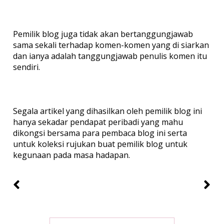
Pemilik blog juga tidak akan bertanggungjawab
sama sekali terhadap komen-komen yang di siarkan
dan ianya adalah tanggungjawab penulis komen itu
sendiri.
Segala artikel yang dihasilkan oleh pemilik blog ini
hanya sekadar pendapat peribadi yang mahu
dikongsi bersama para pembaca blog ini serta
untuk koleksi rujukan buat pemilik blog untuk
kegunaan pada masa hadapan.