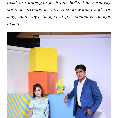
pelakon sampingan je di tepi Bella. Tapi seriously,
she’s an exceptional lady. A superwoman and iron
lady, dan saya bangga dapat sepentas dengan
beliau.”