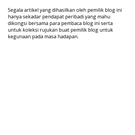
Segala artikel yang dihasilkan oleh pemilik blog ini
hanya sekadar pendapat peribadi yang mahu
dikongsi bersama para pembaca blog ini serta
untuk koleksi rujukan buat pemilik blog untuk
kegunaan pada masa hadapan.