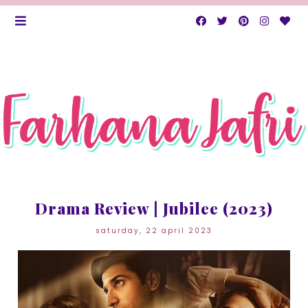
Drama Review | Jubilee (2023)
saturday, 22 april 2023