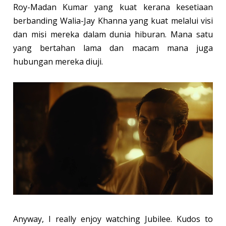
Roy-Madan Kumar yang kuat kerana kesetiaan
berbanding Walia-Jay Khanna yang kuat melalui visi
dan misi mereka dalam dunia hiburan. Mana satu
yang bertahan lama dan macam mana juga
hubungan mereka diuji.
Anyway, I really enjoy watching Jubilee. Kudos to