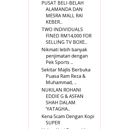
PUSAT BELI-BELAH
ALAMANDA DAN
MESRA MALL RAI
KEBER...
TWO INDIVIDUALS
FINED RM14,000 FOR
SELLING TV BOXE...
Nikmati lebih banyak
penjimatan dengan
Pek Sports ...
Sekitar Majlis Berbuka
Puasa Ram Reza &
Muhammad, ...
NUKILAN ROHANI
EDDIE G & ASFAN
SHAH DALAM
‘YATAGHA...
Kena Scam Dengan Kopi
SUPER