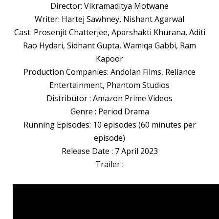
Director: Vikramaditya Motwane
Writer: Hartej Sawhney, Nishant Agarwal
Cast: Prosenjit Chatterjee, Aparshakti Khurana, Aditi
Rao Hydari, Sidhant Gupta, Wamiqa Gabbi, Ram
Kapoor
Production Companies: Andolan Films, Reliance
Entertainment, Phantom Studios
Distributor : Amazon Prime Videos
Genre : Period Drama
Running Episodes: 10 episodes (60 minutes per
episode)
Release Date : 7 April 2023
Trailer :