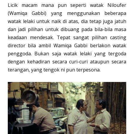
Licik macam mana pun seperti watak Niloufer
(
Wamiqa Gabbi)
yang menggunakan beberapa
watak lelaki untuk naik di atas, dia tetap juga jatuh
dan jadi pilihan untuk dibuang pada bila-bila masa
keadaan mendesak. Tepat sangat pilihan casting
director bila ambil Wamiqa Gabbi berlakon watak
penggoda. Bukan saja watak lelaki yang tergoda
dengan kehadiran secara curi-curi ataupun secara
terangan, yang tengok ni pun terpesona.