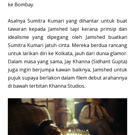
ke Bombay.
Asalnya Sumitra Kumari yang dihantar untuk buat
tawaran kepada Jamshed tapi kerana prinsip dan
idealisme yang dipegang oleh Jamshed buatkan
Sumitra Kumari jatuh cinta. Mereka berdua rancang
untuk larikan diri ke Kolkata, jauh dari dunia glamor.
Dalam masa yang sama, Jay Khanna (Sidhant Gupta)
juga ingin berjumpa kawan baiknya, Jamshed untuk
pujuk supaya berlakon dalam filem debut arahannya
di bawah terbitan Khanna Studios.