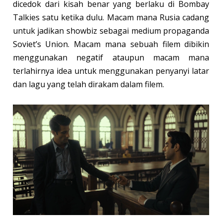
dicedok dari kisah benar yang berlaku di Bombay
Talkies satu ketika dulu. Macam mana Rusia cadang
untuk jadikan showbiz sebagai medium propaganda
Soviet’s Union. Macam mana sebuah filem dibikin
menggunakan negatif ataupun macam mana
terlahirnya idea untuk menggunakan penyanyi latar
dan lagu yang telah dirakam dalam filem.