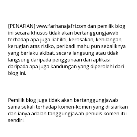
[PENAFIAN] www.farhanajafri.com dan pemilik blog
ini secara khusus tidak akan bertanggungjawab
terhadap apa juga liabiliti, kerosakan, kehilangan,
kerugian atas risiko, peribadi mahu pun sebaliknya
yang berlaku akibat, secara langsung atau tidak
langsung daripada penggunaan dan aplikasi,
daripada apa juga kandungan yang diperolehi dari
blog ini.
Pemilik blog juga tidak akan bertanggungjawab
sama sekali terhadap komen-komen yang di siarkan
dan ianya adalah tanggungjawab penulis komen itu
sendiri.