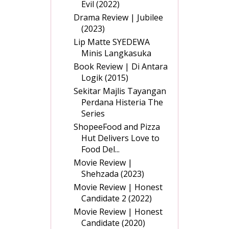
Evil (2022)
Drama Review | Jubilee
(2023)
Lip Matte SYEDEWA
Minis Langkasuka
Book Review | Di Antara
Logik (2015)
Sekitar Majlis Tayangan
Perdana Histeria The
Series
ShopeeFood and Pizza
Hut Delivers Love to
Food Del...
Movie Review |
Shehzada (2023)
Movie Review | Honest
Candidate 2 (2022)
Movie Review | Honest
Candidate (2020)