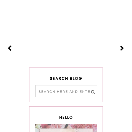
SEARCH BLOG
HELLO