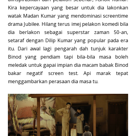
Kira kepercayaan yang besar untuk dia lakonkan
watak Madan Kumar yang mendominasi screentime
drama Jubilee. Hilang terus imej pelakon komedi bila
dia berlakon sebagai superstar zaman 50-an,
setaraf dengan Dilip Kumar yang popular pada era
itu. Dari awal lagi pengarah dah tunjuk karakter
Binod yang pendiam tapi bila-bila masa boleh
meledak untuk gapai impian dia macam babak Binod
bakar negatif screen test. Api marak tepat
menggambarkan perasaan dia masa tu.