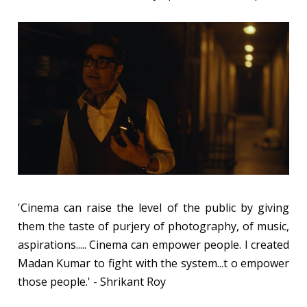
'Cinema can raise the level of the public by giving
them the taste of purjery of photography, of music,
aspirations..... Cinema can empower people. I created
Madan Kumar to fight with the system...t o empower
those people.' - Shrikant Roy