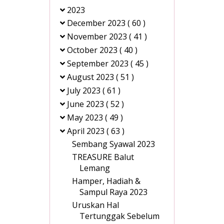
2023
December 2023
( 60 )
November 2023
( 41 )
October 2023
( 40 )
September 2023
( 45 )
August 2023
( 51 )
July 2023
( 61 )
June 2023
( 52 )
May 2023
( 49 )
April 2023
( 63 )
Sembang Syawal 2023
TREASURE Balut
Lemang
Hamper, Hadiah &
Sampul Raya 2023
Uruskan Hal
Tertunggak Sebelum