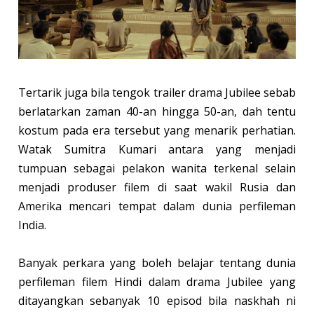
Tertarik juga bila tengok trailer drama Jubilee sebab
berlatarkan zaman 40-an hingga 50-an, dah tentu
kostum pada era tersebut yang menarik perhatian.
Watak Sumitra Kumari antara yang menjadi
tumpuan sebagai pelakon wanita terkenal selain
menjadi produser filem di saat wakil Rusia dan
Amerika mencari tempat dalam dunia perfileman
India.
Banyak perkara yang boleh belajar tentang dunia
perfileman filem Hindi dalam drama Jubilee yang
ditayangkan sebanyak 10 episod bila naskhah ni