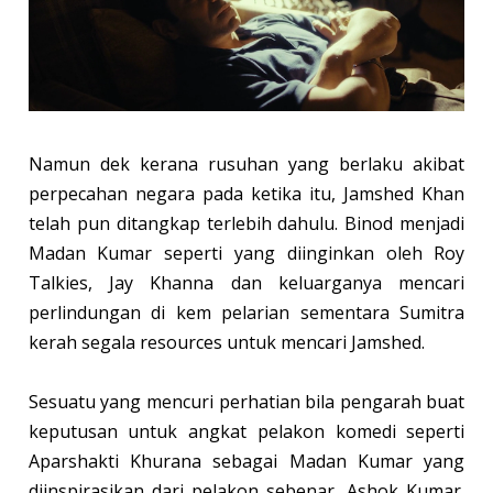
Namun dek kerana rusuhan yang berlaku akibat
perpecahan negara pada ketika itu, Jamshed Khan
telah pun ditangkap terlebih dahulu. Binod menjadi
Madan Kumar seperti yang diinginkan oleh Roy
Talkies, Jay Khanna dan keluarganya mencari
perlindungan di kem pelarian sementara Sumitra
kerah segala resources untuk mencari Jamshed.
Sesuatu yang mencuri perhatian bila pengarah buat
keputusan untuk angkat pelakon komedi seperti
Aparshakti Khurana sebagai Madan Kumar yang
diinspirasikan dari pelakon sebenar, Ashok Kumar.