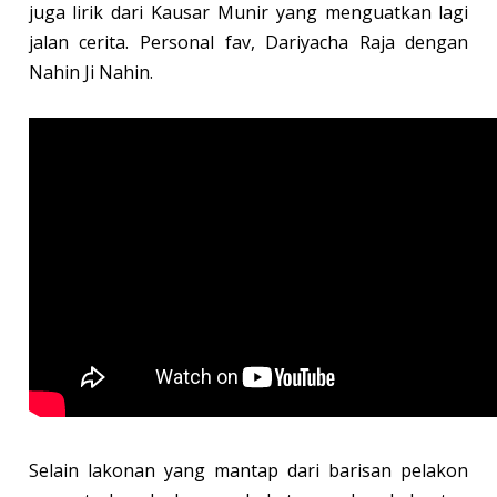
juga lirik dari Kausar Munir yang menguatkan lagi
jalan cerita. Personal fav, Dariyacha Raja dengan
Nahin Ji Nahin.
Selain lakonan yang mantap dari barisan pelakon