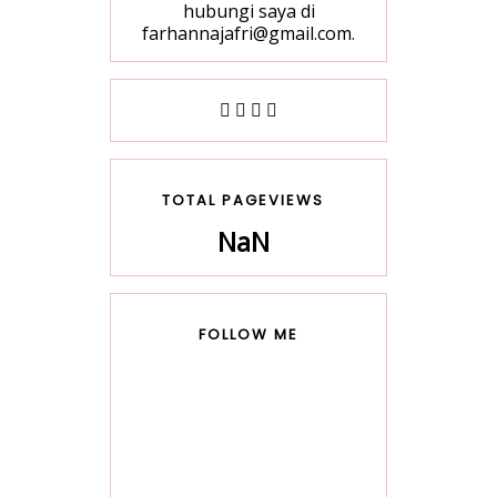
hubungi saya di
farhannajafri@gmail.com.
TOTAL PAGEVIEWS
NaN
FOLLOW ME