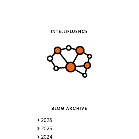
INTELLIFLUENCE
BLOG ARCHIVE
2026
2025
2024