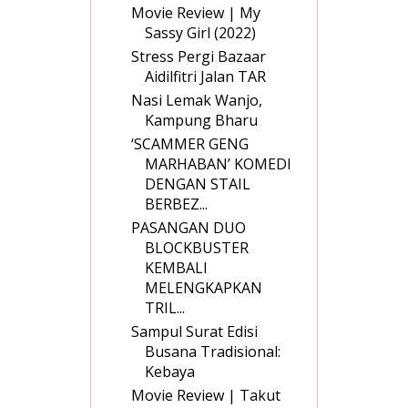
Movie Review | My
Sassy Girl (2022)
Stress Pergi Bazaar
Aidilfitri Jalan TAR
Nasi Lemak Wanjo,
Kampung Bharu
‘SCAMMER GENG
MARHABAN’ KOMEDI
DENGAN STAIL
BERBEZ...
PASANGAN DUO
BLOCKBUSTER
KEMBALI
MELENGKAPKAN
TRIL...
Sampul Surat Edisi
Busana Tradisional:
Kebaya
Movie Review | Takut