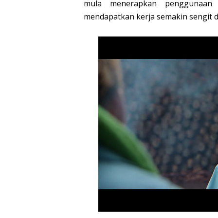
mula menerapkan penggunaan 
mendapatkan kerja semakin sengit 