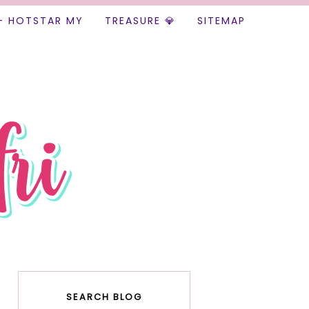
+ HOTSTAR MY
TREASURE 💎
SITEMAP
SEARCH BLOG