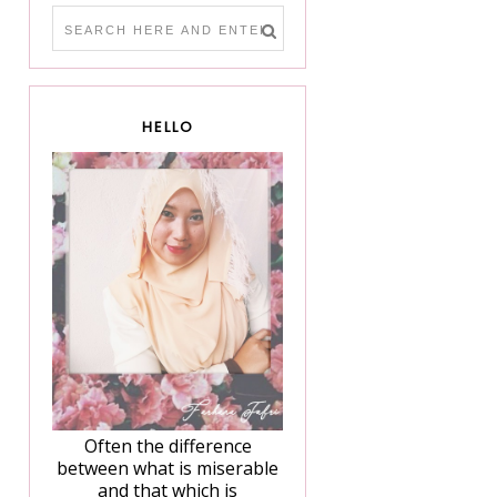
HELLO
Often the difference
between what is miserable
and that which is