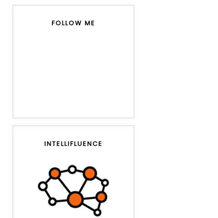
FOLLOW ME
INTELLIFLUENCE