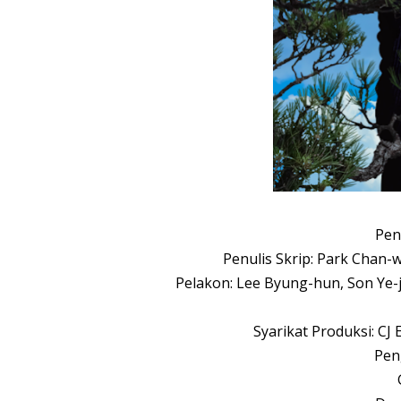
Pen
Penulis Skrip: Park Chan-
Pelakon: Lee Byung-hun, Son Ye-
Syarikat Produksi: CJ
Pen