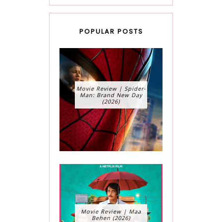
POPULAR POSTS
Movie Review | Spider-
Man: Brand New Day
(2026)
Movie Review | Maa
Behen (2026)