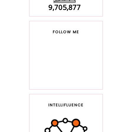
9,705,877
FOLLOW ME
INTELLIFLUENCE