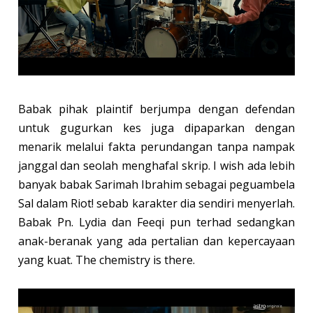
Babak pihak plaintif berjumpa dengan defendan
untuk gugurkan kes juga dipaparkan dengan
menarik melalui fakta perundangan tanpa nampak
janggal dan seolah menghafal skrip. I wish ada lebih
banyak babak Sarimah Ibrahim sebagai peguambela
Sal dalam Riot! sebab karakter dia sendiri menyerlah.
Babak Pn. Lydia dan Feeqi pun terhad sedangkan
anak-beranak yang ada pertalian dan kepercayaan
yang kuat. The chemistry is there.