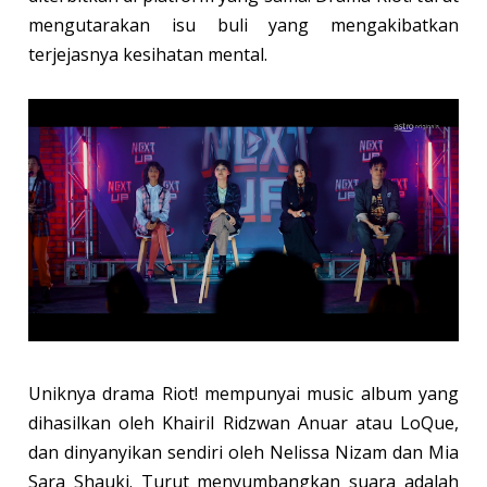
mengutarakan isu buli yang mengakibatkan
terjejasnya kesihatan mental.
Uniknya drama Riot! mempunyai music album yang
dihasilkan oleh Khairil Ridzwan Anuar atau LoQue,
dan dinyanyikan sendiri oleh Nelissa Nizam dan Mia
Sara Shauki. Turut menyumbangkan suara adalah