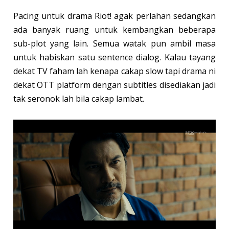
Pacing untuk drama Riot! agak perlahan sedangkan
ada banyak ruang untuk kembangkan beberapa
sub-plot yang lain. Semua watak pun ambil masa
untuk habiskan satu sentence dialog. Kalau tayang
dekat TV faham lah kenapa cakap slow tapi drama ni
dekat OTT platform dengan subtitles disediakan jadi
tak seronok lah bila cakap lambat.