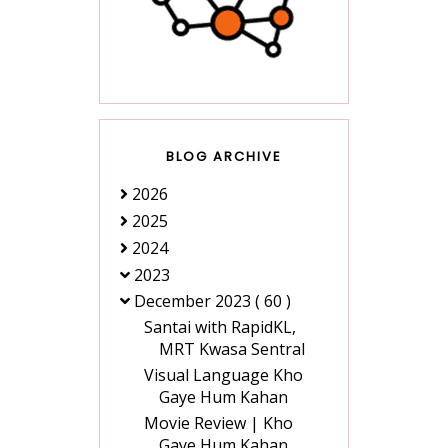
BLOG ARCHIVE
2026
2025
2024
2023
December 2023
( 60 )
Santai with RapidKL,
MRT Kwasa Sentral
Visual Language Kho
Gaye Hum Kahan
Movie Review | Kho
Gaye Hum Kahan