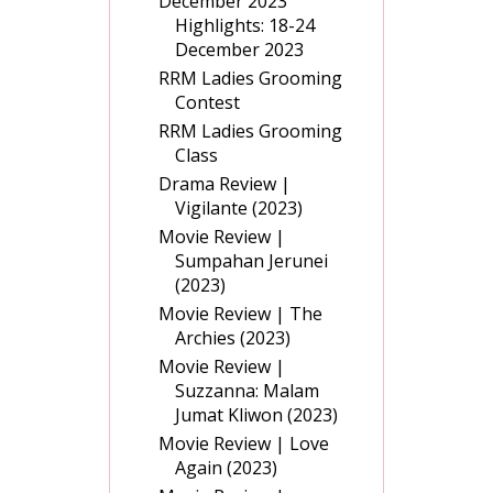
December 2023
Highlights: 18-24
December 2023
RRM Ladies Grooming
Contest
RRM Ladies Grooming
Class
Drama Review |
Vigilante (2023)
Movie Review |
Sumpahan Jerunei
(2023)
Movie Review | The
Archies (2023)
Movie Review |
Suzzanna: Malam
Jumat Kliwon (2023)
Movie Review | Love
Again (2023)