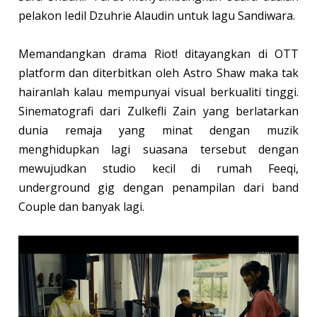
pelakon Iedil Dzuhrie Alaudin untuk lagu Sandiwara.
Memandangkan drama Riot! ditayangkan di OTT
platform dan diterbitkan oleh Astro Shaw maka tak
hairanlah kalau mempunyai visual berkualiti tinggi.
Sinematografi dari Zulkefli Zain yang berlatarkan
dunia remaja yang minat dengan muzik
menghidupkan lagi suasana tersebut dengan
mewujudkan studio kecil di rumah Feeqi,
underground gig dengan penampilan dari band
Couple dan banyak lagi.