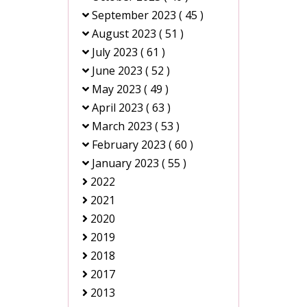
September 2023
( 45 )
August 2023
( 51 )
July 2023
( 61 )
June 2023
( 52 )
May 2023
( 49 )
April 2023
( 63 )
March 2023
( 53 )
February 2023
( 60 )
January 2023
( 55 )
2022
2021
2020
2019
2018
2017
2013