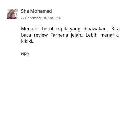
Sha Mohamed
27 December 2023 at 15:37
Menarik betul topik yang dibawakan.. Kita
baca review Farhana jelah.. Lebih menarik..
kikiki..
reply