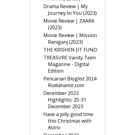
Drama Review | My
Journey to You (2023)
Movie Review | ZAARA
(2023)
Movie Review | Mission
Raniganj (2023)
THE KRISHEN JIT FUND
TREASURE Vanity Teen
Magazine - Digital
Edition
Pencarian Bloglist 2024
Rodiahamir.com
December 2023
Highlights: 25-31
December 2023
Have a jolly good time
this Christmas with
Astro