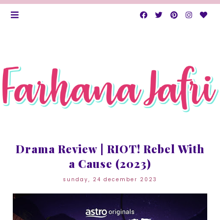
Drama Review | RIOT! Rebel With
a Cause (2023)
sunday, 24 december 2023