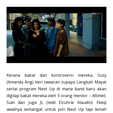
Kerana bakat dan kontroversi mereka, Suzy
(Amanda Ang) beri tawaran supaya Langkah Mayat
sertai program Next Up di mana band baru akan
digilap bakat mereka oleh 3 orang mentor – Altimet,
Suki dan juga JL (Iedil Dzuhrie Alaudin). Feeqi
awalnya semangat untuk join Next Up tapi lemah