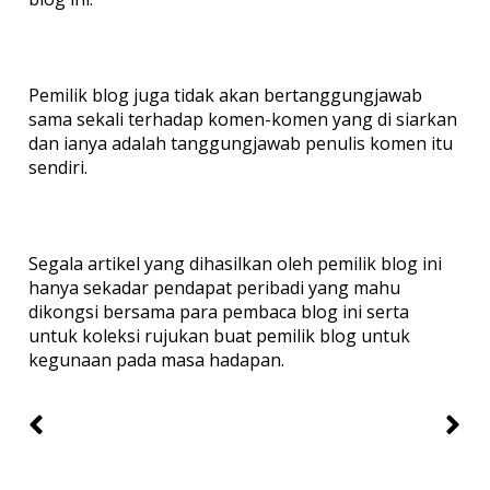
Pemilik blog juga tidak akan bertanggungjawab
sama sekali terhadap komen-komen yang di siarkan
dan ianya adalah tanggungjawab penulis komen itu
sendiri.
Segala artikel yang dihasilkan oleh pemilik blog ini
hanya sekadar pendapat peribadi yang mahu
dikongsi bersama para pembaca blog ini serta
untuk koleksi rujukan buat pemilik blog untuk
kegunaan pada masa hadapan.