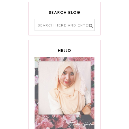
SEARCH BLOG
HELLO