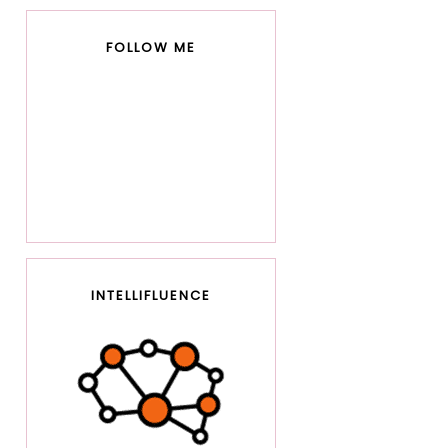
FOLLOW ME
INTELLIFLUENCE