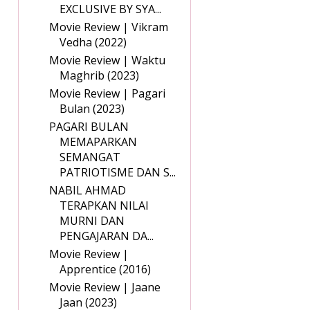
EXCLUSIVE BY SYA...
Movie Review | Vikram
Vedha (2022)
Movie Review | Waktu
Maghrib (2023)
Movie Review | Pagari
Bulan (2023)
PAGARI BULAN
MEMAPARKAN
SEMANGAT
PATRIOTISME DAN S...
NABIL AHMAD
TERAPKAN NILAI
MURNI DAN
PENGAJARAN DA...
Movie Review |
Apprentice (2016)
Movie Review | Jaane
Jaan (2023)