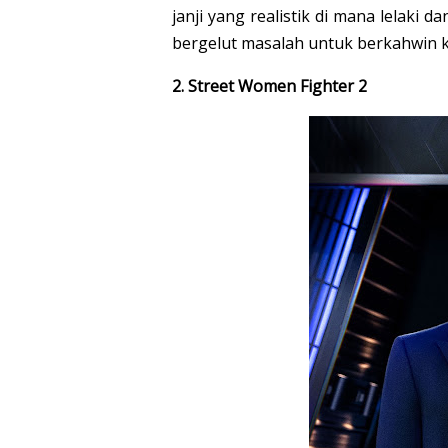
janji yang realistik di mana lelaki
bergelut masalah untuk berkahwin k
2. Street Women Fighter 2