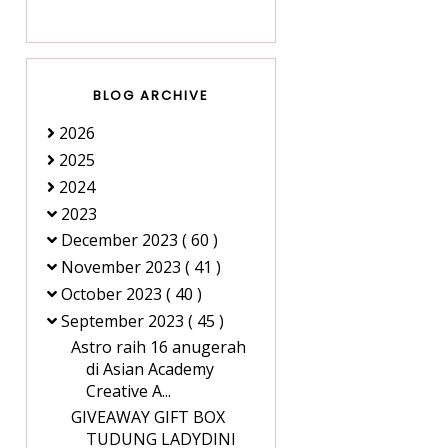
BLOG ARCHIVE
2026
2025
2024
2023
December 2023
( 60 )
November 2023
( 41 )
October 2023
( 40 )
September 2023
( 45 )
Astro raih 16 anugerah
di Asian Academy
Creative A...
GIVEAWAY GIFT BOX
TUDUNG LADYDINI