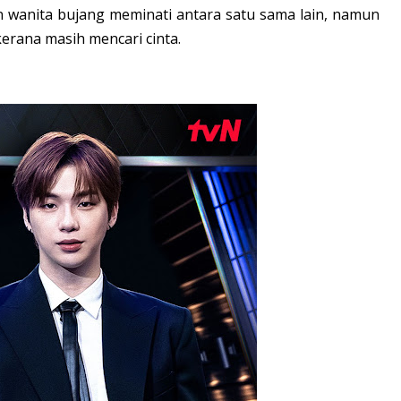
 dan wanita bujang meminati antara satu sama lain, namun
erana masih mencari cinta.