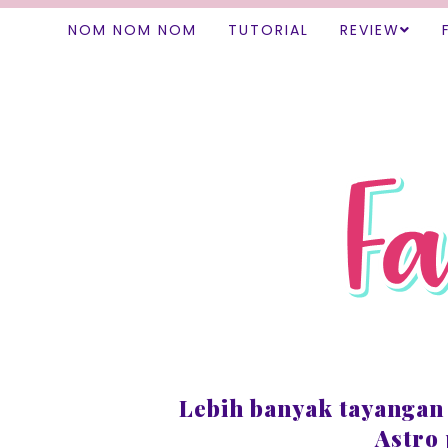
NOM NOM NOM
TUTORIAL
REVIEW
Lebih banyak tayangan
Astro