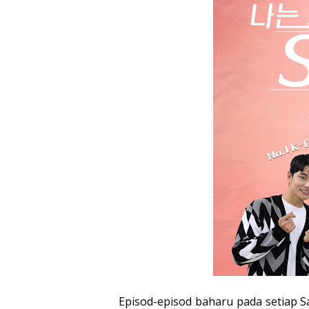
Episod-episod baharu pada setiap S