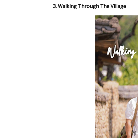
3. Walking Through The Village