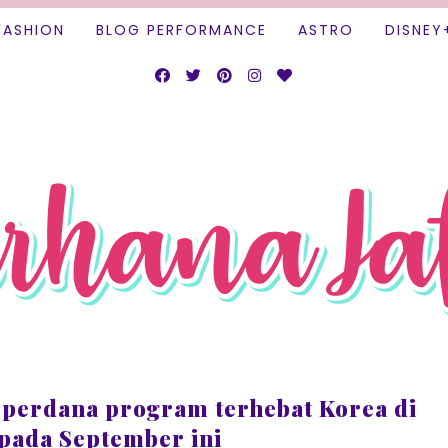
FASHION
BLOG PERFORMANCE
ASTRO
DISNEY
 perdana program terhebat Korea di
 pada September ini