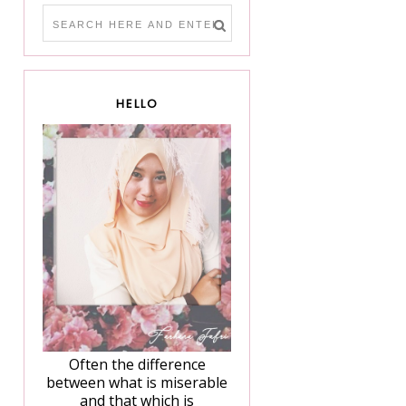
HELLO
Often the difference
between what is miserable
and that which is