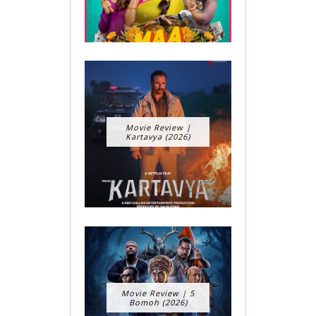
Movie Review |
Kartavya (2026)
Movie Review | 5
Bomoh (2026)