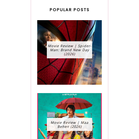
POPULAR POSTS
Movie Review | Spider-
Man: Brand New Day
(2026)
Movie Review | Maa
Behen (2026)