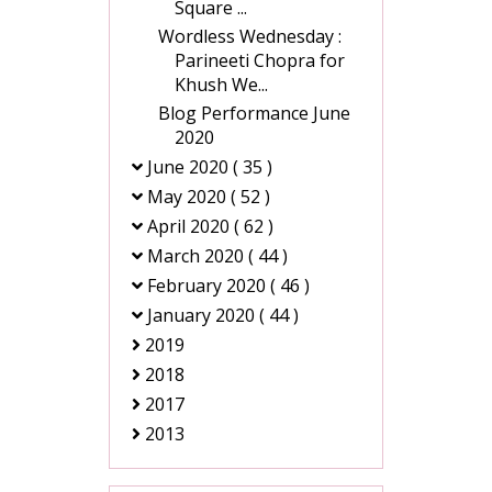
Square ...
Wordless Wednesday :
Parineeti Chopra for
Khush We...
Blog Performance June
2020
June 2020
( 35 )
May 2020
( 52 )
April 2020
( 62 )
March 2020
( 44 )
February 2020
( 46 )
January 2020
( 44 )
2019
2018
2017
2013