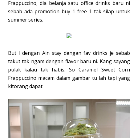
Frappuccino, dia belanja satu office drinks baru ni
sebab ada promotion buy 1 free 1 tak silap untuk
summer series.
But I dengan Ain stay dengan fav drinks je sebab
takut tak ngam dengan flavor baru ni. Kang sayang
pulak kalau tak habis. So Caramel Sweet Corn
Frappuccino macam dalam gambar tu lah tapi yang
kitorang dapat