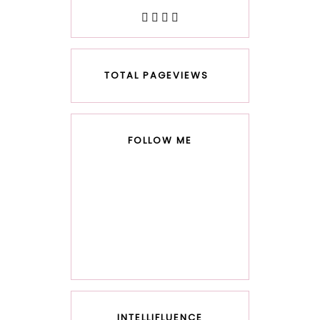
TOTAL PAGEVIEWS
FOLLOW ME
INTELLIFLUENCE