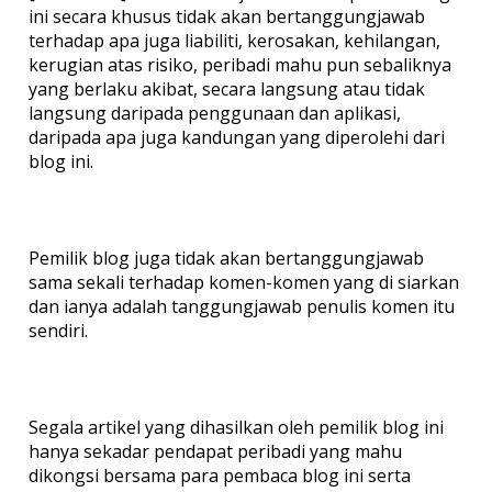
ini secara khusus tidak akan bertanggungjawab
terhadap apa juga liabiliti, kerosakan, kehilangan,
kerugian atas risiko, peribadi mahu pun sebaliknya
yang berlaku akibat, secara langsung atau tidak
langsung daripada penggunaan dan aplikasi,
daripada apa juga kandungan yang diperolehi dari
blog ini.
Pemilik blog juga tidak akan bertanggungjawab
sama sekali terhadap komen-komen yang di siarkan
dan ianya adalah tanggungjawab penulis komen itu
sendiri.
Segala artikel yang dihasilkan oleh pemilik blog ini
hanya sekadar pendapat peribadi yang mahu
dikongsi bersama para pembaca blog ini serta