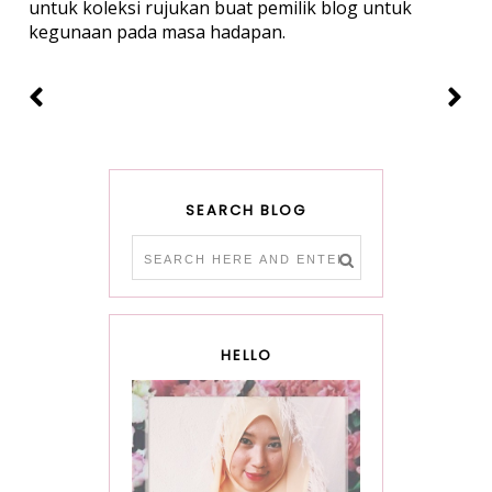
untuk koleksi rujukan buat pemilik blog untuk
kegunaan pada masa hadapan.
SEARCH BLOG
HELLO