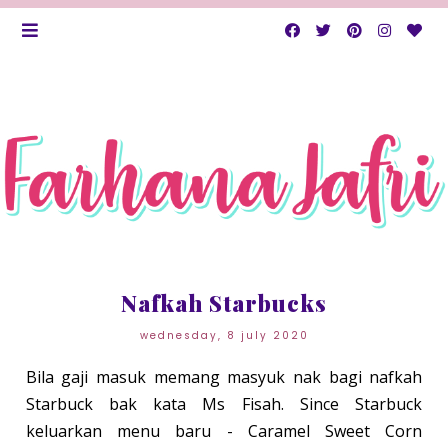
Nafkah Starbucks
wednesday, 8 july 2020
Bila gaji masuk memang masyuk nak bagi nafkah
Starbuck bak kata Ms Fisah. Since Starbuck
keluarkan menu baru - Caramel Sweet Corn