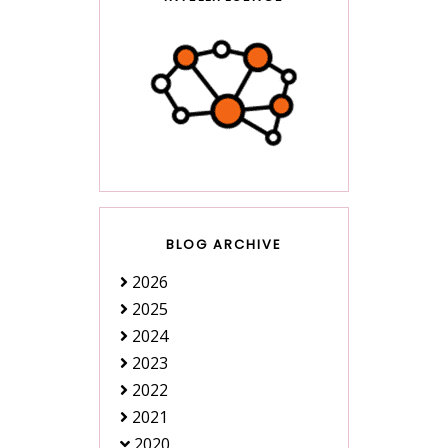
BLOG ARCHIVE
2026
2025
2024
2023
2022
2021
2020