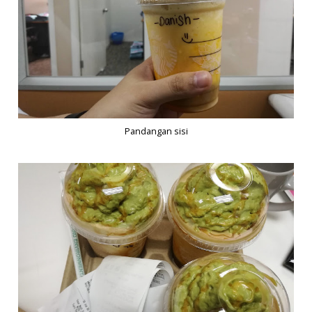
Pandangan sisi