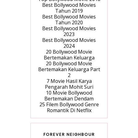
Best Bollywood Movies
Tahun 2019
Best Bollywood Movies
Tahun 2020
Best Bollywood Movies
2023
Best Bollywood Movies
2024
20 Bollywood Movie
Bertemakan Keluarga
20 Bollywood Movie
Bertemakan Keluarga Part
2
7 Movie Hasil Karya
Pengarah Mohit Suri
10 Movie Bollywood
Bertemakan Dendam
25 Filem Bollywood Genre
Romantik Di Netflix
FOREVER NEIGHBOUR