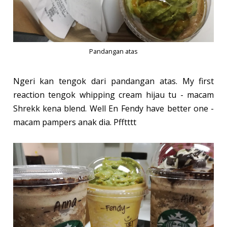
Pandangan atas
Ngeri kan tengok dari pandangan atas. My first
reaction tengok whipping cream hijau tu - macam
Shrekk kena blend. Well En Fendy have better one -
macam pampers anak dia. Pfftttt