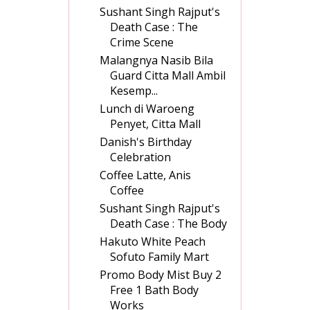
Sushant Singh Rajput's
Death Case : The
Crime Scene
Malangnya Nasib Bila
Guard Citta Mall Ambil
Kesemp...
Lunch di Waroeng
Penyet, Citta Mall
Danish's Birthday
Celebration
Coffee Latte, Anis
Coffee
Sushant Singh Rajput's
Death Case : The Body
Hakuto White Peach
Sofuto Family Mart
Promo Body Mist Buy 2
Free 1 Bath Body
Works