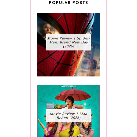
POPULAR POSTS
Movie Review | Spider-
Man: Brand New Day
(2026)
Movie Review | Maa
Behen (2026)