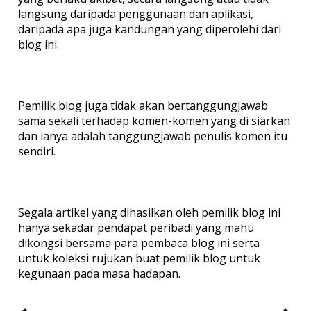
langsung daripada penggunaan dan aplikasi,
daripada apa juga kandungan yang diperolehi dari
blog ini.
Pemilik blog juga tidak akan bertanggungjawab
sama sekali terhadap komen-komen yang di siarkan
dan ianya adalah tanggungjawab penulis komen itu
sendiri.
Segala artikel yang dihasilkan oleh pemilik blog ini
hanya sekadar pendapat peribadi yang mahu
dikongsi bersama para pembaca blog ini serta
untuk koleksi rujukan buat pemilik blog untuk
kegunaan pada masa hadapan.