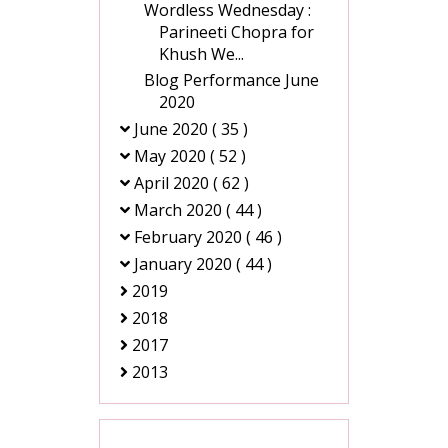
Wordless Wednesday :
Parineeti Chopra for
Khush We...
Blog Performance June
2020
June 2020
( 35 )
May 2020
( 52 )
April 2020
( 62 )
March 2020
( 44 )
February 2020
( 46 )
January 2020
( 44 )
2019
2018
2017
2013