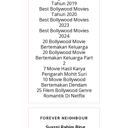
Tahun 2019
Best Bollywood Movies
Tahun 2020
Best Bollywood Movies
2023
Best Bollywood Movies
2024
20 Bollywood Movie
Bertemakan Keluarga
20 Bollywood Movie
Bertemakan Keluarga Part
2
7 Movie Hasil Karya
Pengarah Mohit Suri
10 Movie Bollywood
Bertemakan Dendam
25 Filem Bollywood Genre
Romantik Di Netflix
FOREVER NEIGHBOUR
Syazni Rahim Blog