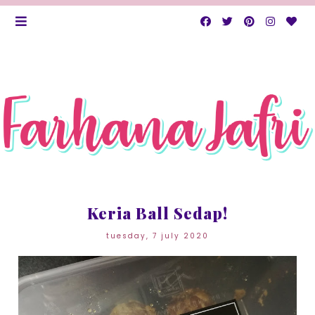
Keria Ball Sedap!
tuesday, 7 july 2020