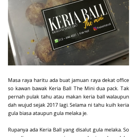
Masa raya haritu ada buat jamuan raya dekat office
so kawan bawak Keria Ball The Mini dua pack. Tak
pernah pulak tahu atau makan keria ball walaupun
dah wujud sejak 2017 lagi. Selama ni tahu kuih keria
gula biasa ataupun gula melaka je.
Rupanya ada Keria Ball yang disalut gula melaka. So