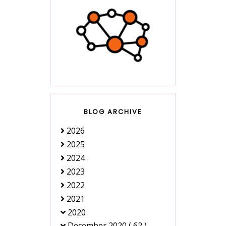
BLOG ARCHIVE
2026
2025
2024
2023
2022
2021
2020
December 2020
( 62 )