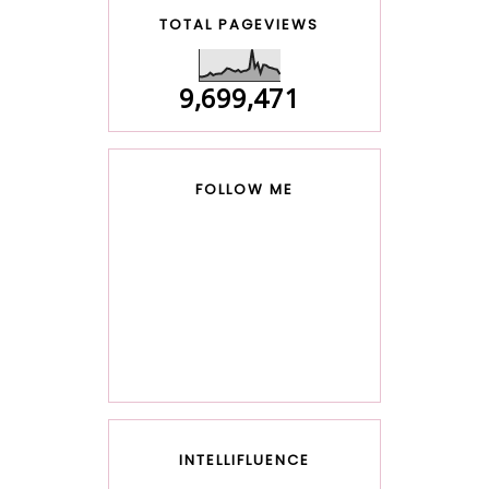
TOTAL PAGEVIEWS
9,699,471
FOLLOW ME
INTELLIFLUENCE