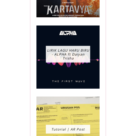
LIRIK LAGU HARU BIRU
- ALPHA ft Daiyan
Trisha
Tutorial | AR Post