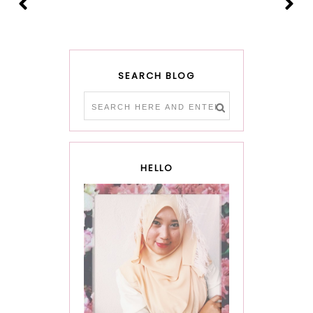
SEARCH BLOG
HELLO