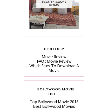
Bapa, SK Subang
Bestari
CLUELESS?
Movie Review
FAQ : Movie Review
Which Sites To Download A
Movie
BOLLYWOOD MOVIE
LIST
Top Bollywood Movie 2018
Best Bollywood Movies