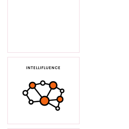
INTELLIFLUENCE