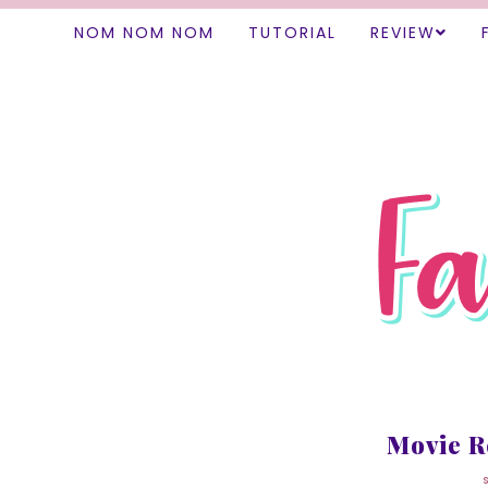
NOM NOM NOM
TUTORIAL
REVIEW
Movie R