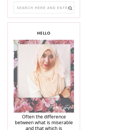
HELLO
Often the difference
between what is miserable
and that which is