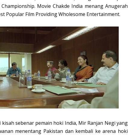
ld Championship. Movie Chakde India menang Anugerah
st Popular Film Providing Wholesome Entertainment.
 kisah sebenar pemain hoki India, Mir Ranjan Negi yang
wanan menentang Pakistan dan kembali ke arena hoki