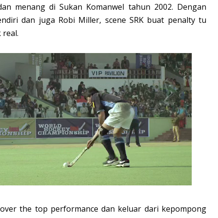
a dan menang di Sukan Komanwel tahun 2002. Dengan
ndiri dan juga Robi Miller, scene SRK buat penalty tu
 real.
ut over the top performance dan keluar dari kepompong