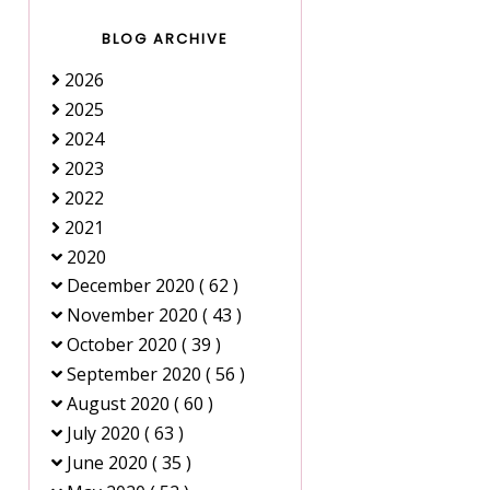
BLOG ARCHIVE
2026
2025
2024
2023
2022
2021
2020
December 2020
( 62 )
November 2020
( 43 )
October 2020
( 39 )
September 2020
( 56 )
August 2020
( 60 )
July 2020
( 63 )
June 2020
( 35 )