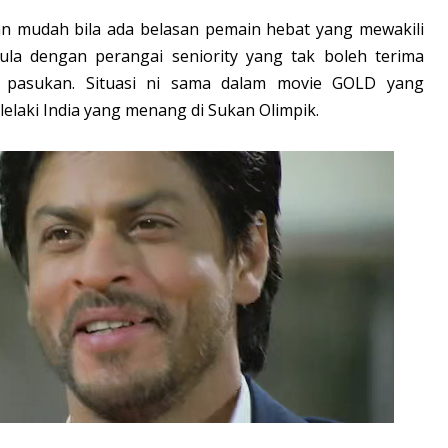
n mudah bila ada belasan pemain hebat yang mewakili
la dengan perangai seniority yang tak boleh terima
 pasukan. Situasi ni sama dalam movie GOLD yang
elaki India yang menang di Sukan Olimpik.