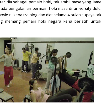
ter dia sebagai pemain hoki, tak ambil masa yang lama
 ada pengalaman bermain hoki masa di university dulu.
vie ni kena training dan diet selama 4 bulan supaya tak
g memang pemain hoki negara kena berlatih untuk