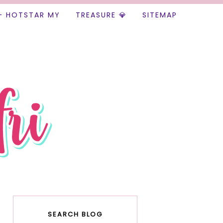
+ HOTSTAR MY
TREASURE 💎
SITEMAP
SEARCH BLOG