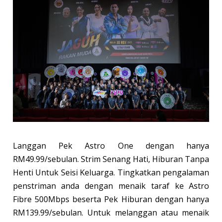
Langgan Pek Astro One dengan hanya
RM49.99/sebulan. Strim Senang Hati, Hiburan Tanpa
Henti Untuk Seisi Keluarga. Tingkatkan pengalaman
penstriman anda dengan menaik taraf ke Astro
Fibre 500Mbps beserta Pek Hiburan dengan hanya
RM139.99/sebulan. Untuk melanggan atau menaik