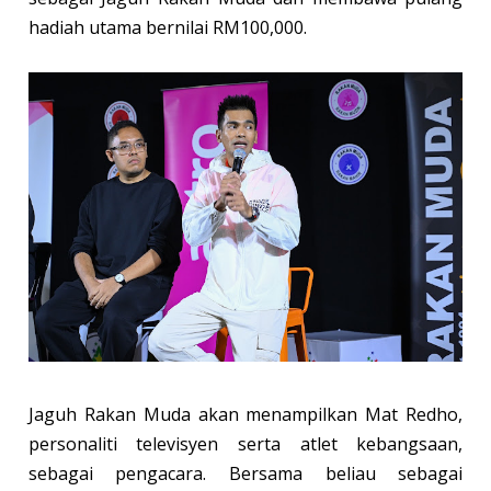
hadiah utama bernilai RM100,000.
Jaguh Rakan Muda akan menampilkan Mat Redho,
personaliti televisyen serta atlet kebangsaan,
sebagai pengacara. Bersama beliau sebagai