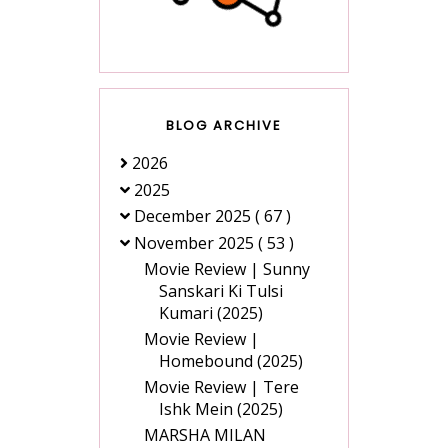
BLOG ARCHIVE
2026
2025
December 2025
( 67 )
November 2025
( 53 )
Movie Review | Sunny
Sanskari Ki Tulsi
Kumari (2025)
Movie Review |
Homebound (2025)
Movie Review | Tere
Ishk Mein (2025)
MARSHA MILAN