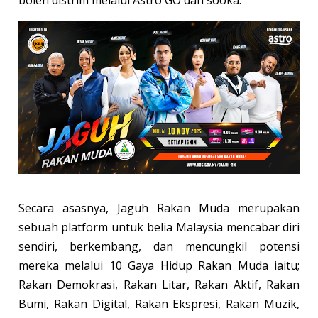
boleh distrim melalui Astro GO dan sooka.
Secara asasnya, Jaguh Rakan Muda merupakan
sebuah platform untuk belia Malaysia mencabar diri
sendiri, berkembang, dan mencungkil potensi
mereka melalui 10 Gaya Hidup Rakan Muda iaitu;
Rakan Demokrasi, Rakan Litar, Rakan Aktif, Rakan
Bumi, Rakan Digital, Rakan Ekspresi, Rakan Muzik,