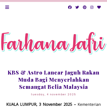
KBS & Astro Lancar Jaguh Rakan
Muda Bagi Menyerlahkan
Semangat Belia Malaysia
tuesday, 4 november 2025
KUALA LUMPUR, 3 November 2025 –
Kementerian