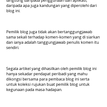
langsung daripada penggunaan dan aplikasi,
daripada apa juga kandungan yang diperolehi dari
blog ini.
Pemilik blog juga tidak akan bertanggungjawab
sama sekali terhadap komen-komen yang di siarkan
dan ianya adalah tanggungjawab penulis komen itu
sendiri.
Segala artikel yang dihasilkan oleh pemilik blog ini
hanya sekadar pendapat peribadi yang mahu
dikongsi bersama para pembaca blog ini serta
untuk koleksi rujukan buat pemilik blog untuk
kegunaan pada masa hadapan.