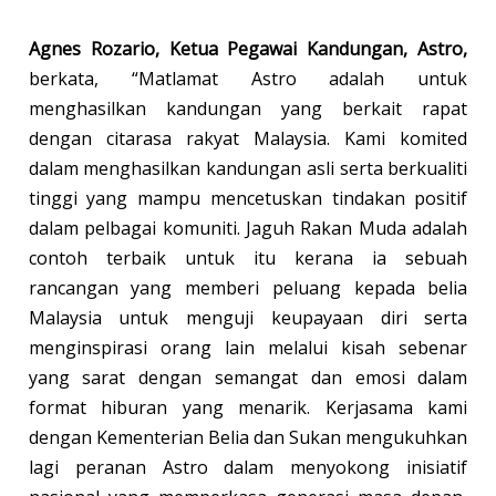
Agnes Rozario, Ketua Pegawai Kandungan, Astro,
berkata, “Matlamat Astro adalah untuk
menghasilkan kandungan yang berkait rapat
dengan citarasa rakyat Malaysia. Kami komited
dalam menghasilkan kandungan asli serta berkualiti
tinggi yang mampu mencetuskan tindakan positif
dalam pelbagai komuniti. Jaguh Rakan Muda adalah
contoh terbaik untuk itu kerana ia sebuah
rancangan yang memberi peluang kepada belia
Malaysia untuk menguji keupayaan diri serta
menginspirasi orang lain melalui kisah sebenar
yang sarat dengan semangat dan emosi dalam
format hiburan yang menarik. Kerjasama kami
dengan Kementerian Belia dan Sukan mengukuhkan
lagi peranan Astro dalam menyokong inisiatif