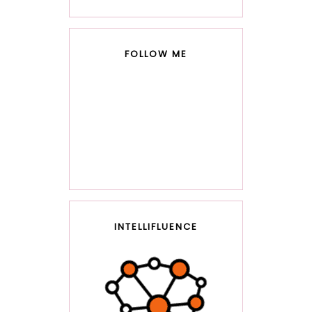
FOLLOW ME
INTELLIFLUENCE