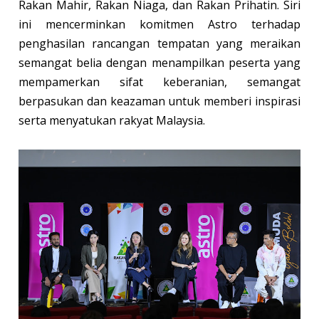
Rakan Mahir, Rakan Niaga, dan Rakan Prihatin. Siri
ini mencerminkan komitmen Astro terhadap
penghasilan rancangan tempatan yang meraikan
semangat belia dengan menampilkan peserta yang
mempamerkan sifat keberanian, semangat
berpasukan dan keazaman untuk memberi inspirasi
serta menyatukan rakyat Malaysia.