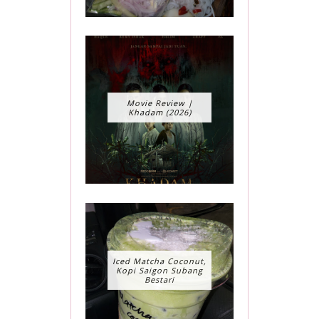
Movie Review |
Khadam (2026)
Iced Matcha Coconut,
Kopi Saigon Subang
Bestari