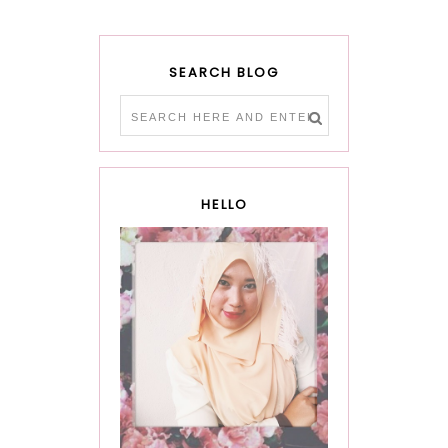
SEARCH BLOG
HELLO