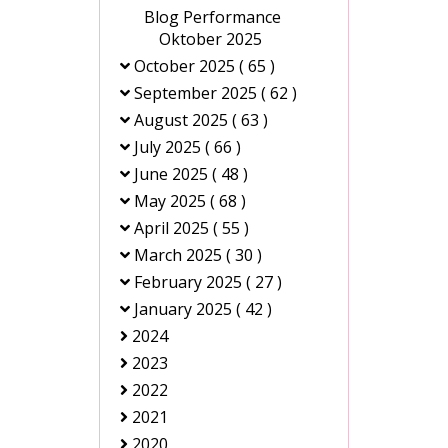
Blog Performance
Oktober 2025
October 2025
( 65 )
September 2025
( 62 )
August 2025
( 63 )
July 2025
( 66 )
June 2025
( 48 )
May 2025
( 68 )
April 2025
( 55 )
March 2025
( 30 )
February 2025
( 27 )
January 2025
( 42 )
2024
2023
2022
2021
2020