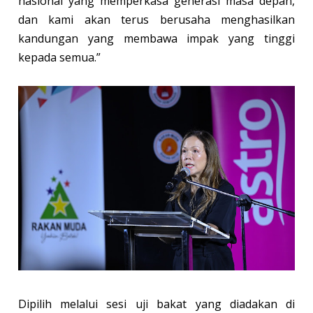
nasional yang memperkasa generasi masa depan,
dan kami akan terus berusaha menghasilkan
kandungan yang membawa impak yang tinggi
kepada semua.”
Dipilih melalui sesi uji bakat yang diadakan di