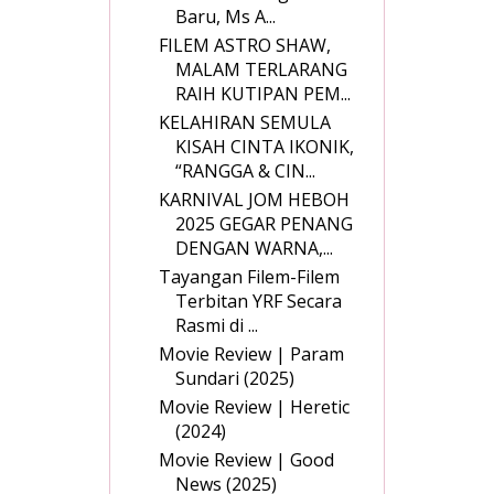
Baru, Ms A...
FILEM ASTRO SHAW,
MALAM TERLARANG
RAIH KUTIPAN PEM...
KELAHIRAN SEMULA
KISAH CINTA IKONIK,
“RANGGA & CIN...
KARNIVAL JOM HEBOH
2025 GEGAR PENANG
DENGAN WARNA,...
Tayangan Filem-Filem
Terbitan YRF Secara
Rasmi di ...
Movie Review | Param
Sundari (2025)
Movie Review | Heretic
(2024)
Movie Review | Good
News (2025)