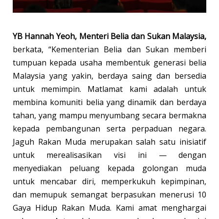
YB Hannah Yeoh, Menteri Belia dan Sukan Malaysia,
berkata, “Kementerian Belia dan Sukan memberi
tumpuan kepada usaha membentuk generasi belia
Malaysia yang yakin, berdaya saing dan bersedia
untuk memimpin. Matlamat kami adalah untuk
membina komuniti belia yang dinamik dan berdaya
tahan, yang mampu menyumbang secara bermakna
kepada pembangunan serta perpaduan negara.
Jaguh Rakan Muda merupakan salah satu inisiatif
untuk merealisasikan visi ini — dengan
menyediakan peluang kepada golongan muda
untuk mencabar diri, memperkukuh kepimpinan,
dan memupuk semangat berpasukan menerusi 10
Gaya Hidup Rakan Muda. Kami amat menghargai