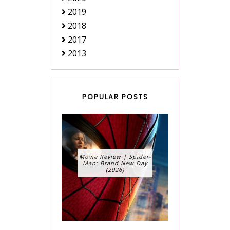
2019
2018
2017
2013
POPULAR POSTS
Movie Review | Spider-
Man: Brand New Day
(2026)