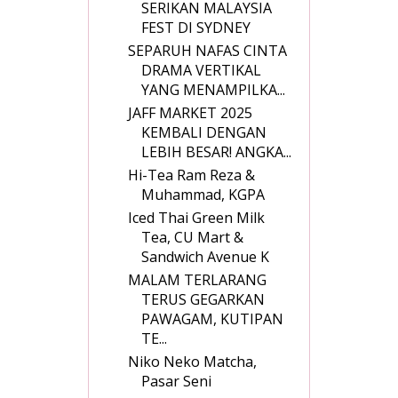
SERIKAN MALAYSIA
FEST DI SYDNEY
SEPARUH NAFAS CINTA
DRAMA VERTIKAL
YANG MENAMPILKA...
JAFF MARKET 2025
KEMBALI DENGAN
LEBIH BESAR! ANGKA...
Hi-Tea Ram Reza &
Muhammad, KGPA
Iced Thai Green Milk
Tea, CU Mart &
Sandwich Avenue K
MALAM TERLARANG
TERUS GEGARKAN
PAWAGAM, KUTIPAN
TE...
Niko Neko Matcha,
Pasar Seni