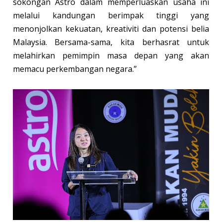
sokongan Astro dalam memperluaskan usaha ini
melalui kandungan berimpak tinggi yang
menonjolkan kekuatan, kreativiti dan potensi belia
Malaysia. Bersama-sama, kita berhasrat untuk
melahirkan pemimpin masa depan yang akan
memacu perkembangan negara.”