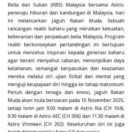
Belia dan Sukan (KBS) Malaysia bersama Astro,
peneraju hiburan dan kandungan di Malaysia, hari
ini melancarkan Jaguh Rakan Muda. Sebuah
rancangan realiti baharu yang meraikan kekuatan,
keberanian dan perpaduan belia Malaysia. Program
realiti berkonsepkan pertandingan ini bertujuan
untuk mencetus inspirasi kepada generasi baharu
agar berani menyahut cabaran, menonjolkan daya
ketahanan, semangat berpasukan dan keazaman
mereka melalui siri ujian fizikal dan mental yang
menguji keupayaan diri hingga ke tahap maksimum.
Penuh dengan tenaga dan emosi, Jaguh Rakan
Muda akan mula bersiaran pada 10 November 2025,
setiap Isnin jam 9.00 malam di Astro Ria (CH 104),
9.30 malam di Astro AEC (CH 306) dan 11.30 malam di
Astro Vinmeen (CH 202). Keseluruhan siri ini juga