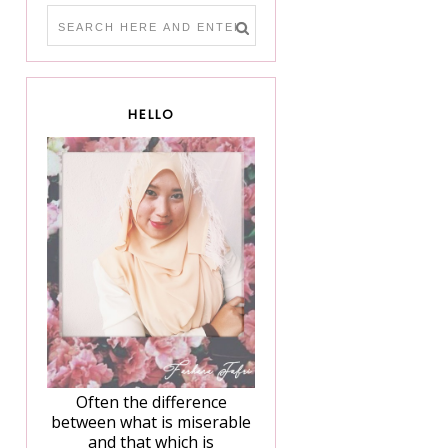
HELLO
Often the difference
between what is miserable
and that which is