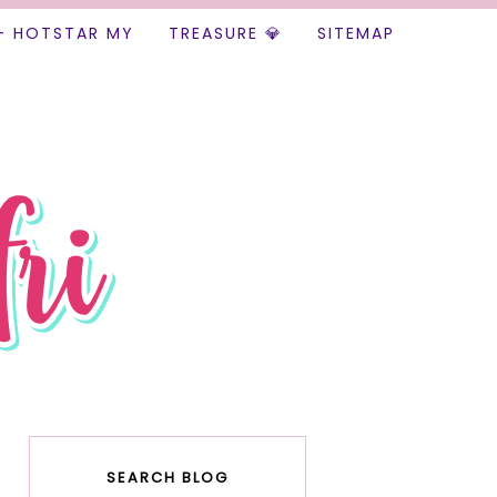
+ HOTSTAR MY
TREASURE 💎
SITEMAP
SEARCH BLOG