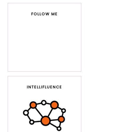
FOLLOW ME
INTELLIFLUENCE