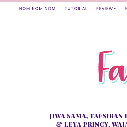
NOM NOM NOM
TUTORIAL
REVIEW
JIWA SAMA, TAFSIRAN 
& LEYA PRINCY, WAJ