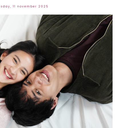
esday, 11 november 2025