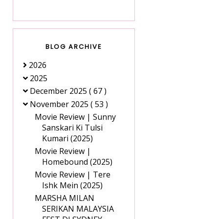
BLOG ARCHIVE
2026
2025
December 2025
( 67 )
November 2025
( 53 )
Movie Review | Sunny
Sanskari Ki Tulsi
Kumari (2025)
Movie Review |
Homebound (2025)
Movie Review | Tere
Ishk Mein (2025)
MARSHA MILAN
SERIKAN MALAYSIA