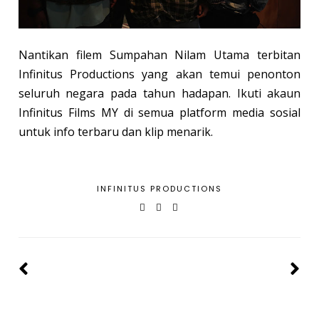
Nantikan filem Sumpahan Nilam Utama terbitan
Infinitus Productions yang akan temui penonton
seluruh negara pada tahun hadapan. Ikuti akaun
Infinitus Films MY di semua platform media sosial
untuk info terbaru dan klip menarik.
INFINITUS PRODUCTIONS