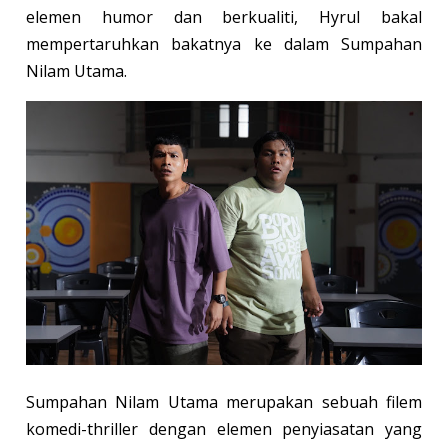
elemen humor dan berkualiti, Hyrul bakal
mempertaruhkan bakatnya ke dalam Sumpahan
Nilam Utama.
Sumpahan Nilam Utama merupakan sebuah filem
komedi-thriller dengan elemen penyiasatan yang