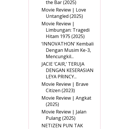
the Bar (2025)
Movie Review | Love
Untangled (2025)
Movie Review |
Limbungan: Tragedi
Hitam 1975 (2025)
‘INNOVATHON’ Kembali
Dengan Musim Ke-3,
Mencungkil...
JACIE ‘CAIR,’ TERUJA
DENGAN KESERASIAN
LEYA PRINCY...
Movie Review | Brave
Citizen (2023)
Movie Review | Angkat
(2025)
Movie Review | Jalan
Pulang (2025)
NETIZEN PUN TAK