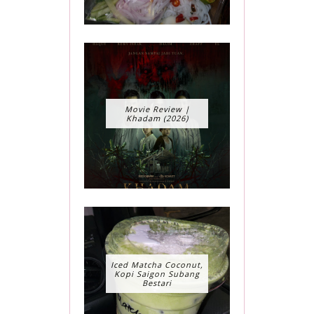
Movie Review |
Khadam (2026)
Iced Matcha Coconut,
Kopi Saigon Subang
Bestari