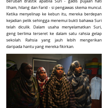
berubah drastik apabila Suri - gadis pujaan hati
Ilham, hilang dan Farid - si pengawas skema muncul.
Ketika menyelinap ke kebun itu, mereka berdepan
kejadian pelik sehingga menemui bukti bahawa Suri
telah diculik. Dalam usaha menyelamatkan Suri,
geng berlima terseret ke dalam satu rahsia gelap
sekolah. Rahsia yang jauh lebih mengerikan
daripada hantu yang mereka fikirkan.