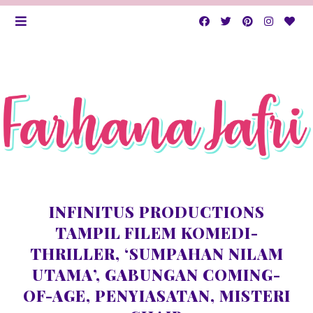
INFINITUS PRODUCTIONS
TAMPIL FILEM KOMEDI-
THRILLER, ‘SUMPAHAN NILAM
UTAMA’, GABUNGAN COMING-
OF-AGE, PENYIASATAN, MISTERI