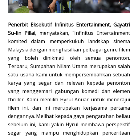
Penerbit Eksekutif Infinitus Entertainment, Gayatri
Su-lin Pillai,
menyatakan, “Infinitus Entertainment
komited dalam memperkukuh landskap sinema
Malaysia dengan menghasilkan pelbagai genre filem
yang boleh dinikmati oleh semua penonton.
Terbaru, Sumpahan Nilam Utama merupakan salah
satu usaha kami untuk mempersembahkan sebuah
karya yang segar dan relevan kepada penonton
yang menggemari gabungan komedi dan elemen
thriller. Kami memilih Hyrul Anuar untuk menerajui
filem ini, dan ini merupakan kerjasama pertama
dengannya. Melihat kepada gaya pengarahan beliau
sebelum ini, kami yakin Hyrul membawa perspektif
segar yang mampu menghidupkan penceritaan