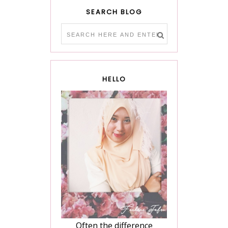
SEARCH BLOG
HELLO
Often the difference