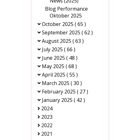
News (2025)
Blog Performance
Oktober 2025
October 2025
( 65 )
September 2025
( 62 )
August 2025
( 63 )
July 2025
( 66 )
June 2025
( 48 )
May 2025
( 68 )
April 2025
( 55 )
March 2025
( 30 )
February 2025
( 27 )
January 2025
( 42 )
2024
2023
2022
2021