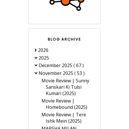
BLOG ARCHIVE
2026
2025
December 2025
( 67 )
November 2025
( 53 )
Movie Review | Sunny
Sanskari Ki Tulsi
Kumari (2025)
Movie Review |
Homebound (2025)
Movie Review | Tere
Ishk Mein (2025)
MARSHA MILAN