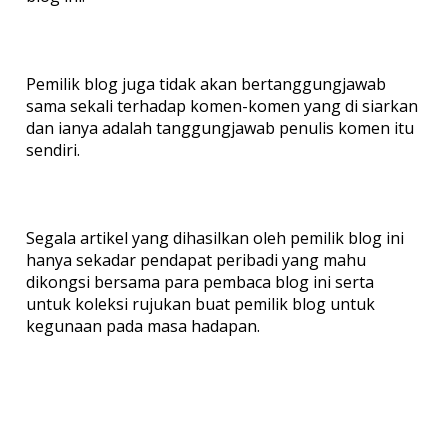
Pemilik blog juga tidak akan bertanggungjawab
sama sekali terhadap komen-komen yang di siarkan
dan ianya adalah tanggungjawab penulis komen itu
sendiri.
Segala artikel yang dihasilkan oleh pemilik blog ini
hanya sekadar pendapat peribadi yang mahu
dikongsi bersama para pembaca blog ini serta
untuk koleksi rujukan buat pemilik blog untuk
kegunaan pada masa hadapan.