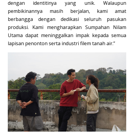
dengan identitinya yang unik. Walaupun
pembikinannya masih berjalan, kami amat
berbangga dengan dedikasi seluruh pasukan
produksi. Kami mengharapkan Sumpahan Nilam
Utama dapat meninggalkan impak kepada semua
lapisan penonton serta industri filem tanah air.”