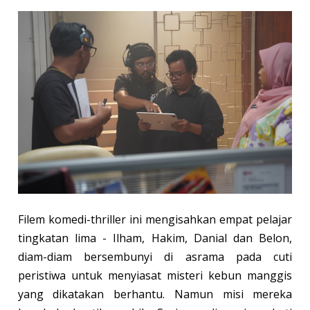
Filem komedi-thriller ini mengisahkan empat pelajar
tingkatan lima - Ilham, Hakim, Danial dan Belon,
diam-diam bersembunyi di asrama pada cuti
peristiwa untuk menyiasat misteri kebun manggis
yang dikatakan berhantu. Namun misi mereka