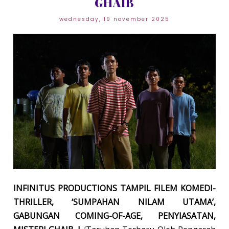
GHAIB
wednesday, 19 november 2025
INFINITUS PRODUCTIONS TAMPIL FILEM KOMEDI-
THRILLER, ‘SUMPAHAN NILAM UTAMA’,
GABUNGAN COMING-OF-AGE, PENYIASATAN,