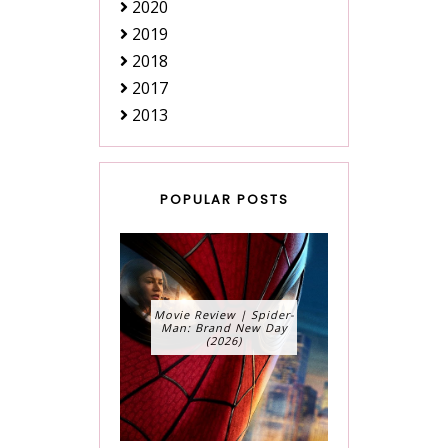
2020
2019
2018
2017
2013
POPULAR POSTS
Movie Review | Spider-
Man: Brand New Day
(2026)