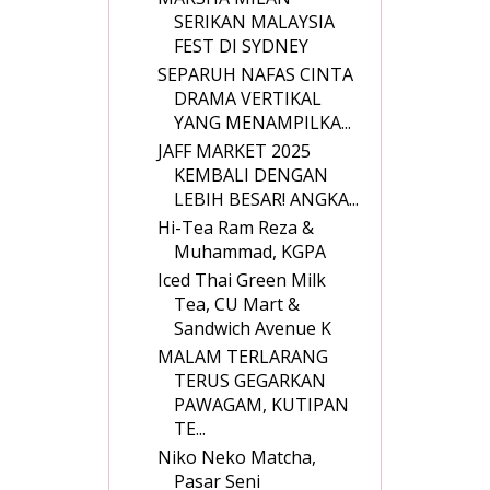
SERIKAN MALAYSIA
FEST DI SYDNEY
SEPARUH NAFAS CINTA
DRAMA VERTIKAL
YANG MENAMPILKA...
JAFF MARKET 2025
KEMBALI DENGAN
LEBIH BESAR! ANGKA...
Hi-Tea Ram Reza &
Muhammad, KGPA
Iced Thai Green Milk
Tea, CU Mart &
Sandwich Avenue K
MALAM TERLARANG
TERUS GEGARKAN
PAWAGAM, KUTIPAN
TE...
Niko Neko Matcha,
Pasar Seni