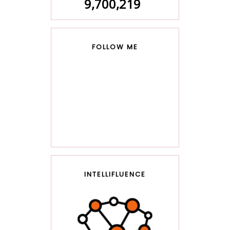
9,700,219
FOLLOW ME
INTELLIFLUENCE