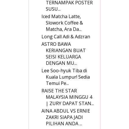
TERNAMPAK POSTER
SUSU...
Iced Matcha Latte,
Slowork Coffee &
Matcha, Ara Da...
Long Call Adi & Adzran
ASTRO BAWA
KERIANGAN BUAT
SEISI KELUARGA
DENGAN MU...
Lee Soo-hyuk Tiba di
Kuala Lumpur! Sedia
Temui Pe...
RAISE THE STAR
MALAYSIA MINGGU 4
| ZURY DAPAT STAN...
AINA ABDUL VS ERNIE
ZAKRI SIAPA JADI
PILIHAN ANDA ...