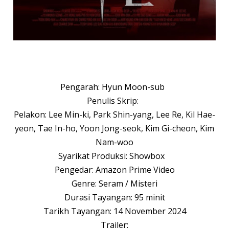
Pengarah: Hyun Moon-sub
Penulis Skrip:
Pelakon: Lee Min-ki, Park Shin-yang, Lee Re, Kil Hae-
yeon, Tae In-ho, Yoon Jong-seok, Kim Gi-cheon, Kim
Nam-woo
Syarikat Produksi: Showbox
Pengedar: Amazon Prime Video
Genre: Seram / Misteri
Durasi Tayangan: 95 minit
Tarikh Tayangan: 14 November 2024
Trailer: