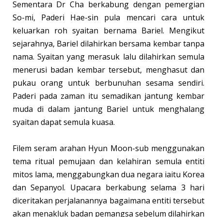
Sementara Dr Cha berkabung dengan pemergian
So-mi, Paderi Hae-sin pula mencari cara untuk
keluarkan roh syaitan bernama Bariel. Mengikut
sejarahnya, Bariel dilahirkan bersama kembar tanpa
nama. Syaitan yang merasuk lalu dilahirkan semula
menerusi badan kembar tersebut, menghasut dan
pukau orang untuk berbunuhan sesama sendiri.
Paderi pada zaman itu semadikan jantung kembar
muda di dalam jantung Bariel untuk menghalang
syaitan dapat semula kuasa.
Filem seram arahan Hyun Moon-sub menggunakan
tema ritual pemujaan dan kelahiran semula entiti
mitos lama, menggabungkan dua negara iaitu Korea
dan Sepanyol. Upacara berkabung selama 3 hari
diceritakan perjalanannya bagaimana entiti tersebut
akan menakluk badan pemangsa sebelum dilahirkan