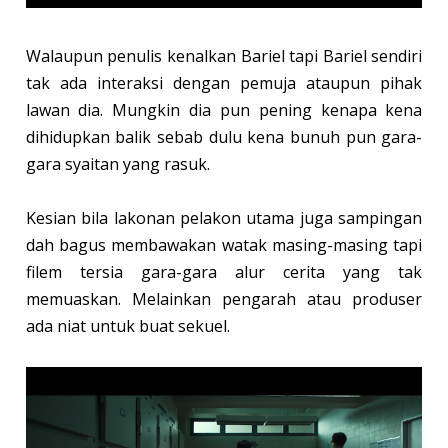
Walaupun penulis kenalkan Bariel tapi Bariel sendiri
tak ada interaksi dengan pemuja ataupun pihak
lawan dia. Mungkin dia pun pening kenapa kena
dihidupkan balik sebab dulu kena bunuh pun gara-
gara syaitan yang rasuk.
Kesian bila lakonan pelakon utama juga sampingan
dah bagus membawakan watak masing-masing tapi
filem tersia gara-gara alur cerita yang tak
memuaskan. Melainkan pengarah atau produser
ada niat untuk buat sekuel.