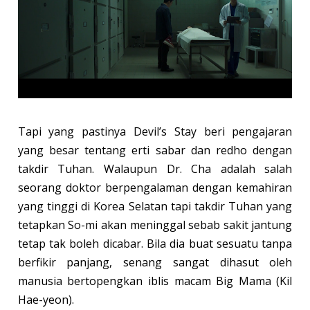
Tapi yang pastinya Devil’s Stay beri pengajaran
yang besar tentang erti sabar dan redho dengan
takdir Tuhan. Walaupun Dr. Cha adalah salah
seorang doktor berpengalaman dengan kemahiran
yang tinggi di Korea Selatan tapi takdir Tuhan yang
tetapkan So-mi akan meninggal sebab sakit jantung
tetap tak boleh dicabar. Bila dia buat sesuatu tanpa
berfikir panjang, senang sangat dihasut oleh
manusia bertopengkan iblis macam Big Mama (Kil
Hae-yeon).