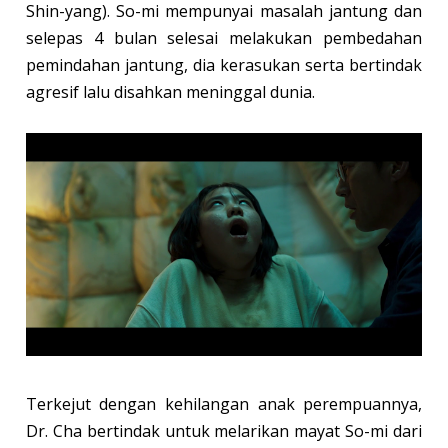
Shin-yang). So-mi mempunyai masalah jantung dan
selepas 4 bulan selesai melakukan pembedahan
pemindahan jantung, dia kerasukan serta bertindak
agresif lalu disahkan meninggal dunia.
Terkejut dengan kehilangan anak perempuannya,
Dr. Cha bertindak untuk melarikan mayat So-mi dari