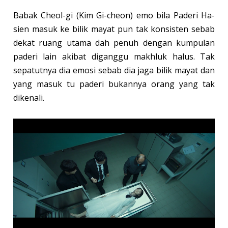
Babak Cheol-gi (Kim Gi-cheon) emo bila Paderi Ha-
sien masuk ke bilik mayat pun tak konsisten sebab
dekat ruang utama dah penuh dengan kumpulan
paderi lain akibat diganggu makhluk halus. Tak
sepatutnya dia emosi sebab dia jaga bilik mayat dan
yang masuk tu paderi bukannya orang yang tak
dikenali.