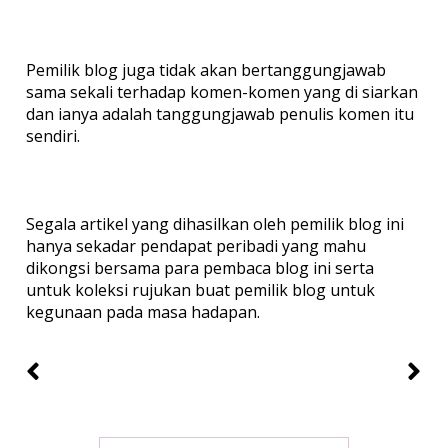
Pemilik blog juga tidak akan bertanggungjawab
sama sekali terhadap komen-komen yang di siarkan
dan ianya adalah tanggungjawab penulis komen itu
sendiri.
Segala artikel yang dihasilkan oleh pemilik blog ini
hanya sekadar pendapat peribadi yang mahu
dikongsi bersama para pembaca blog ini serta
untuk koleksi rujukan buat pemilik blog untuk
kegunaan pada masa hadapan.