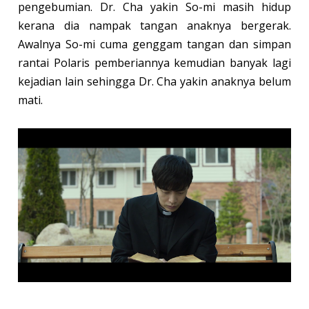
pengebumian. Dr. Cha yakin So-mi masih hidup
kerana dia nampak tangan anaknya bergerak.
Awalnya So-mi cuma genggam tangan dan simpan
rantai Polaris pemberiannya kemudian banyak lagi
kejadian lain sehingga Dr. Cha yakin anaknya belum
mati.