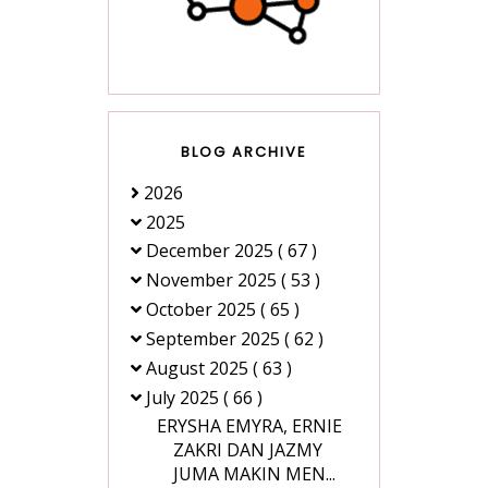
BLOG ARCHIVE
2026
2025
December 2025
( 67 )
November 2025
( 53 )
October 2025
( 65 )
September 2025
( 62 )
August 2025
( 63 )
July 2025
( 66 )
ERYSHA EMYRA, ERNIE
ZAKRI DAN JAZMY
JUMA MAKIN MEN...