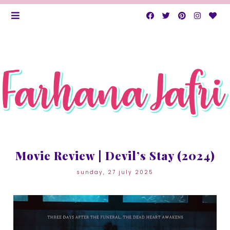
Movie Review | Devil’s Stay (2024)
sunday, 27 july 2025