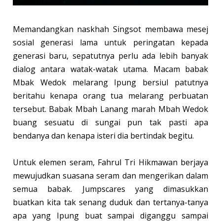
Memandangkan naskhah Singsot membawa mesej
sosial generasi lama untuk peringatan kepada
generasi baru, sepatutnya perlu ada lebih banyak
dialog antara watak-watak utama. Macam babak
Mbak Wedok melarang Ipung bersiul patutnya
beritahu kenapa orang tua melarang perbuatan
tersebut. Babak Mbah Lanang marah Mbah Wedok
buang sesuatu di sungai pun tak pasti apa
bendanya dan kenapa isteri dia bertindak begitu.
Untuk elemen seram, Fahrul Tri Hikmawan berjaya
mewujudkan suasana seram dan mengerikan dalam
semua babak. Jumpscares yang dimasukkan
buatkan kita tak senang duduk dan tertanya-tanya
apa yang Ipung buat sampai diganggu sampai