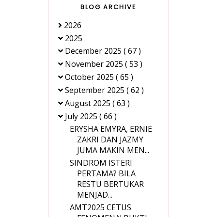
BLOG ARCHIVE
2026
2025
December 2025
( 67 )
November 2025
( 53 )
October 2025
( 65 )
September 2025
( 62 )
August 2025
( 63 )
July 2025
( 66 )
ERYSHA EMYRA, ERNIE
ZAKRI DAN JAZMY
JUMA MAKIN MEN...
SINDROM ISTERI
PERTAMA? BILA
RESTU BERTUKAR
MENJAD...
AMT2025 CETUS