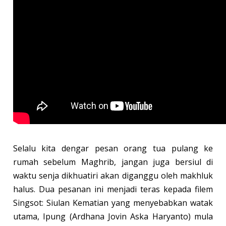
Selalu kita dengar pesan orang tua pulang ke
rumah sebelum Maghrib, jangan juga bersiul di
waktu senja dikhuatiri akan diganggu oleh makhluk
halus. Dua pesanan ini menjadi teras kepada filem
Singsot: Siulan Kematian yang menyebabkan watak
utama, Ipung (Ardhana Jovin Aska Haryanto) mula