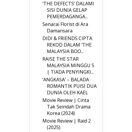
‘THE DEFECTS’ DALAMI
SISI DUNIA GELAP
PEMERDAGANGA...
Senarai Florist di Ara
Damansara
DIDI & FRIENDS CIPTA
REKOD DALAM ‘THE
MALAYSIA BOO...
RAISE THE STAR
MALAYSIA MINGGU 5
| TIADA PENYINGKI...
‘ANGKASA’ – BALADA
ROMANTIK PUISI DUA
DUNIA OLEH KAEL
Movie Review | Cinta
Tak Seindah Drama
Korea (2024)
Movie Review | Raid 2
(2025)