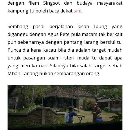
dengan filem Singsot dan budaya masyarakat
kampung tu boleh baca dekat
sini
.
Sembang pasal perjalanan kisah Ipung yang
diganggu dengan Agus Pete pula macam tak berkait
pun sebenarnya dengan pantang larang bersiul tu.
Punca dia kena kacau bila dia adalah target mudah
untuk pasangan suami isteri muda tu dapat apa
yang mereka nak. Silapnya bila salah target sebab
Mbah Lanang bukan sembarangan orang.