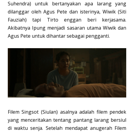
Suhendra) untuk bertanyakan apa larang yang
dilanggar oleh Agus Pete dan isterinya, Wiwik (Siti
Fauziah) tapi Tirto enggan beri kerjasama.
Akibatnya Ipung menjadi sasaran utama Wiwik dan
Agus Pete untuk dihantar sebagai pengganti.
Filem Singsot (Siulan) asalnya adalah filem pendek
yang menceritakan tentang pantang larang bersiul
di waktu senja. Setelah mendapat anugerah Filem