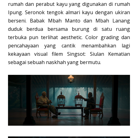
rumah dan perabut kayu yang digunakan di rumah
Ipung. Seronok tengok almari kayu dengan ukiran
berseni. Babak Mbah Manto dan Mbah Lanang
duduk berdua bersama burung di satu ruang
terbuka pun terlihat aesthetic. Color grading dan
pencahayaan yang cantik menambahkan lagi
kekayaan visual filem Singsot: Siulan Kematian
sebagai sebuah naskhah yang bermutu.