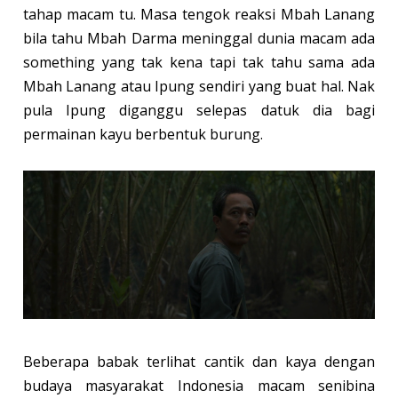
tahap macam tu. Masa tengok reaksi Mbah Lanang
bila tahu Mbah Darma meninggal dunia macam ada
something yang tak kena tapi tak tahu sama ada
Mbah Lanang atau Ipung sendiri yang buat hal. Nak
pula Ipung diganggu selepas datuk dia bagi
permainan kayu berbentuk burung.
Beberapa babak terlihat cantik dan kaya dengan
budaya masyarakat Indonesia macam senibina