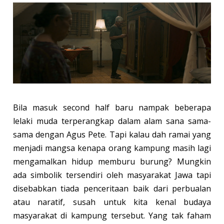
Bila masuk second half baru nampak beberapa
lelaki muda terperangkap dalam alam sana sama-
sama dengan Agus Pete. Tapi kalau dah ramai yang
menjadi mangsa kenapa orang kampung masih lagi
mengamalkan hidup memburu burung? Mungkin
ada simbolik tersendiri oleh masyarakat Jawa tapi
disebabkan tiada penceritaan baik dari perbualan
atau naratif, susah untuk kita kenal budaya
masyarakat di kampung tersebut. Yang tak faham