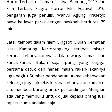
Horor Terbaik di Taman Festival Bandung 2017 dan
Film Terbaik Fiagra Horror Film Festival 2016,
pengarah juga penulis, Wahyu Agung Prasetyo
bawa ke layar perak dengan naskhah berdurasi 75
minit.
Latar tempat dalam filem Singsot: Siulan Kematian
iaitu Kampung Kertorangking terlihat misteri
kerana kebanyakannya adalah warga emas dan
kanak-kanak. Bukan saja Ipung yang tinggal
bersama datuk dan nenek malah rakan-rakannya
juga begitu. Sumber pendapatan utama kebanyakan
keluarga juga tak jelas kerana kebanyakan rumah di
situ membela burung untuk pertandingan. Mungkin
ada yang memburu untuk dijual kepada orang luar
tapi itu cuma andaian saja.