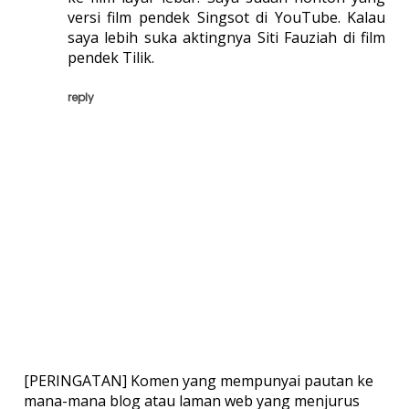
versi film pendek Singsot di YouTube. Kalau
saya lebih suka aktingnya Siti Fauziah di film
pendek Tilik.
reply
[PERINGATAN] Komen yang mempunyai pautan ke
mana-mana blog atau laman web yang menjurus