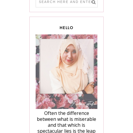
HELLO
Often the difference
between what is miserable
and that which is
spectacular lies is the leap