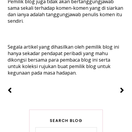
Pemilik blog juga tidak akan bertanggungjawab
sama sekali terhadap komen-komen yang di siarkan
dan ianya adalah tanggungjawab penulis komen itu
sendiri.
Segala artikel yang dihasilkan oleh pemilik blog ini
hanya sekadar pendapat peribadi yang mahu
dikongsi bersama para pembaca blog ini serta
untuk koleksi rujukan buat pemilik blog untuk
kegunaan pada masa hadapan.
SEARCH BLOG