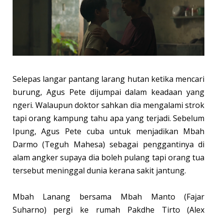
Selepas langar pantang larang hutan ketika mencari
burung, Agus Pete dijumpai dalam keadaan yang
ngeri. Walaupun doktor sahkan dia mengalami strok
tapi orang kampung tahu apa yang terjadi. Sebelum
Ipung, Agus Pete cuba untuk menjadikan Mbah
Darmo (Teguh Mahesa) sebagai penggantinya di
alam angker supaya dia boleh pulang tapi orang tua
tersebut meninggal dunia kerana sakit jantung.
Mbah Lanang bersama Mbah Manto (Fajar
Suharno) pergi ke rumah Pakdhe Tirto (Alex