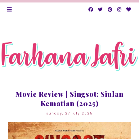
Movie Review | Singsot: Siulan
Kematian (2025)
sunday, 27 july 2025