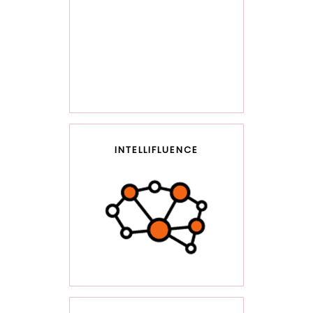
INTELLIFLUENCE