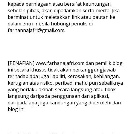
kepada perniagaan atau bersifat keuntungan
sebelah pihak, akan dipadamkan serta-merta. Jika
berminat untuk meletakkan link atau pautan ke
dalam entri ini, sila hubungi penulis di
farhannajafri@gmail.com.
[PENAFIAN] www.farhanajafri.com dan pemilik blog
ini secara khusus tidak akan bertanggungjawab
terhadap apa juga liabiliti, kerosakan, kehilangan,
kerugian atas risiko, peribadi mahu pun sebaliknya
yang berlaku akibat, secara langsung atau tidak
langsung daripada penggunaan dan aplikasi,
daripada apa juga kandungan yang diperolehi dari
blog ini.