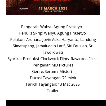
Pengarah: Wahyu Agung Prasetyo
Penulis Skrip: Wahyu Agung Prasetyo
Pelakon: Ardhana Jovin Aska Haryanto, Landung
Simatupang, Jamaluddin Latif, Siti Fauziah, Sri
Isworowati
Syarikat Produksi: Clockwork Films, Ravacana Films
Pengedar: MD Pictures
Genre: Seram / Misteri
Durasi Tayangan: 75 minit
Tarikh Tayangan: 13 Mac 2025
Trailer: