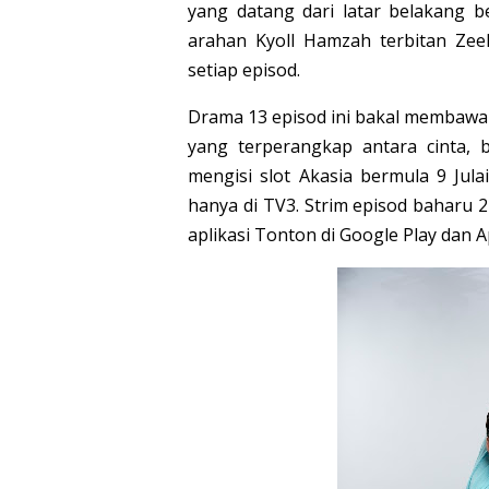
yang datang dari latar belakang b
arahan Kyoll Hamzah terbitan Zeel
setiap episod.
Drama 13 episod ini bakal membawa
yang terperangkap antara cinta, 
mengisi slot Akasia bermula 9 Jula
hanya di TV3. Strim episod baharu 
aplikasi Tonton di Google Play dan A