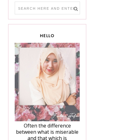
HELLO
Often the difference
between what is miserable
and that which is