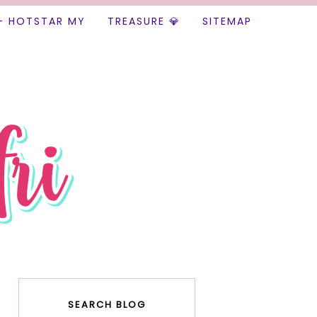
+ HOTSTAR MY
TREASURE 💎
SITEMAP
SEARCH BLOG