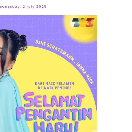
ednesday, 2 july 2025