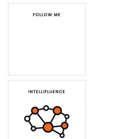
FOLLOW ME
INTELLIFLUENCE