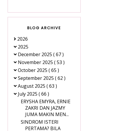
BLOG ARCHIVE
2026
2025
December 2025
( 67 )
November 2025
( 53 )
October 2025
( 65 )
September 2025
( 62 )
August 2025
( 63 )
July 2025
( 66 )
ERYSHA EMYRA, ERNIE
ZAKRI DAN JAZMY
JUMA MAKIN MEN...
SINDROM ISTERI
PERTAMA? BILA