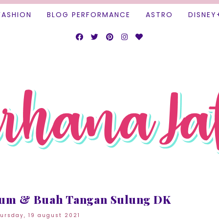
FASHION
BLOG PERFORMANCE
ASTRO
DISNEY
bum & Buah Tangan Sulung DK
ursday, 19 august 2021