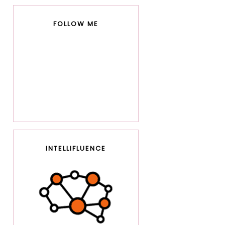
FOLLOW ME
INTELLIFLUENCE