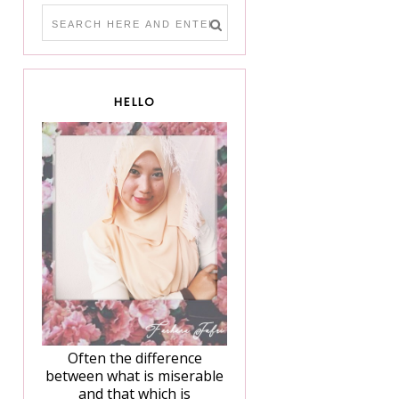
HELLO
Often the difference
between what is miserable
and that which is