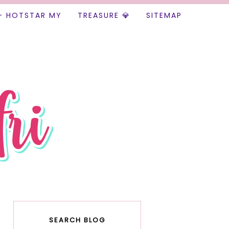
+ HOTSTAR MY
TREASURE 💎
SITEMAP
SEARCH BLOG