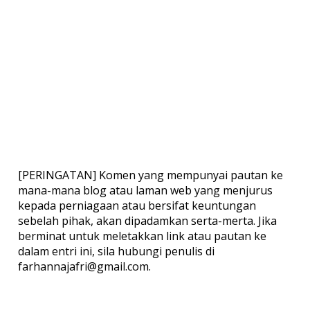
[PERINGATAN] Komen yang mempunyai pautan ke
mana-mana blog atau laman web yang menjurus
kepada perniagaan atau bersifat keuntungan
sebelah pihak, akan dipadamkan serta-merta. Jika
berminat untuk meletakkan link atau pautan ke
dalam entri ini, sila hubungi penulis di
farhannajafri@gmail.com.