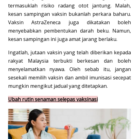
termasuklah risiko radang otot jantung. Malah,
kesan sampingan vaksin bukanlah perkara baharu.
Vaksin AstraZeneca juga dikatakan boleh
menyebabkan pembentukan darah beku. Namun,
kesan sampingan ini juga amat jarang berlaku.
Ingatlah, jutaan vaksin yang telah diberikan kepada
rakyat Malaysia terbukti berkesan dan boleh
menyelamatkan nyawa. Oleh sebab itu, jangan
sesekali memilih vaksin dan ambil imunisasi secepat
mungkin mengikut jadual yang ditetapkan.
Ubah rutin senaman selepas vaksinasi