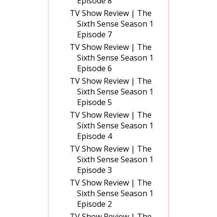
Episode 8
TV Show Review | The
Sixth Sense Season 1
Episode 7
TV Show Review | The
Sixth Sense Season 1
Episode 6
TV Show Review | The
Sixth Sense Season 1
Episode 5
TV Show Review | The
Sixth Sense Season 1
Episode 4
TV Show Review | The
Sixth Sense Season 1
Episode 3
TV Show Review | The
Sixth Sense Season 1
Episode 2
TV Show Review | The