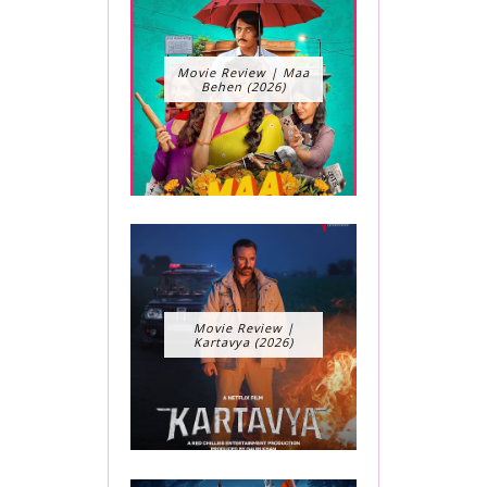
Movie Review | Maa
Behen (2026)
Movie Review |
Kartavya (2026)