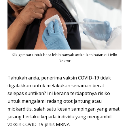
Klik gambar untuk baca lebih banyak artikel kesihatan di Hello
Doktor
Tahukah anda, penerima vaksin COVID-19 tidak
digalakkan untuk melakukan senaman berat
selepas suntikan? Ini kerana terdapatnya risiko
untuk mengalami radang otot jantung atau
miokarditis, salah satu kesan sampingan yang amat
jarang berlaku kepada individu yang mengambil
vaksin COVID-19 jenis MRNA.