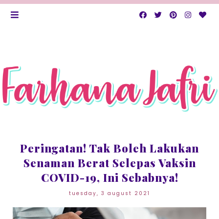
Peringatan! Tak Boleh Lakukan
Senaman Berat Selepas Vaksin
COVID-19, Ini Sebabnya!
tuesday, 3 august 2021