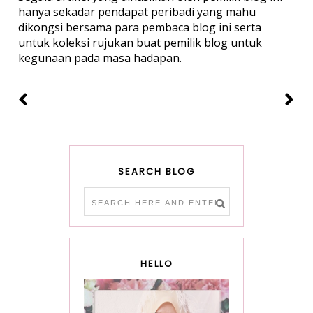
hanya sekadar pendapat peribadi yang mahu
dikongsi bersama para pembaca blog ini serta
untuk koleksi rujukan buat pemilik blog untuk
kegunaan pada masa hadapan.
SEARCH BLOG
HELLO