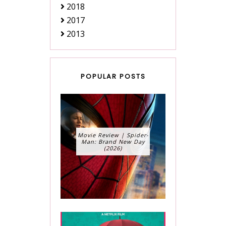
2018
2017
2013
POPULAR POSTS
Movie Review | Spider-
Man: Brand New Day
(2026)