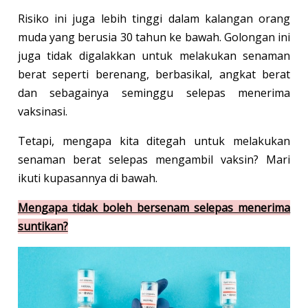
Risiko ini juga lebih tinggi dalam kalangan orang
muda yang berusia 30 tahun ke bawah. Golongan ini
juga tidak digalakkan untuk melakukan senaman
berat seperti berenang, berbasikal, angkat berat
dan sebagainya seminggu selepas menerima
vaksinasi.
Tetapi, mengapa kita ditegah untuk melakukan
senaman berat selepas mengambil vaksin? Mari
ikuti kupasannya di bawah.
Mengapa tidak boleh bersenam selepas menerima
suntikan?