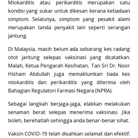
Miokarditis atau perikarditis merupakan satu
kondisi yang sukar untuk dikesan kerana ketiadaan
simptom. Selalunya, simptom yang pesakit alami
merupakan tanda penyakit lain seperti serangan
jantung.
Di Malaysia, masih belum ada sebarang kes radang
otot jantung selepas vaksinasi yang dicatatkan.
Malah, Ketua Pengarah Kesihatan, Tan Sri Dr. Noor
Hisham Abdullah juga memaklumkan tiada kes
miokarditis dan perikarditis yang diterima oleh
Bahagian Regulatori Farmasi Negara (NPRA).
Sebagai langkah berjaga-jaga, elakkan melakukan
senaman berat selepas menerima vaksinasi. Jika
boleh, berehatlah sehingga anda benar-benar sihat.
Vaksin COVID-19 telah disahkan selamat dan efektif.