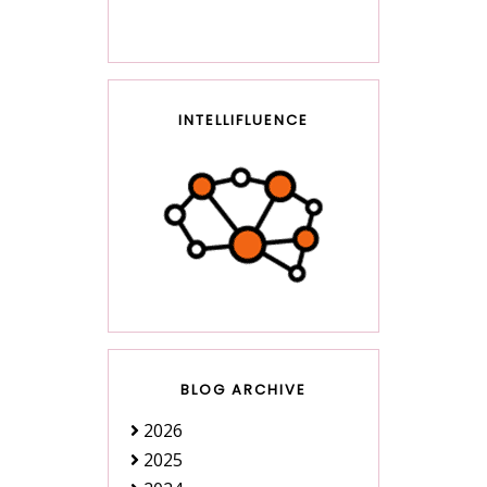
INTELLIFLUENCE
BLOG ARCHIVE
2026
2025