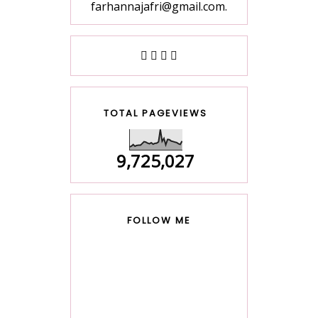
farhannajafri@gmail.com.
TOTAL PAGEVIEWS
9,725,027
FOLLOW ME