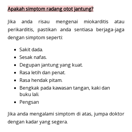
Apakah simptom radang otot jantung?
Jika anda risau mengenai miokarditis atau
perikarditis, pastikan anda sentiasa berjaga-jaga
dengan simptom seperti:
Sakit dada.
Sesak nafas.
Degupan jantung yang kuat.
Rasa letih dan penat.
Rasa hendak pitam.
Bengkak pada kawasan tangan, kaki dan
buku lali.
Pengsan
Jika anda mengalami simptom di atas, jumpa doktor
dengan kadar yang segera.