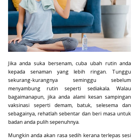
Jika anda suka bersenam, cuba ubah rutin anda
kepada senaman yang lebih ringan. Tunggu
sekurang-kurangnya seminggu sebelum
menyambung rutin seperti sediakala. Walau
bagaimanapun, jika anda alami kesan sampingan
vaksinasi seperti demam, batuk, selesema dan
sebagainya, rehatlah sebentar dan beri masa untuk
badan anda pulih sepenuhnya.
Mungkin anda akan rasa sedih kerana terlepas sesi