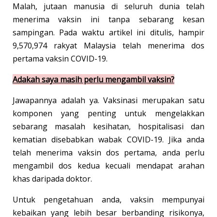
Malah, jutaan manusia di seluruh dunia telah
menerima vaksin ini tanpa sebarang kesan
sampingan. Pada waktu artikel ini ditulis, hampir
9,570,974 rakyat Malaysia telah menerima dos
pertama vaksin COVID-19.
Adakah saya masih perlu mengambil vaksin?
Jawapannya adalah ya. Vaksinasi merupakan satu
komponen yang penting untuk mengelakkan
sebarang masalah kesihatan, hospitalisasi dan
kematian disebabkan wabak COVID-19. Jika anda
telah menerima vaksin dos pertama, anda perlu
mengambil dos kedua kecuali mendapat arahan
khas daripada doktor.
Untuk pengetahuan anda, vaksin mempunyai
kebaikan yang lebih besar berbanding risikonya,