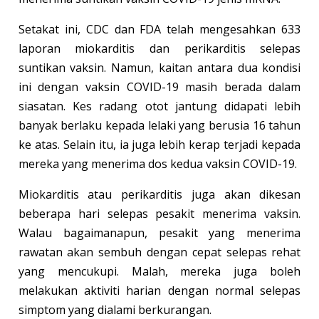
Setakat ini, CDC dan FDA telah mengesahkan 633
laporan miokarditis dan perikarditis selepas
suntikan vaksin. Namun, kaitan antara dua kondisi
ini dengan vaksin COVID-19 masih berada dalam
siasatan. Kes radang otot jantung didapati lebih
banyak berlaku kepada lelaki yang berusia 16 tahun
ke atas. Selain itu, ia juga lebih kerap terjadi kepada
mereka yang menerima dos kedua vaksin COVID-19.
Miokarditis atau perikarditis juga akan dikesan
beberapa hari selepas pesakit menerima vaksin.
Walau bagaimanapun, pesakit yang menerima
rawatan akan sembuh dengan cepat selepas rehat
yang mencukupi. Malah, mereka juga boleh
melakukan aktiviti harian dengan normal selepas
simptom yang dialami berkurangan.