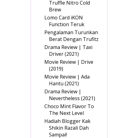
Truffle Nitro Cold
Brew
Lomo Card iKON
Function Teruk
Pengalaman Turunkan
Berat Dengan Trufitz
Drama Review | Taxi
Driver (2021)
Movie Review | Drive
(2019)
Movie Review | Ada
Hantu (2021)
Drama Review |
Nevertheless (2021)
Choco Mint Flavor To
The Next Level
Hadiah Blogger Kak
Shikin Razali Dah
Sampai!