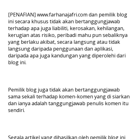
[PENAFIAN] www.farhanajafri.com dan pemilik blog
ini secara khusus tidak akan bertanggungjawab
terhadap apa juga liabiliti, kerosakan, kehilangan,
kerugian atas risiko, peribadi mahu pun sebaliknya
yang berlaku akibat, secara langsung atau tidak
langsung daripada penggunaan dan aplikasi,
daripada apa juga kandungan yang diperolehi dari
blog ini.
Pemilik blog juga tidak akan bertanggungjawab
sama sekali terhadap komen-komen yang di siarkan
dan ianya adalah tanggungjawab penulis komen itu
sendiri.
Segala artikel yang dihasilkan oleh pemilik blog ini