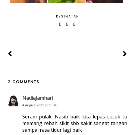
KESIHATAN
2 COMMENTS
NadiaJamhari
4 August 2021 at 10:36
Seram pulak. Nasib baik kita lepas cucuk tu
memang rebah sikit sbb sakit sangat tangan
sampai rasa tidur lagi baik