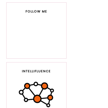
FOLLOW ME
INTELLIFLUENCE