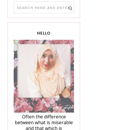
HELLO
Often the difference
between what is miserable
and that which is