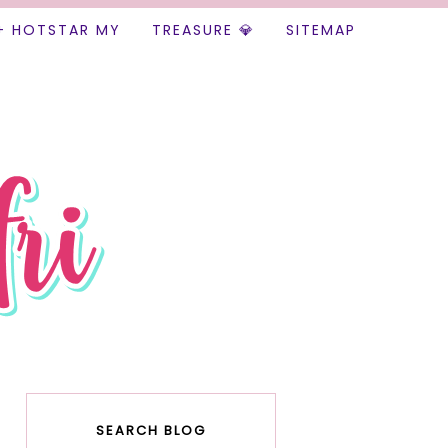
+ HOTSTAR MY
TREASURE 💎
SITEMAP
SEARCH BLOG