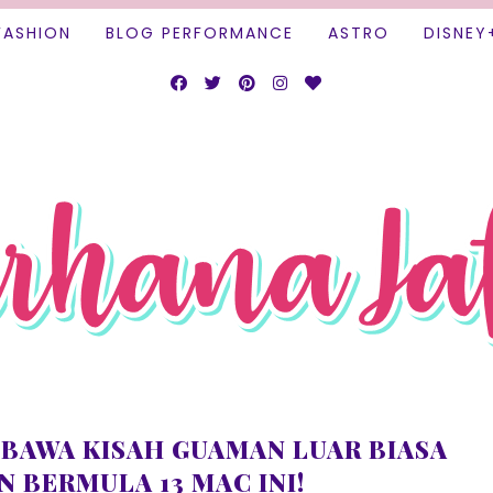
FASHION
BLOG PERFORMANCE
ASTRO
DISNEY
BAWA KISAH GUAMAN LUAR BIASA
 BERMULA 13 MAC INI!