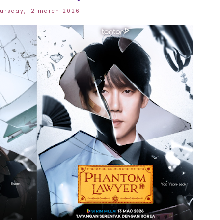
hursday, 12 march 2026