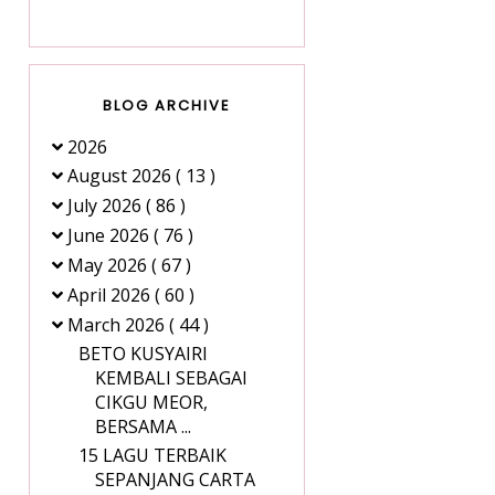
BLOG ARCHIVE
2026
August 2026
( 13 )
July 2026
( 86 )
June 2026
( 76 )
May 2026
( 67 )
April 2026
( 60 )
March 2026
( 44 )
BETO KUSYAIRI
KEMBALI SEBAGAI
CIKGU MEOR,
BERSAMA ...
15 LAGU TERBAIK
SEPANJANG CARTA