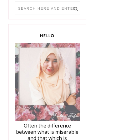
HELLO
Often the difference
between what is miserable
and that which is