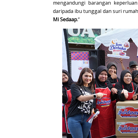
mengandungi barangan keperluan 
daripada ibu tunggal dan suri rumah
Mi Sedaap.
”