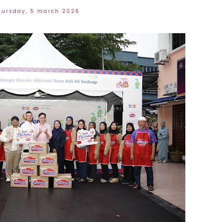
hursday, 5 march 2026