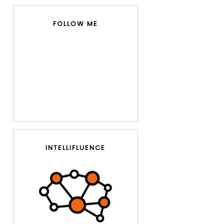
FOLLOW ME
INTELLIFLUENCE