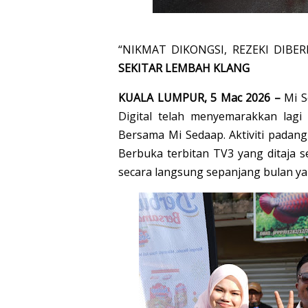
“NIKMAT DIKONGSI, REZEKI DIBER
SEKITAR LEMBAH KLANG
KUALA LUMPUR, 5 Mac 2026 –
Mi S
Digital telah menyemarakkan lagi
Bersama Mi Sedaap. Aktiviti padan
Berbuka terbitan TV3 yang ditaja 
secara langsung sepanjang bulan yan