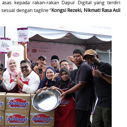
asas kepada rakan-rakan Dapur Digital yang terdiri
 sesuai dengan tagline “
Kongsi Rezeki, Nikmati Rasa Asli