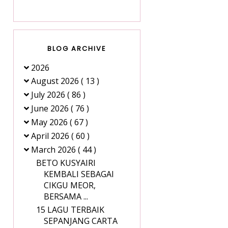
BLOG ARCHIVE
2026
August 2026
( 13 )
July 2026
( 86 )
June 2026
( 76 )
May 2026
( 67 )
April 2026
( 60 )
March 2026
( 44 )
BETO KUSYAIRI
KEMBALI SEBAGAI
CIKGU MEOR,
BERSAMA ...
15 LAGU TERBAIK
SEPANJANG CARTA