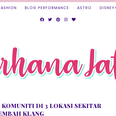
FASHION
BLOG PERFORMANCE
ASTRO
DISNEY
 KOMUNITI DI 3 LOKASI SEKITAR
EMBAH KLANG