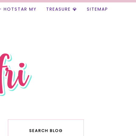
+ HOTSTAR MY
TREASURE 💎
SITEMAP
SEARCH BLOG