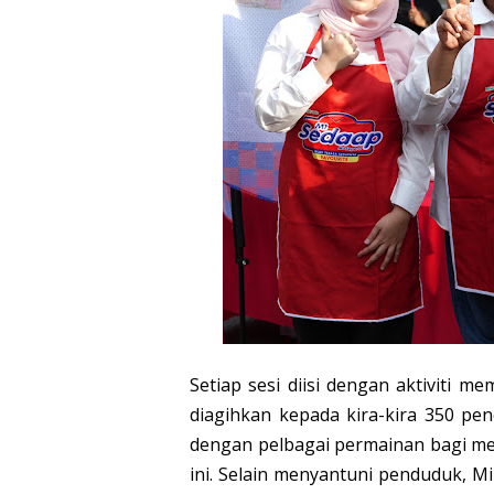
Setiap sesi diisi dengan aktiviti 
diagihkan kepada kira-kira 350 pener
dengan pelbagai permainan bagi m
ini. Selain menyantuni penduduk, 