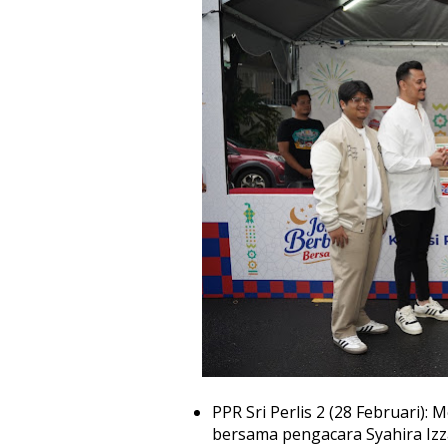
PPR Sri Perlis 2 (28 Februari
bersama pengacara Syahira Izza