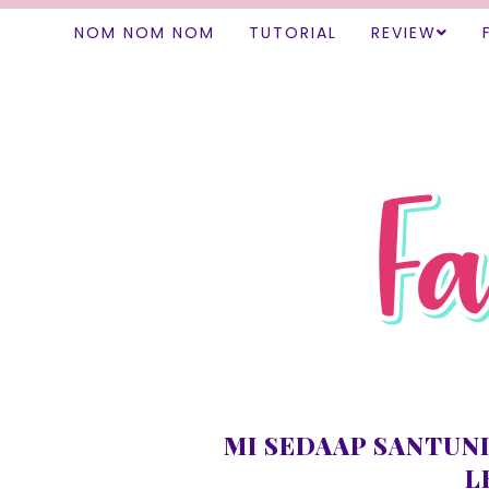
NOM NOM NOM
TUTORIAL
REVIEW
MI SEDAAP SANTUNI
L