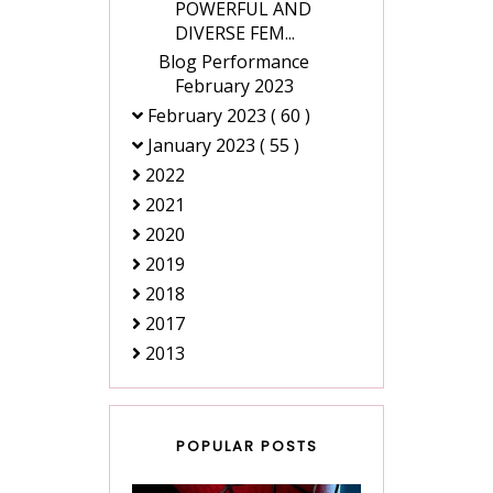
POWERFUL AND
DIVERSE FEM...
Blog Performance
February 2023
February 2023
( 60 )
January 2023
( 55 )
2022
2021
2020
2019
2018
2017
2013
POPULAR POSTS