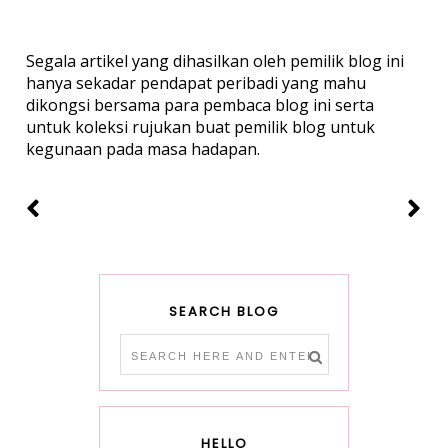
Segala artikel yang dihasilkan oleh pemilik blog ini
hanya sekadar pendapat peribadi yang mahu
dikongsi bersama para pembaca blog ini serta
untuk koleksi rujukan buat pemilik blog untuk
kegunaan pada masa hadapan.
SEARCH BLOG
HELLO