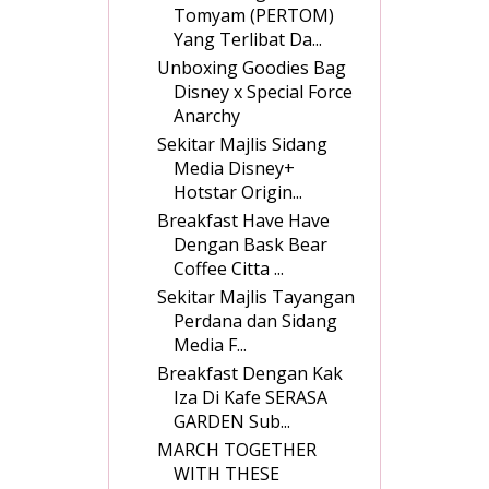
Tomyam (PERTOM)
Yang Terlibat Da...
Unboxing Goodies Bag
Disney x Special Force
Anarchy
Sekitar Majlis Sidang
Media Disney+
Hotstar Origin...
Breakfast Have Have
Dengan Bask Bear
Coffee Citta ...
Sekitar Majlis Tayangan
Perdana dan Sidang
Media F...
Breakfast Dengan Kak
Iza Di Kafe SERASA
GARDEN Sub...
MARCH TOGETHER
WITH THESE