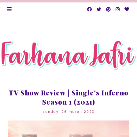
TV Show Review | Single’s Inferno
Season 1 (2021)
sunday, 26 march 2023