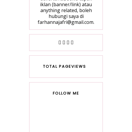
iklan (banner/link) atau
anything related, boleh
hubungi saya di
farhannajafri@gmail.com.
TOTAL PAGEVIEWS
FOLLOW ME