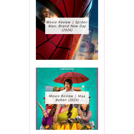
Movie Review | Spider-
Man: Brand New Day
(2026)
Movie Review | Maa
Behen (2026)