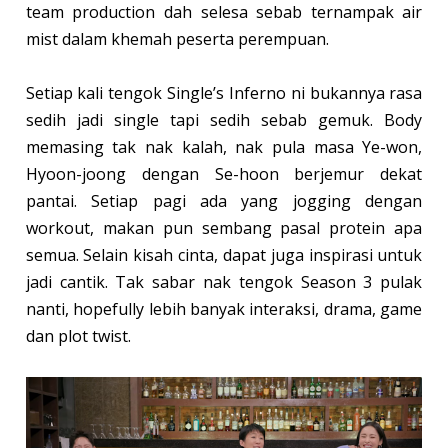
team production dah selesa sebab ternampak air
mist dalam khemah peserta perempuan.
Setiap kali tengok Single’s Inferno ni bukannya rasa
sedih jadi single tapi sedih sebab gemuk. Body
memasing tak nak kalah, nak pula masa Ye-won,
Hyoon-joong dengan Se-hoon berjemur dekat
pantai. Setiap pagi ada yang jogging dengan
workout, makan pun sembang pasal protein apa
semua. Selain kisah cinta, dapat juga inspirasi untuk
jadi cantik. Tak sabar nak tengok Season 3 pulak
nanti, hopefully lebih banyak interaksi, drama, game
dan plot twist.