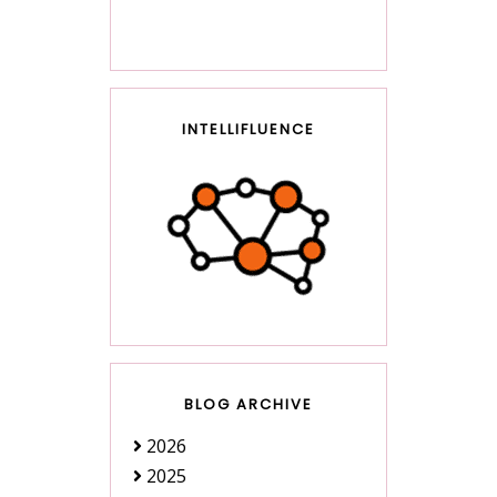
INTELLIFLUENCE
BLOG ARCHIVE
2026
2025