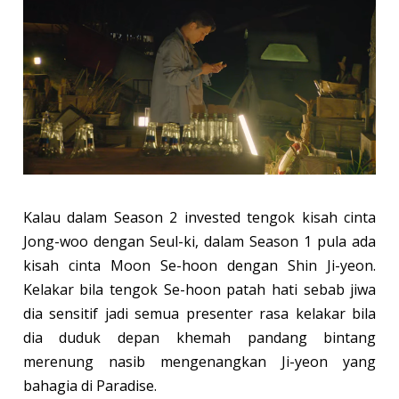
Kalau dalam Season 2 invested tengok kisah cinta
Jong-woo dengan Seul-ki, dalam Season 1 pula ada
kisah cinta Moon Se-hoon dengan Shin Ji-yeon.
Kelakar bila tengok Se-hoon patah hati sebab jiwa
dia sensitif jadi semua presenter rasa kelakar bila
dia duduk depan khemah pandang bintang
merenung nasib mengenangkan Ji-yeon yang
bahagia di Paradise.