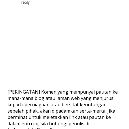
reply
[PERINGATAN] Komen yang mempunyai pautan ke
mana-mana blog atau laman web yang menjurus
kepada perniagaan atau bersifat keuntungan
sebelah pihak, akan dipadamkan serta-merta. Jika
berminat untuk meletakkan link atau pautan ke
dalam entri ini, sila hubungi penulis di