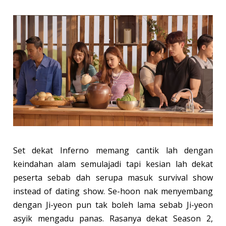
Set dekat Inferno memang cantik lah dengan
keindahan alam semulajadi tapi kesian lah dekat
peserta sebab dah serupa masuk survival show
instead of dating show. Se-hoon nak menyembang
dengan Ji-yeon pun tak boleh lama sebab Ji-yeon
asyik mengadu panas. Rasanya dekat Season 2,