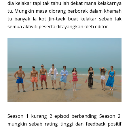
dia kelakar tapi tak tahu lah dekat mana kelakarnya
tu. Mungkin masa diorang berborak dalam khemah
tu banyak la kot Jin-taek buat kelakar sebab tak
semua aktiviti peserta ditayangkan oleh editor.
Season 1 kurang 2 episod berbanding Season 2,
mungkin sebab rating tinggi dan feedback positif