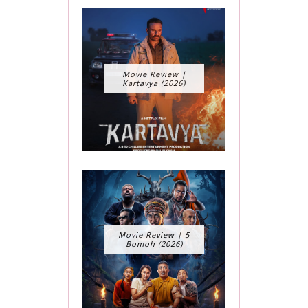
Movie Review |
Kartavya (2026)
Movie Review | 5
Bomoh (2026)