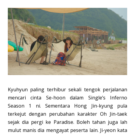
Kyuhyun paling terhibur sekali tengok perjalanan
mencari cinta Se-hoon dalam Single’s Inferno
Season 1 ni. Sementara Hong Jin-kyung pula
terkejut dengan perubahan karakter Oh Jin-taek
sejak dia pergi ke Paradise. Boleh tahan juga lah
mulut manis dia mengayat peserta lain. Ji-yeon kata