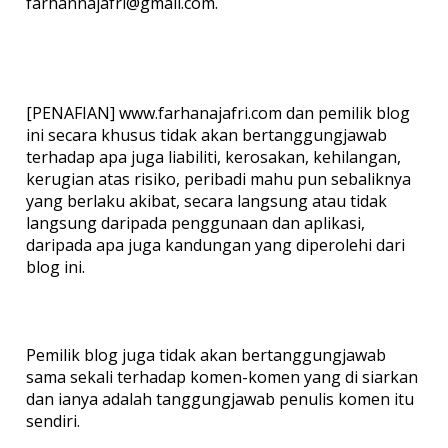
farhannajafri@gmail.com.
[PENAFIAN] www.farhanajafri.com dan pemilik blog
ini secara khusus tidak akan bertanggungjawab
terhadap apa juga liabiliti, kerosakan, kehilangan,
kerugian atas risiko, peribadi mahu pun sebaliknya
yang berlaku akibat, secara langsung atau tidak
langsung daripada penggunaan dan aplikasi,
daripada apa juga kandungan yang diperolehi dari
blog ini.
Pemilik blog juga tidak akan bertanggungjawab
sama sekali terhadap komen-komen yang di siarkan
dan ianya adalah tanggungjawab penulis komen itu
sendiri.