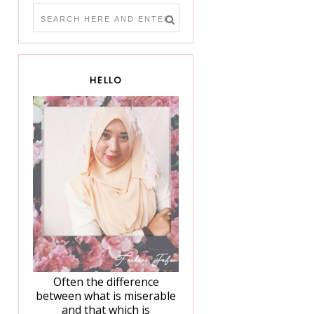
HELLO
Often the difference
between what is miserable
and that which is