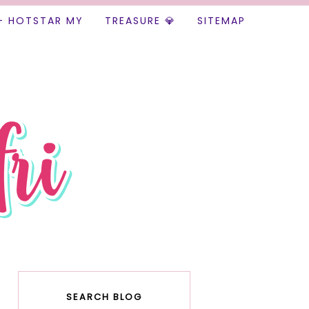
+ HOTSTAR MY
TREASURE 💎
SITEMAP
SEARCH BLOG