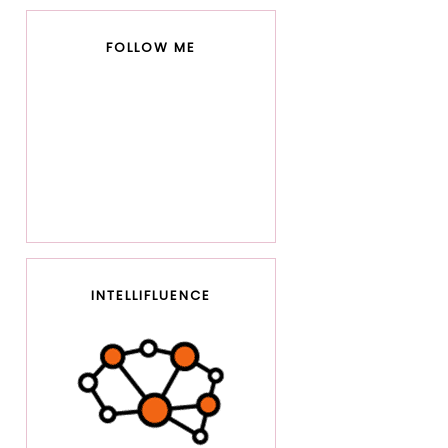
FOLLOW ME
INTELLIFLUENCE