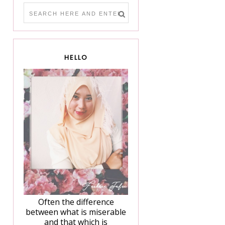
HELLO
Often the difference
between what is miserable
and that which is