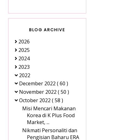
BLOG ARCHIVE
2026
2025
2024
2023
2022
December 2022
( 60 )
November 2022
( 50 )
October 2022
( 58 )
Misi Mencari Makanan
Korea di K Plus Food
Market, ...
Nikmati Personaliti dan
Pengisian Baharu ERA