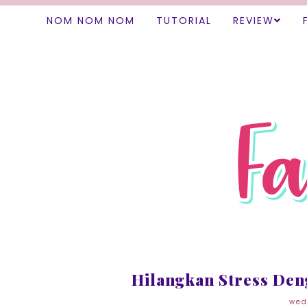
NOM NOM NOM
TUTORIAL
REVIEW
Hilangkan Stress Den
wed