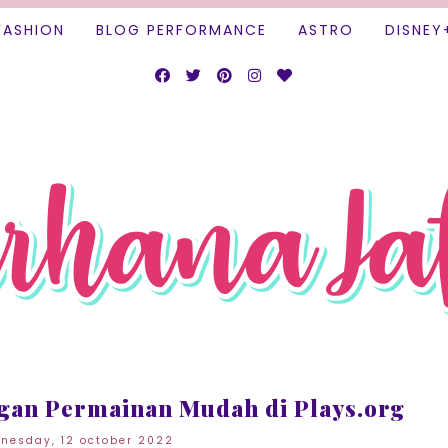
FASHION
BLOG PERFORMANCE
ASTRO
DISNEY
gan Permainan Mudah di Plays.org
nesday, 12 october 2022