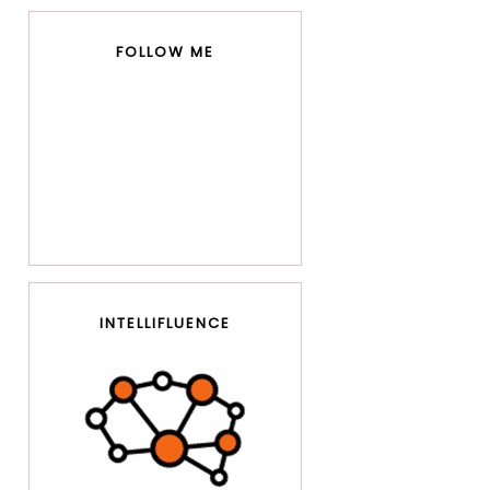
FOLLOW ME
INTELLIFLUENCE