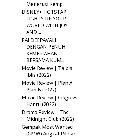
Menerusi Kemp...
DISNEY+ HOTSTAR
LIGHTS UP YOUR
WORLD WITH JOY
AND ...
RAI DEEPAVALI
DENGAN PENUH
KEMERIAHAN
BERSAMA KUM...
Movie Review | Talbis
Iblis (2022)
Movie Review | Plan A
Plan B (2022)
Movie Review | Cikgu vs
Hantu (2022)
Drama Review | The
Midnight Club (2022)
Gempak Most Wanted
(GMW) Angkat Pilihan