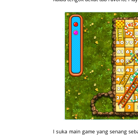
I suka main game yang senang seb