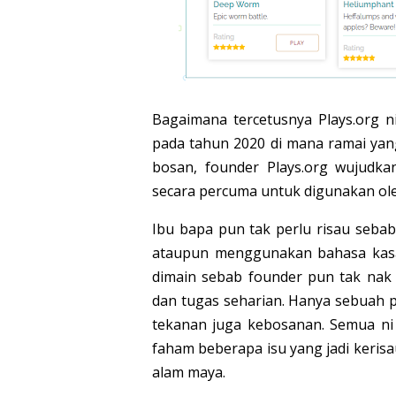
Bagaimana tercetusnya Plays.org n
pada tahun 2020 di mana ramai yan
bosan, founder Plays.org wujudk
secara percuma untuk digunakan ole
Ibu bapa pun tak perlu risau seba
ataupun menggunakan bahasa kasa
dimain sebab founder pun tak nak
dan tugas seharian. Hanya sebuah 
tekanan juga kebosanan. Semua ni 
faham beberapa isu yang jadi keris
alam maya.