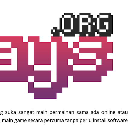
ng suka sangat main permainan sama ada online atau
uk main game secara percuma tanpa perlu install software
.