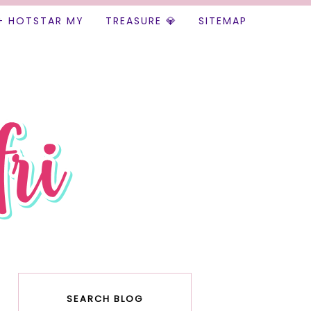
+ HOTSTAR MY
TREASURE 💎
SITEMAP
SEARCH BLOG