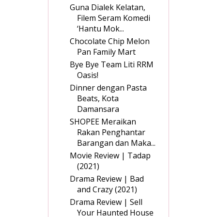
Guna Dialek Kelatan,
Filem Seram Komedi
‘Hantu Mok...
Chocolate Chip Melon
Pan Family Mart
Bye Bye Team Liti RRM
Oasis!
Dinner dengan Pasta
Beats, Kota
Damansara
SHOPEE Meraikan
Rakan Penghantar
Barangan dan Maka...
Movie Review | Tadap
(2021)
Drama Review | Bad
and Crazy (2021)
Drama Review | Sell
Your Haunted House