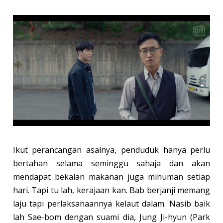
Ikut perancangan asalnya, penduduk hanya perlu
bertahan selama seminggu sahaja dan akan
mendapat bekalan makanan juga minuman setiap
hari. Tapi tu lah, kerajaan kan. Bab berjanji memang
laju tapi perlaksanaannya kelaut dalam. Nasib baik
lah Sae-bom dengan suami dia, Jung Ji-hyun (Park