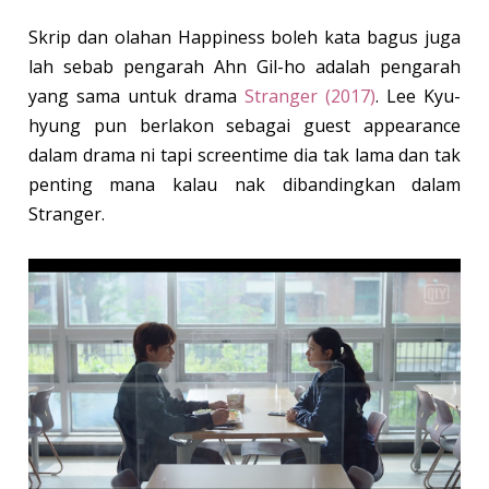
Skrip dan olahan Happiness boleh kata bagus juga
lah sebab pengarah Ahn Gil-ho adalah pengarah
yang sama untuk drama
Stranger (2017)
. Lee Kyu-
hyung pun berlakon sebagai guest appearance
dalam drama ni tapi screentime dia tak lama dan tak
penting mana kalau nak dibandingkan dalam
Stranger.