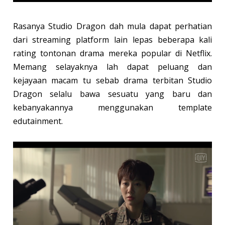
Rasanya Studio Dragon dah mula dapat perhatian
dari streaming platform lain lepas beberapa kali
rating tontonan drama mereka popular di Netflix.
Memang selayaknya lah dapat peluang dan
kejayaan macam tu sebab drama terbitan Studio
Dragon selalu bawa sesuatu yang baru dan
kebanyakannya menggunakan template
edutainment.