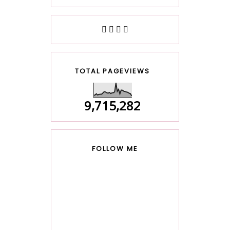
TOTAL PAGEVIEWS
9,715,282
FOLLOW ME