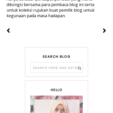
dikongsi bersama para pembaca blog ini serta
untuk koleksi rujukan buat pemilik blog untuk
kegunaan pada masa hadapan.
SEARCH BLOG
HELLO