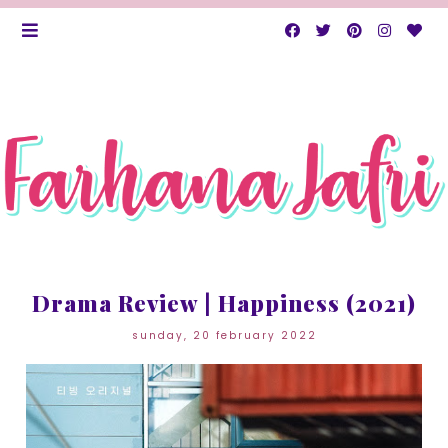
Drama Review | Happiness (2021)
sunday, 20 february 2022