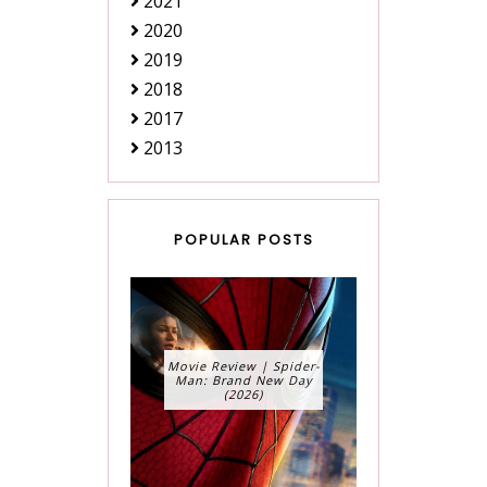
2021
2020
2019
2018
2017
2013
POPULAR POSTS
Movie Review | Spider-
Man: Brand New Day
(2026)