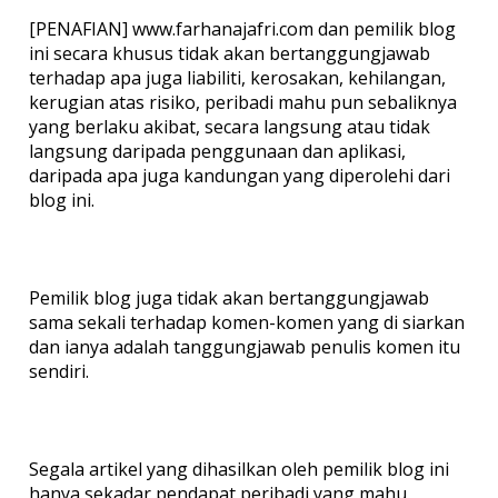
[PENAFIAN] www.farhanajafri.com dan pemilik blog
ini secara khusus tidak akan bertanggungjawab
terhadap apa juga liabiliti, kerosakan, kehilangan,
kerugian atas risiko, peribadi mahu pun sebaliknya
yang berlaku akibat, secara langsung atau tidak
langsung daripada penggunaan dan aplikasi,
daripada apa juga kandungan yang diperolehi dari
blog ini.
Pemilik blog juga tidak akan bertanggungjawab
sama sekali terhadap komen-komen yang di siarkan
dan ianya adalah tanggungjawab penulis komen itu
sendiri.
Segala artikel yang dihasilkan oleh pemilik blog ini
hanya sekadar pendapat peribadi yang mahu