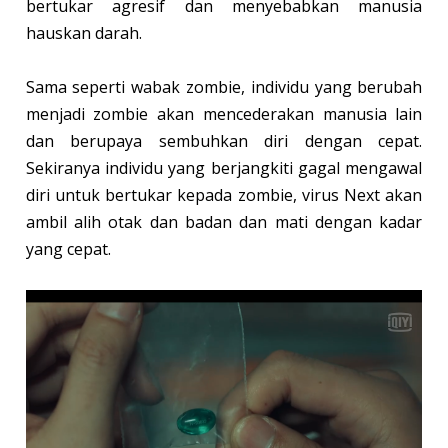
bertukar agresif dan menyebabkan manusia
hauskan darah.
Sama seperti wabak zombie, individu yang berubah
menjadi zombie akan mencederakan manusia lain
dan berupaya sembuhkan diri dengan cepat.
Sekiranya individu yang berjangkiti gagal mengawal
diri untuk bertukar kepada zombie, virus Next akan
ambil alih otak dan badan dan mati dengan kadar
yang cepat.