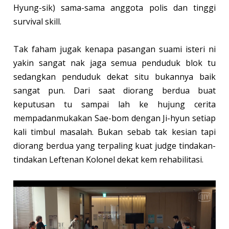
Hyung-sik) sama-sama anggota polis dan tinggi
survival skill.
Tak faham jugak kenapa pasangan suami isteri ni
yakin sangat nak jaga semua penduduk blok tu
sedangkan penduduk dekat situ bukannya baik
sangat pun. Dari saat diorang berdua buat
keputusan tu sampai lah ke hujung cerita
mempadanmukakan Sae-bom dengan Ji-hyun setiap
kali timbul masalah. Bukan sebab tak kesian tapi
diorang berdua yang terpaling kuat judge tindakan-
tindakan Leftenan Kolonel dekat kem rehabilitasi.