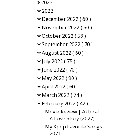
2023
2022
December 2022
( 60 )
November 2022
( 50 )
October 2022
( 58 )
September 2022
( 70 )
August 2022
( 60 )
July 2022
( 75 )
June 2022
( 70 )
May 2022
( 90 )
April 2022
( 60 )
March 2022
( 74 )
February 2022
( 42 )
Movie Review | Akhirat :
A Love Story (2022)
My Kpop Favorite Songs
2021