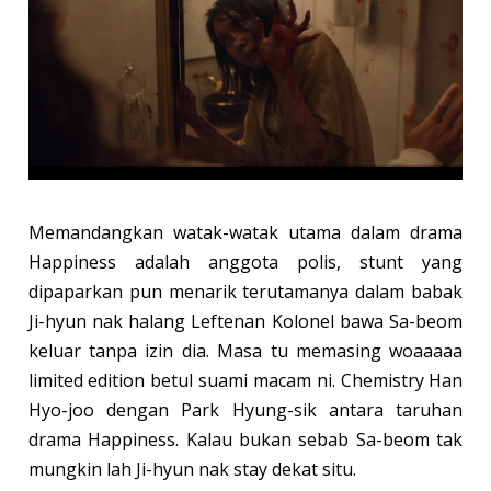
Memandangkan watak-watak utama dalam drama
Happiness adalah anggota polis, stunt yang
dipaparkan pun menarik terutamanya dalam babak
Ji-hyun nak halang Leftenan Kolonel bawa Sa-beom
keluar tanpa izin dia. Masa tu memasing woaaaaa
limited edition betul suami macam ni. Chemistry
Han
Hyo-joo dengan Park Hyung-sik antara taruhan
drama Happiness. Kalau bukan sebab Sa-beom tak
mungkin lah Ji-hyun nak stay dekat situ.