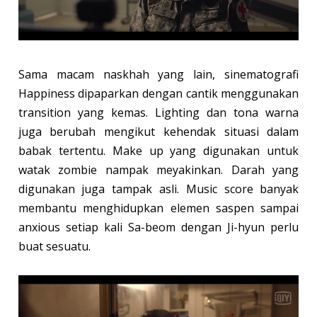
Sama macam naskhah yang lain, sinematografi
Happiness dipaparkan dengan cantik menggunakan
transition yang kemas. Lighting dan tona warna
juga berubah mengikut kehendak situasi dalam
babak tertentu. Make up yang digunakan untuk
watak zombie nampak meyakinkan. Darah yang
digunakan juga tampak asli. Music score banyak
membantu menghidupkan elemen saspen sampai
anxious setiap kali Sa-beom dengan Ji-hyun perlu
buat sesuatu.