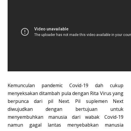
Kemunculan pandemic Covid-19 dah cukup
menyeksakan ditambah pula dengan Rita Virus yang
berpunca dari pil Next. Pil suplemen Next
diwujudkan dengan bertujuan untuk
menyembuhkan manusia dari wabak Covid-19
namun gagal lantas menyebabkan manusia