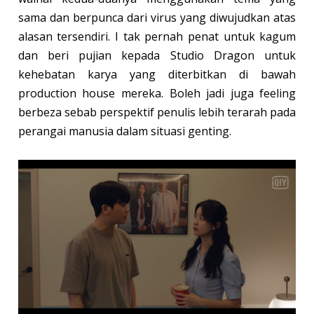
sama dan berpunca dari virus yang diwujudkan atas
alasan tersendiri. I tak pernah penat untuk kagum
dan beri pujian kepada Studio Dragon untuk
kehebatan karya yang diterbitkan di bawah
production house mereka. Boleh jadi juga feeling
berbeza sebab perspektif penulis lebih terarah pada
perangai manusia dalam situasi genting.