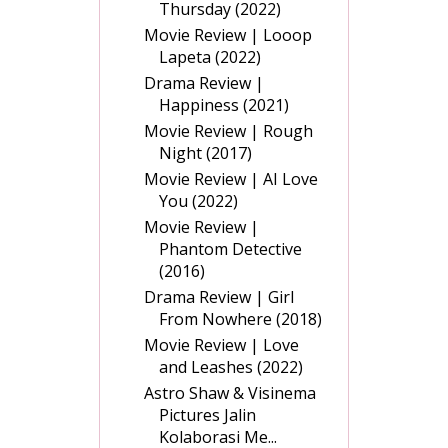
Thursday (2022)
Movie Review | Looop
Lapeta (2022)
Drama Review |
Happiness (2021)
Movie Review | Rough
Night (2017)
Movie Review | AI Love
You (2022)
Movie Review |
Phantom Detective
(2016)
Drama Review | Girl
From Nowhere (2018)
Movie Review | Love
and Leashes (2022)
Astro Shaw & Visinema
Pictures Jalin
Kolaborasi Me...