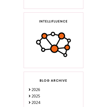
INTELLIFLUENCE
BLOG ARCHIVE
2026
2025
2024