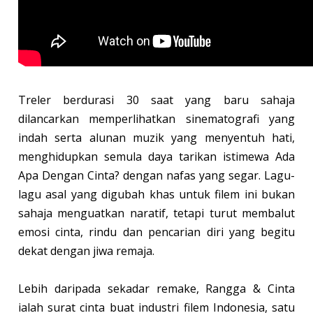
Treler berdurasi 30 saat yang baru sahaja
dilancarkan memperlihatkan sinematografi yang
indah serta alunan muzik yang menyentuh hati,
menghidupkan semula daya tarikan istimewa Ada
Apa Dengan Cinta? dengan nafas yang segar. Lagu-
lagu asal yang digubah khas untuk filem ini bukan
sahaja menguatkan naratif, tetapi turut membalut
emosi cinta, rindu dan pencarian diri yang begitu
dekat dengan jiwa remaja.
Lebih daripada sekadar remake, Rangga & Cinta
ialah surat cinta buat industri filem Indonesia, satu