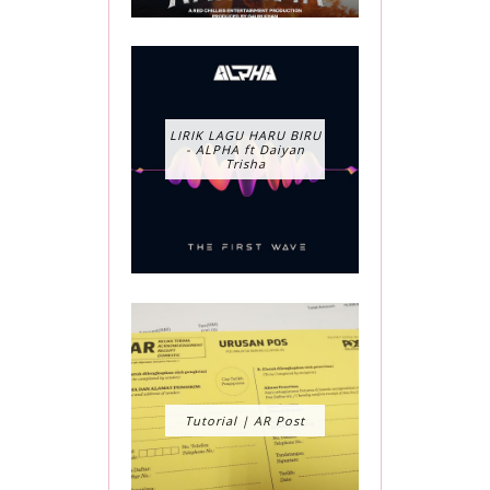
LIRIK LAGU HARU BIRU
- ALPHA ft Daiyan
Trisha
Tutorial | AR Post