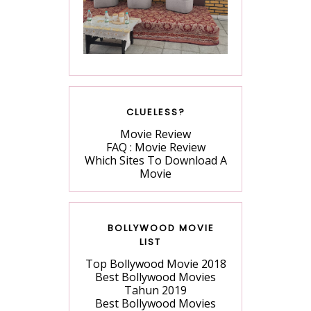
CLUELESS?
Movie Review
FAQ : Movie Review
Which Sites To Download A
Movie
BOLLYWOOD MOVIE
LIST
Top Bollywood Movie 2018
Best Bollywood Movies
Tahun 2019
Best Bollywood Movies