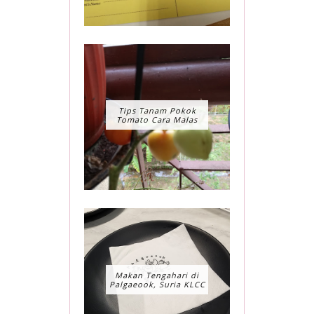
Tips Tanam Pokok
Tomato Cara Malas
Makan Tengahari di
Palgaeook, Suria KLCC