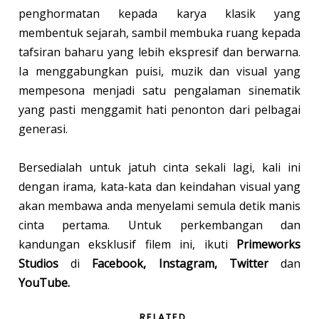
penghormatan kepada karya klasik yang
membentuk sejarah, sambil membuka ruang kepada
tafsiran baharu yang lebih ekspresif dan berwarna.
Ia menggabungkan puisi, muzik dan visual yang
mempesona menjadi satu pengalaman sinematik
yang pasti menggamit hati penonton dari pelbagai
generasi.
Bersedialah untuk jatuh cinta sekali lagi, kali ini
dengan irama, kata-kata dan keindahan visual yang
akan membawa anda menyelami semula detik manis
cinta pertama. Untuk perkembangan dan
kandungan eksklusif filem ini, ikuti
Primeworks
Studios
di
Facebook, Instagram, Twitter
dan
YouTube.
RELATED