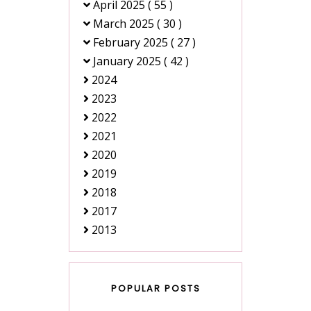
April 2025
( 55 )
March 2025
( 30 )
February 2025
( 27 )
January 2025
( 42 )
2024
2023
2022
2021
2020
2019
2018
2017
2013
POPULAR POSTS