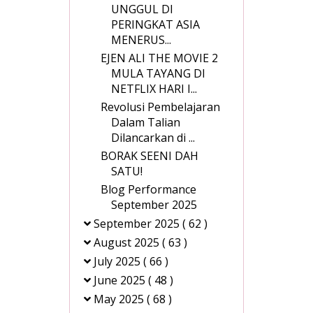
UNGGUL DI
PERINGKAT ASIA
MENERUS...
EJEN ALI THE MOVIE 2
MULA TAYANG DI
NETFLIX HARI I...
Revolusi Pembelajaran
Dalam Talian
Dilancarkan di ...
BORAK SEENI DAH
SATU!
Blog Performance
September 2025
September 2025
( 62 )
August 2025
( 63 )
July 2025
( 66 )
June 2025
( 48 )
May 2025
( 68 )