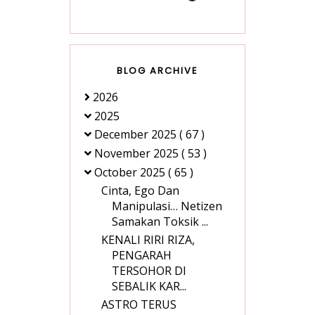
BLOG ARCHIVE
2026
2025
December 2025
( 67 )
November 2025
( 53 )
October 2025
( 65 )
Cinta, Ego Dan
Manipulasi… Netizen
Samakan Toksik ...
KENALI RIRI RIZA,
PENGARAH
TERSOHOR DI
SEBALIK KAR...
ASTRO TERUS