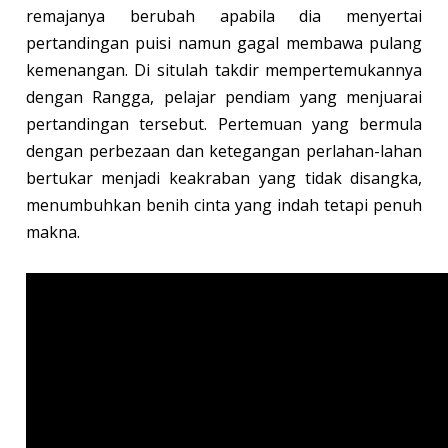
remajanya berubah apabila dia menyertai
pertandingan puisi namun gagal membawa pulang
kemenangan. Di situlah takdir mempertemukannya
dengan Rangga, pelajar pendiam yang menjuarai
pertandingan tersebut. Pertemuan yang bermula
dengan perbezaan dan ketegangan perlahan-lahan
bertukar menjadi keakraban yang tidak disangka,
menumbuhkan benih cinta yang indah tetapi penuh
makna.