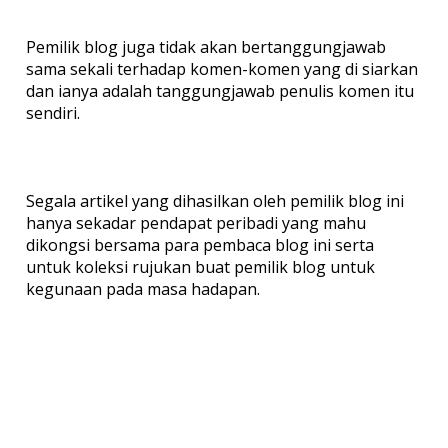
Pemilik blog juga tidak akan bertanggungjawab
sama sekali terhadap komen-komen yang di siarkan
dan ianya adalah tanggungjawab penulis komen itu
sendiri.
Segala artikel yang dihasilkan oleh pemilik blog ini
hanya sekadar pendapat peribadi yang mahu
dikongsi bersama para pembaca blog ini serta
untuk koleksi rujukan buat pemilik blog untuk
kegunaan pada masa hadapan.