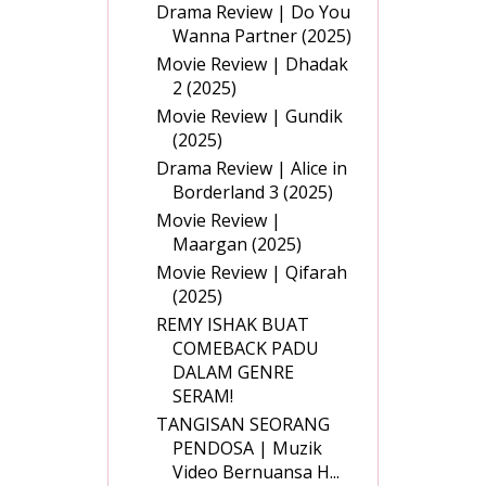
Drama Review | Do You
Wanna Partner (2025)
Movie Review | Dhadak
2 (2025)
Movie Review | Gundik
(2025)
Drama Review | Alice in
Borderland 3 (2025)
Movie Review |
Maargan (2025)
Movie Review | Qifarah
(2025)
REMY ISHAK BUAT
COMEBACK PADU
DALAM GENRE
SERAM!
TANGISAN SEORANG
PENDOSA | Muzik
Video Bernuansa H...