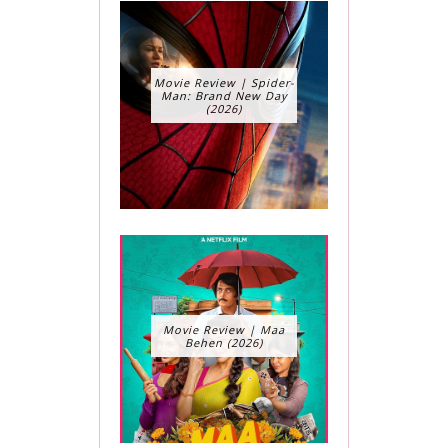
Movie Review | Spider-
Man: Brand New Day
(2026)
Movie Review | Maa
Behen (2026)