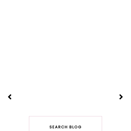
SEARCH BLOG