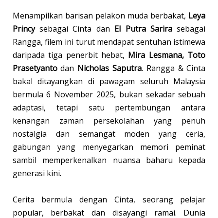
Menampilkan barisan pelakon muda berbakat,
Leya
Princy
sebagai Cinta dan
El Putra Sarira
sebagai
Rangga, filem ini turut mendapat sentuhan istimewa
daripada tiga penerbit hebat,
Mira Lesmana, Toto
Prasetyanto
dan
Nicholas Saputra
. Rangga & Cinta
bakal ditayangkan di pawagam seluruh Malaysia
bermula 6 November 2025, bukan sekadar sebuah
adaptasi, tetapi satu pertembungan antara
kenangan zaman persekolahan yang penuh
nostalgia dan semangat moden yang ceria,
gabungan yang menyegarkan memori peminat
sambil memperkenalkan nuansa baharu kepada
generasi kini.
Cerita bermula dengan Cinta, seorang pelajar
popular, berbakat dan disayangi ramai. Dunia