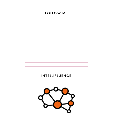
FOLLOW ME
INTELLIFLUENCE