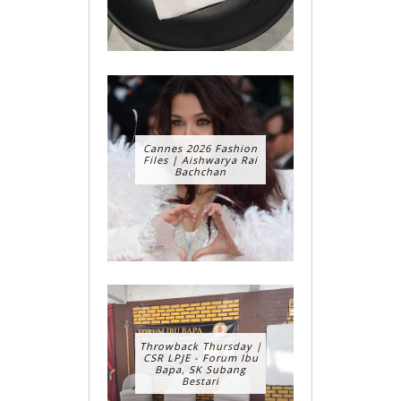
Cannes 2026 Fashion
Files | Aishwarya Rai
Bachchan
Throwback Thursday |
CSR LPJE - Forum Ibu
Bapa, SK Subang
Bestari