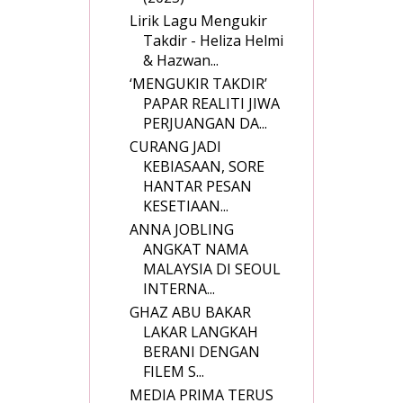
Lirik Lagu Mengukir
Takdir - Heliza Helmi
& Hazwan...
‘MENGUKIR TAKDIR’
PAPAR REALITI JIWA
PERJUANGAN DA...
CURANG JADI
KEBIASAAN, SORE
HANTAR PESAN
KESETIAAN...
ANNA JOBLING
ANGKAT NAMA
MALAYSIA DI SEOUL
INTERNA...
GHAZ ABU BAKAR
LAKAR LANGKAH
BERANI DENGAN
FILEM S...
MEDIA PRIMA TERUS