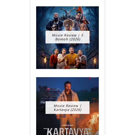
Movie Review | 5
Bomoh (2026)
Movie Review |
Kartavya (2026)