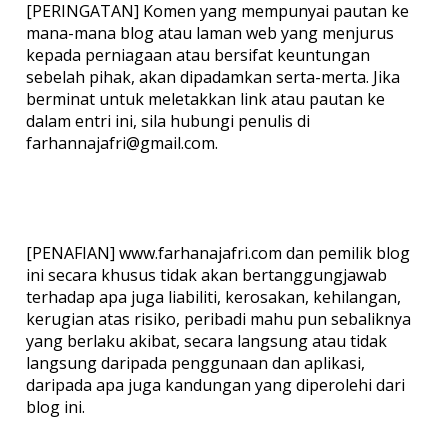
[PERINGATAN] Komen yang mempunyai pautan ke
mana-mana blog atau laman web yang menjurus
kepada perniagaan atau bersifat keuntungan
sebelah pihak, akan dipadamkan serta-merta. Jika
berminat untuk meletakkan link atau pautan ke
dalam entri ini, sila hubungi penulis di
farhannajafri@gmail.com.
[PENAFIAN] www.farhanajafri.com dan pemilik blog
ini secara khusus tidak akan bertanggungjawab
terhadap apa juga liabiliti, kerosakan, kehilangan,
kerugian atas risiko, peribadi mahu pun sebaliknya
yang berlaku akibat, secara langsung atau tidak
langsung daripada penggunaan dan aplikasi,
daripada apa juga kandungan yang diperolehi dari
blog ini.