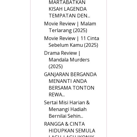
MARTABATKAN
KISAH LAGENDA
TEMPATAN DEN...
Movie Review | Malam
Terlarang (2025)
Movie Review | 11 Cinta
Sebelum Kamu (2025)
Drama Review |
Mandala Murders
(2025)
GANJARAN BERGANDA
MENANTI ANDA
BERSAMA TONTON
REWA...
Sertai Misi Harian &
Menangi Hadiah
Bernilai Sehin...
RANGGA & CINTA
HIDUPKAN SEMULA