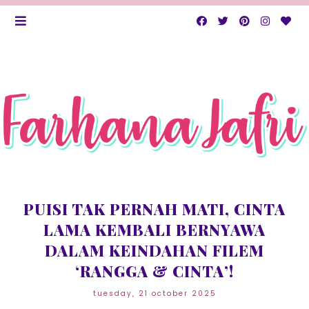
PUISI TAK PERNAH MATI, CINTA
LAMA KEMBALI BERNYAWA
DALAM KEINDAHAN FILEM
‘RANGGA & CINTA’!
tuesday, 21 october 2025