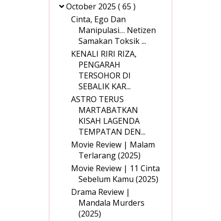
October 2025
( 65 )
Cinta, Ego Dan
Manipulasi… Netizen
Samakan Toksik ...
KENALI RIRI RIZA,
PENGARAH
TERSOHOR DI
SEBALIK KAR...
ASTRO TERUS
MARTABATKAN
KISAH LAGENDA
TEMPATAN DEN...
Movie Review | Malam
Terlarang (2025)
Movie Review | 11 Cinta
Sebelum Kamu (2025)
Drama Review |
Mandala Murders
(2025)