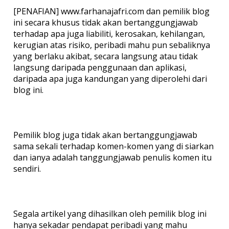
[PENAFIAN] www.farhanajafri.com dan pemilik blog
ini secara khusus tidak akan bertanggungjawab
terhadap apa juga liabiliti, kerosakan, kehilangan,
kerugian atas risiko, peribadi mahu pun sebaliknya
yang berlaku akibat, secara langsung atau tidak
langsung daripada penggunaan dan aplikasi,
daripada apa juga kandungan yang diperolehi dari
blog ini.
Pemilik blog juga tidak akan bertanggungjawab
sama sekali terhadap komen-komen yang di siarkan
dan ianya adalah tanggungjawab penulis komen itu
sendiri.
Segala artikel yang dihasilkan oleh pemilik blog ini
hanya sekadar pendapat peribadi yang mahu