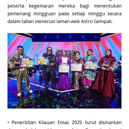
peserta kegemaran mereka bagi menentukan
pemenang mingguan pada setiap minggu secara
dalam talian menerusi laman web Astro Gempak.
• Penerbitan Kilauan Emas 2025 turut disinarkan