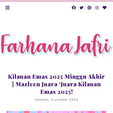
Kilauan Emas 2025 Minggu Akhir
| Mazleen Juara ‘Juara Kilauan
Emas 2025!
monday, 6 october 2025