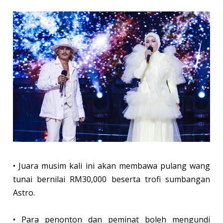
• Juara musim kali ini akan membawa pulang wang
tunai bernilai RM30,000 beserta trofi sumbangan
Astro.
• Para penonton dan peminat boleh mengundi