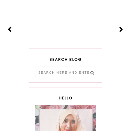
SEARCH BLOG
HELLO