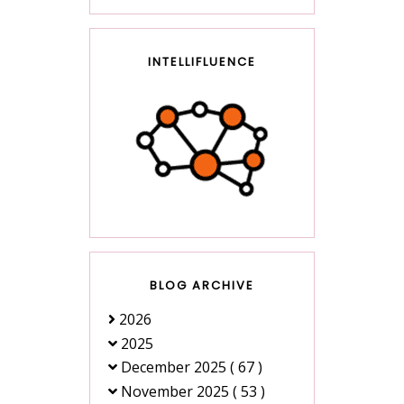
INTELLIFLUENCE
BLOG ARCHIVE
2026
2025
December 2025
( 67 )
November 2025
( 53 )