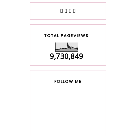
TOTAL PAGEVIEWS
9,730,849
FOLLOW ME