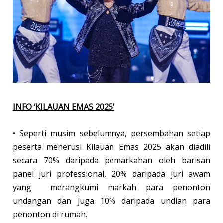
INFO ‘KILAUAN EMAS 2025’
• Seperti musim sebelumnya, persembahan setiap
peserta menerusi Kilauan Emas 2025 akan diadili
secara 70% daripada pemarkahan oleh barisan
panel juri professional, 20% daripada juri awam
yang merangkumi markah para penonton
undangan dan juga 10% daripada undian para
penonton di rumah.