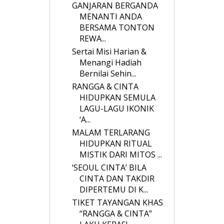
GANJARAN BERGANDA
MENANTI ANDA
BERSAMA TONTON
REWA...
Sertai Misi Harian &
Menangi Hadiah
Bernilai Sehin...
RANGGA & CINTA
HIDUPKAN SEMULA
LAGU-LAGU IKONIK
‘A...
MALAM TERLARANG
HIDUPKAN RITUAL
MISTIK DARI MITOS ...
‘SEOUL CINTA’ BILA
CINTA DAN TAKDIR
DIPERTEMU DI K...
TIKET TAYANGAN KHAS
“RANGGA & CINTA”