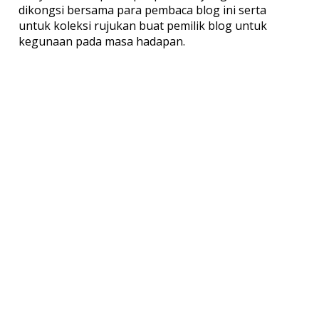
dikongsi bersama para pembaca blog ini serta
untuk koleksi rujukan buat pemilik blog untuk
kegunaan pada masa hadapan.