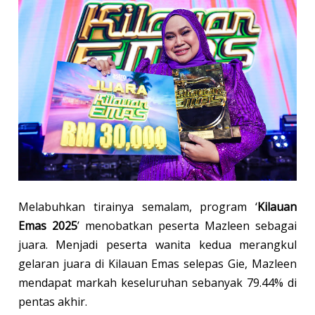
Melabuhkan tirainya semalam, program ‘
Kilauan
Emas 2025
’ menobatkan peserta Mazleen sebagai
juara. Menjadi peserta wanita kedua merangkul
gelaran juara di Kilauan Emas selepas Gie, Mazleen
mendapat markah keseluruhan sebanyak 79.44% di
pentas akhir.