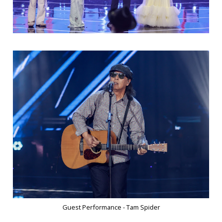
Guest Performance - Tam Spider