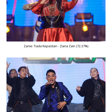
Zanie: Tiada Kepastian - Ziana Zain (72.37%)