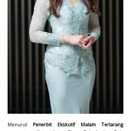
Menurut
Penerbit Ekskutif Malam Terlarang