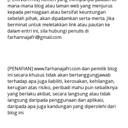
mana-mana blog atau laman web yang menjurus
kepada perniagaan atau bersifat keuntungan
sebelah pihak, akan dipadamkan serta-merta. Jika
berminat untuk meletakkan link atau pautan ke
dalam entri ini, sila hubungi penulis di
farhannajafri@gmail.com.
[PENAFIAN] www.farhanajafri.com dan pemilik blog
ini secara khusus tidak akan bertanggungjawab
terhadap apa juga liabiliti, kerosakan, kehilangan,
kerugian atas risiko, peribadi mahu pun sebaliknya
yang berlaku akibat, secara langsung atau tidak
langsung daripada penggunaan dan aplikasi,
daripada apa juga kandungan yang diperolehi dari
blog ini.