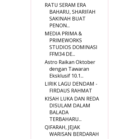
RATU SERAM ERA
BAHARU, SHARIFAH
SAKINAH BUAT
PENON...
MEDIA PRIMA &
PRIMEWORKS
STUDIOS DOMINASI
FFM34 DE...
Astro Raikan Oktober
dengan Tawaran
Eksklusif 10.1...
LIRIK LAGU DENDAM -
FIRDAUS RAHMAT
KISAH LUKA DAN REDA
DISULAM DALAM
BALADA
TERBAHARU...
QIFARAH, JEJAK
WARISAN BERDARAH