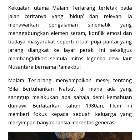
Kekuatan utama Malam Terlarang terletak pada
jalan ceritanya yang ‘hidup’ dan relevan. Ia
menawarkan pengalaman sinematik yang
menggabungkan elemen seram, konflik emosi dan
budaya masyarakat seperti ritual puja pantai yang
jarang diangkat ke layar perak. Ini sekaligus
membangkitkan semula mitos legenda dewi laut
Nusantara bernama Pamakbul.
Malam Terlarang menyampaikan mesej tentang
‘Bila Bertuhankan Nafsu’, di mana ada yang
sanggup melakukan apa sahaja demi kemahuan
duniawi. Berlatarkan tahun 1980an, filem ini
memberi fokus kepada sebuah keluarga yang
menyimpan banyak rahsia merentas generasi.