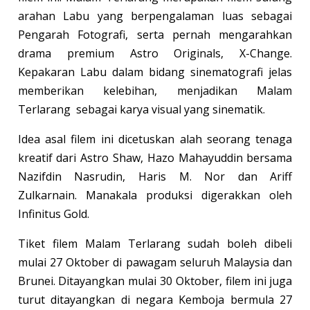
arahan Labu yang berpengalaman luas sebagai
Pengarah Fotografi, serta pernah mengarahkan
drama premium Astro Originals, X-Change.
Kepakaran Labu dalam bidang sinematografi jelas
memberikan kelebihan, menjadikan Malam
Terlarang sebagai karya visual yang sinematik.
Idea asal filem ini dicetuskan alah seorang tenaga
kreatif dari Astro Shaw, Hazo Mahayuddin bersama
Nazifdin Nasrudin, Haris M. Nor dan Ariff
Zulkarnain. Manakala produksi digerakkan oleh
Infinitus Gold.
Tiket filem Malam Terlarang sudah boleh dibeli
mulai 27 Oktober di pawagam seluruh Malaysia dan
Brunei. Ditayangkan mulai 30 Oktober, filem ini juga
turut ditayangkan di negara Kemboja bermula 27