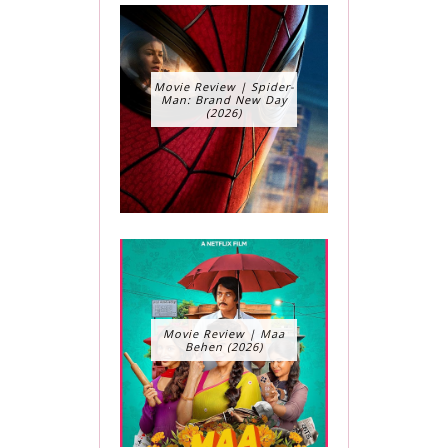
Movie Review | Spider-
Man: Brand New Day
(2026)
Movie Review | Maa
Behen (2026)