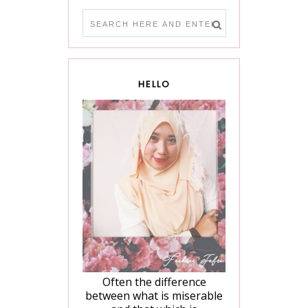
HELLO
Often the difference
between what is miserable