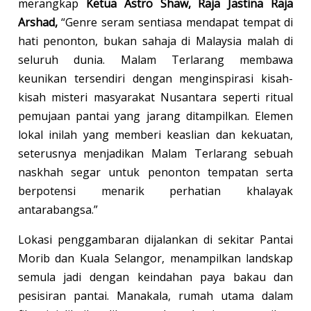
merangkap
Ketua Astro Shaw, Raja Jastina Raja
Arshad,
“Genre seram sentiasa mendapat tempat di
hati penonton, bukan sahaja di Malaysia malah di
seluruh dunia. Malam Terlarang membawa
keunikan tersendiri dengan menginspirasi kisah-
kisah misteri masyarakat Nusantara seperti ritual
pemujaan pantai yang jarang ditampilkan. Elemen
lokal inilah yang memberi keaslian dan kekuatan,
seterusnya menjadikan Malam Terlarang sebuah
naskhah segar untuk penonton tempatan serta
berpotensi menarik perhatian khalayak
antarabangsa.”
Lokasi penggambaran dijalankan di sekitar Pantai
Morib dan Kuala Selangor, menampilkan landskap
semula jadi dengan keindahan paya bakau dan
pesisiran pantai. Manakala, rumah utama dalam