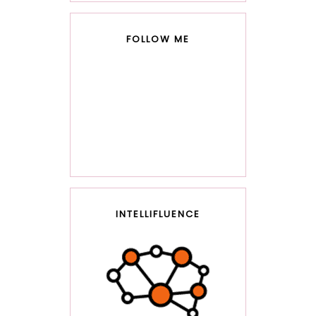
FOLLOW ME
INTELLIFLUENCE