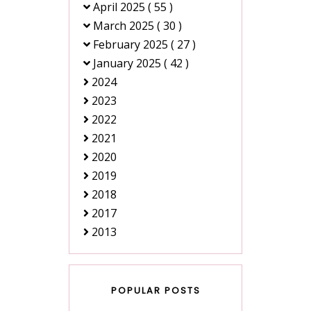
April 2025
( 55 )
March 2025
( 30 )
February 2025
( 27 )
January 2025
( 42 )
2024
2023
2022
2021
2020
2019
2018
2017
2013
POPULAR POSTS