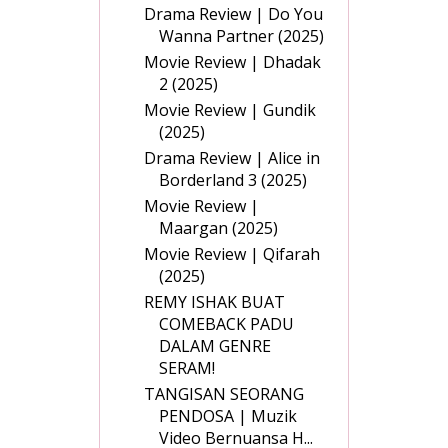
Drama Review | Do You
Wanna Partner (2025)
Movie Review | Dhadak
2 (2025)
Movie Review | Gundik
(2025)
Drama Review | Alice in
Borderland 3 (2025)
Movie Review |
Maargan (2025)
Movie Review | Qifarah
(2025)
REMY ISHAK BUAT
COMEBACK PADU
DALAM GENRE
SERAM!
TANGISAN SEORANG
PENDOSA | Muzik
Video Bernuansa H...