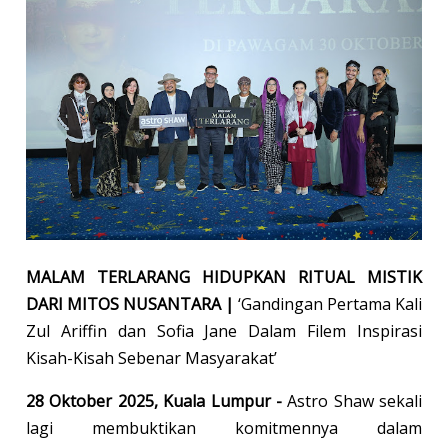
MALAM TERLARANG HIDUPKAN RITUAL MISTIK
DARI MITOS NUSANTARA |
‘Gandingan Pertama Kali
Zul Ariffin dan Sofia Jane Dalam Filem Inspirasi
Kisah-Kisah Sebenar Masyarakat’
28 Oktober 2025, Kuala Lumpur -
Astro Shaw sekali
lagi membuktikan komitmennya dalam