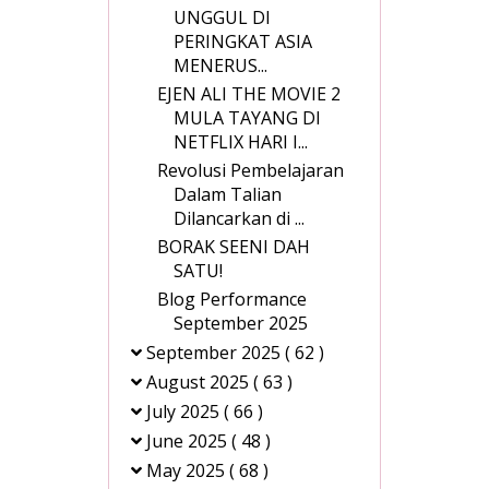
UNGGUL DI
PERINGKAT ASIA
MENERUS...
EJEN ALI THE MOVIE 2
MULA TAYANG DI
NETFLIX HARI I...
Revolusi Pembelajaran
Dalam Talian
Dilancarkan di ...
BORAK SEENI DAH
SATU!
Blog Performance
September 2025
September 2025
( 62 )
August 2025
( 63 )
July 2025
( 66 )
June 2025
( 48 )
May 2025
( 68 )