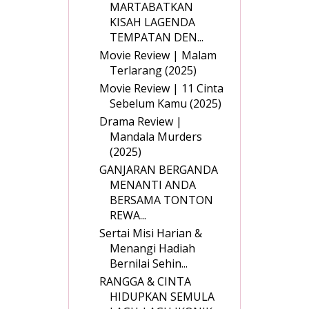
MARTABATKAN
KISAH LAGENDA
TEMPATAN DEN...
Movie Review | Malam
Terlarang (2025)
Movie Review | 11 Cinta
Sebelum Kamu (2025)
Drama Review |
Mandala Murders
(2025)
GANJARAN BERGANDA
MENANTI ANDA
BERSAMA TONTON
REWA...
Sertai Misi Harian &
Menangi Hadiah
Bernilai Sehin...
RANGGA & CINTA
HIDUPKAN SEMULA