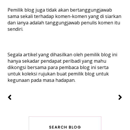
Pemilik blog juga tidak akan bertanggungjawab
sama sekali terhadap komen-komen yang di siarkan
dan ianya adalah tanggungjawab penulis komen itu
sendiri.
Segala artikel yang dihasilkan oleh pemilik blog ini
hanya sekadar pendapat peribadi yang mahu
dikongsi bersama para pembaca blog ini serta
untuk koleksi rujukan buat pemilik blog untuk
kegunaan pada masa hadapan.
SEARCH BLOG