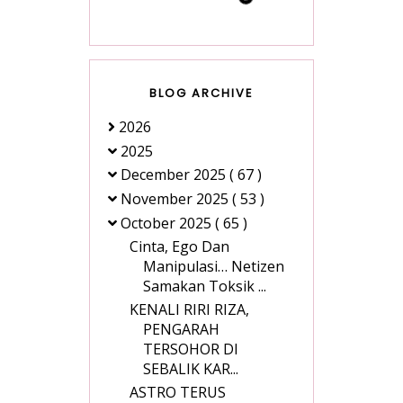
BLOG ARCHIVE
2026
2025
December 2025
( 67 )
November 2025
( 53 )
October 2025
( 65 )
Cinta, Ego Dan
Manipulasi… Netizen
Samakan Toksik ...
KENALI RIRI RIZA,
PENGARAH
TERSOHOR DI
SEBALIK KAR...
ASTRO TERUS