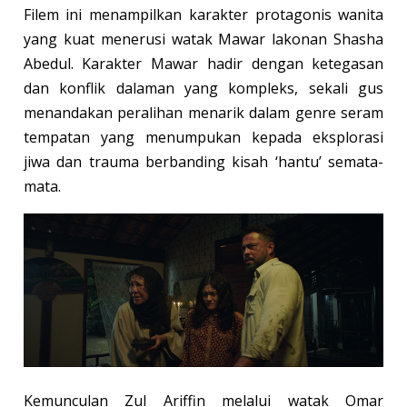
Filem ini menampilkan karakter protagonis wanita
yang kuat menerusi watak Mawar lakonan Shasha
Abedul. Karakter Mawar hadir dengan ketegasan
dan konflik dalaman yang kompleks, sekali gus
menandakan peralihan menarik dalam genre seram
tempatan yang menumpukan kepada eksplorasi
jiwa dan trauma berbanding kisah ‘hantu’ semata-
mata.
Kemunculan Zul Ariffin melalui watak Omar