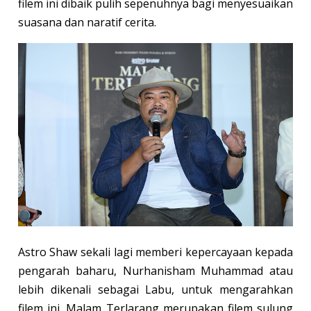
filem ini dibaik pulih sepenuhnya bagi menyesuaikan
suasana dan naratif cerita.
Astro Shaw sekali lagi memberi kepercayaan kepada
pengarah baharu, Nurhanisham Muhammad atau
lebih dikenali sebagai Labu, untuk mengarahkan
filem ini. Malam Terlarang merupakan filem sulung