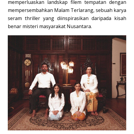
memperluaskan landskap filem tempatan dengan
mempersembahkan Malam Terlarang, sebuah karya
seram thriller yang diinspirasikan daripada kisah
benar misteri masyarakat Nusantara.