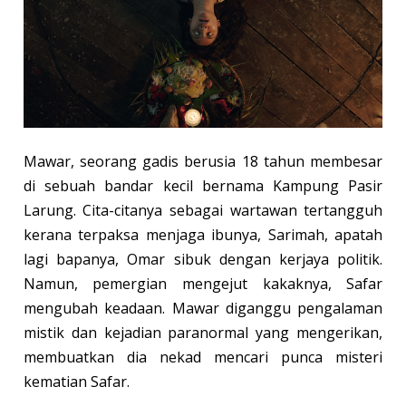
Mawar, seorang gadis berusia 18 tahun membesar
di sebuah bandar kecil bernama Kampung Pasir
Larung. Cita-citanya sebagai wartawan tertangguh
kerana terpaksa menjaga ibunya, Sarimah, apatah
lagi bapanya, Omar sibuk dengan kerjaya politik.
Namun, pemergian mengejut kakaknya, Safar
mengubah keadaan. Mawar diganggu pengalaman
mistik dan kejadian paranormal yang mengerikan,
membuatkan dia nekad mencari punca misteri
kematian Safar.