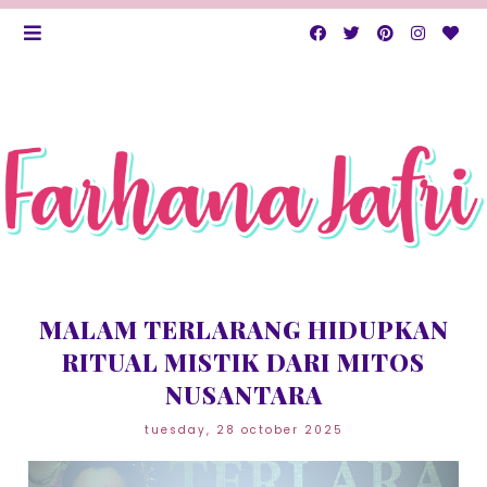
MALAM TERLARANG HIDUPKAN
RITUAL MISTIK DARI MITOS
NUSANTARA
tuesday, 28 october 2025