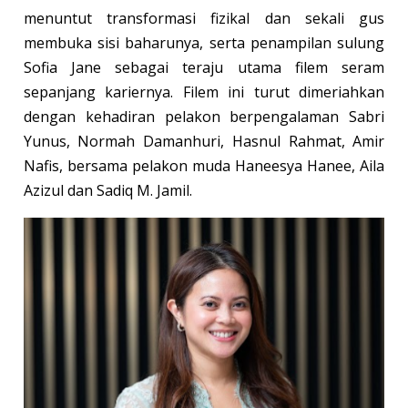
menuntut transformasi fizikal dan sekali gus
membuka sisi baharunya, serta penampilan sulung
Sofia Jane sebagai teraju utama filem seram
sepanjang kariernya. Filem ini turut dimeriahkan
dengan kehadiran pelakon berpengalaman Sabri
Yunus, Normah Damanhuri, Hasnul Rahmat, Amir
Nafis, bersama pelakon muda Haneesya Hanee, Aila
Azizul dan Sadiq M. Jamil.