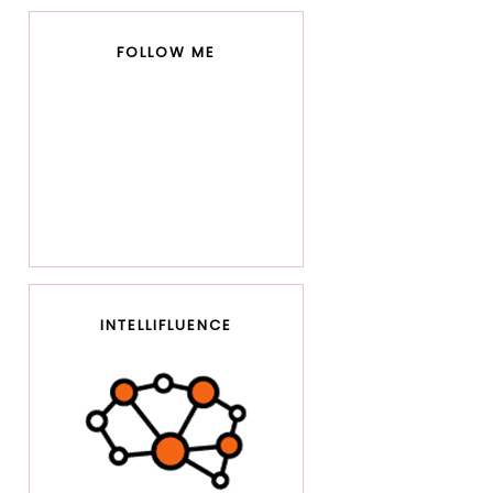
FOLLOW ME
INTELLIFLUENCE