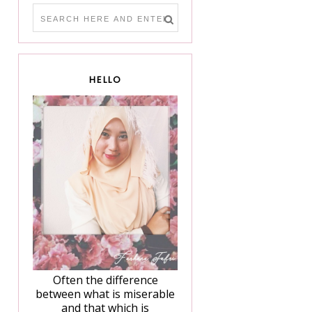
HELLO
Often the difference
between what is miserable
and that which is