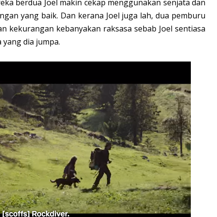
ereka berdua Joel makin cekap menggunakan senjata dan
ngan yang baik. Dan kerana Joel juga lah, dua pemburu
an kekurangan kebanyakan raksasa sebab Joel sentiasa
a yang dia jumpa.