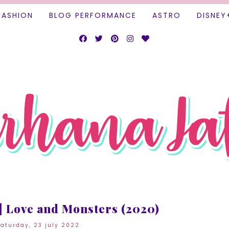
FASHION
BLOG PERFORMANCE
ASTRO
DISNEY
| Love and Monsters (2020)
aturday, 23 july 2022