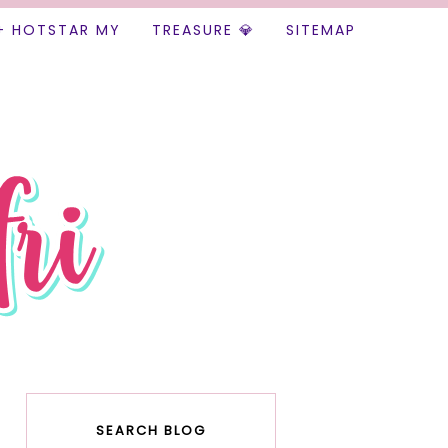
+ HOTSTAR MY
TREASURE 💎
SITEMAP
SEARCH BLOG