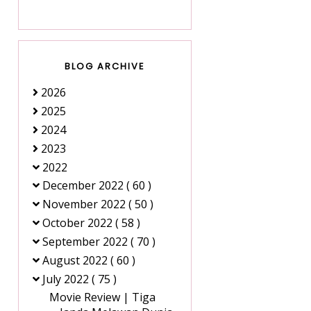
BLOG ARCHIVE
2026
2025
2024
2023
2022
December 2022
( 60 )
November 2022
( 50 )
October 2022
( 58 )
September 2022
( 70 )
August 2022
( 60 )
July 2022
( 75 )
Movie Review | Tiga