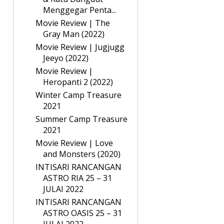
Menggegar Penta...
Movie Review | The
Gray Man (2022)
Movie Review | Jugjugg
Jeeyo (2022)
Movie Review |
Heropanti 2 (2022)
Winter Camp Treasure
2021
Summer Camp Treasure
2021
Movie Review | Love
and Monsters (2020)
INTISARI RANCANGAN
ASTRO RIA 25 – 31
JULAI 2022
INTISARI RANCANGAN
ASTRO OASIS 25 – 31